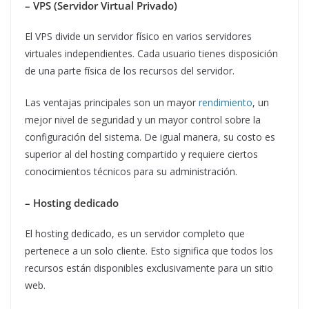
– VPS (Servidor Virtual Privado)
El VPS divide un servidor físico en varios servidores
virtuales independientes. Cada usuario tienes disposición
de una parte física de los recursos del servidor.
Las ventajas principales son un mayor
rendimiento
, un
mejor nivel de seguridad y un mayor control sobre la
configuración del sistema. De igual manera, su costo es
superior al del hosting compartido y requiere ciertos
conocimientos técnicos para su administración.
– Hosting dedicado
El hosting dedicado, es un servidor completo que
pertenece a un solo cliente. Esto significa que todos los
recursos están disponibles exclusivamente para un sitio
web.