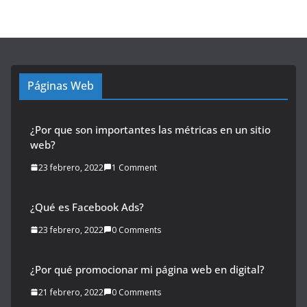
Páginas Web
¿Por que son importantes las métricas en un sitio
web?
23 febrero, 2022
1 Comment
¿Qué es Facebook Ads?
23 febrero, 2022
0 Comments
¿Por qué promocionar mi página web en digital?
21 febrero, 2022
0 Comments