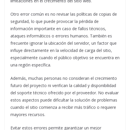
limitaciones en el crecimiento del sitio web.
Otro error común es no revisar las políticas de copias de
seguridad, lo que puede provocar la pérdida de
información importante en caso de fallos técnicos,
ataques informáticos o errores humanos. También es
frecuente ignorar la ubicación del servidor, un factor que
influye directamente en la velocidad de carga del sitio,
especialmente cuando el público objetivo se encuentra en
una región específica.
Además, muchas personas no consideran el crecimiento
futuro del proyecto ni verifican la calidad y disponibilidad
del soporte técnico ofrecido por el proveedor. No evaluar
estos aspectos puede dificultar la solución de problemas
cuando el sitio comienza a recibir más tráfico o requiere
mayores recursos.
Evitar estos errores permite garantizar un mejor