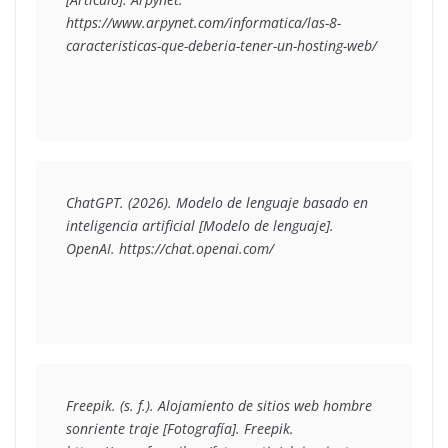
https://www.arpynet.com/informatica/las-8-
caracteristicas-que-deberia-tener-un-hosting-web/
ChatGPT. (2026). Modelo de lenguaje basado en 
inteligencia artificial [Modelo de lenguaje]. 
OpenAI. https://chat.openai.com/
Freepik. (s. f.). Alojamiento de sitios web hombre 
sonriente traje [Fotografía]. Freepik. 