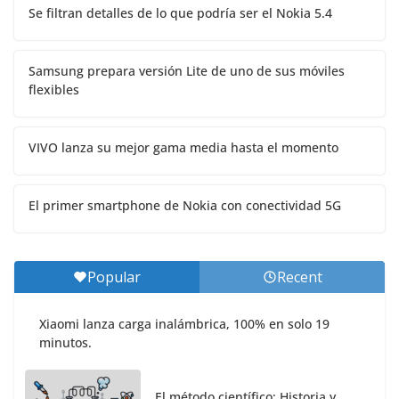
Se filtran detalles de lo que podría ser el Nokia 5.4
Samsung prepara versión Lite de uno de sus móviles
flexibles
VIVO lanza su mejor gama media hasta el momento
El primer smartphone de Nokia con conectividad 5G
Popular
Recent
Xiaomi lanza carga inalámbrica, 100% en solo 19
minutos.
El método científico: Historia y