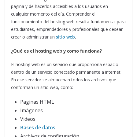
página y de hacerlos accesibles a los usuarios en
cualquier momento del día. Comprender el
funcionamiento del hosting web resulta fundamental para
estudiantes, emprendedores y profesionales que desean
crear o administrar un
sitio web
.
¿Qué es el hosting web y como funciona?
El hosting web es un servicio que proporciona espacio
dentro de un servicio conectado permanente a internet.
En ese servidor se almacenan todos los archivos que
conforman un sitio web, como:
Paginas HTML
Imágenes
Videos
Bases de datos
Archivos de configuración