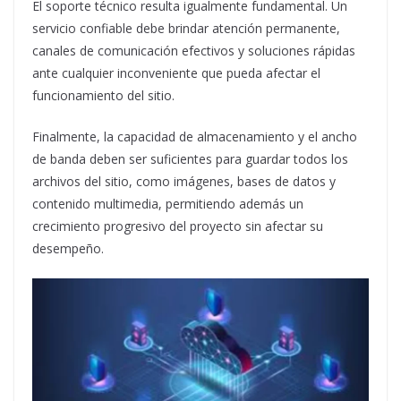
El soporte técnico resulta igualmente fundamental. Un
servicio confiable debe brindar atención permanente,
canales de comunicación efectivos y soluciones rápidas
ante cualquier inconveniente que pueda afectar el
funcionamiento del sitio.
Finalmente, la capacidad de almacenamiento y el ancho
de banda deben ser suficientes para guardar todos los
archivos del sitio, como imágenes, bases de datos y
contenido multimedia, permitiendo además un
crecimiento progresivo del proyecto sin afectar su
desempeño.