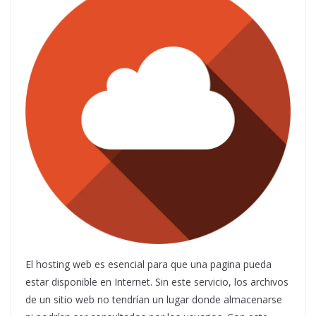
El hosting web es esencial para que una pagina pueda
estar disponible en Internet. Sin este servicio, los archivos
de un sitio web no tendrían un lugar donde almacenarse