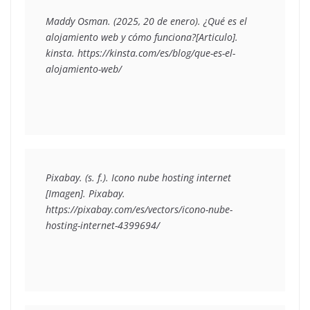
Maddy Osman. (2025, 20 de enero). ¿Qué es el 
alojamiento web y cómo funciona?[Articulo]. 
kinsta. https://kinsta.com/es/blog/que-es-el-
alojamiento-web/
Pixabay. (s. f.). Icono nube hosting internet 
[Imagen]. Pixabay. 
https://pixabay.com/es/vectors/icono-nube-
hosting-internet-4399694/