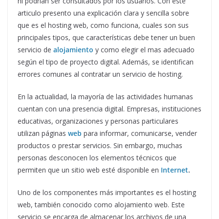
ni podrían ser consultados por los usuarios. Con este
articulo presento una explicación clara y sencilla sobre
que es el hosting web, como funciona, cuales son sus
principales tipos, que características debe tener un buen
servicio de
alojamiento
y como elegir el mas adecuado
según el tipo de proyecto digital. Además, se identifican
errores comunes al contratar un servicio de hosting.
En la actualidad, la mayoría de las actividades humanas
cuentan con una presencia digital. Empresas, instituciones
educativas, organizaciones y personas particulares
utilizan páginas
web
para informar, comunicarse, vender
productos o prestar servicios. Sin embargo, muchas
personas desconocen los elementos técnicos que
permiten que un sitio web esté disponible en
Internet
.
Uno de los componentes más importantes es el hosting
web, también conocido como alojamiento web. Este
servicio se encarga de almacenar los archivos de una