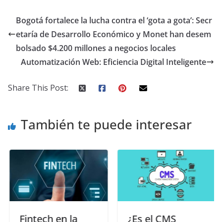
Bogotá fortalece la lucha contra el ‘gota a gota’: Secr
etaría de Desarrollo Económico y Monet han desem
bolsado $4.200 millones a negocios locales
Automatización Web: Eficiencia Digital Inteligente
Share This Post:
También te puede interesar
Fintech en la
¿Es el CMS