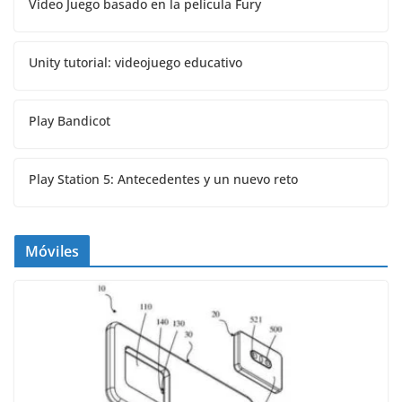
Video Juego basado en la película Fury
Unity tutorial: videojuego educativo
Play Bandicot
Play Station 5: Antecedentes y un nuevo reto
Móviles