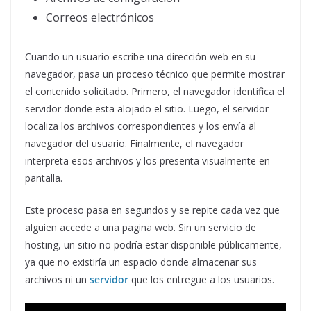
Correos electrónicos
Cuando un usuario escribe una dirección web en su
navegador, pasa un proceso técnico que permite mostrar
el contenido solicitado. Primero, el navegador identifica el
servidor donde esta alojado el sitio. Luego, el servidor
localiza los archivos correspondientes y los envía al
navegador del usuario. Finalmente, el navegador
interpreta esos archivos y los presenta visualmente en
pantalla.
Este proceso pasa en segundos y se repite cada vez que
alguien accede a una pagina web. Sin un servicio de
hosting, un sitio no podría estar disponible públicamente,
ya que no existiría un espacio donde almacenar sus
archivos ni un
servidor
que los entregue a los usuarios.