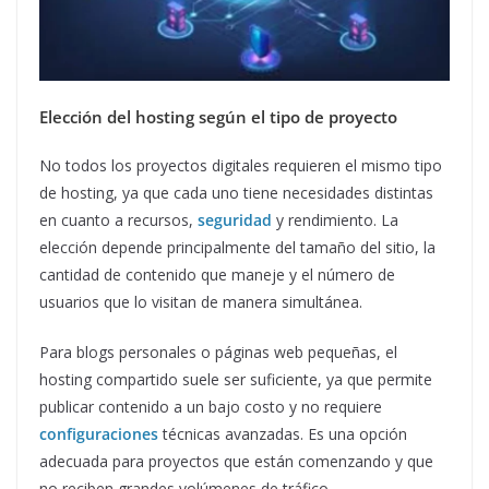
Elección del hosting según el tipo de proyecto
No todos los proyectos digitales requieren el mismo tipo
de hosting, ya que cada uno tiene necesidades distintas
en cuanto a recursos,
seguridad
y rendimiento. La
elección depende principalmente del tamaño del sitio, la
cantidad de contenido que maneje y el número de
usuarios que lo visitan de manera simultánea.
Para blogs personales o páginas web pequeñas, el
hosting compartido suele ser suficiente, ya que permite
publicar contenido a un bajo costo y no requiere
configuraciones
técnicas avanzadas. Es una opción
adecuada para proyectos que están comenzando y que
no reciben grandes volúmenes de tráfico.