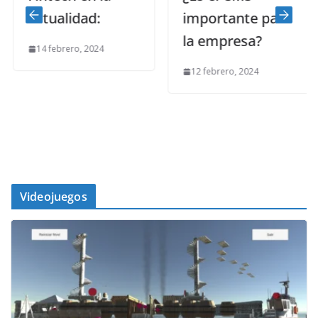
actualidad:
importante para
la empresa?
14 febrero, 2024
12 febrero, 2024
Videojuegos