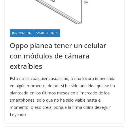
INNOVACIÓN
SMARTPHONES
Oppo planea tener un celular
con módulos de cámara
extraíbles
Esto no es cualquier casualidad, o una locura impensada
en algún momento, de por sí ha sido una idea que se ha
planteado en los últimos meses en el mercado de los
smartphones, solo que no ha sido viable hasta el
momento, o eso creía; porque la firma China deSeguir
Leyendo