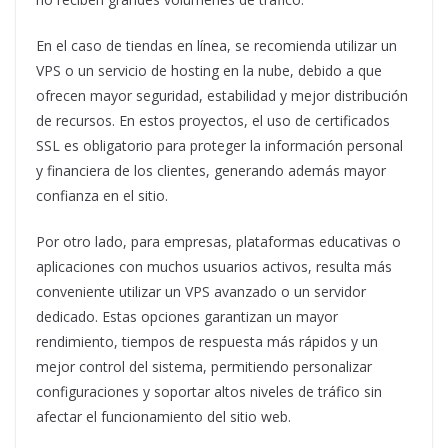
En el caso de tiendas en línea, se recomienda utilizar un
VPS o un servicio de hosting en la nube, debido a que
ofrecen mayor seguridad, estabilidad y mejor distribución
de recursos. En estos proyectos, el uso de certificados
SSL es obligatorio para proteger la información personal
y financiera de los clientes, generando además mayor
confianza en el sitio.
Por otro lado, para empresas, plataformas educativas o
aplicaciones con muchos usuarios activos, resulta más
conveniente utilizar un VPS avanzado o un servidor
dedicado. Estas opciones garantizan un mayor
rendimiento, tiempos de respuesta más rápidos y un
mejor control del sistema, permitiendo personalizar
configuraciones y soportar altos niveles de tráfico sin
afectar el funcionamiento del sitio web.