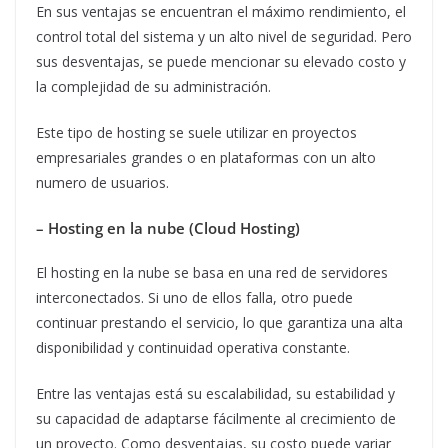
En sus ventajas se encuentran el máximo rendimiento, el
control total del sistema y un alto nivel de seguridad. Pero
sus desventajas, se puede mencionar su elevado costo y
la complejidad de su administración.
Este tipo de hosting se suele utilizar en proyectos
empresariales grandes o en plataformas con un alto
numero de usuarios.
– Hosting en la nube (Cloud Hosting)
El hosting en la nube se basa en una red de servidores
interconectados. Si uno de ellos falla, otro puede
continuar prestando el servicio, lo que garantiza una alta
disponibilidad y continuidad operativa constante.
Entre las ventajas está su escalabilidad, su estabilidad y
su capacidad de adaptarse fácilmente al crecimiento de
un proyecto. Como desventajas, su costo puede variar