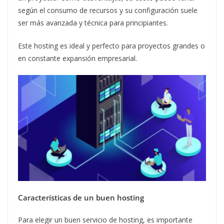
según el consumo de recursos y su configuración suele
ser más avanzada y técnica para principiantes.
Este hosting es ideal y perfecto para proyectos grandes o
en constante expansión empresarial.
Características de un buen hosting
Para elegir un buen servicio de hosting, es importante