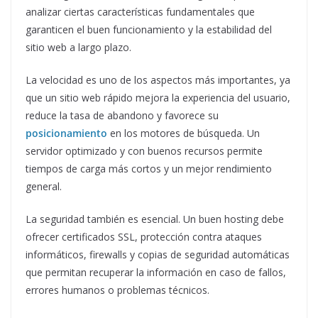
analizar ciertas características fundamentales que
garanticen el buen funcionamiento y la estabilidad del
sitio web a largo plazo.
La velocidad es uno de los aspectos más importantes, ya
que un sitio web rápido mejora la experiencia del usuario,
reduce la tasa de abandono y favorece su
posicionamiento
en los motores de búsqueda. Un
servidor optimizado y con buenos recursos permite
tiempos de carga más cortos y un mejor rendimiento
general.
La seguridad también es esencial. Un buen hosting debe
ofrecer certificados SSL, protección contra ataques
informáticos, firewalls y copias de seguridad automáticas
que permitan recuperar la información en caso de fallos,
errores humanos o problemas técnicos.