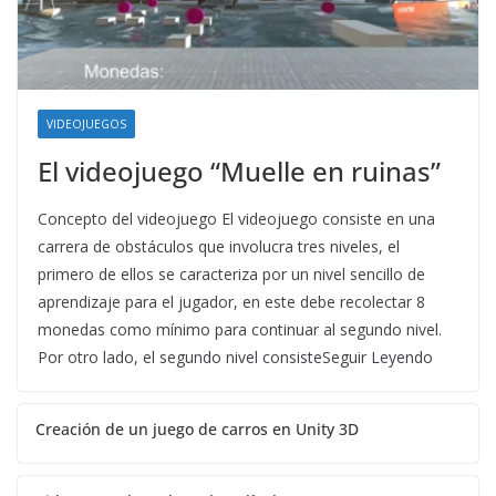
VIDEOJUEGOS
El videojuego “Muelle en ruinas”
Concepto del videojuego El videojuego consiste en una
carrera de obstáculos que involucra tres niveles, el
primero de ellos se caracteriza por un nivel sencillo de
aprendizaje para el jugador, en este debe recolectar 8
monedas como mínimo para continuar al segundo nivel.
Por otro lado, el segundo nivel consisteSeguir Leyendo
Creación de un juego de carros en Unity 3D