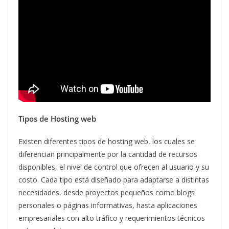
Tipos de Hosting web
Existen diferentes tipos de hosting web, los cuales se
diferencian principalmente por la cantidad de recursos
disponibles, el nivel de control que ofrecen al usuario y su
costo. Cada tipo está diseñado para adaptarse a distintas
necesidades, desde proyectos pequeños como blogs
personales o páginas informativas, hasta aplicaciones
empresariales con alto tráfico y requerimientos técnicos