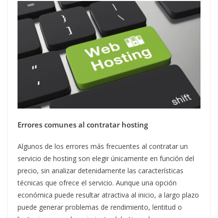
Errores comunes al contratar hosting
Algunos de los errores más frecuentes al contratar un
servicio de hosting son elegir únicamente en función del
precio, sin analizar detenidamente las características
técnicas que ofrece el servicio. Aunque una opción
económica puede resultar atractiva al inicio, a largo plazo
puede generar problemas de rendimiento, lentitud o