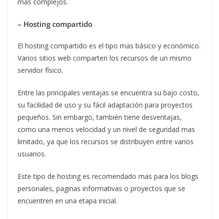
más complejos.
– Hosting compartido
El hosting compartido es el tipo mas básico y económico.
Varios sitios web comparten los recursos de un mismo
servidor físico.
Entre las principales ventajas se encuentra su bajo costo,
su facilidad de uso y su fácil adaptación para proyectos
pequeños. Sin embargo, también tiene desventajas,
como una menos velocidad y un nivel de seguridad mas
limitado, ya que los recursos se distribuyen entre varios
usuarios.
Este tipo de hosting es recomendado mas para los blogs
personales, paginas informativas o proyectos que se
encuentren en una etapa inicial.