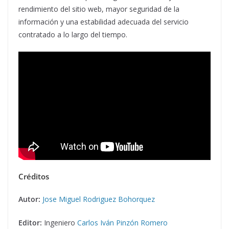
rendimiento del sitio web, mayor seguridad de la
información y una estabilidad adecuada del servicio
contratado a lo largo del tiempo.
Créditos
Autor:
Jose Miguel Rodriguez Bohorquez
Editor:
Ingeniero
Carlos Iván Pinzón Romero