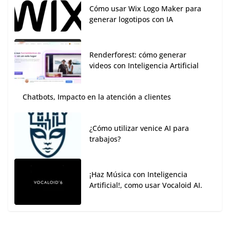
Cómo usar Wix Logo Maker para
generar logotipos con IA
Renderforest: cómo generar
videos con Inteligencia Artificial
Chatbots, Impacto en la atención a clientes
¿Cómo utilizar venice AI para
trabajos?
¡Haz Música con Inteligencia
Artificial!, como usar Vocaloid AI.