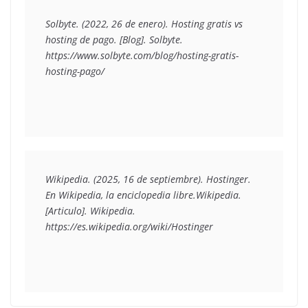
Solbyte. (2022, 26 de enero). Hosting gratis vs 
hosting de pago. [Blog]. Solbyte. 
https://www.solbyte.com/blog/hosting-gratis-
hosting-pago/
Wikipedia. (2025, 16 de septiembre). Hostinger. 
En Wikipedia, la enciclopedia libre.Wikipedia. 
[Articulo]. Wikipedia. 
https://es.wikipedia.org/wiki/Hostinger