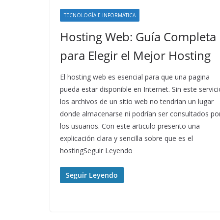
TECNOLOGÍA E INFORMÁTICA
Hosting Web: Guía Completa
para Elegir el Mejor Hosting
El hosting web es esencial para que una pagina
pueda estar disponible en Internet. Sin este servici
los archivos de un sitio web no tendrían un lugar
donde almacenarse ni podrían ser consultados po
los usuarios. Con este articulo presento una
explicación clara y sencilla sobre que es el
hostingSeguir Leyendo
Seguir Leyendo