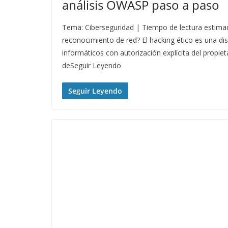
análisis OWASP paso a paso
Tema: Ciberseguridad | Tiempo de lectura estimad
reconocimiento de red? El hacking ético es una dis
informáticos con autorización explícita del propieta
deSeguir Leyendo
Seguir Leyendo