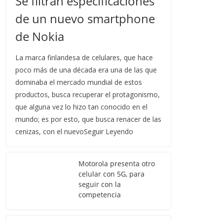
Se filtran especificaciones
de un nuevo smartphone
de Nokia
La marca finlandesa de celulares, que hace
poco más de una década era una de las que
dominaba el mercado mundial de estos
productos, busca recuperar el protagonismo,
que alguna vez lo hizo tan conocido en el
mundo; es por esto, que busca renacer de las
cenizas, con el nuevoSeguir Leyendo
Motorola presenta otro
celular con 5G, para
seguir con la
competencia