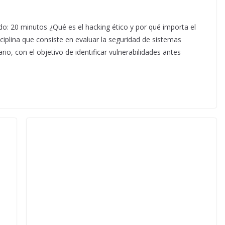
o: 20 minutos ¿Qué es el hacking ético y por qué importa el
ciplina que consiste en evaluar la seguridad de sistemas
rio, con el objetivo de identificar vulnerabilidades antes