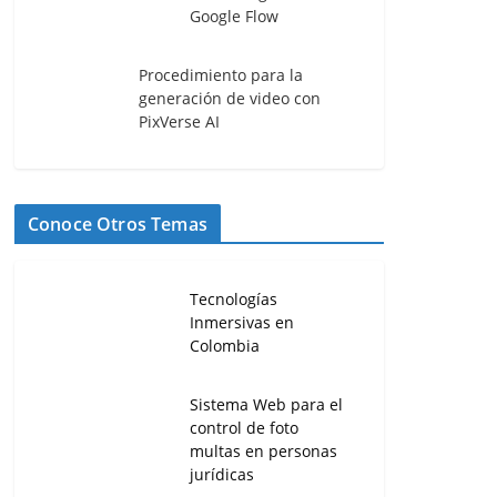
Google Flow
Procedimiento para la
generación de video con
PixVerse AI
Conoce Otros Temas
Tecnologías
Inmersivas en
Colombia
Sistema Web para el
control de foto
multas en personas
jurídicas