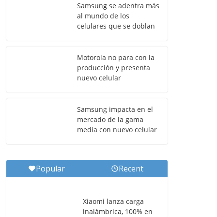
Samsung se adentra más
al mundo de los
celulares que se doblan
Motorola no para con la
producción y presenta
nuevo celular
Samsung impacta en el
mercado de la gama
media con nuevo celular
Popular
Recent
Xiaomi lanza carga
inalámbrica, 100% en