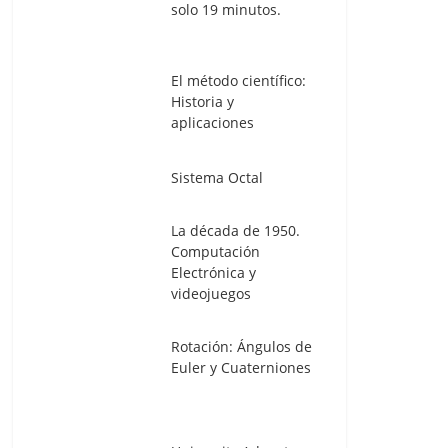
solo 19 minutos.
El método científico:
Historia y
aplicaciones
Sistema Octal
La década de 1950.
Computación
Electrónica y
videojuegos
Rotación: Ángulos de
Euler y Cuaterniones