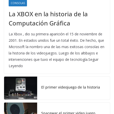
CONSOLAS
La XBOX en la historia de la
Computación Gráfica
La Xbox , dio su primera aparición el 15 de noviembre de
2001. En estados unidos fue un total éxito. De hecho, que
Microsoft la nombro una de las mas exitosas consolas en
la historia de los videojuegos. Luego de los altibajos e
intervenciones que tuvo el equipo de tecnología.Seguir
Leyendo
El primer videojuego de la historia
Spacewar,el primer video juego