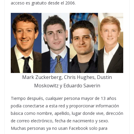
acceso es gratuito desde el 2006.
Mark Zuckerberg, Chris Hughes, Dustin
Moskowitz y Eduardo Saverin
Tiempo después, cualquier persona mayor de 13 años
podía conectarse a esta red y proporcionar información
básica como nombre, apellido, lugar donde vive, dirección
de correo electrónico, fecha de nacimiento y sexo.
Muchas personas ya no usan Facebook solo para