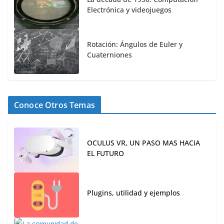
Electrónica y videojuegos
Rotación: Ángulos de Euler y
Cuaterniones
Conoce Otros Temas
OCULUS VR, UN PASO MAS HACIA
EL FUTURO
Plugins, utilidad y ejemplos