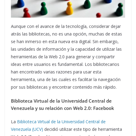
Aunque con el avance de la tecnología, considerar dejar
atrás las bibliotecas, no es una opción, muchas de estas
se han inmerso en esta nueva era digital. Sin embargo,
las unidades de información y la capacidad de utilizar las
herramientas de la Web 2.0 para generar y compartir
ideas entre usuarios es fundamental. Los bibliotecarios
han encontrado varias razones para usar esta
herramienta, una de las cuales es facilitar la navegación
por sus bibliotecas y encontrar contenido más rápido.
Biblioteca Virtual de la Universidad Central de
Venezuela y su relación con Web 2.0: Facebook
La
Biblioteca Virtual de la Universidad Central de
Venezuela (UCV)
decidió utilizar este tipo de herramienta