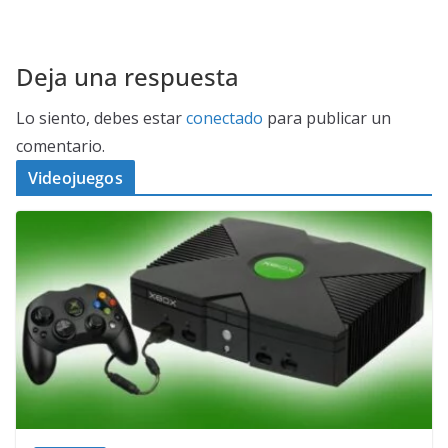
Deja una respuesta
Lo siento, debes estar
conectado
para publicar un
comentario.
Videojuegos