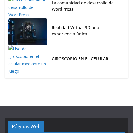
La comunidad de desarrollo de
WordPress
Realidad Virtual 9D una
experiencia única
GIROSCOPIO EN EL CELULAR
Páginas Web