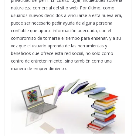
privacidad del perfil. En cuarto lugar, inquietudes sobre la
naturaleza comercial del sitio web. Por último, como
usuarios nuevos decididos a vincularse a esta nueva era,
puede ser necesario pedir ayuda de alguna persona
confiable que aporte información adecuada, con el
compromiso de tomarse el tiempo para enseñar, y a su
vez que el usuario aprenda de las herramientas y
beneficios que ofrece esta red social, no solo como
centro de entretenimiento, sino también como una
manera de emprendimiento.