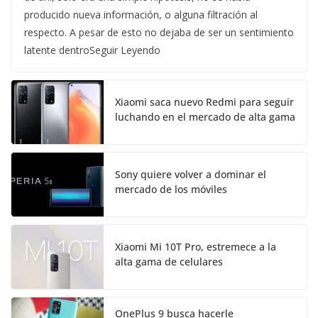
producido nueva información, o alguna filtración al
respecto. A pesar de esto no dejaba de ser un sentimiento
latente dentroSeguir Leyendo
Xiaomi saca nuevo Redmi para seguir
luchando en el mercado de alta gama
Sony quiere volver a dominar el
mercado de los móviles
Xiaomi Mi 10T Pro, estremece a la
alta gama de celulares
OnePlus 9 busca hacerle