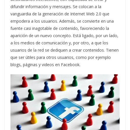
difundir información y mensajes. Se colocan a la
vanguardia de la generación de Internet Web 2.0 que
empodera a los usuarios. Además, se convierte en una
fuente casi inagotable de contenido, favoreciendo la
aparición de un nuevo concepto. Está ligado, por un lado,
a los medios de comunicación y, por otro, a que los
usuarios de la red se dediquen a crear contenidos. Tienen
que ser útiles para otros usuarios, como por ejemplo
blogs, páginas y videos en Facebook.