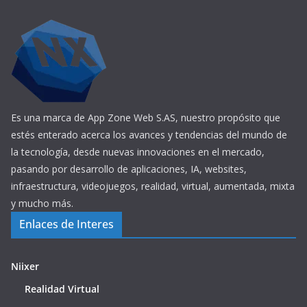
Es una marca de App Zone Web S.AS, nuestro propósito que
estés enterado acerca los avances y tendencias del mundo de
la tecnología, desde nuevas innovaciones en el mercado,
pasando por desarrollo de aplicaciones, IA, websites,
infraestructura, videojuegos, realidad, virtual, aumentada, mixta
y mucho más.
Enlaces de Interes
Niixer
Realidad Virtual