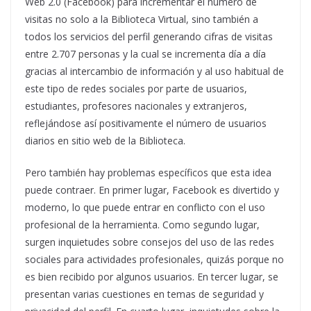
Web 2.0 (Facebook) para incrementar el número de
visitas no solo a la Biblioteca Virtual, sino también a
todos los servicios del perfil generando cifras de visitas
entre 2.707 personas y la cual se incrementa día a día
gracias al intercambio de información y al uso habitual de
este tipo de redes sociales por parte de usuarios,
estudiantes, profesores nacionales y extranjeros,
reflejándose así positivamente el número de usuarios
diarios en sitio web de la Biblioteca.
Pero también hay problemas específicos que esta idea
puede contraer. En primer lugar, Facebook es divertido y
moderno, lo que puede entrar en conflicto con el uso
profesional de la herramienta. Como segundo lugar,
surgen inquietudes sobre consejos del uso de las redes
sociales para actividades profesionales, quizás porque no
es bien recibido por algunos usuarios. En tercer lugar, se
presentan varias cuestiones en temas de seguridad y