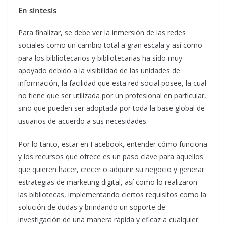
En síntesis
Para finalizar, se debe ver la inmersión de las redes
sociales como un cambio total a gran escala y así como
para los bibliotecarios y bibliotecarias ha sido muy
apoyado debido a la visibilidad de las unidades de
información, la facilidad que esta red social posee, la cual
no tiene que ser utilizada por un profesional en particular,
sino que pueden ser adoptada por toda la base global de
usuarios de acuerdo a sus necesidades.
Por lo tanto, estar en Facebook, entender cómo funciona
y los recursos que ofrece es un paso clave para aquellos
que quieren hacer, crecer o adquirir su negocio y generar
estrategias de marketing digital, así como lo realizaron
las bibliotecas, implementando ciertos requisitos como la
solución de dudas y brindando un soporte de
investigación de una manera rápida y eficaz a cualquier