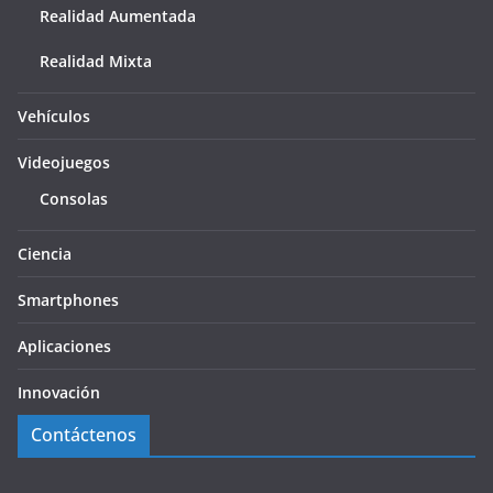
Realidad Aumentada
Realidad Mixta
Vehículos
Videojuegos
Consolas
Ciencia
Smartphones
Aplicaciones
Innovación
Contáctenos