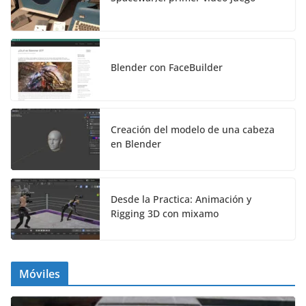
Blender con FaceBuilder
Creación del modelo de una cabeza
en Blender
Desde la Practica: Animación y
Rigging 3D con mixamo
Móviles