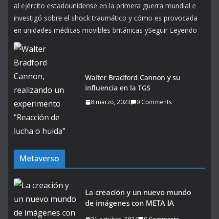
al ejército estadounidense en la primera guerra mundial e
investigó sobre el shock traumático y cómo es provocada
en unidades médicas movibles británicas ySeguir Leyendo
Walter Bradford Cannon y su
influencia en la TGS
8 marzo, 2023
0 Comments
Metaverso
La creación y un nuevo mundo
de imágenes con META IA