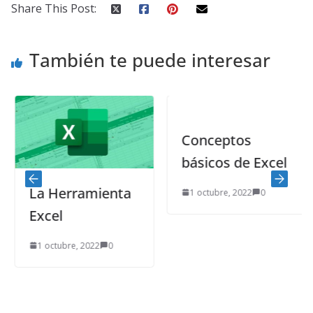
Share This Post:
También te puede interesar
Conceptos
básicos de Excel
La Herramienta
1 octubre, 2022
0
Excel
1 octubre, 2022
0