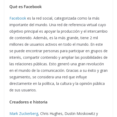
Qué es Facebook
Facebook
es la red social, categorizada como la más
importante del mundo. Una red de referencia virtual cuyo
objetivo principal es apoyar la producción y el intercambio
de contenido. Además, es la más grande, tiene 2 mil
millones de usuarios activos en todo el mundo. En este
se puede encontrar personas para participar en grupos de
interés, compartir contenido y ampliar las posibilidades de
las relaciones públicas. Esto generó una gran revolución
en el mundo de la comunicación. Gracias a su éxito y gran
seguimiento, se considera una red que influye
directamente en la política, la cultura y la opinión pública
de sus usuarios.
C
readores e historia
Mark Zuckerberg
, Chris Hughes, Dustin Moskowitz y