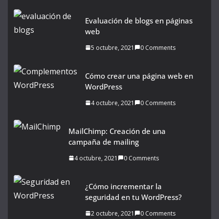
Evaluación de blogs en páginas
web
5 octubre, 2021
0 Comments
Cómo crear una página web en
WordPress
4 octubre, 2021
0 Comments
MailChimp: Creación de una
campaña de mailing
4 octubre, 2021
0 Comments
¿Cómo incrementar la
seguridad en tu WordPress?
2 octubre, 2021
0 Comments