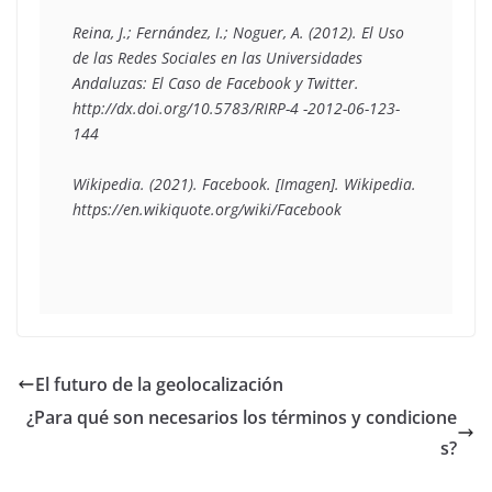
Reina, J.; Fernández, I.; Noguer, A. (2012). El Uso 
de las Redes Sociales en las Universidades 
Andaluzas: El Caso de Facebook y Twitter. 
http://dx.doi.org/10.5783/RIRP-4 -2012-06-123-
144 

Wikipedia. (2021). Facebook. [Imagen]. Wikipedia. 
El futuro de la geolocalización
¿Para qué son necesarios los términos y condicione
s?