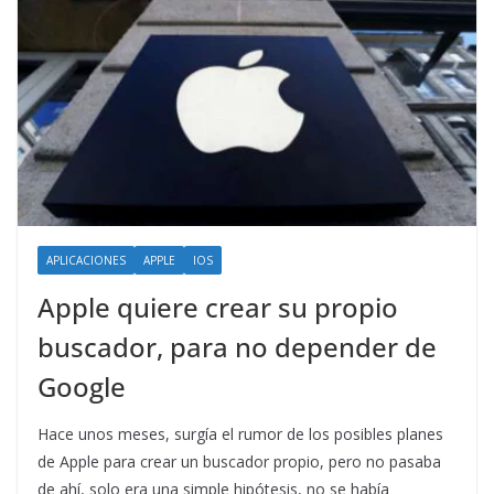
APLICACIONES
APPLE
IOS
Apple quiere crear su propio
buscador, para no depender de
Google
Hace unos meses, surgía el rumor de los posibles planes
de Apple para crear un buscador propio, pero no pasaba
de ahí, solo era una simple hipótesis, no se había