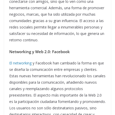
conectarse con amigos, sino que lo ven como una
herramienta comercial. Además, una forma de promover
negocios, marcas, que ha sido utilizada por muchas
comunidades gracias a su gran influencia. El acceso a las
redes sociales permite llegar a innumerables personas y
satisfacer su necesidad de información, lo que genera un
retorno continuo.
Networking y
Web 2.0: Facebook
El networking
y Facebook han cambiado la forma en que
se diseña la comunicación entre empresas y clientes.
Estas nuevas herramientas han revolucionado los canales
disponibles para la comunicación, añadiendo nuevos
canales y reemplazando algunos protocolos
preexistentes. El aspecto más importante de la Web 2.0
es la participación ciudadana fomentando y promoviendo.
Los usuarios no son sólo destinatarios pasivos, sino
destinatarios interactivos, con capacidad de crear y