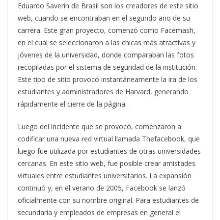
Eduardo Saverin de Brasil son los creadores de este sitio
web, cuando se encontraban en el segundo año de su
carrera. Este gran proyecto, comenzó como Facemash,
en el cual se seleccionaron a las chicas más atractivas y
jóvenes de la universidad, donde comparaban las fotos
recopiladas por el sistema de seguridad de la institución.
Este tipo de sitio provocó instantáneamente la ira de los
estudiantes y administradores de Harvard, generando
rápidamente el cierre de la página.
Luego del incidente que se provocó, comenzaron a
codificar una nueva red virtual llamada Thefacebook, que
luego fue utilizada por estudiantes de otras universidades
cercanas. En este sitio web, fue posible crear amistades
virtuales entre estudiantes universitarios. La expansión
continuó y, en el verano de 2005, Facebook se lanzó
oficialmente con su nombre original. Para estudiantes de
secundaria y empleados de empresas en general el