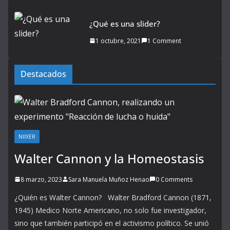
¿Qué es una slider?
1 octubre, 2021
1 Comment
Destacados
NIIXER
Walter Cannon y la Homeostasis
8 marzo, 2023
Sara Manuela Muñoz Henao
0 Comments
¿Quién es Walter Cannon? Walter Bradford Cannon (1871,
1945) Medico Norte Americano, no solo fue investigador,
sino que también participó en el activismo político. Se unió