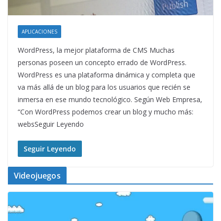
APLICACIONES
WordPress, la mejor plataforma de CMS Muchas
personas poseen un concepto errado de WordPress.
WordPress es una plataforma dinámica y completa que
va más allá de un blog para los usuarios que recién se
inmersa en ese mundo tecnológico. Según Web Empresa,
“Con WordPress podemos crear un blog y mucho más:
websSeguir Leyendo
Seguir Leyendo
Videojuegos