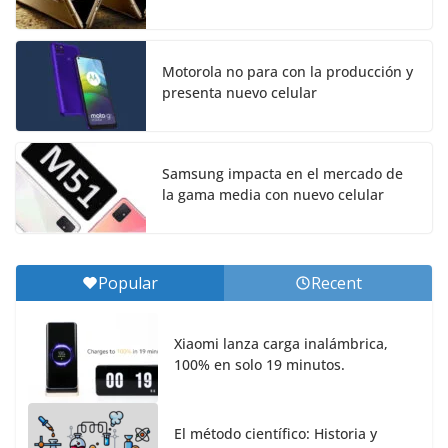
Motorola no para con la producción y
presenta nuevo celular
Samsung impacta en el mercado de
la gama media con nuevo celular
Popular
Recent
Xiaomi lanza carga inalámbrica,
100% en solo 19 minutos.
El método científico: Historia y