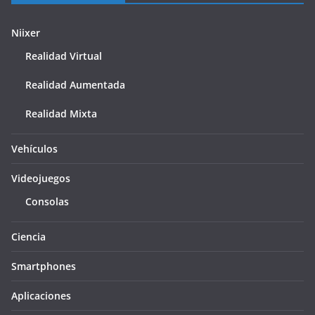
Niixer
Realidad Virtual
Realidad Aumentada
Realidad Mixta
Vehículos
Videojuegos
Consolas
Ciencia
Smartphones
Aplicaciones