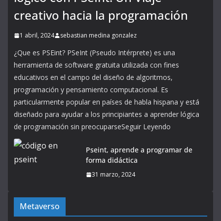
creativo hacia la programación
1 abril, 2024
sebastian medina gonzalez
¿Que es PSEint? PSeInt (Pseudo Intérprete) es una
herramienta de software gratuita utilizada con fines
educativos en el campo del diseño de algoritmos,
programación y pensamiento computacional. Es
particularmente popular en países de habla hispana y está
diseñado para ayudar a los principiantes a aprender lógica
de programación sin preocuparseSeguir Leyendo
Pseint, aprende a programar de
forma didáctica
31 marzo, 2024
Metaverso