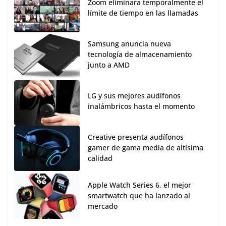
Zoom eliminara temporalmente el
límite de tiempo en las llamadas
Samsung anuncia nueva
tecnología de almacenamiento
junto a AMD
LG y sus mejores audífonos
inalámbricos hasta el momento
Creative presenta audífonos
gamer de gama media de altísima
calidad
Apple Watch Series 6, el mejor
smartwatch que ha lanzado al
mercado