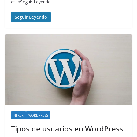
es laSeguir Leyendo
Seguir Leyendo
NIIXER
WORDPRESS
Tipos de usuarios en WordPress