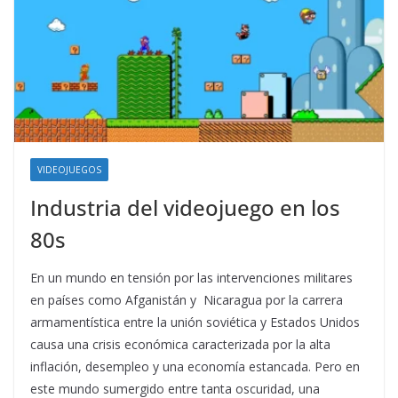
VIDEOJUEGOS
Industria del videojuego en los
80s
En un mundo en tensión por las intervenciones militares
en países como Afganistán y Nicaragua por la carrera
armamentística entre la unión soviética y Estados Unidos
causa una crisis económica caracterizada por la alta
inflación, desempleo y una economía estancada. Pero en
este mundo sumergido entre tanta oscuridad, una