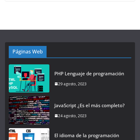
Páginas Web
PHP Lenguaje de programación
29 agosto, 2023
JavaScript ¿Es el más completo?
24 agosto, 2023
El idioma de la programación