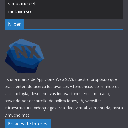
Niixer
Es una marca de App Zone Web S.AS, nuestro propósito que
estés enterado acerca los avances y tendencias del mundo de
la tecnología, desde nuevas innovaciones en el mercado,
pasando por desarrollo de aplicaciones, IA, websites,
infraestructura, videojuegos, realidad, virtual, aumentada, mixta
y mucho más.
Enlaces de Interes