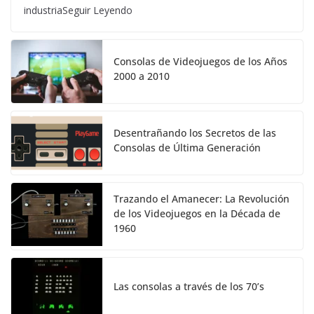
industriaSeguir Leyendo
Consolas de Videojuegos de los Años
2000 a 2010
Desentrañando los Secretos de las
Consolas de Última Generación
Trazando el Amanecer: La Revolución
de los Videojuegos en la Década de
1960
Las consolas a través de los 70’s