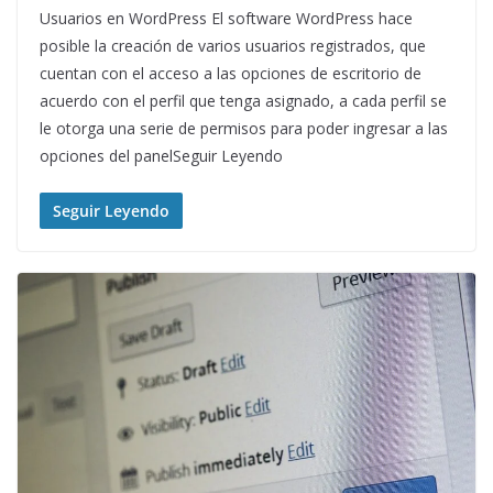
Usuarios en WordPress El software WordPress hace
posible la creación de varios usuarios registrados, que
cuentan con el acceso a las opciones de escritorio de
acuerdo con el perfil que tenga asignado, a cada perfil se
le otorga una serie de permisos para poder ingresar a las
opciones del panelSeguir Leyendo
Seguir Leyendo