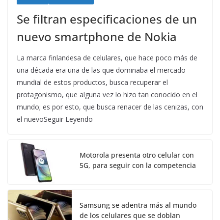
Se filtran especificaciones de un
nuevo smartphone de Nokia
La marca finlandesa de celulares, que hace poco más de
una década era una de las que dominaba el mercado
mundial de estos productos, busca recuperar el
protagonismo, que alguna vez lo hizo tan conocido en el
mundo; es por esto, que busca renacer de las cenizas, con
el nuevoSeguir Leyendo
Motorola presenta otro celular con
5G, para seguir con la competencia
Samsung se adentra más al mundo
de los celulares que se doblan