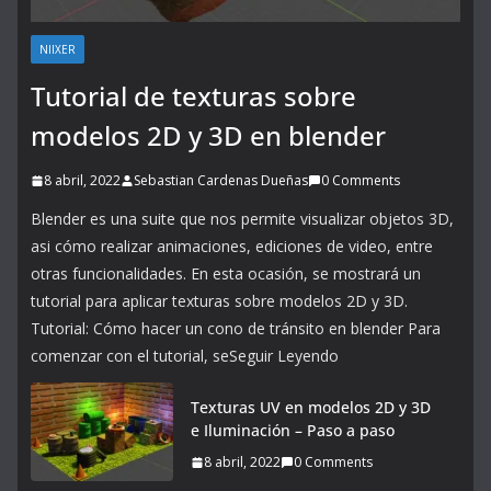
NIIXER
Tutorial de texturas sobre
modelos 2D y 3D en blender
8 abril, 2022
Sebastian Cardenas Dueñas
0 Comments
Blender es una suite que nos permite visualizar objetos 3D,
asi cómo realizar animaciones, ediciones de video, entre
otras funcionalidades. En esta ocasión, se mostrará un
tutorial para aplicar texturas sobre modelos 2D y 3D.
Tutorial: Cómo hacer un cono de tránsito en blender Para
comenzar con el tutorial, seSeguir Leyendo
Texturas UV en modelos 2D y 3D
e Iluminación – Paso a paso
8 abril, 2022
0 Comments