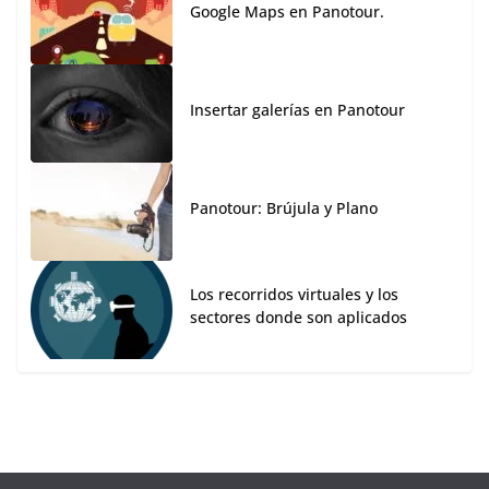
Google Maps en Panotour.
Insertar galerías en Panotour
Panotour: Brújula y Plano
Los recorridos virtuales y los
sectores donde son aplicados