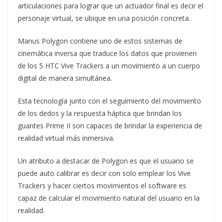
articulaciones para lograr que un actuador final es decir el
personaje virtual, se ubique en una posición concreta.
Manus Polygon contiene uno de estos sistemas de
cinemática inversa que traduce los datos que provienen
de los 5 HTC Vive Trackers a un movimiento a un cuerpo
digital de manera simultánea.
Esta tecnología junto con el seguimiento del movimiento
de los dedos y la respuesta háptica que brindan los
guantes Prime II son capaces de brindar la experiencia de
realidad virtual más inmersiva.
Un atributo a destacar de Polygon es que el usuario se
puede auto calibrar es decir con solo emplear los Vive
Trackers y hacer ciertos movimientos el software es
capaz de calcular el movimiento natural del usuario en la
realidad.