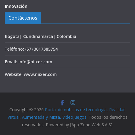
Innovación
Contáctenos
Bogotá| Cundinamarca| Colombia
Teléfono: (57) 3017385754
Email: info@niixer.com
Website: www.niixer.com
Copyright © 2026
Portal de noticias de tecnología, Realidad
Virtual, Aumentada y Mixta, Videojuegos
. Todos los derechos
reservados. Powered by [App Zone Web S.A.S].