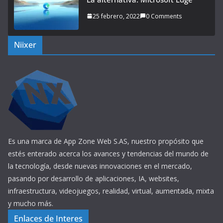
25 febrero, 2022
0 Comments
Niixer
Es una marca de App Zone Web S.AS, nuestro propósito que
estés enterado acerca los avances y tendencias del mundo de
la tecnología, desde nuevas innovaciones en el mercado,
pasando por desarrollo de aplicaciones, IA, websites,
infraestructura, videojuegos, realidad, virtual, aumentada, mixta
y mucho más.
Enlaces de Interes