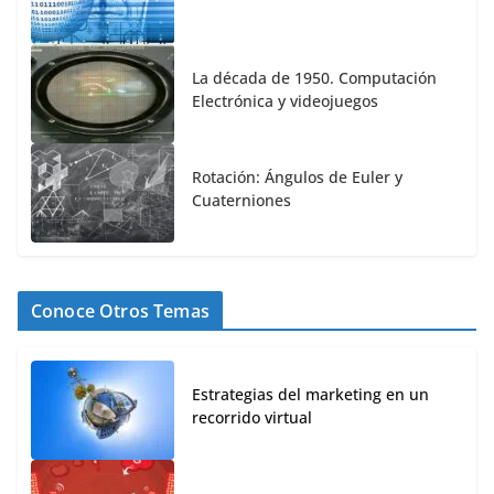
La década de 1950. Computación
Electrónica y videojuegos
Rotación: Ángulos de Euler y
Cuaterniones
Conoce Otros Temas
Estrategias del marketing en un
recorrido virtual