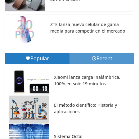
ZTE lanza nuevo celular de gama
media para competir en el mercado
Popular
Recent
Xiaomi lanza carga inalámbrica,
100% en solo 19 minutos.
El método científico: Historia y
aplicaciones
Sistema Octal