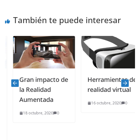
También te puede interesar
Gran impacto de
Herramientas de
la Realidad
realidad virtual
Aumentada
16 octubre, 2020
0
18 octubre, 2020
0