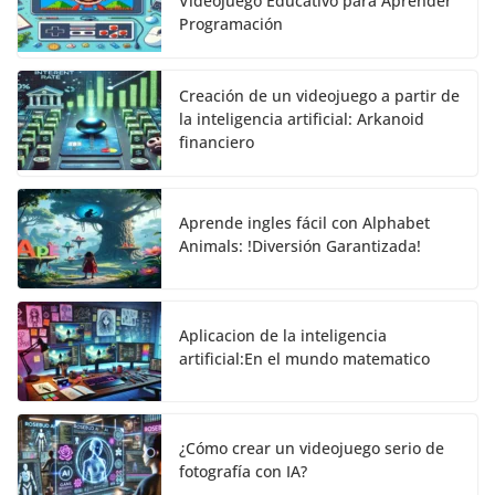
Videojuego Educativo para Aprender
Programación
Creación de un videojuego a partir de
la inteligencia artificial: Arkanoid
financiero
Aprende ingles fácil con Alphabet
Animals: !Diversión Garantizada!
Aplicacion de la inteligencia
artificial:En el mundo matematico
¿Cómo crear un videojuego serio de
fotografía con IA?