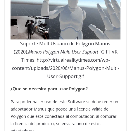
Soporte MultiUsuario de Polygon Manus.
(2020).
Manus Polygon Multi User Support
[GIF]. VR
Times. http://virtualrealitytimes.com/wp-
content/uploads/2020/06/Manus-Polygon-Multi-
User-Support.gif
¿Que se necesita para usar Polygon?
Para poder hacer uso de este Software se debe tener un
adapatador Manus que posea una licencia valida de
Polygon que este conectada al computador, al comprar
la licencia del producto, se enviara uno de estos
adaptadores.