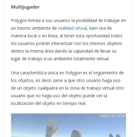
Multijugador
Polygon brinda a sus usuarios la posibilidad de trabajar en
un mismo ambiente de
realidad virtual
, bien sea de
manera local o en línea, al tener esta oportunidad todos
los usuarios podrán interactuar con los mismos objetos
dentro la misma área dando la capacidad de llevar su
lugar de trabajo a un ambiente totalmente virtual.
Una característica única en Polygon es el seguimiento de
los objetos, es decir, pese a que otro usuario haga uso
de un objeto cualquiera en la zona de trabajo virtual otro
usuario que no haga uso del objeto puede ver la
localización del objeto en tiempo real.