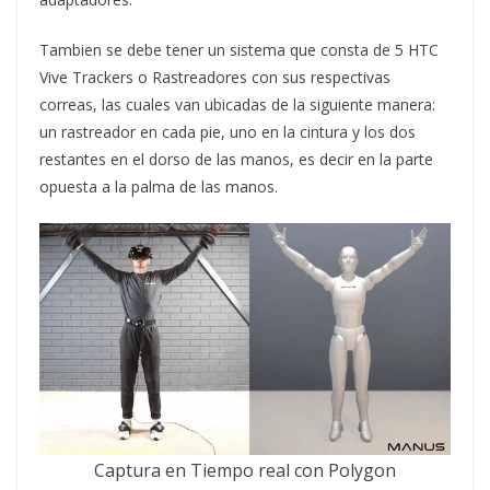
Tambien se debe tener un sistema que consta de 5 HTC
Vive Trackers o Rastreadores con sus respectivas
correas, las cuales van ubicadas de la siguiente manera:
un rastreador en cada pie, uno en la cintura y los dos
restantes en el dorso de las manos, es decir en la parte
opuesta a la palma de las manos.
Captura en Tiempo real con Polygon