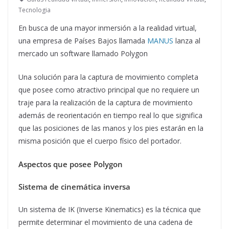
Tecnologia
En busca de una mayor inmersión a la realidad virtual,
una empresa de Países Bajos llamada
MANUS
lanza al
mercado un software llamado Polygon
Una solución para la captura de movimiento completa
que posee como atractivo principal que no requiere un
traje para la realización de la captura de movimiento
además de reorientación en tiempo real lo que significa
que las posiciones de las manos y los pies estarán en la
misma posición que el cuerpo físico del portador.
Aspectos que posee Polygon
Sistema de cinemática inversa
Un sistema de IK (Inverse Kinematics) es la técnica que
permite determinar el movimiento de una cadena de