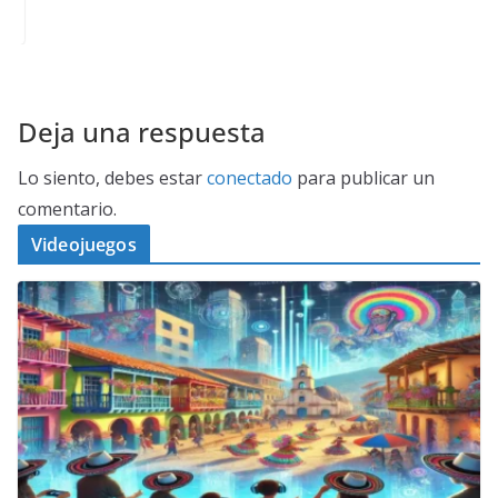
Deja una respuesta
Lo siento, debes estar
conectado
para publicar un
comentario.
Videojuegos