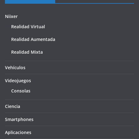
Niixer
Realidad Virtual
Realidad Aumentada
Realidad Mixta
Vehículos
Videojuegos
Consolas
Ciencia
Smartphones
Aplicaciones