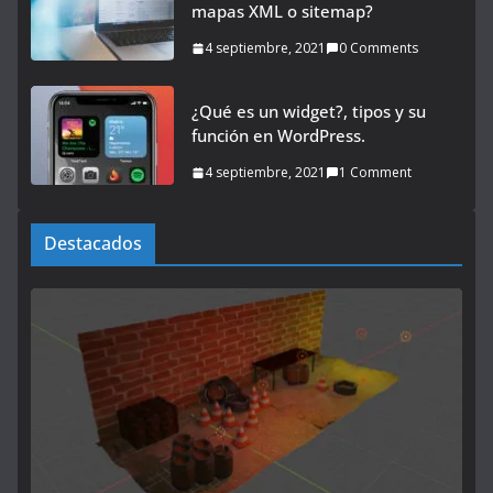
mapas XML o sitemap?
4 septiembre, 2021
0 Comments
¿Qué es un widget?, tipos y su
función en WordPress.
4 septiembre, 2021
1 Comment
Destacados