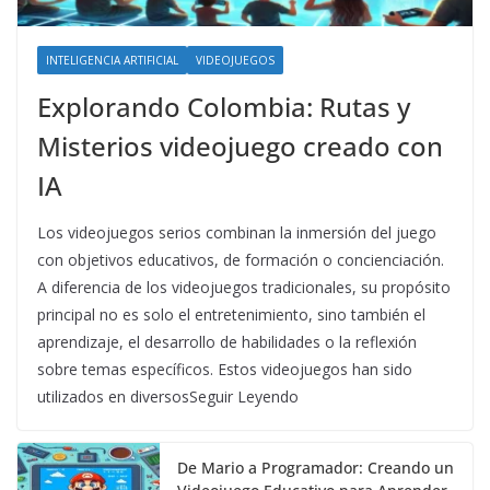
INTELIGENCIA ARTIFICIAL
VIDEOJUEGOS
Explorando Colombia: Rutas y
Misterios videojuego creado con
IA
Los videojuegos serios combinan la inmersión del juego
con objetivos educativos, de formación o concienciación.
A diferencia de los videojuegos tradicionales, su propósito
principal no es solo el entretenimiento, sino también el
aprendizaje, el desarrollo de habilidades o la reflexión
sobre temas específicos. Estos videojuegos han sido
utilizados en diversosSeguir Leyendo
De Mario a Programador: Creando un