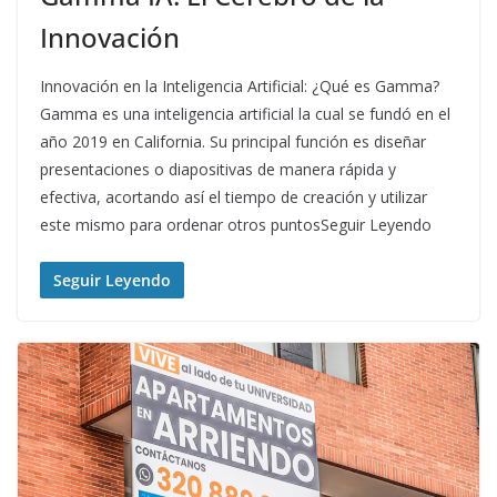
Innovación
Innovación en la Inteligencia Artificial: ¿Qué es Gamma?
Gamma es una inteligencia artificial la cual se fundó en el
año 2019 en California. Su principal función es diseñar
presentaciones o diapositivas de manera rápida y
efectiva, acortando así el tiempo de creación y utilizar
este mismo para ordenar otros puntosSeguir Leyendo
Seguir Leyendo