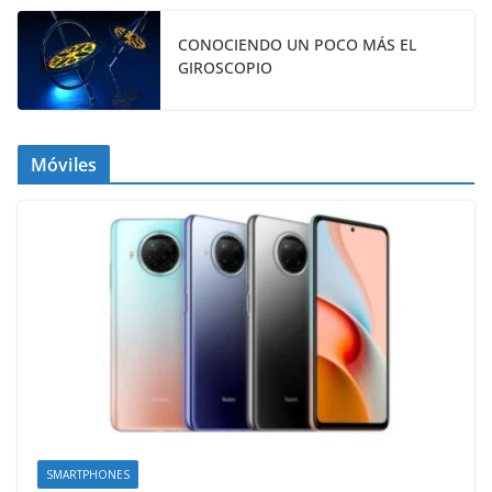
CONOCIENDO UN POCO MÁS EL
GIROSCOPIO
Móviles
SMARTPHONES