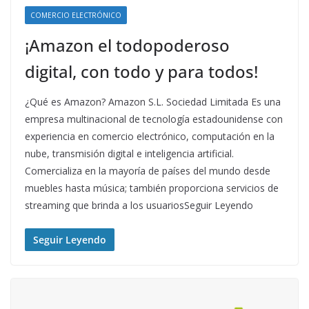
COMERCIO ELECTRÓNICO
¡Amazon el todopoderoso
digital, con todo y para todos!
¿Qué es Amazon? Amazon S.L. Sociedad Limitada Es una
empresa multinacional de tecnología estadounidense con
experiencia en comercio electrónico, computación en la
nube, transmisión digital e inteligencia artificial.
Comercializa en la mayoría de países del mundo desde
muebles hasta música; también proporciona servicios de
streaming que brinda a los usuariosSeguir Leyendo
Seguir Leyendo