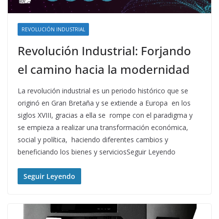
REVOLUCIÓN INDUSTRIAL
Revolución Industrial: Forjando
el camino hacia la modernidad
La revolución industrial es un periodo histórico que se
originó en Gran Bretaña y se extiende a Europa en los
siglos XVIII, gracias a ella se rompe con el paradigma y
se empieza a realizar una transformación económica,
social y política, haciendo diferentes cambios y
beneficiando los bienes y serviciosSeguir Leyendo
Seguir Leyendo