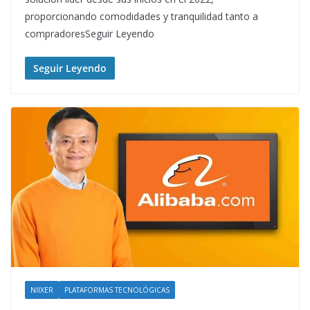
proporcionando comodidades y tranquilidad tanto a
compradoresSeguir Leyendo
Seguir Leyendo
NIIXER
PLATAFORMAS TECNOLÓGICAS