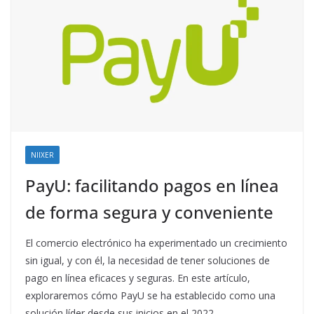
NIIXER
PayU: facilitando pagos en línea
de forma segura y conveniente
El comercio electrónico ha experimentado un crecimiento
sin igual, y con él, la necesidad de tener soluciones de
pago en línea eficaces y seguras. En este artículo,
exploraremos cómo PayU se ha establecido como una
solución líder desde sus inicios en el 2022,