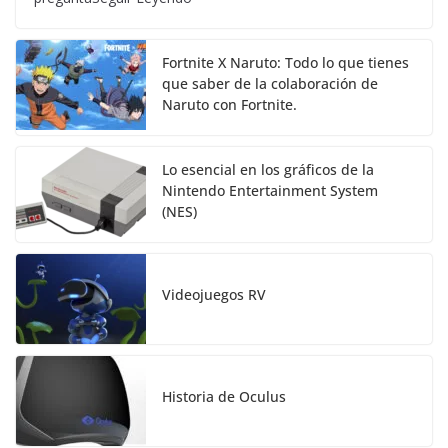
Fortnite X Naruto: Todo lo que tienes
que saber de la colaboración de
Naruto con Fortnite.
Lo esencial en los gráficos de la
Nintendo Entertainment System
(NES)
Videojuegos RV
Historia de Oculus