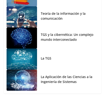
Teoría de la información y la
comunicación
TGS y la cibernética: Un complejo
mundo interconectado
La TGS
La Aplicación de las Ciencias a la
Ingeniería de Sistemas