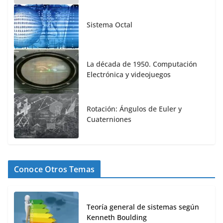
Sistema Octal
La década de 1950. Computación
Electrónica y videojuegos
Rotación: Ángulos de Euler y
Cuaterniones
Conoce Otros Temas
Teoría general de sistemas según
Kenneth Boulding