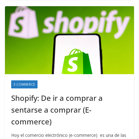
E-COMMERCE
Shopify: De ir a comprar a
sentarse a comprar (E-
commerce)
Hoy el comercio electrónico (e-commerce) es una de las