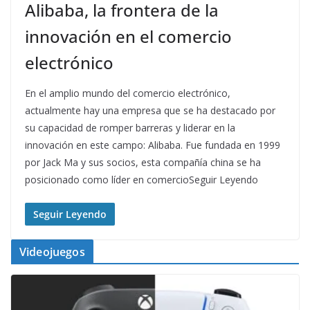
Alibaba, la frontera de la
innovación en el comercio
electrónico
En el amplio mundo del comercio electrónico,
actualmente hay una empresa que se ha destacado por
su capacidad de romper barreras y liderar en la
innovación en este campo: Alibaba. Fue fundada en 1999
por Jack Ma y sus socios, esta compañía china se ha
posicionado como líder en comercioSeguir Leyendo
Seguir Leyendo
Videojuegos