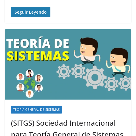
Seguir Leyendo
TEORÍA GENERAL DE SISTEMAS
(SITGS) Sociedad Internacional
para Teoría General de Sistemas