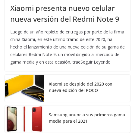
Xiaomi presenta nuevo celular
nueva versión del Redmi Note 9
Luego de un año repleto de entregas por parte de la firma
china Xiaomi, en este último tramo de este 2020, ha
hecho el lanzamiento de una nueva edición de su gama de
celulares Redmi Note 9, un móvil dirigido al mercado de
gama media y en esta ocasión, traeSeguir Leyendo
Xiaomi se despide del 2020 con
nueva edición del POCO
Samsung anuncia sus primeros gama
media para el 2021