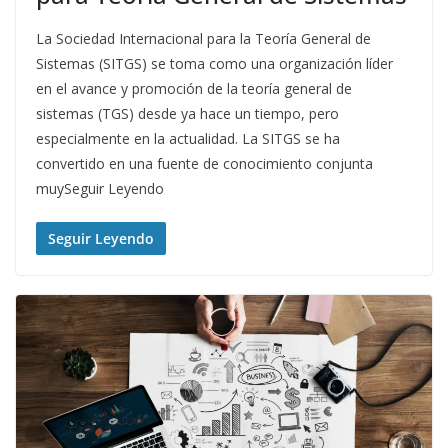
La Sociedad Internacional para la Teoría General de
Sistemas (SITGS) se toma como una organización líder
en el avance y promoción de la teoría general de
sistemas (TGS) desde ya hace un tiempo, pero
especialmente en la actualidad. La SITGS se ha
convertido en una fuente de conocimiento conjunta
muySeguir Leyendo
Seguir Leyendo