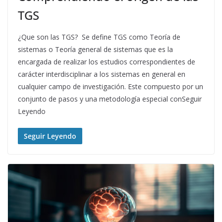
TGS
¿Que son las TGS? Se define TGS como Teoría de
sistemas o Teoría general de sistemas que es la
encargada de realizar los estudios correspondientes de
carácter interdisciplinar a los sistemas en general en
cualquier campo de investigación. Este compuesto por un
conjunto de pasos y una metodología especial conSeguir
Leyendo
Seguir Leyendo