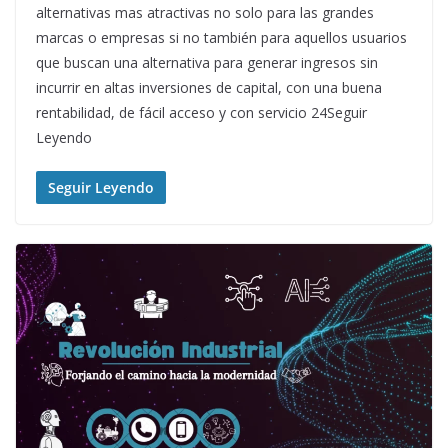
alternativas mas atractivas no solo para las grandes
marcas o empresas si no también para aquellos usuarios
que buscan una alternativa para generar ingresos sin
incurrir en altas inversiones de capital, con una buena
rentabilidad, de fácil acceso y con servicio 24Seguir
Leyendo
Seguir Leyendo