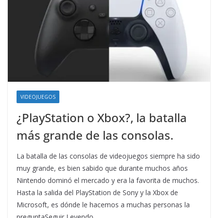
VIDEOJUEGOS
¿PlayStation o Xbox?, la batalla
más grande de las consolas.
La batalla de las consolas de videojuegos siempre ha sido
muy grande, es bien sabido que durante muchos años
Nintendo dominó el mercado y era la favorita de muchos.
Hasta la salida del PlayStation de Sony y la Xbox de
Microsoft, es dónde le hacemos a muchas personas la
preguntaSeguir Leyendo