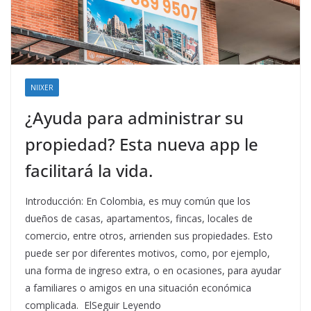
NIIXER
¿Ayuda para administrar su
propiedad? Esta nueva app le
facilitará la vida.
Introducción: En Colombia, es muy común que los
dueños de casas, apartamentos, fincas, locales de
comercio, entre otros, arrienden sus propiedades. Esto
puede ser por diferentes motivos, como, por ejemplo,
una forma de ingreso extra, o en ocasiones, para ayudar
a familiares o amigos en una situación económica
complicada. ElSeguir Leyendo