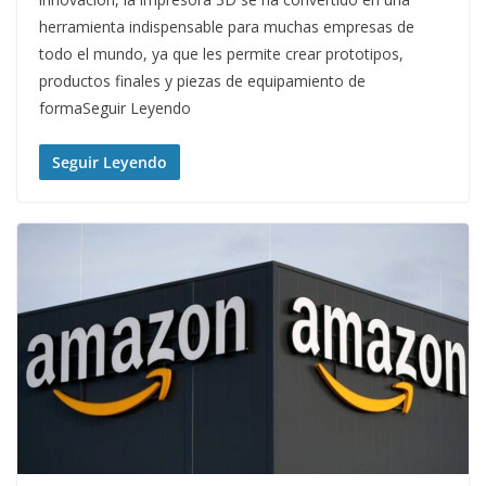
herramienta indispensable para muchas empresas de
todo el mundo, ya que les permite crear prototipos,
productos finales y piezas de equipamiento de
formaSeguir Leyendo
Seguir Leyendo