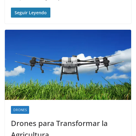
Seguir Leyendo
DRONES
Drones para Transformar la
Agricultura