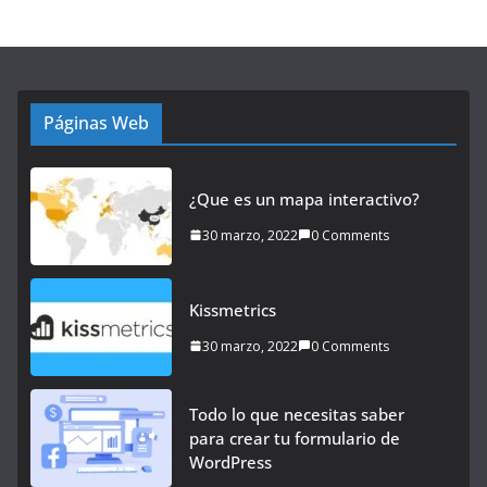
Páginas Web
¿Que es un mapa interactivo?
30 marzo, 2022
0 Comments
Kissmetrics
30 marzo, 2022
0 Comments
Todo lo que necesitas saber
para crear tu formulario de
WordPress