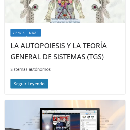
CIENCIA
NIIXER
LA AUTOPOIESIS Y LA TEORÍA
GENERAL DE SISTEMAS (TGS)
Sistemas autónomos
Seguir Leyendo