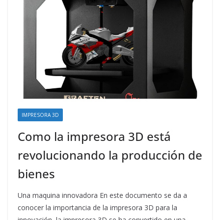
IMPRESORA 3D
Como la impresora 3D está
revolucionando la producción de
bienes
Una maquina innovadora En este documento se da a
conocer la importancia de la impresora 3D para la
innovación, la impresora 3D se ha convertido en una