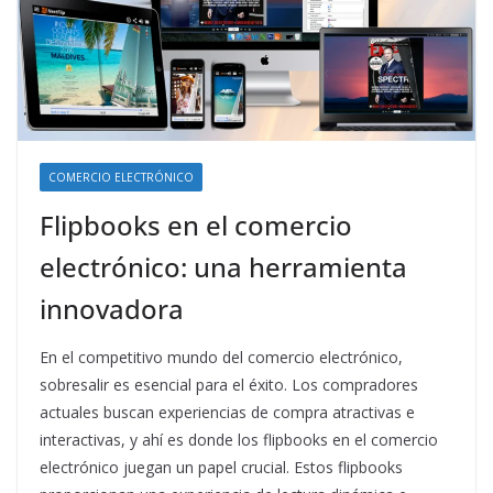
COMERCIO ELECTRÓNICO
Flipbooks en el comercio
electrónico: una herramienta
innovadora
En el competitivo mundo del comercio electrónico,
sobresalir es esencial para el éxito. Los compradores
actuales buscan experiencias de compra atractivas e
interactivas, y ahí es donde los flipbooks en el comercio
electrónico juegan un papel crucial. Estos flipbooks