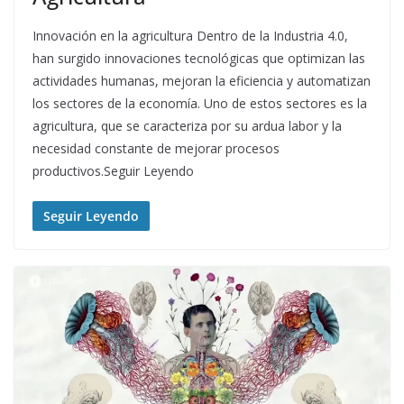
Innovación en la agricultura Dentro de la Industria 4.0,
han surgido innovaciones tecnológicas que optimizan las
actividades humanas, mejoran la eficiencia y automatizan
los sectores de la economía. Uno de estos sectores es la
agricultura, que se caracteriza por su ardua labor y la
necesidad constante de mejorar procesos
productivos.Seguir Leyendo
Seguir Leyendo