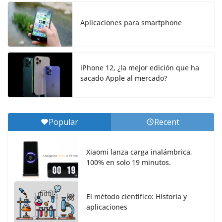
Aplicaciones para smartphone
iPhone 12, ¿la mejor edición que ha
sacado Apple al mercado?
Popular
Recent
Xiaomi lanza carga inalámbrica,
100% en solo 19 minutos.
El método científico: Historia y
aplicaciones