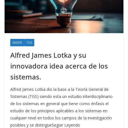
NIIXER
TGS
Alfred James Lotka y su
innovadora idea acerca de los
sistemas.
Alfred James Lotka dio la base a la Teoría General de
Sistemas (TGS) siendo esta un estudio interdisciplinario
de los sistemas en general que tiene como énfasis el
estudio de los principios aplicables a los sistemas en
cualquier nivel en todos los campos de la investigación
posibles y se distingueSeguir Leyendo