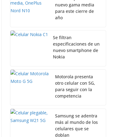
nuevo gama media
para este cierre de
año
Se filtran
especificaciones de un
nuevo smartphone de
Nokia
Motorola presenta
otro celular con 5G,
para seguir con la
competencia
Samsung se adentra
más al mundo de los
celulares que se
doblan