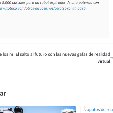
 8.000 pascales para un robot aspirador de alta potencia con 
www.xataka.com/otros-dispositivos/cecotec-conga-5090-
e los m
El salto al futuro con las nuevas gafas de realidad
virtual
ar