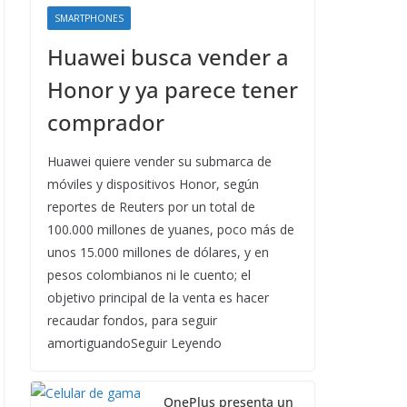
SMARTPHONES
Huawei busca vender a
Honor y ya parece tener
comprador
Huawei quiere vender su submarca de
móviles y dispositivos Honor, según
reportes de Reuters por un total de
100.000 millones de yuanes, poco más de
unos 15.000 millones de dólares, y en
pesos colombianos ni le cuento; el
objetivo principal de la venta es hacer
recaudar fondos, para seguir
amortiguandoSeguir Leyendo
OnePlus presenta un