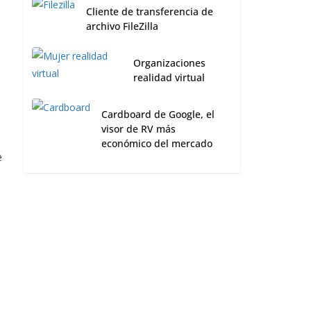
Cliente de transferencia de
archivo FileZilla
Organizaciones
realidad virtual
Cardboard de Google, el
visor de RV más
económico del mercado
e