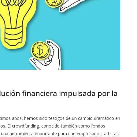
ución financiera impulsada por la
timos años, hemos sido testigos de un cambio dramático en
dos. El crowdfunding, conocido también como fondos
una herramienta importante para que empresarios, artistas,