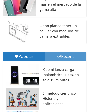
más en el mercado de la
gama alta
Oppo planea tener un
celular con módulos de
cámara extraíbles
Popular
Recent
Xiaomi lanza carga
inalámbrica, 100% en
solo 19 minutos.
El método científico:
Historia y
aplicaciones