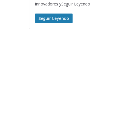
innovadores ySeguir Leyendo
Seguir Leyendo