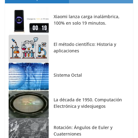
Xiaomi lanza carga inalámbrica,
100% en solo 19 minutos.
El método científico: Historia y
aplicaciones
Sistema Octal
La década de 1950. Computación
Electrónica y videojuegos
Rotación: Ángulos de Euler y
Cuaterniones