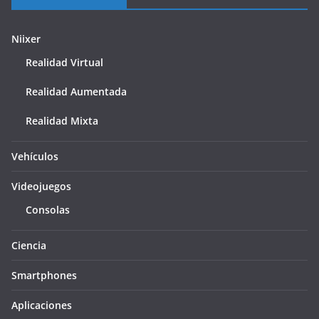
Niixer
Realidad Virtual
Realidad Aumentada
Realidad Mixta
Vehículos
Videojuegos
Consolas
Ciencia
Smartphones
Aplicaciones