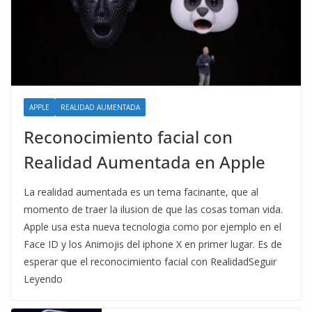
APPLE
REALIDAD AUMENTADA
Reconocimiento facial con
Realidad Aumentada en Apple
La realidad aumentada es un tema facinante, que al
momento de traer la ilusion de que las cosas toman vida.
Apple usa esta nueva tecnologia como por ejemplo en el
Face ID y los Animojis del iphone X en primer lugar. Es de
esperar que el reconocimiento facial con RealidadSeguir
Leyendo