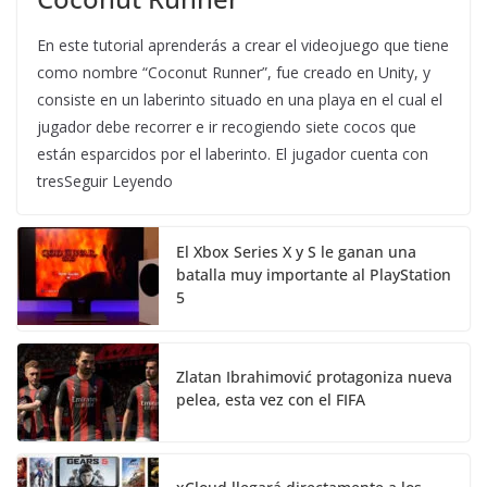
En este tutorial aprenderás a crear el videojuego que tiene
como nombre “Coconut Runner”, fue creado en Unity, y
consiste en un laberinto situado en una playa en el cual el
jugador debe recorrer e ir recogiendo siete cocos que
están esparcidos por el laberinto. El jugador cuenta con
tresSeguir Leyendo
El Xbox Series X y S le ganan una
batalla muy importante al PlayStation
5
Zlatan Ibrahimović protagoniza nueva
pelea, esta vez con el FIFA