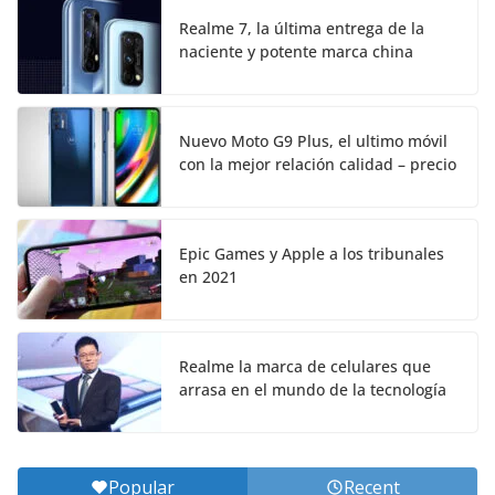
Realme 7, la última entrega de la
naciente y potente marca china
Nuevo Moto G9 Plus, el ultimo móvil
con la mejor relación calidad – precio
Epic Games y Apple a los tribunales
en 2021
Realme la marca de celulares que
arrasa en el mundo de la tecnología
Popular
Recent