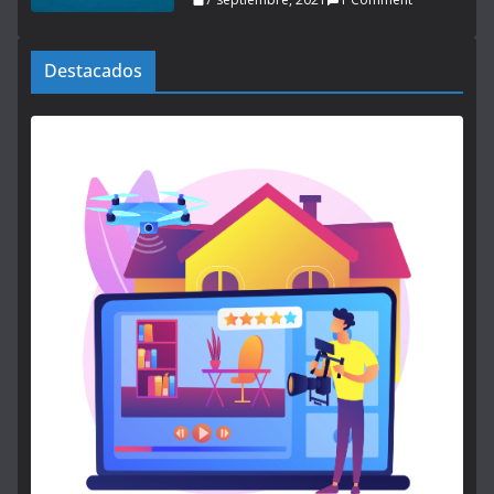
Destacados