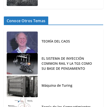
Conoce Otros Temas
TEORÍA DEL CAOS
EL SISTEMA DE INYECCIÓN
COMMON RAIL Y LA TGS COMO
SU BASE DE PENSAMIENTO
Máquina de Turing
Teoría de los Compartimientos