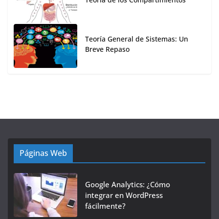
Teoría General de Sistemas: Un
Breve Repaso
Páginas Web
Google Analytics: ¿Cómo
integrar en WordPress
fácilmente?