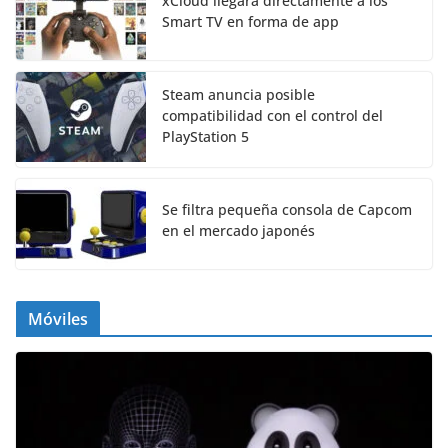
xCloud llegará directamente a los
Smart TV en forma de app
Steam anuncia posible
compatibilidad con el control del
PlayStation 5
Se filtra pequeña consola de Capcom
en el mercado japonés
Móviles