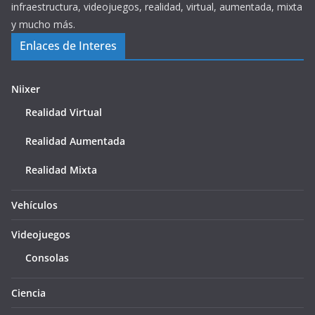
infraestructura, videojuegos, realidad, virtual, aumentada, mixta
y mucho más.
Enlaces de Interes
Niixer
Realidad Virtual
Realidad Aumentada
Realidad Mixta
Vehículos
Videojuegos
Consolas
Ciencia