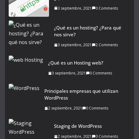
3 septiembre, 2021
0 Comments
¿Qué es un hosting? ¿Para qué
nos sirve?
3 septiembre, 2021
2 Comments
¿Qué es un Hosting web?
3 septiembre, 2021
0 Comments
Principales empresas que utilizan
WordPress
2 septiembre, 2021
0 Comments
Staging de WordPress
2 septiembre, 2021
0 Comments