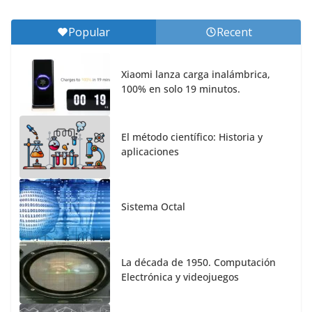
Popular
Recent
Xiaomi lanza carga inalámbrica,
100% en solo 19 minutos.
El método científico: Historia y
aplicaciones
Sistema Octal
La década de 1950. Computación
Electrónica y videojuegos