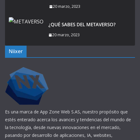
20 marzo, 2023
¿QUÉ SABES DEL METAVERSO?
20 marzo, 2023
Niixer
Es una marca de App Zone Web S.AS, nuestro propósito que
estés enterado acerca los avances y tendencias del mundo de
la tecnología, desde nuevas innovaciones en el mercado,
pasando por desarrollo de aplicaciones, IA, websites,