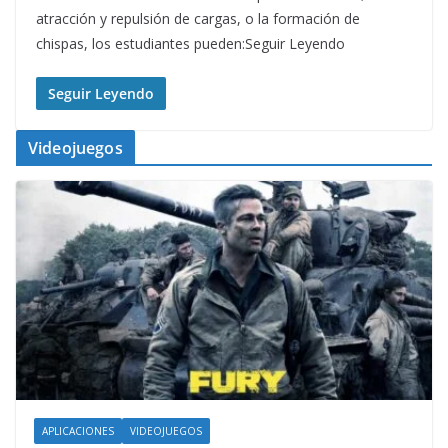
atracción y repulsión de cargas, o la formación de
chispas, los estudiantes pueden:Seguir Leyendo
Seguir Leyendo
Videojuegos
APLICACIONES
VIDEOJUEGOS