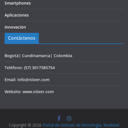
Smartphones
Aplicaciones
Innovación
Contáctenos
Bogotá| Cundinamarca| Colombia
Teléfono: (57) 3017385754
Email: info@niixer.com
Website: www.niixer.com
Copyright © 2026
Portal de noticias de tecnología, Realidad