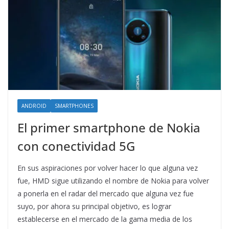
ANDROID
SMARTPHONES
El primer smartphone de Nokia
con conectividad 5G
En sus aspiraciones por volver hacer lo que alguna vez
fue, HMD sigue utilizando el nombre de Nokia para volver
a ponerla en el radar del mercado que alguna vez fue
suyo, por ahora su principal objetivo, es lograr
establecerse en el mercado de la gama media de los