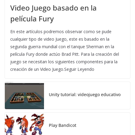
Video Juego basado en la
película Fury
En este artículos podremos observar como se pude
cualquier tipo de video Juego, este es basado en la
segunda guerra mundial con el tanque Sherman en la
película Fury donde actúo Brad Pitt. Para la creación del
juego se necesitan los siguientes componentes para la
creación de un Video Juego.Seguir Leyendo
Unity tutorial: videojuego educativo
Play Bandicot