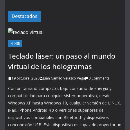
Destacados
NIIXER
Teclado láser: un paso al mundo
virtual de los hologramas
19 octubre, 2020
Juan Camilo Velasco Vega
0 Comments
Con un tamaño compacto, bajo consumo de energía y
compatibilidad para cualquier sistemaoperativo, desde
Windows XP hasta Windows 10, cualquier versión de LINUX,
iPad, iPhone,Android 4.0 o versiones superiores de
dispositivos compatibles con Bluetooth y dispositivos
conconexión USB. Este dispositivo es capaz de proyectar un