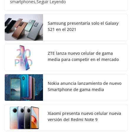
smartphones,Seguir Leyendo
Samsung presentaría solo el Galaxy
S21 en el 2021
ZTE lanza nuevo celular de gama
media para competir en el mercado
Nokia anuncia lanzamiento de nuevo
Smartphone de gama media
Xiaomi presenta nuevo celular nueva
versión del Redmi Note 9