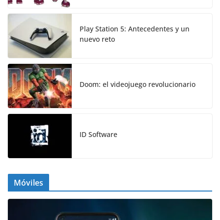
Play Station 5: Antecedentes y un
nuevo reto
Doom: el videojuego revolucionario
ID Software
Móviles