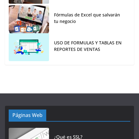
Fórmulas de Excel que salvarán
tu negocio
USO DE FORMULAS Y TABLAS EN
REPORTES DE VENTAS
Páginas Web
¿Qué es SSL?