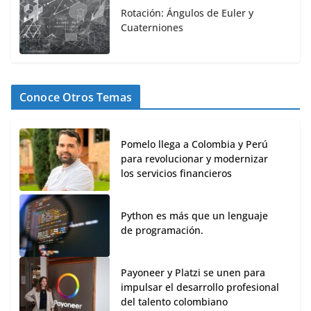
Rotación: Ángulos de Euler y
Cuaterniones
Conoce Otros Temas
Pomelo llega a Colombia y Perú
para revolucionar y modernizar
los servicios financieros
Python es más que un lenguaje
de programación.
Payoneer y Platzi se unen para
impulsar el desarrollo profesional
del talento colombiano