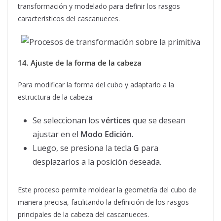
transformación y modelado para definir los rasgos
característicos del cascanueces.
14. Ajuste de la forma de la cabeza
Para modificar la forma del cubo y adaptarlo a la
estructura de la cabeza:
Se seleccionan los
vértices
que se desean
ajustar en el
Modo Edición
.
Luego, se presiona la tecla
G
para
desplazarlos a la posición deseada.
Este proceso permite moldear la geometría del cubo de
manera precisa, facilitando la definición de los rasgos
principales de la cabeza del cascanueces.