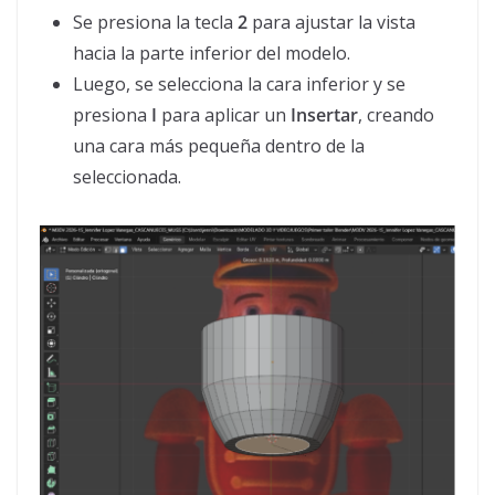
Se presiona la tecla
2
para ajustar la vista
hacia la parte inferior del modelo.
Luego, se selecciona la cara inferior y se
presiona
I
para aplicar un
Insertar
, creando
una cara más pequeña dentro de la
seleccionada.