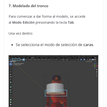
7. Modelado del tronco
Para comenzar a dar forma al modelo, se accede
al
Modo Edición
presionando la tecla
Tab
.
Una vez dentro:
Se selecciona el modo de selección de
caras
.