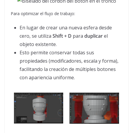
Para optimizar el flujo de trabajo:
En lugar de crear una nueva esfera desde
cero, se utiliza
Shift + D
para
duplicar
el
objeto existente.
Esto permite conservar todas sus
propiedades (modificadores, escala y forma),
facilitando la creación de múltiples botones
con apariencia uniforme.