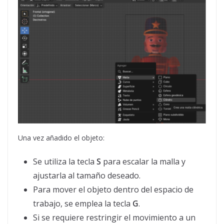
Una vez añadido el objeto:
Se utiliza la tecla
S
para escalar la malla y
ajustarla al tamaño deseado.
Para mover el objeto dentro del espacio de
trabajo, se emplea la tecla
G
.
Si se requiere restringir el movimiento a un