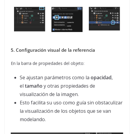
5. Configuración visual de la referencia
En la barra de propiedades del objeto:
Se ajustan parámetros como la
opacidad
,
el
tamaño
y otras propiedades de
visualización de la imagen.
Esto facilita su uso como guía sin obstaculizar
la visualización de los objetos que se van
modelando.