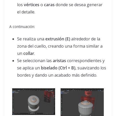
los
vértices
o
caras
donde se desea generar
el detalle.
A continuación:
Se realiza una
extrusión (E)
alrededor de la
zona del cuello, creando una forma similar a
un
collar
.
Se seleccionan las
aristas
correspondientes y
se aplica un
biselado (Ctrl + B)
, suavizando los
bordes y dando un acabado más definido.