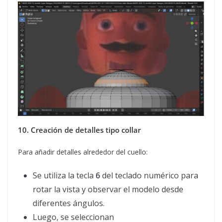
10. Creación de detalles tipo collar
Para añadir detalles alrededor del cuello:
Se utiliza la tecla
6
del teclado numérico para
rotar la vista y observar el modelo desde
diferentes ángulos.
Luego, se seleccionan