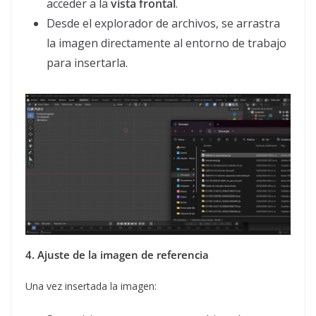
acceder a la
vista frontal
.
Desde el explorador de archivos, se arrastra
la imagen directamente al entorno de trabajo
para insertarla.
4. Ajuste de la imagen de referencia
Una vez insertada la imagen: