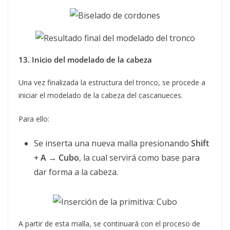
13. Inicio del modelado de la cabeza
Una vez finalizada la estructura del tronco, se procede a
iniciar el modelado de la cabeza del cascanueces.
Para ello:
Se inserta una nueva malla presionando
Shift
+ A → Cubo
, la cual servirá como base para
dar forma a la cabeza.
A partir de esta malla, se continuará con el proceso de