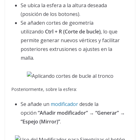
Se ubica la esfera a la altura deseada
(posición de los botones).
Se añaden cortes de geometría
utilizando
Ctrl + R (Corte de bucle)
, lo que
permite generar nuevos vértices y facilitar
posteriores extrusiones o ajustes en la
malla.
Posteriormente, sobre la esfera:
Se añade un
modificador
desde la
opción
“Añadir modificador” → “Generar” →
“Espejo (Mirror)”
.