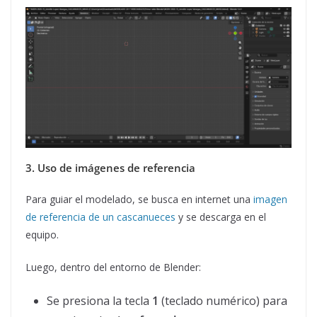
3. Uso de imágenes de referencia
Para guiar el modelado, se busca en internet una
imagen
de referencia de un cascanueces
y se descarga en el
equipo.
Luego, dentro del entorno de Blender:
Se presiona la tecla
1
(teclado numérico) para