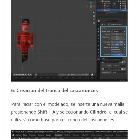
6. Creación del tronco del cascanueces
Para iniciar con el modelado, se inserta una nueva malla
presionando
Shift + A
y seleccionando
Cilindro
, el cual se
utilizará como base para el tronco del cascanueces.