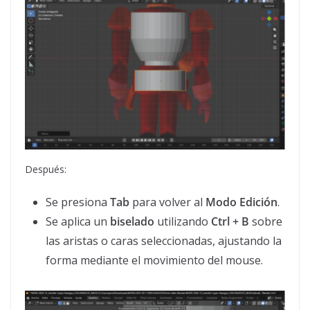
Después:
Se presiona
Tab
para volver al
Modo Edición
.
Se aplica un
biselado
utilizando
Ctrl + B
sobre
las aristas o caras seleccionadas, ajustando la
forma mediante el movimiento del mouse.