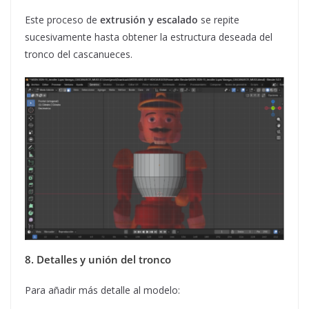
Este proceso de
extrusión y escalado
se repite
sucesivamente hasta obtener la estructura deseada del
tronco del cascanueces.
8. Detalles y unión del tronco
Para añadir más detalle al modelo: