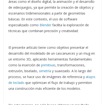
áreas como el diseño digital, la animación y el desarrollo
de videojuegos, ya que permite la creación de objetos y
escenarios tridimensionales a partir de geometrías
básicas. En este contexto, el uso de software
especializado como
Blender
facilita la exploración de
técnicas que combinan precisión y creatividad.
El presente artículo tiene como objetivo presentar el
desarrollo del modelado de un cascanueces y un mug en
un entorno 3D, aplicando herramientas fundamentales
como la inserción de
primitivas
, transformaciones,
extrusión, biselado,
simetría
y suavizado. A lo largo del
proceso, se hace uso de imágenes de referencia y
atajos
de teclado
que optimizan el flujo de trabajo y permiten
una construcción más eficiente de los modelos.