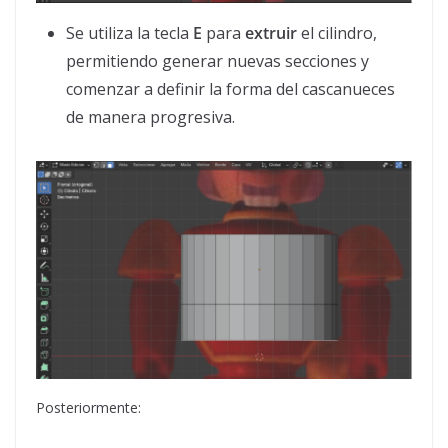
Se utiliza la tecla
E
para
extruir
el cilindro,
permitiendo generar nuevas secciones y
comenzar a definir la forma del cascanueces
de manera progresiva.
Posteriormente: