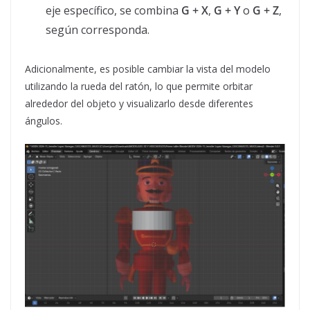
eje específico, se combina
G + X
,
G + Y
o
G + Z
,
según corresponda.
Adicionalmente, es posible cambiar la vista del modelo
utilizando la rueda del ratón, lo que permite orbitar
alrededor del objeto y visualizarlo desde diferentes
ángulos.