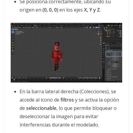
Se posiciona correctamente, ubicando su
origen en
(0, 0, 0)
en los ejes
X, Y y Z
.
En la barra lateral derecha (Colecciones), se
accede al icono de
filtros
y se activa la opción
de
seleccionable
, lo que permite bloquear o
deseleccionar la imagen para evitar
interferencias durante el modelado.