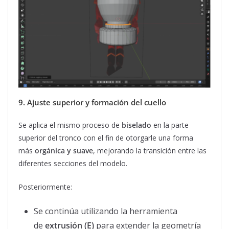
9. Ajuste superior y formación del cuello
Se aplica el mismo proceso de
biselado
en la parte
superior del tronco con el fin de otorgarle una forma
más
orgánica y suave
, mejorando la transición entre las
diferentes secciones del modelo.
Posteriormente:
Se continúa utilizando la herramienta
de
extrusión (E)
para extender la geometría