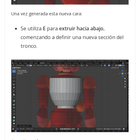
Una vez generada esta nueva cara:
Se utiliza
E
para
extruir hacia abajo
,
comenzando a definir una nueva sección del
tronco.