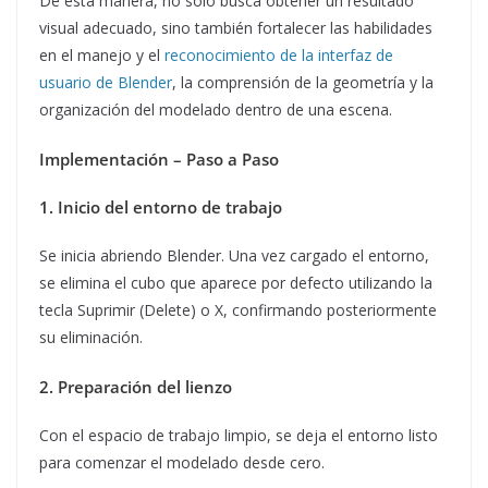
De esta manera, no solo busca obtener un resultado
visual adecuado, sino también fortalecer las habilidades
en el manejo y el
reconocimiento de la interfaz de
usuario de Blender
, la comprensión de la geometría y la
organización del modelado dentro de una escena.
Implementación – Paso a Paso
1. Inicio del entorno de trabajo
Se inicia abriendo Blender. Una vez cargado el entorno,
se elimina el cubo que aparece por defecto utilizando la
tecla Suprimir (Delete) o X, confirmando posteriormente
su eliminación.
2. Preparación del lienzo
Con el espacio de trabajo limpio, se deja el entorno listo
para comenzar el modelado desde cero.