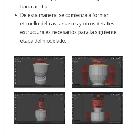
hacia arriba.
De esta manera, se comienza a formar
el
cuello del cascanueces
y otros detalles
estructurales necesarios para la siguiente
etapa del modelado.