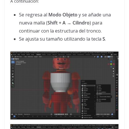
A continuación:
Se regresa al
Modo Objeto
y se añade una
nueva malla (
Shift + A → Cilindro
) para
continuar con la estructura del tronco.
Se ajusta su tamaño utilizando la tecla
S
.