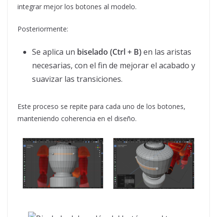
integrar mejor los botones al modelo.
Posteriormente:
Se aplica un
biselado (Ctrl + B)
en las aristas
necesarias, con el fin de mejorar el acabado y
suavizar las transiciones.
Este proceso se repite para cada uno de los botones,
manteniendo coherencia en el diseño.