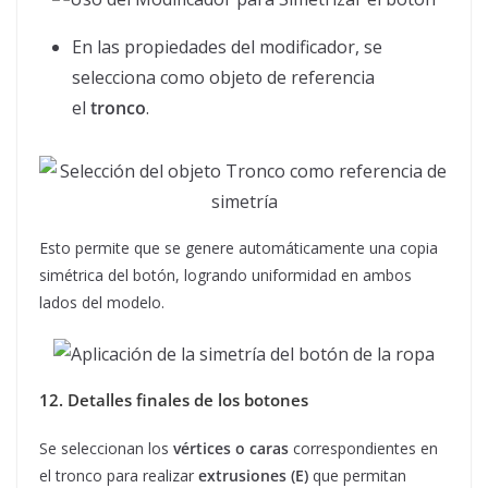
En las propiedades del modificador, se
selecciona como objeto de referencia
el
tronco
.
Esto permite que se genere automáticamente una copia
simétrica del botón, logrando uniformidad en ambos
lados del modelo.
12. Detalles finales de los botones
Se seleccionan los
vértices o caras
correspondientes en
el tronco para realizar
extrusiones (E)
que permitan