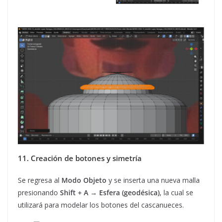
11. Creación de botones y simetría
Se regresa al
Modo Objeto
y se inserta una nueva malla
presionando
Shift + A → Esfera (geodésica)
, la cual se
utilizará para modelar los botones del cascanueces.