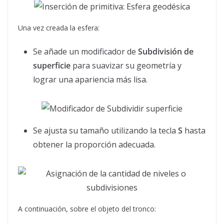
Una vez creada la esfera:
Se añade un modificador de
Subdivisión de
superficie
para suavizar su geometría y
lograr una apariencia más lisa.
Se ajusta su tamaño utilizando la tecla
S
hasta
obtener la proporción adecuada.
A continuación, sobre el objeto del tronco: