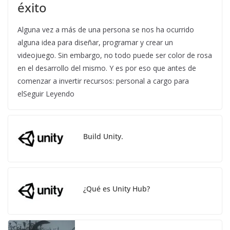
éxito
Alguna vez a más de una persona se nos ha ocurrido
alguna idea para diseñar, programar y crear un
videojuego. Sin embargo, no todo puede ser color de rosa
en el desarrollo del mismo. Y es por eso que antes de
comenzar a invertir recursos: personal a cargo para
elSeguir Leyendo
Build Unity.
¿Qué es Unity Hub?