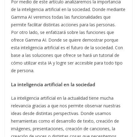
Por medio de este artículo analizaremos la importancia
de la inteligencia artificial en la sociedad. Donde mediante
Gamma AI veremos todas las funcionalidades que
permite facilitar distintas acciones para las personas.
Por otro lado, se enfatizará sobre las funciones que
ofrece Gamma AI. Donde se quiere demostrar porque
esta inteligencia artificial es el futuro de la sociedad. Con
base a las soluciones que ofrece se hará un tutorial de
cómo utilizar esta IA y logre ser accesible para todo tipo
de persona.
La inteligencia artificial en la sociedad
La inteligencia artificial en la actualidad tiene mucha
relevancia gracias a que nos permite observar nuestras
ideas desde distintas perspectivas. Donde usamos
herramientas como el desarrollo de texto, creación de
imágenes, presentaciones, creación de canciones, la
creación de voces o distintas cosas que necesitemos.