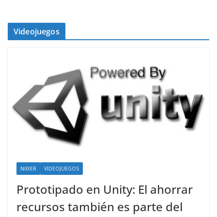
Videojuegos
NIIXER
VIDEOJUEGOS
Prototipado en Unity: El ahorrar
recursos también es parte del