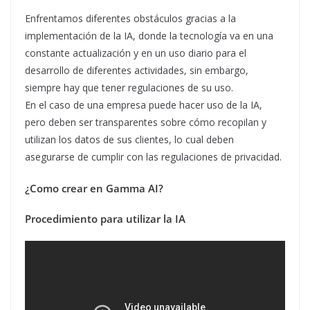
Enfrentamos diferentes obstáculos gracias a la
implementación de la IA, donde la tecnología va en una
constante actualización y en un uso diario para el
desarrollo de diferentes actividades, sin embargo,
siempre hay que tener regulaciones de su uso.
En el caso de una empresa puede hacer uso de la IA,
pero deben ser transparentes sobre cómo recopilan y
utilizan los datos de sus clientes, lo cual deben
asegurarse de cumplir con las regulaciones de privacidad.
¿Como crear en Gamma AI?
Procedimiento para utilizar la IA