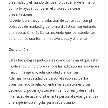
creatividad y el mundo del diseño pueden ir de la mano
con la IA ayudándonos en el proceso de crear
presentaciones.
Accediendo a mayor producción de contenido, cumplir
objetivos de marketing de forma didáctica, fomentando
una educación más lúdica haciendo que los estudiantes
aprendan de una forma más avanzada y diferente.
Conclusión
Estas tecnologías particulares como Gamma AI que están
modelando un futuro en el que las aplicaciones adquieren
mayor inteligencia, adaptabilidad y eficiencia.
Además, la capacidad de personalización actual ha
transformado la relación entre las aplicaciones y sus
usuarios. El poder ajustarse en tiempo real y desarrollar
interfaces de usuario altamente personalizadas garantiza
una experiencia singular para cada usuario.