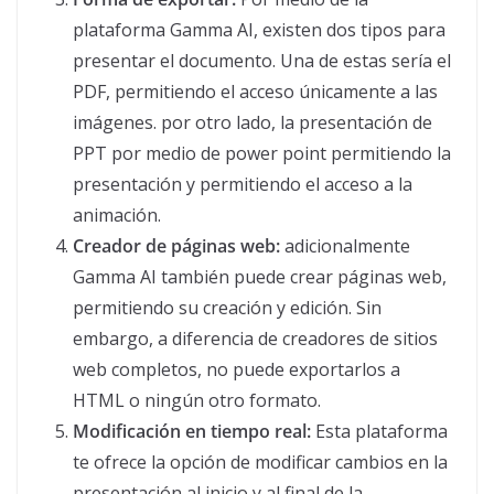
plataforma Gamma AI, existen dos tipos para
presentar el documento. Una de estas sería el
PDF, permitiendo el acceso únicamente a las
imágenes. por otro lado, la presentación de
PPT por medio de power point permitiendo la
presentación y permitiendo el acceso a la
animación.
Creador de páginas web:
adicionalmente
Gamma AI también puede crear páginas web,
permitiendo su creación y edición. Sin
embargo, a diferencia de creadores de sitios
web completos, no puede exportarlos a
HTML o ningún otro formato.
Modificación en tiempo real:
Esta plataforma
te ofrece la opción de modificar cambios en la
presentación al inicio y al final de la