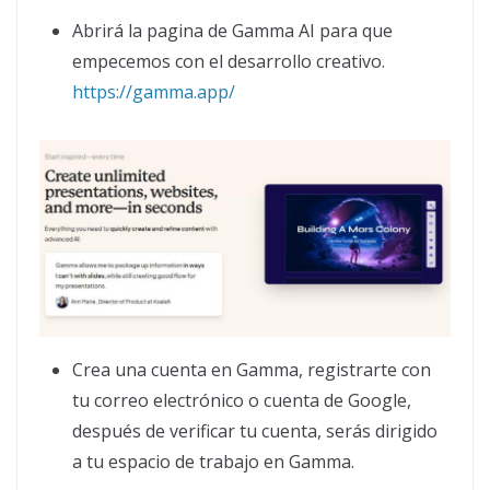
Abrirá la pagina de Gamma AI para que
empecemos con el desarrollo creativo.
https://gamma.app/
Crea una cuenta en Gamma, registrarte con
tu correo electrónico o cuenta de Google,
después de verificar tu cuenta, serás dirigido
a tu espacio de trabajo en Gamma.