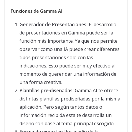
Funciones de Gamma AI
Generador de Presentaciones:
El desarrollo
de presentaciones en Gamma puede ser la
función más importante. Ya que nos permite
observar como una IA puede crear diferentes
tipos presentaciones sólo con las
indicaciones. Esto puede ser muy efectivo al
momento de querer dar una información de
una forma creativa.
Plantillas pre-diseñadas:
Gamma AI te ofrece
distintas plantillas prediseñadas por la misma
aplicación. Pero según tantos datos o
información recibida esta te desarrolla un
diseño con base al tema principal escogido.
Forma de exportar:
Por medio de la