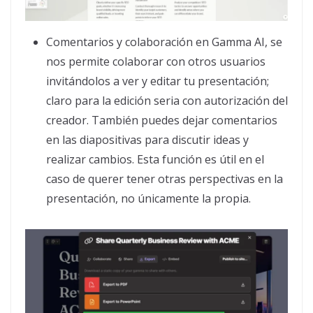
Comentarios y colaboración en Gamma AI, se
nos permite colaborar con otros usuarios
invitándolos a ver y editar tu presentación;
claro para la edición seria con autorización del
creador. También puedes dejar comentarios
en las diapositivas para discutir ideas y
realizar cambios. Esta función es útil en el
caso de querer tener otras perspectivas en la
presentación, no únicamente la propia.