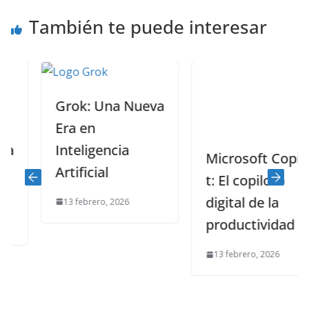
También te puede interesar
Grok: Una Nueva
Era en
Inteligencia
Microsoft Copilo
Artificial
t: El copiloto
digital de la
13 febrero, 2026
productividad
13 febrero, 2026