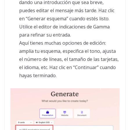
dando una introducción que sea breve,
puedes editar el mensaje más tarde. Haz clic
en “Generar esquema” cuando estés listo.
Utilice el editor de indicaciones de Gamma
para refinar su entrada.
Aquí tienes muchas opciones de edición:
amplía tu esquema, especifica el tono, ajusta
el número de líneas, el tamaño de las tarjetas,
el idioma, etc. Haz clic en “Continuar” cuando
hayas terminado.