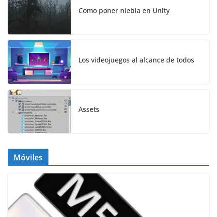
Como poner niebla en Unity
Los videojuegos al alcance de todos
Assets
Móviles