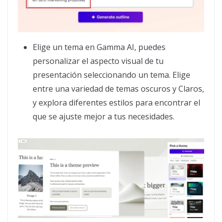
Elige un tema en Gamma AI, puedes
personalizar el aspecto visual de tu
presentación seleccionando un tema. Elige
entre una variedad de temas oscuros y Claros,
y explora diferentes estilos para encontrar el
que se ajuste mejor a tus necesidades.