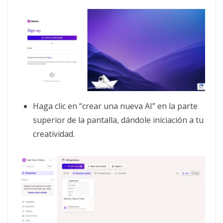
Haga clic en “crear una nueva AI” en la parte
superior de la pantalla, dándole iniciación a tu
creatividad.