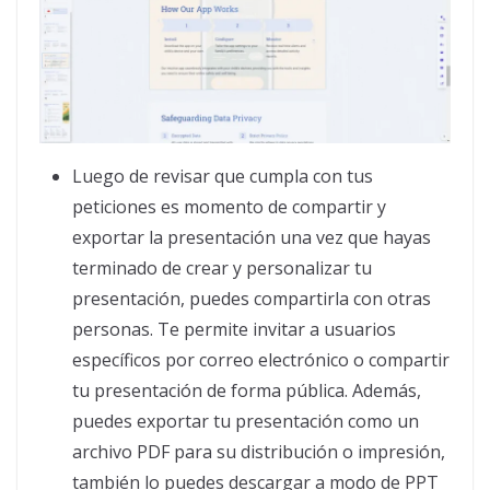
Luego de revisar que cumpla con tus
peticiones es momento de compartir y
exportar la presentación una vez que hayas
terminado de crear y personalizar tu
presentación, puedes compartirla con otras
personas. Te permite invitar a usuarios
específicos por correo electrónico o compartir
tu presentación de forma pública. Además,
puedes exportar tu presentación como un
archivo PDF para su distribución o impresión,
también lo puedes descargar a modo de PPT