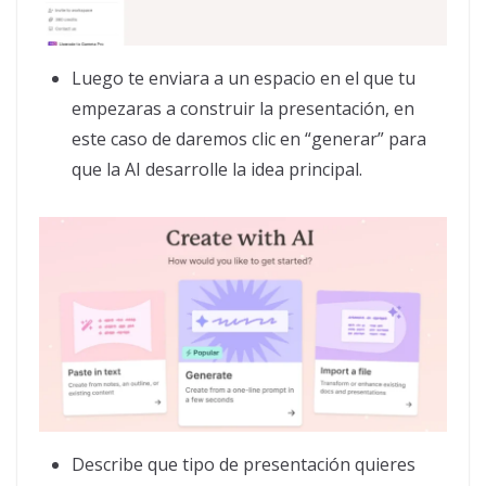
Luego te enviara a un espacio en el que tu
empezaras a construir la presentación, en
este caso de daremos clic en “generar” para
que la AI desarrolle la idea principal.
Describe que tipo de presentación quieres