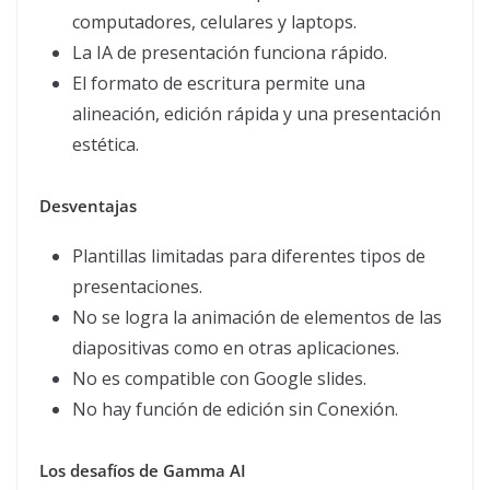
computadores, celulares y laptops.
La IA de presentación funciona rápido.
El formato de escritura permite una
alineación, edición rápida y una presentación
estética.
Desventajas
Plantillas limitadas para diferentes tipos de
presentaciones.
No se logra la animación de elementos de las
diapositivas como en otras aplicaciones.
No es compatible con Google slides.
No hay función de edición sin Conexión.
Los desafíos de Gamma AI