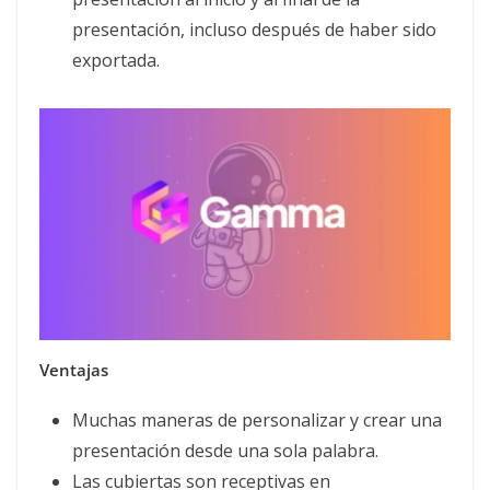
presentación, incluso después de haber sido
exportada.
Ventajas
Muchas maneras de personalizar y crear una
presentación desde una sola palabra.
Las cubiertas son receptivas en