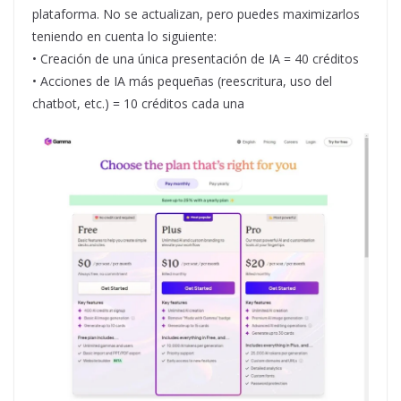
plataforma. No se actualizan, pero puedes maximizarlos
teniendo en cuenta lo siguiente:
• Creación de una única presentación de IA = 40 créditos
• Acciones de IA más pequeñas (reescritura, uso del
chatbot, etc.) = 10 créditos cada una