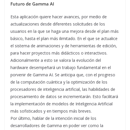
Futuro de Gamma AI
Esta aplicación quiere hacer avances, por medio de
actualizaciones desde diferentes solicitudes de los
usuarios en la que se haga una mejora desde el plan más
básico, hasta el plan más ilimitado. En el que se actualice
el sistema de animaciones y de herramientas de edición,
para hacer proyectos más didácticos o interactivos.
Adicionalmente a esto se valora la evolución del
hardware desempeñará un trabajo fundamental en el
porvenir de Gamma AI. Se anticipa que, con el progreso
de la computación cuántica y la optimización de los
procesadores de inteligencia artificial, las habilidades de
procesamiento de datos se incrementarán. Esto facilitará
la implementación de modelos de Inteligencia Artificial
más sofisticados y en tiempos más breves.
Por último, hablar de la intención inicial de los
desarrolladores de Gamma en poder ver como la