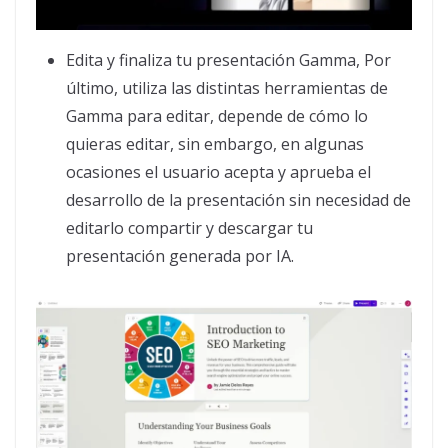
Edita y finaliza tu presentación Gamma, Por
último, utiliza las distintas herramientas de
Gamma para editar, depende de cómo lo
quieras editar, sin embargo, en algunas
ocasiones el usuario acepta y aprueba el
desarrollo de la presentación sin necesidad de
editarlo compartir y descargar tu
presentación generada por IA.