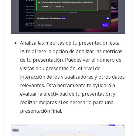
Analiza las métricas de tu presentación esta
IA te ofrece la opción de analizar las métricas
de tu presentación. Puedes ver el número de
visitas a tu presentación, el nivel de
interacción de los visualizadores y otros datos
relevantes. Esta herramienta te ayudará a
evaluar la efectividad de tu presentación y
realizar mejoras si es necesario para una
presentación final.