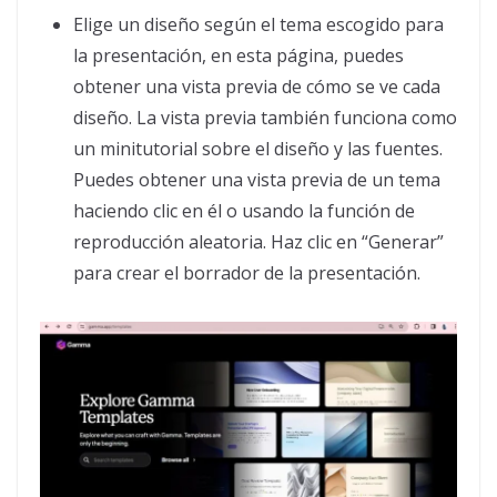
Elige un diseño según el tema escogido para
la presentación, en esta página, puedes
obtener una vista previa de cómo se ve cada
diseño. La vista previa también funciona como
un minitutorial sobre el diseño y las fuentes.
Puedes obtener una vista previa de un tema
haciendo clic en él o usando la función de
reproducción aleatoria. Haz clic en “Generar”
para crear el borrador de la presentación.