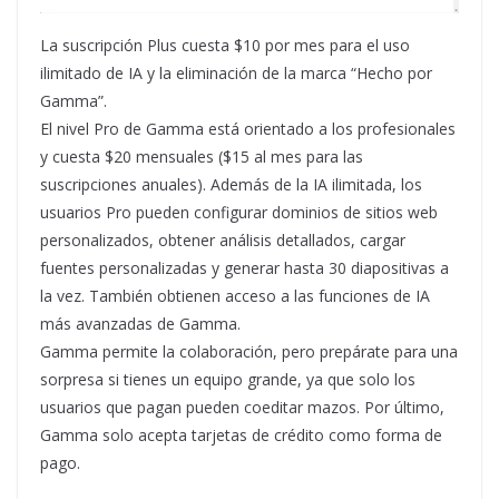
La suscripción Plus cuesta $10 por mes para el uso
ilimitado de IA y la eliminación de la marca “Hecho por
Gamma”.
El nivel Pro de Gamma está orientado a los profesionales
y cuesta $20 mensuales ($15 al mes para las
suscripciones anuales). Además de la IA ilimitada, los
usuarios Pro pueden configurar dominios de sitios web
personalizados, obtener análisis detallados, cargar
fuentes personalizadas y generar hasta 30 diapositivas a
la vez. También obtienen acceso a las funciones de IA
más avanzadas de Gamma.
Gamma permite la colaboración, pero prepárate para una
sorpresa si tienes un equipo grande, ya que solo los
usuarios que pagan pueden coeditar mazos. Por último,
Gamma solo acepta tarjetas de crédito como forma de
pago.