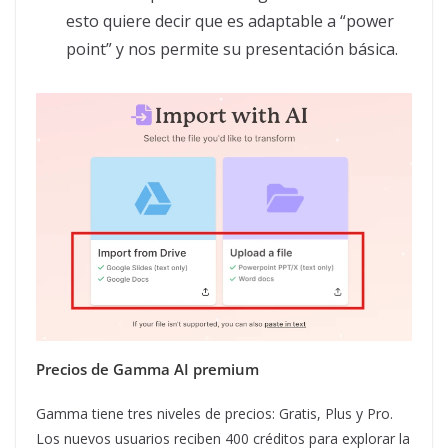
esto quiere decir que es adaptable a “power
point” y nos permite su presentación básica.
Precios de Gamma AI premium
Gamma tiene tres niveles de precios: Gratis, Plus y Pro.
Los nuevos usuarios reciben 400 créditos para explorar la