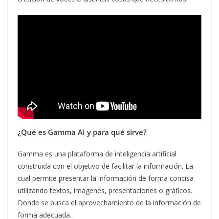
¿Qué es Gamma AI y para qué sirve?
Gamma es una plataforma de inteligencia artificial
construida con el objetivo de facilitar la información. La
cual permite presentar la información de forma concisa
utilizando textos, imágenes, presentaciones o gráficos.
Donde se busca el aprovechamiento de la información de
forma adecuada.