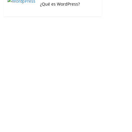
¿Qué es WordPress?