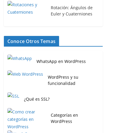
Rotación: Ángulos de
Euler y Cuaterniones
Conoce Otros Temas
WhatsApp en WordPress
WordPress y su
funcionalidad
¿Qué es SSL?
Categorías en
WordPress