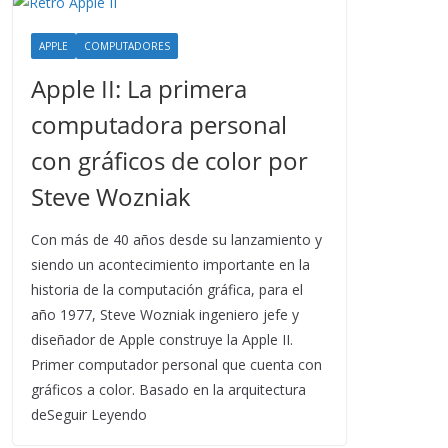
APPLE
COMPUTADORES
Apple II: La primera
computadora personal
con gráficos de color por
Steve Wozniak
Con más de 40 años desde su lanzamiento y
siendo un acontecimiento importante en la
historia de la computación gráfica, para el
año 1977, Steve Wozniak ingeniero jefe y
diseñador de Apple construye la Apple II.
Primer computador personal que cuenta con
gráficos a color. Basado en la arquitectura
deSeguir Leyendo