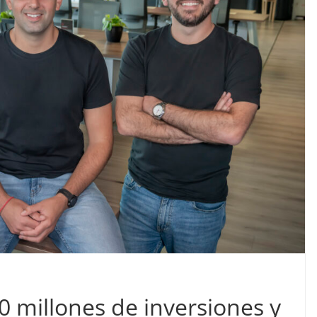
 millones de inversiones y