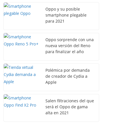
Oppo y su posible
smartphone plegable
para 2021
Oppo sorprende con una
nueva versión del Reno
para finalizar el año
Polémica por demanda
de creador de Cydia a
Apple
Salen filtraciones del que
será el Oppo de gama
alta en 2021