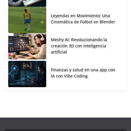
Leyendas en Movimiento: Una
Cinemática de Fútbol en Blender
Meshy AI: Revolucionando la
creación 3D con inteligencia
artificial
Finanzas y salud en una app con
IA con Vibe Coding