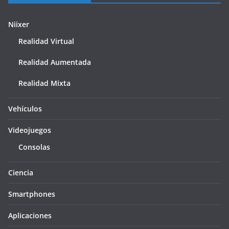
Niixer
Realidad Virtual
Realidad Aumentada
Realidad Mixta
Vehículos
Videojuegos
Consolas
Ciencia
Smartphones
Aplicaciones