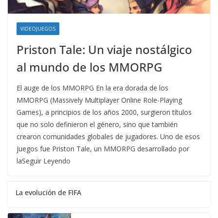
VIDEOJUEGOS
Priston Tale: Un viaje nostálgico
al mundo de los MMORPG
El auge de los MMORPG En la era dorada de los
MMORPG (Massively Multiplayer Online Role-Playing
Games), a principios de los años 2000, surgieron títulos
que no solo definieron el género, sino que también
crearon comunidades globales de jugadores. Uno de esos
juegos fue Priston Tale, un MMORPG desarrollado por
laSeguir Leyendo
La evolución de FIFA