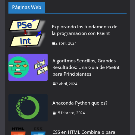
Páginas Web
Explorando los fundamento de
la programación con Pseint
2 abril, 2024
Algoritmos Sencillos, Grandes
Resultados: Una Guía de PSeInt
para Principiantes
2 abril, 2024
Anaconda Python que es?
15 febrero, 2024
CSS en HTML Combínalo para