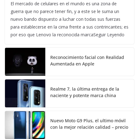
El mercado de celulares en el mundo es una zona de
guerra que no parece tener fin, y a este se le suma un
nuevo bando dispuesto a luchar con todas sus fuerzas
para establecerse en la cima frente a sus contrincantes; es
por eso que Lenovo la reconocida marcaSeguir Leyendo
Reconocimiento facial con Realidad
Aumentada en Apple
Realme 7, la última entrega de la
naciente y potente marca china
Nuevo Moto G9 Plus, el ultimo móvil
con la mejor relación calidad – precio