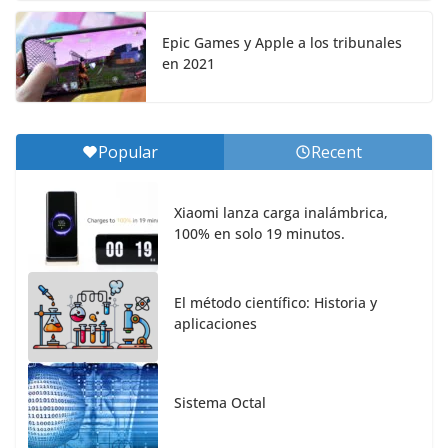
Epic Games y Apple a los tribunales
en 2021
Popular
Recent
Xiaomi lanza carga inalámbrica,
100% en solo 19 minutos.
El método científico: Historia y
aplicaciones
Sistema Octal