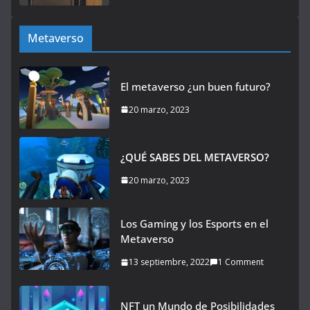
Metaverso
El metaverso ¿un buen futuro?
20 marzo, 2023
¿QUÉ SABES DEL METAVERSO?
20 marzo, 2023
Los Gaming y los Esports en el
Metaverso
13 septiembre, 2022
1 Comment
NFT un Mundo de Posibilidades