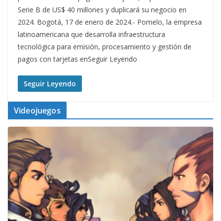
Serie B de US$ 40 millones y duplicará su negocio en
2024. Bogotá, 17 de enero de 2024.- Pomelo, la empresa
latinoamericana que desarrolla infraestructura
tecnológica para emisión, procesamiento y gestión de
pagos con tarjetas enSeguir Leyendo
Seguir Leyendo
Videojuegos