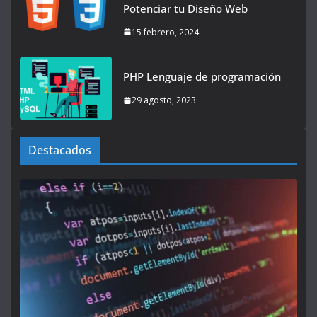
Potenciar tu Diseño Web
15 febrero, 2024
PHP Lenguaje de programación
29 agosto, 2023
Destacados