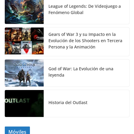
League of Legends: De Videojuego a
Fenómeno Global
Gears of War 3 y su Impacto en la
Evolución de los Shooters en Tercera
Persona y la Animación
God of War: La Evolución de una
leyenda
Historia del Outlast
Móviles