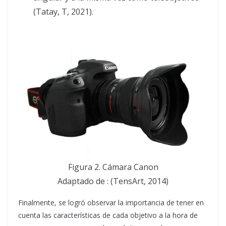
(Tatay, T, 2021).
Figura 2. Cámara Canon
Adaptado de : (TensArt, 2014)
Finalmente, se logró observar la importancia de tener en
cuenta las características de cada objetivo a la hora de