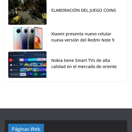
ELABORACIÓN DEL JUEGO COINS
Xiaomi presenta nuevo celular
nueva versión del Redmi Note 9
Nokia tiene Smart TVs de alta
calidad en el mercado de oriente
Páginas Web