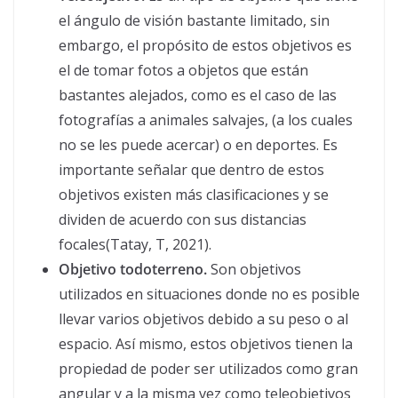
el ángulo de visión bastante limitado, sin
embargo, el propósito de estos objetivos es
el de tomar fotos a objetos que están
bastantes alejados, como es el caso de las
fotografías a animales salvajes, (a los cuales
no se les puede acercar) o en deportes. Es
importante señalar que dentro de estos
objetivos existen más clasificaciones y se
dividen de acuerdo con sus distancias
focales(Tatay, T, 2021).
Objetivo todoterreno.
Son objetivos
utilizados en situaciones donde no es posible
llevar varios objetivos debido a su peso o al
espacio. Así mismo, estos objetivos tienen la
propiedad de poder ser utilizados como gran
angular y a la misma vez como teleobjetivos