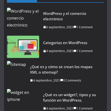
WordPress y el comercio
electrónico
6 septiembre, 2021
1 Comment
Categorías en WordPress
4 septiembre, 2021
1 Comment
¿Qué es y cómo se crean los mapas
XML o sitemap?
4 septiembre, 2021
0 Comments
¿Qué es un widget?, tipos y su
función en WordPress.
4 septiembre, 2021
1 Comment