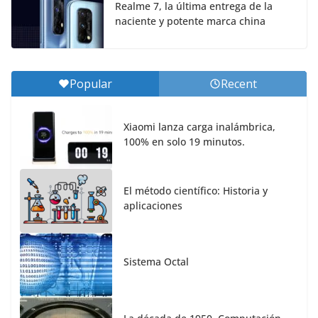
Realme 7, la última entrega de la
naciente y potente marca china
Popular
Recent
Xiaomi lanza carga inalámbrica,
100% en solo 19 minutos.
El método científico: Historia y
aplicaciones
Sistema Octal