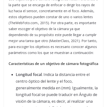
la parte que se encarga de enfocar o dirigir los rayos de
luz hacia el sensor, concretamente en el foco. Además,
estos objetivos pueden constar de uno o varios lentes
(TheWebFoto.com., 2015). Por otra parte, es importante
saber escoger el objetivo de la cámara ya que
dependiendo de su propósito este puede llegar a cumplir
mejor una tarea que otro (MasterClass, 2021). Por tanto,
para escoger los objetivos es necesario conocer algunos
parámetros como los que se muestran a continuación:
Características de un objetivo
de cámara fotográfica
Longitud focal
. Indica la distancia entre el
centro óptico del lente y el foco,
generalmente medida en (mm). Igualmente, la
longitud focal se puede traducir en Ángulo de
visión de la cámara, es decir, al realizar una