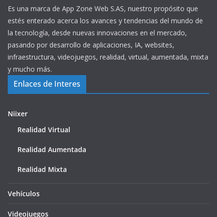
Es una marca de App Zone Web S.AS, nuestro propósito que
estés enterado acerca los avances y tendencias del mundo de
la tecnología, desde nuevas innovaciones en el mercado,
pasando por desarrollo de aplicaciones, IA, websites,
infraestructura, videojuegos, realidad, virtual, aumentada, mixta
y mucho más.
Enlaces de Interes
Niixer
Realidad Virtual
Realidad Aumentada
Realidad Mixta
Vehículos
Videojuegos