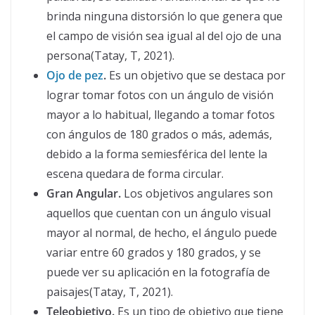
brinda ninguna distorsión lo que genera que
el campo de visión sea igual al del ojo de una
persona(Tatay, T, 2021).
Ojo de pez
.
Es un objetivo que se destaca por
lograr tomar fotos con un ángulo de visión
mayor a lo habitual, llegando a tomar fotos
con ángulos de 180 grados o más, además,
debido a la forma semiesférica del lente la
escena quedara de forma circular.
Gran Angular.
Los objetivos angulares son
aquellos que cuentan con un ángulo visual
mayor al normal, de hecho, el ángulo puede
variar entre 60 grados y 180 grados, y se
puede ver su aplicación en la fotografía de
paisajes(Tatay, T, 2021).
Teleobjetivo.
Es un tipo de objetivo que tiene