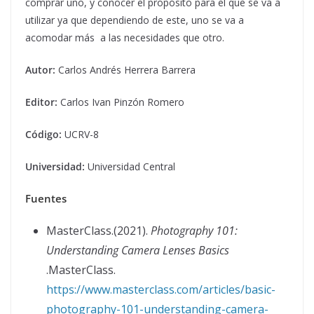
comprar uno, y conocer el propósito para el que se va a
utilizar ya que dependiendo de este, uno se va a
acomodar más a las necesidades que otro.
Autor:
Carlos Andrés Herrera Barrera
Editor:
Carlos Ivan Pinzón Romero
Código:
UCRV-8
Universidad:
Universidad Central
Fuentes
MasterClass.(2021).
Photography 101:
Understanding Camera Lenses Basics
.MasterClass.
https://www.masterclass.com/articles/basic-
photography-101-understanding-camera-