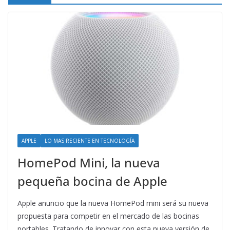
APPLE
LO MAS RECIENTE EN TECNOLOGÍA
HomePod Mini, la nueva
pequeña bocina de Apple
Apple anuncio que la nueva HomePod mini será su nueva
propuesta para competir en el mercado de las bocinas
portables. Tratando de innovar con esta nueva versión de