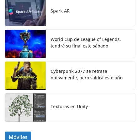
Spark AR
World Cup de League of Legends,
tendrá su final este sábado
Cyberpunk 2077 se retrasa
nuevamente, pero saldrá este año
Texturas en Unity
Móviles