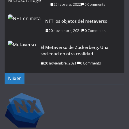
25 febrero, 2022
0 Comments
NFT los objetos del metaverso
20 noviembre, 2021
0 Comments
El Metaverso de Zuckerberg: Una
sociedad en otra realidad
20 noviembre, 2021
0 Comments
Niixer