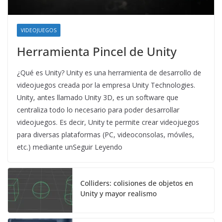
VIDEOJUEGOS
Herramienta Pincel de Unity
¿Qué es Unity? Unity es una herramienta de desarrollo de
videojuegos creada por la empresa Unity Technologies.
Unity, antes llamado Unity 3D, es un software que
centraliza todo lo necesario para poder desarrollar
videojuegos. Es decir, Unity te permite crear videojuegos
para diversas plataformas (PC, videoconsolas, móviles,
etc.) mediante unSeguir Leyendo
Colliders: colisiones de objetos en
Unity y mayor realismo