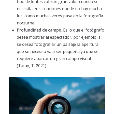
tipo de lentes cobran gran valor cuando se
necesita en situaciones donde no hay mucha
luz, como muchas veces pasa en la fotografía
nocturna.
Profundidad de campo
. Es lo que el fotógrafo
desea mostrar al espectador, por ejemplo, si
se desea fotografiar un paisaje la apertura
que se necesita va a ser pequeña ya que se
requiere abarcar un gran campo visual
(Tatay, T, 2021).