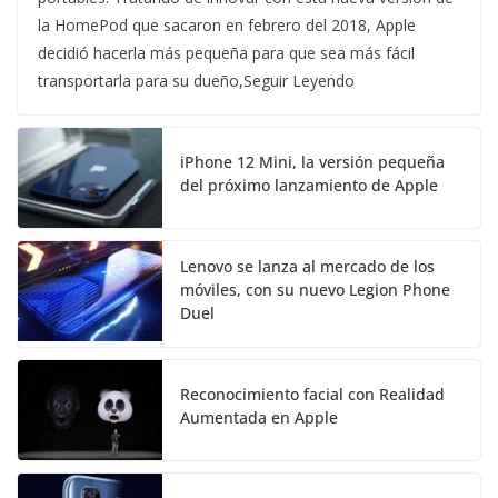
la HomePod que sacaron en febrero del 2018, Apple
decidió hacerla más pequeña para que sea más fácil
transportarla para su dueño,Seguir Leyendo
iPhone 12 Mini, la versión pequeña
del próximo lanzamiento de Apple
Lenovo se lanza al mercado de los
móviles, con su nuevo Legion Phone
Duel
Reconocimiento facial con Realidad
Aumentada en Apple