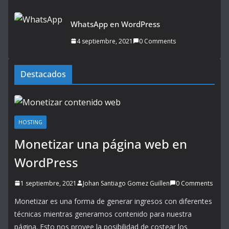
WhatsApp en WordPress
4 septiembre, 2021
0 Comments
Destacados
HOSTING
Monetizar una página web en
WordPress
1 septiembre, 2021
Johan Santiago Gomez Guillen
0 Comments
Monetizar es una forma de generar ingresos con diferentes
técnicas mientras generamos contenido para nuestra
página. Esto nos provee la posibilidad de costear los