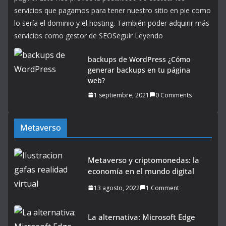
servicios que pagamos para tener nuestro sitio en pie como
lo sería el dominio y el hosting. También poder adquirir más
servicios como gestor de SEOSeguir Leyendo
backups de WordPress ¿Cómo
generar backups en tu página
web?
1 septiembre, 2021
0 Comments
Metaverso
Metaverso y criptomonedas: la
economía en el mundo digital
13 agosto, 2022
1 Comment
La alternativa: Microsoft Edge