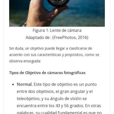
Figura 1. Lente de cámara
Adaptado de : (FreePhotos, 2016)
Sin duda, un objetivo puede llegar a clasificarse de
acuerdo con sus características y propósitos, como se
observa enseguida:
Tipos de Objetivo
de cámaras fotográficas
Normal.
Este tipo de objetivo es un punto
entre dos objetivos, el gran angular y el
teleobjetivo, y su ángulo de visión se
encuentra entre los 43 y 56 grados. En otras
palabras, su cualidad fundamental es que no