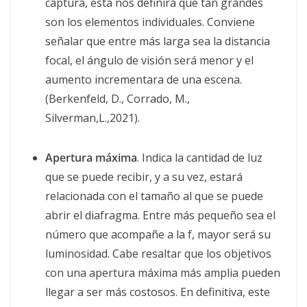
captura, esta nos definirá que tan grandes
son los elementos individuales. Conviene
señalar que entre más larga sea la distancia
focal, el ángulo de visión será menor y el
aumento incrementara de una escena.
(Berkenfeld, D., Corrado, M.,
Silverman,L.,2021).
Apertura máxima
. Indica la cantidad de luz
que se puede recibir, y a su vez, estará
relacionada con el tamaño al que se puede
abrir el diafragma. Entre más pequeño sea el
número que acompañe a la f, mayor será su
luminosidad. Cabe resaltar que los objetivos
con una apertura máxima más amplia pueden
llegar a ser más costosos. En definitiva, este