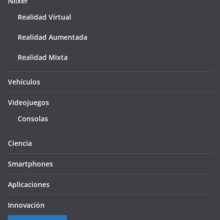
Niixer
Realidad Virtual
Realidad Aumentada
Realidad Mixta
Vehículos
Videojuegos
Consolas
Ciencia
Smartphones
Aplicaciones
Innovación