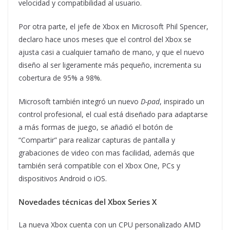
velocidad y compatibilidad al usuario.
Por otra parte, el jefe de Xbox en Microsoft Phil Spencer,
declaro hace unos meses que el control del Xbox se
ajusta casi a cualquier tamaño de mano, y que el nuevo
diseño al ser ligeramente más pequeño, incrementa su
cobertura de 95% a 98%.
Microsoft también integró un nuevo
D-pad
, inspirado un
control profesional, el cual está diseñado para adaptarse
a más formas de juego, se añadió el botón de
“Compartir” para realizar capturas de pantalla y
grabaciones de video con mas facilidad, además que
también será compatible con el Xbox One, PCs y
dispositivos Android o iOS.
Novedades técnicas del Xbox Series X
La nueva Xbox cuenta con un CPU personalizado AMD