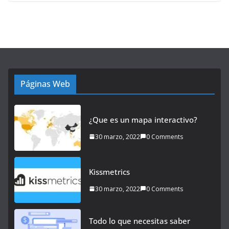
Páginas Web
¿Que es un mapa interactivo?
30 marzo, 2022
0 Comments
Kissmetrics
30 marzo, 2022
0 Comments
Todo lo que necesitas saber