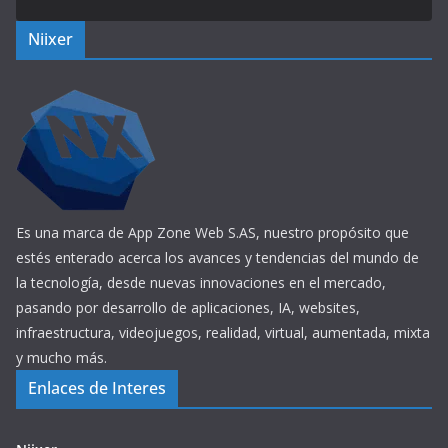
Niixer
Es una marca de App Zone Web S.AS, nuestro propósito que
estés enterado acerca los avances y tendencias del mundo de
la tecnología, desde nuevas innovaciones en el mercado,
pasando por desarrollo de aplicaciones, IA, websites,
infraestructura, videojuegos, realidad, virtual, aumentada, mixta
y mucho más.
Enlaces de Interes