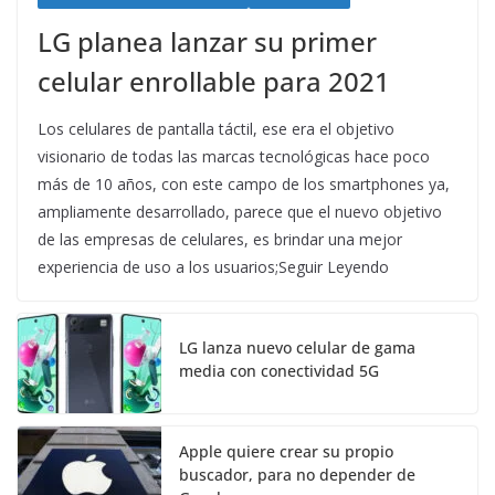
LG planea lanzar su primer
celular enrollable para 2021
Los celulares de pantalla táctil, ese era el objetivo
visionario de todas las marcas tecnológicas hace poco
más de 10 años, con este campo de los smartphones ya,
ampliamente desarrollado, parece que el nuevo objetivo
de las empresas de celulares, es brindar una mejor
experiencia de uso a los usuarios;Seguir Leyendo
LG lanza nuevo celular de gama
media con conectividad 5G
Apple quiere crear su propio
buscador, para no depender de