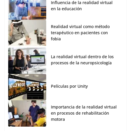
Influencia de la realidad virtual
en la educación
Realidad virtual como método
terapéutico en pacientes con
fobia
La realidad virtual dentro de los
procesos de la neuropsicología
Películas por Unity
Importancia de la realidad virtual
en procesos de rehabilitación
motora