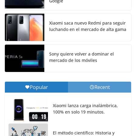
Google
Xiaomi saca nuevo Redmi para seguir
luchando en el mercado de alta gama
Sony quiere volver a dominar el
mercado de los móviles
Popular
Recent
Xiaomi lanza carga inalámbrica,
100% en solo 19 minutos.
El método científico: Historia y