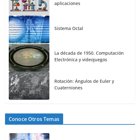
aplicaciones
Sistema Octal
La década de 1950. Computación
Electrónica y videojuegos
Rotación: Ángulos de Euler y
Cuaterniones
Conoce Otros Temas