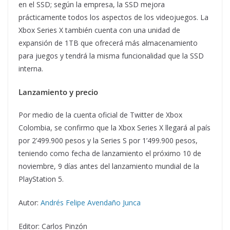
en el SSD; según la empresa, la SSD mejora
prácticamente todos los aspectos de los videojuegos. La
Xbox Series X también cuenta con una unidad de
expansión de 1TB que ofrecerá más almacenamiento
para juegos y tendrá la misma funcionalidad que la SSD
interna.
Lanzamiento y precio
Por medio de la cuenta oficial de Twitter de Xbox
Colombia, se confirmo que la Xbox Series X llegará al país
por 2’499.900 pesos y la Series S por 1’499.900 pesos,
teniendo como fecha de lanzamiento el próximo 10 de
noviembre, 9 días antes del lanzamiento mundial de la
PlayStation 5.
Autor:
Andrés Felipe Avendaño Junca
Editor: Carlos Pinzón