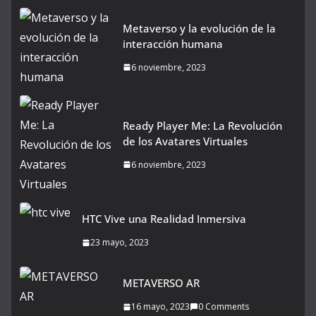
Metaverso y la evolución de la
interacción humana
6 noviembre, 2023
Ready Player Me: La Revolución
de los Avatares Virtuales
6 noviembre, 2023
HTC Vive una Realidad Inmersiva
23 mayo, 2023
METAVERSO AR
16 mayo, 2023
0 Comments