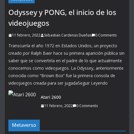
Odyssey y PONG, el inicio de los
videojuegos
11 febrero, 2022
Sebastian Cardenas Dueñas
0 Comments
Transcurría el año 1972 en Estados Unidos, un proyecto
creado por Ralph Baer hace su primera aparición pública sin
saber que se convertiría en el padre de lo que actualmente
conocemos como videojuegos. La Odyssey, anteriormente
conocida como “Brown Box” fue la primera consola de
videojuegos creada para ser jugadaSeguir Leyendo
Atari 2600
11 febrero, 2022
0 Comments
Metaverso