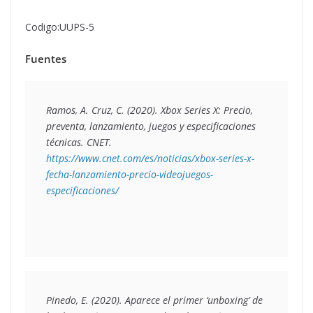
Codigo:UUPS-5
Fuentes
Ramos, A. Cruz, C. (2020). 
Xbox Series X: Precio, 
preventa, lanzamiento, juegos y especificaciones 
técnicas
. CNET. 
https://www.cnet.com/es/noticias/xbox-series-x-
fecha-lanzamiento-precio-videojuegos-
especificaciones/
Pinedo, E. (2020). 
Aparece el primer ‘unboxing’ de 