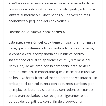
PlayStation su mayor competencia en el mercado de las
consolas en todos estos años. Por otra parte, a la par se
lanzará al mercado el Xbox Series S, una versión más
económica y pequeña del Xbox Series X.
Diseño de la nueva Xbox Series X
Esta nueva versión del Xbox tiene un diseño en forma de
torre, que lo diferencia totalmente a la de su antecesor,
la consola esta acompañada de un nuevo control
inalámbrico el cual en apariencia es muy similar al del
Xbox One, de acuerdo con la compañía, esto se debe
porque consideran importante que la memoria muscular
de los jugadores frente al mando permanezca intacta. Sin
embargo, el control cuenta con pequeños cambios; por
ejemplo, los botones superiores son redondos cuando
antes eran ovalados, y se redujeron ligeramente los
bordes de los gatillos, con el fin de proporcionar