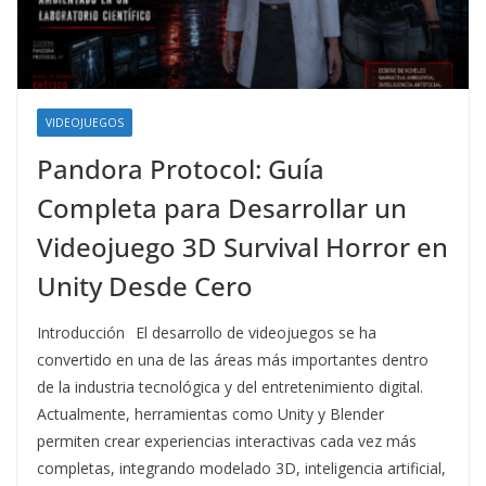
VIDEOJUEGOS
Pandora Protocol: Guía
Completa para Desarrollar un
Videojuego 3D Survival Horror en
Unity Desde Cero
Introducción El desarrollo de videojuegos se ha
convertido en una de las áreas más importantes dentro
de la industria tecnológica y del entretenimiento digital.
Actualmente, herramientas como Unity y Blender
permiten crear experiencias interactivas cada vez más
completas, integrando modelado 3D, inteligencia artificial,