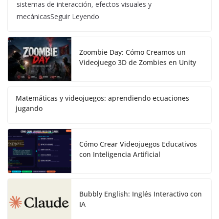
sistemas de interacción, efectos visuales y
mecánicasSeguir Leyendo
Zoombie Day: Cómo Creamos un
Videojuego 3D de Zombies en Unity
Matemáticas y videojuegos: aprendiendo ecuaciones
jugando
Cómo Crear Videojuegos Educativos
con Inteligencia Artificial
Bubbly English: Inglés Interactivo con
IA