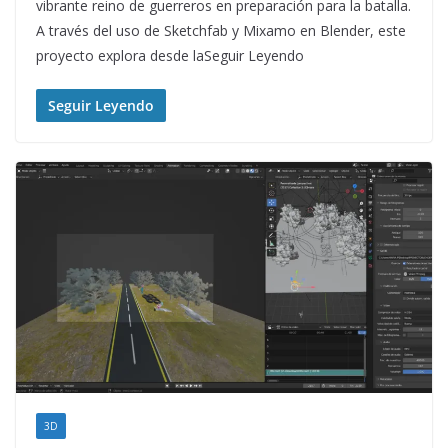
vibrante reino de guerreros en preparación para la batalla.
A través del uso de Sketchfab y Mixamo en Blender, este
proyecto explora desde laSeguir Leyendo
Seguir Leyendo
3D