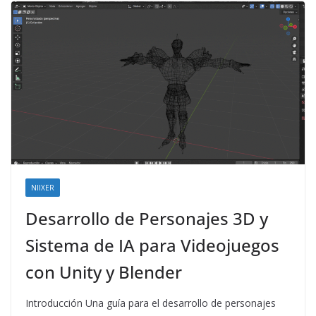
NIIXER
Desarrollo de Personajes 3D y
Sistema de IA para Videojuegos
con Unity y Blender
Introducción Una guía para el desarrollo de personajes