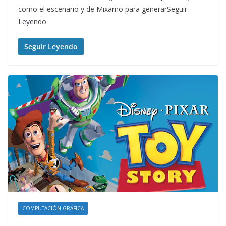
como el escenario y de Mixamo para generarSeguir
Leyendo
Seguir Leyendo
COMPUTACIÓN GRÁFICA