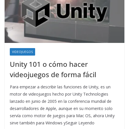
VIDEOJUEGOS
Unity 101 o cómo hacer
videojuegos de forma fácil
Para empezar a describir las funciones de Unity, es un
motor de videojuegos hecho por Unity Technologies
lanzado en junio de 2005 en la conferencia mundial de
desarrolladores de Apple, aunque en su momento solo
servía como motor de juegos para Mac OS, ahora Unity
sirve también para Windows ySeguir Leyendo