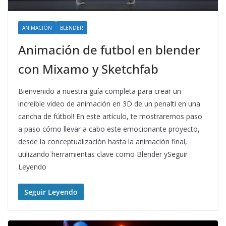
ANIMACIÓN
BLENDER
Animación de futbol en blender
con Mixamo y Sketchfab
Bienvenido a nuestra guía completa para crear un
increíble video de animación en 3D de un penalti en una
cancha de fútbol! En este artículo, te mostraremos paso
a paso cómo llevar a cabo este emocionante proyecto,
desde la conceptualización hasta la animación final,
utilizando herramientas clave como Blender ySeguir
Leyendo
Seguir Leyendo