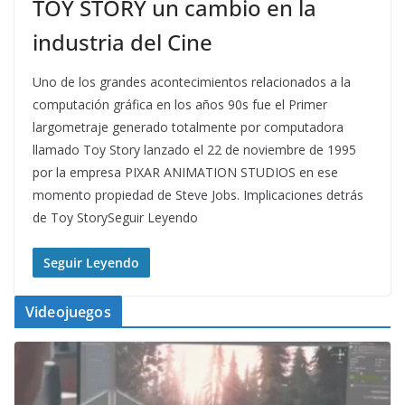
TOY STORY un cambio en la
industria del Cine
Uno de los grandes acontecimientos relacionados a la
computación gráfica en los años 90s fue el Primer
largometraje generado totalmente por computadora
llamado Toy Story lanzado el 22 de noviembre de 1995
por la empresa PIXAR ANIMATION STUDIOS en ese
momento propiedad de Steve Jobs. Implicaciones detrás
de Toy StorySeguir Leyendo
Seguir Leyendo
Videojuegos