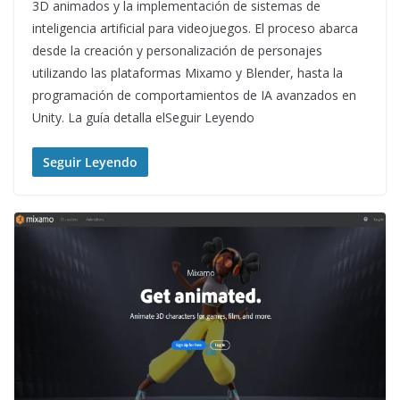
3D animados y la implementación de sistemas de
inteligencia artificial para videojuegos. El proceso abarca
desde la creación y personalización de personajes
utilizando las plataformas Mixamo y Blender, hasta la
programación de comportamientos de IA avanzados en
Unity. La guía detalla elSeguir Leyendo
Seguir Leyendo