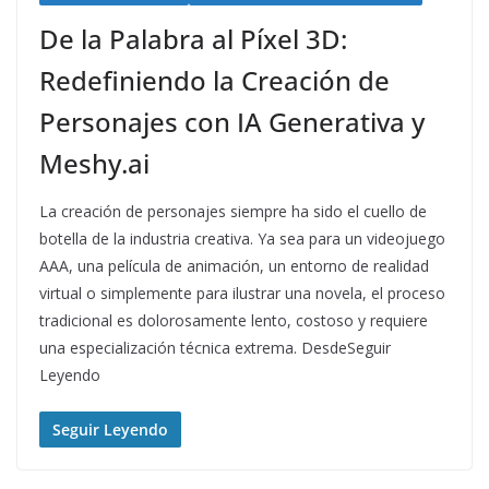
De la Palabra al Píxel 3D:
Redefiniendo la Creación de
Personajes con IA Generativa y
Meshy.ai
La creación de personajes siempre ha sido el cuello de
botella de la industria creativa. Ya sea para un videojuego
AAA, una película de animación, un entorno de realidad
virtual o simplemente para ilustrar una novela, el proceso
tradicional es dolorosamente lento, costoso y requiere
una especialización técnica extrema. DesdeSeguir
Leyendo
Seguir Leyendo