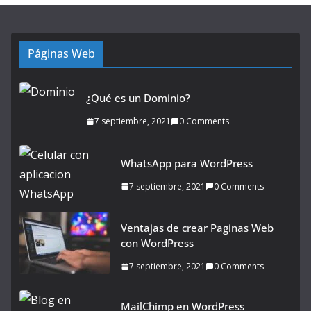
Páginas Web
¿Qué es un Dominio?
7 septiembre, 2021
0 Comments
WhatsApp para WordPress
7 septiembre, 2021
0 Comments
Ventajas de crear Paginas Web
con WordPress
7 septiembre, 2021
0 Comments
MailChimp en WordPress