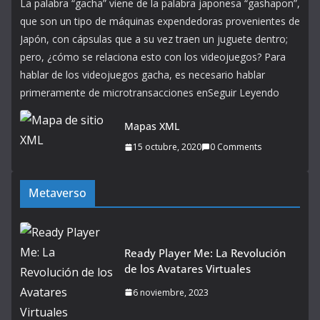
La palabra “gacha” viene de la palabra japonesa “gashapon”,
que son un tipo de máquinas expendedoras provenientes de
Japón, con cápsulas que a su vez traen un juguete dentro;
pero, ¿cómo se relaciona esto con los videojuegos? Para
hablar de los videojuegos gacha, es necesario hablar
primeramente de microtransacciones enSeguir Leyendo
Mapas XML
15 octubre, 2020
0 Comments
Metaverso
Ready Player Me: La Revolución
de los Avatares Virtuales
6 noviembre, 2023