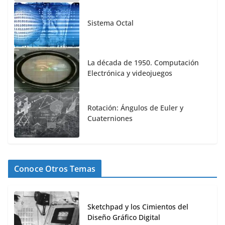
Sistema Octal
La década de 1950. Computación
Electrónica y videojuegos
Rotación: Ángulos de Euler y
Cuaterniones
Conoce Otros Temas
Sketchpad y los Cimientos del
Diseño Gráfico Digital