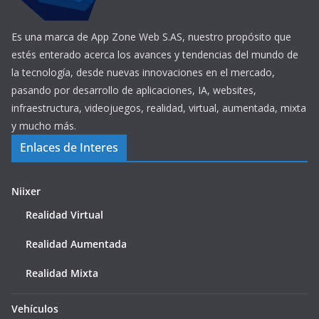
Es una marca de App Zone Web S.AS, nuestro propósito que
estés enterado acerca los avances y tendencias del mundo de
la tecnología, desde nuevas innovaciones en el mercado,
pasando por desarrollo de aplicaciones, IA, websites,
infraestructura, videojuegos, realidad, virtual, aumentada, mixta
y mucho más.
Enlaces de Interes
Niixer
Realidad Virtual
Realidad Aumentada
Realidad Mixta
Vehículos