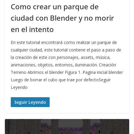
Como crear un parque de
ciudad con Blender y no morir
en el intento
En este tutorial encontrará como realizar un parque de
cualquier ciudad, este tutorial contiene el paso a paso de
la creación de este con personajes, assets, música,
animaciones, objetos, entornos, iluminación. Creación
Terreno Abrimos el blender Figura 1. Pagina inicial blender
Luego de borrar el cubo que trae por defectoSeguir
Leyendo
Seguir Leyendo