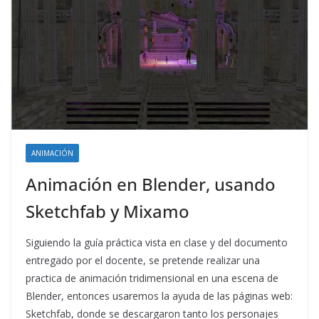
ANIMACIÓN
Animación en Blender, usando
Sketchfab y Mixamo
Siguiendo la guía práctica vista en clase y del documento
entregado por el docente, se pretende realizar una
practica de animación tridimensional en una escena de
Blender, entonces usaremos la ayuda de las páginas web:
Sketchfab, donde se descargaron tanto los personajes