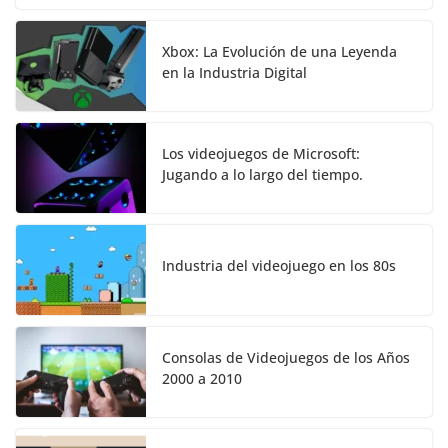
Xbox: La Evolución de una Leyenda
en la Industria Digital
Los videojuegos de Microsoft:
Jugando a lo largo del tiempo.
Industria del videojuego en los 80s
Consolas de Videojuegos de los Años
2000 a 2010