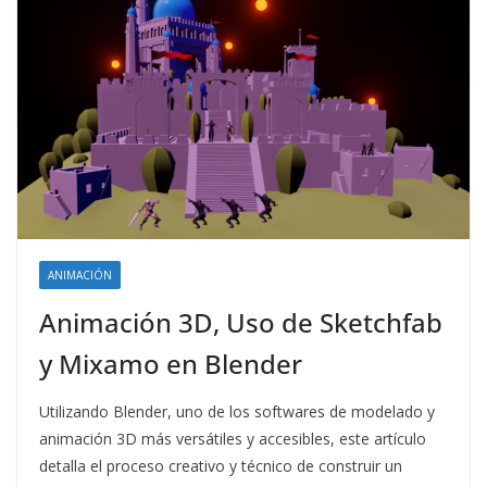
ANIMACIÓN
Animación 3D, Uso de Sketchfab
y Mixamo en Blender
Utilizando Blender, uno de los softwares de modelado y
animación 3D más versátiles y accesibles, este artículo
detalla el proceso creativo y técnico de construir un