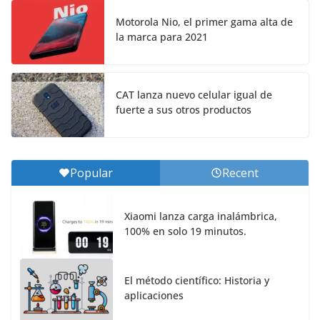
Motorola Nio, el primer gama alta de
la marca para 2021
CAT lanza nuevo celular igual de
fuerte a sus otros productos
Popular
Recent
Xiaomi lanza carga inalámbrica,
100% en solo 19 minutos.
El método científico: Historia y
aplicaciones