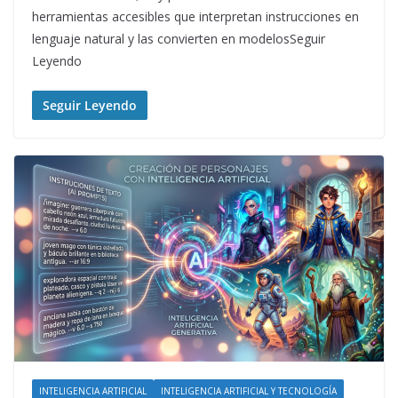
herramientas accesibles que interpretan instrucciones en
lenguaje natural y las convierten en modelosSeguir
Leyendo
Seguir Leyendo
INTELIGENCIA ARTIFICIAL
INTELIGENCIA ARTIFICIAL Y TECNOLOGÍA