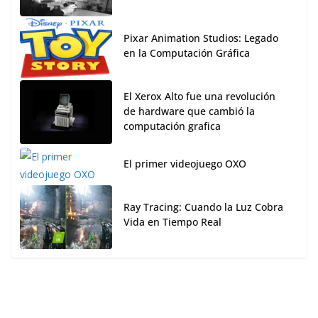
Pixar Animation Studios: Legado
en la Computación Gráfica
El Xerox Alto fue una revolución
de hardware que cambió la
computación grafica
El primer videojuego OXO
Ray Tracing: Cuando la Luz Cobra
Vida en Tiempo Real