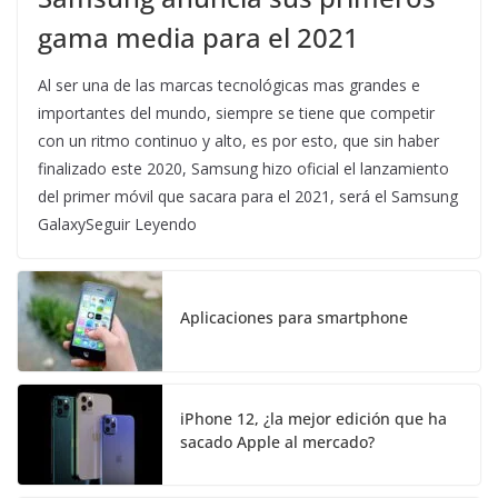
gama media para el 2021
Al ser una de las marcas tecnológicas mas grandes e
importantes del mundo, siempre se tiene que competir
con un ritmo continuo y alto, es por esto, que sin haber
finalizado este 2020, Samsung hizo oficial el lanzamiento
del primer móvil que sacara para el 2021, será el Samsung
GalaxySeguir Leyendo
Aplicaciones para smartphone
iPhone 12, ¿la mejor edición que ha
sacado Apple al mercado?