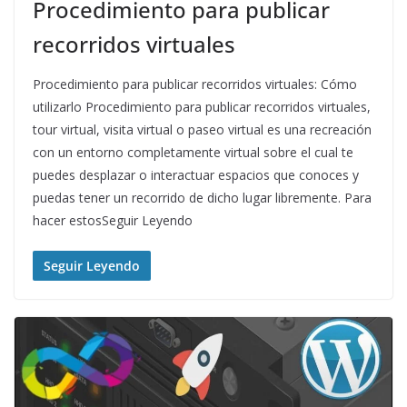
Procedimiento para publicar
recorridos virtuales
Procedimiento para publicar recorridos virtuales: Cómo
utilizarlo Procedimiento para publicar recorridos virtuales,
tour virtual, visita virtual o paseo virtual es una recreación
con un entorno completamente virtual sobre el cual te
puedes desplazar o interactuar espacios que conoces y
puedas tener un recorrido de dicho lugar libremente. Para
hacer estosSeguir Leyendo
Seguir Leyendo