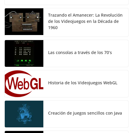
Trazando el Amanecer: La Revolución
de los Videojuegos en la Década de
1960
Las consolas a través de los 70’s
Historia de los Videojuegos WebGL
Creación de juegos sencillos con Java