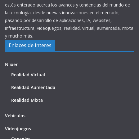
estés enterado acerca los avances y tendencias del mundo de
la tecnología, desde nuevas innovaciones en el mercado,
pasando por desarrollo de aplicaciones, IA, websites,
infraestructura, videojuegos, realidad, virtual, aumentada, mixta
y mucho más.
Enlaces de Interes
Niixer
Realidad Virtual
Realidad Aumentada
Realidad Mixta
Vehículos
Videojuegos
Consolas