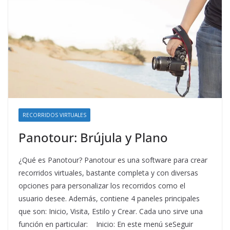
RECORRIDOS VIRTUALES
Panotour: Brújula y Plano
¿Qué es Panotour? Panotour es una software para crear
recorridos virtuales, bastante completa y con diversas
opciones para personalizar los recorridos como el
usuario desee. Además, contiene 4 paneles principales
que son: Inicio, Visita, Estilo y Crear. Cada uno sirve una
función en particular: Inicio: En este menú seSeguir