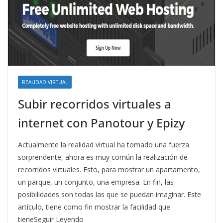
REALIDAD VIRTUAL
Subir recorridos virtuales a
internet con Panotour y Epizy
Actualmente la realidad virtual ha tomado una fuerza
sorprendente, ahora es muy común la realización de
recorridos virtuales. Esto, para mostrar un apartamento,
un parque, un conjunto, una empresa. En fin, las
posibilidades son todas las que se puedan imaginar. Este
artículo, tiene como fin mostrar la facilidad que
tieneSeguir Leyendo