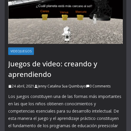
VIDEOJUEGOS
Juegos de video: creando y
aprendiendo
24 abril, 2021
Jenny Catalina Sua Quimbayo
0 Comments
Los juegos constituyen una de las formas más importantes
en las que los niños obtienen conocimientos y
competencias esenciales para su desarrollo intelectual. De
esta manera el juego y el aprendizaje práctico constituyen
el fundamento de los programas de educación preescolar