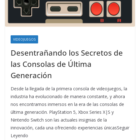
VIDEOJUEGOS
Desentrañando los Secretos de
las Consolas de Última
Generación
Desde la llegada de la primera consola de videojuegos, la
industria ha evolucionado de manera constante, y ahora
nos encontramos inmersos en la era de las consolas de
última generación. PlayStation 5, Xbox Series X|S y
Nintendo Switch son las actuales insignias de la
innovación, cada una ofreciendo experiencias únicasSeguir
Leyendo