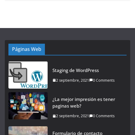
Páginas Web
Staging de WordPress
2 septiembre, 2021
0 Comments
¿La mejor impresión es tener
paginas web?
2 septiembre, 2021
0 Comments
Formulario de contacto