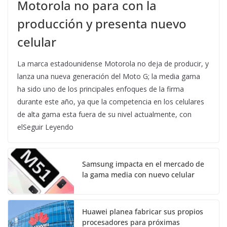
Motorola no para con la
producción y presenta nuevo
celular
La marca estadounidense Motorola no deja de producir, y
lanza una nueva generación del Moto G; la media gama
ha sido uno de los principales enfoques de la firma
durante este año, ya que la competencia en los celulares
de alta gama esta fuera de su nivel actualmente, con
elSeguir Leyendo
Samsung impacta en el mercado de
la gama media con nuevo celular
Huawei planea fabricar sus propios
procesadores para próximas