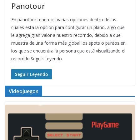
Panotour
En panotour tenemos varias opciones dentro de las
cuales está la opción para configurar un plano, algo que
le agrega gran valor a nuestro recorrido, debido a que
muestra de una forma más global los spots o puntos en
los que se encuentra la persona que está visualizando el
recorrido.Seguir Leyendo
Seguir Leyendo
Videojuegos