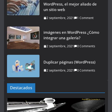
WordPress, el mejor aliado de
un sitio web
2 septiembre, 2021
1 Comment
imágenes en WordPress ¿Cómo
integrar una galería?
2 septiembre, 2021
0 Comments
Duplicar páginas (WordPress)
2 septiembre, 2021
0 Comments
Destacados