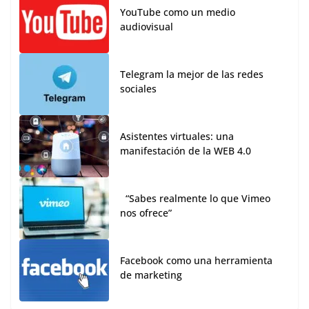
YouTube como un medio
audiovisual
Telegram la mejor de las redes
sociales
Asistentes virtuales: una
manifestación de la WEB 4.0
“Sabes realmente lo que Vimeo
nos ofrece”
Facebook como una herramienta
de marketing