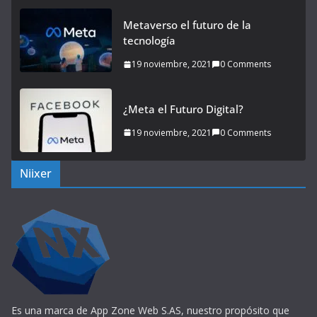
Metaverso el futuro de la
tecnología
19 noviembre, 2021
0 Comments
¿Meta el Futuro Digital?
19 noviembre, 2021
0 Comments
Niixer
Es una marca de App Zone Web S.AS, nuestro propósito que