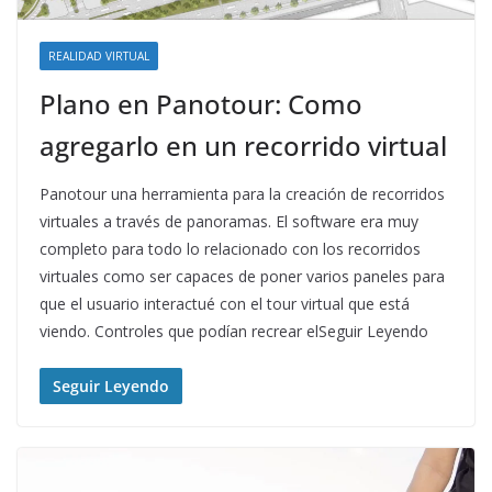
REALIDAD VIRTUAL
Plano en Panotour: Como
agregarlo en un recorrido virtual
Panotour una herramienta para la creación de recorridos
virtuales a través de panoramas. El software era muy
completo para todo lo relacionado con los recorridos
virtuales como ser capaces de poner varios paneles para
que el usuario interactué con el tour virtual que está
viendo. Controles que podían recrear elSeguir Leyendo
Seguir Leyendo