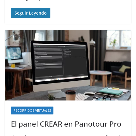
Seguir Leyendo
RECORRIDOS VIRTUALES
El panel CREAR en Panotour Pro