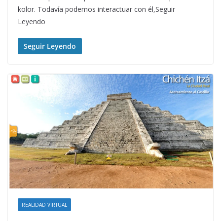
kolor. Todavía podemos interactuar con él,Seguir
Leyendo
Seguir Leyendo
REALIDAD VIRTUAL