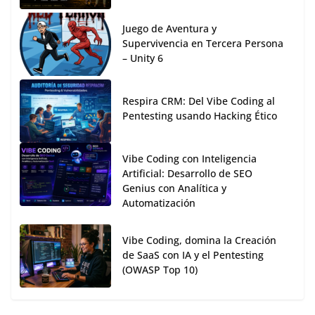
Juego de Aventura y
Supervivencia en Tercera Persona
– Unity 6
Respira CRM: Del Vibe Coding al
Pentesting usando Hacking Ético
Vibe Coding con Inteligencia
Artificial: Desarrollo de SEO
Genius con Analítica y
Automatización
Vibe Coding, domina la Creación
de SaaS con IA y el Pentesting
(OWASP Top 10)