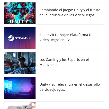
Cambiando el juego: Unity y el futuro
de la industria de los videojuegos
SteamVR La Mejor Plataforma De
Videojuegos En RV
Los Gaming y los Esports en el
Metaverso
Unity y su relevancia en el desarrollo
de videojuegos.