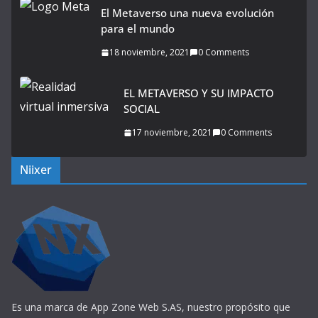
El Metaverso una nueva evolución
para el mundo
18 noviembre, 2021
0 Comments
EL METAVERSO Y SU IMPACTO
SOCIAL
17 noviembre, 2021
0 Comments
Niixer
Es una marca de App Zone Web S.AS, nuestro propósito que