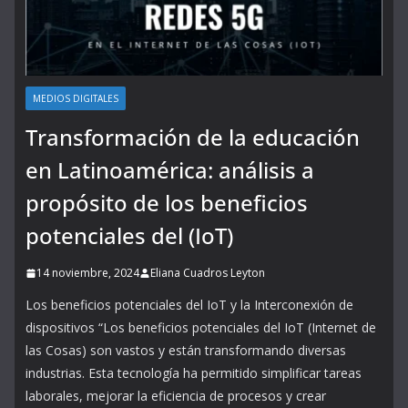
MEDIOS DIGITALES
Transformación de la educación
en Latinoamérica: análisis a
propósito de los beneficios
potenciales del (IoT)
14 noviembre, 2024
Eliana Cuadros Leyton
Los beneficios potenciales del IoT y la Interconexión de
dispositivos “Los beneficios potenciales del IoT (Internet de
las Cosas) son vastos y están transformando diversas
industrias. Esta tecnología ha permitido simplificar tareas
laborales, mejorar la eficiencia de procesos y crear