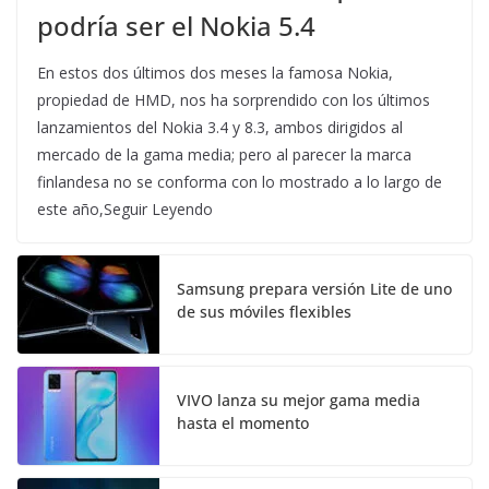
podría ser el Nokia 5.4
En estos dos últimos dos meses la famosa Nokia,
propiedad de HMD, nos ha sorprendido con los últimos
lanzamientos del Nokia 3.4 y 8.3, ambos dirigidos al
mercado de la gama media; pero al parecer la marca
finlandesa no se conforma con lo mostrado a lo largo de
este año,Seguir Leyendo
Samsung prepara versión Lite de uno
de sus móviles flexibles
VIVO lanza su mejor gama media
hasta el momento