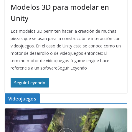
Modelos 3D para modelar en
Unity
Los modelos 3D permiten hacer la creación de muchas
piezas que se usan para la construcción e interacción con
videojuegos. En el caso de Unity este se conoce como un
motor de desarrollo o de videojuegos entonces; El
termino motor de videojuegos ó game engine hace
referencia a un softwareSeguir Leyendo
Seguir Leyendo
Videojuegos