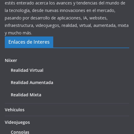
estés enterado acerca los avances y tendencias del mundo de
la tecnología, desde nuevas innovaciones en el mercado,
pasando por desarrollo de aplicaciones, IA, websites,
infraestructura, videojuegos, realidad, virtual, aumentada, mixta
y mucho más.
Enlaces de Interes
Niixer
Realidad Virtual
Realidad Aumentada
Realidad Mixta
Vehículos
Videojuegos
Consolas