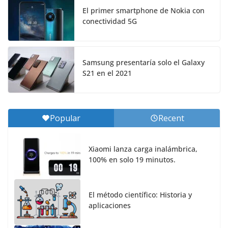
El primer smartphone de Nokia con
conectividad 5G
Samsung presentaría solo el Galaxy
S21 en el 2021
Popular
Recent
Xiaomi lanza carga inalámbrica,
100% en solo 19 minutos.
El método científico: Historia y
aplicaciones