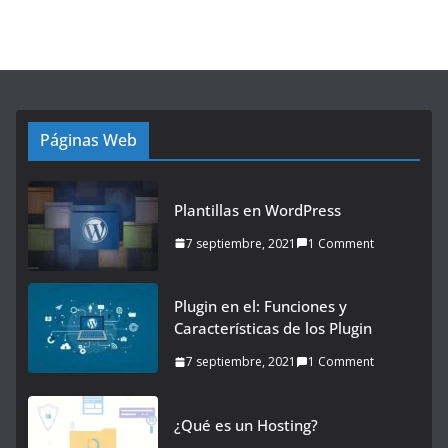
Páginas Web
Plantillas en WordPress
7 septiembre, 2021
1 Comment
Plugin en el: Funciones y
Características de los Plugin
7 septiembre, 2021
1 Comment
¿Qué es un Hosting?