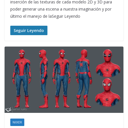
inserción de las texturas de cada modelo 2D y 3D para
poder generar una escena a nuestra imaginación y por
último el manejo de laSeguir Leyendo
Seguir Leyendo
NIIXER