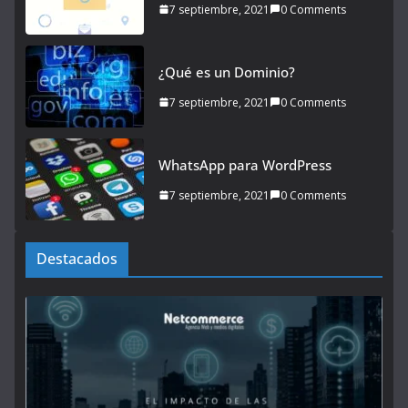
7 septiembre, 2021
0 Comments
¿Qué es un Dominio?
7 septiembre, 2021
0 Comments
WhatsApp para WordPress
7 septiembre, 2021
0 Comments
Destacados