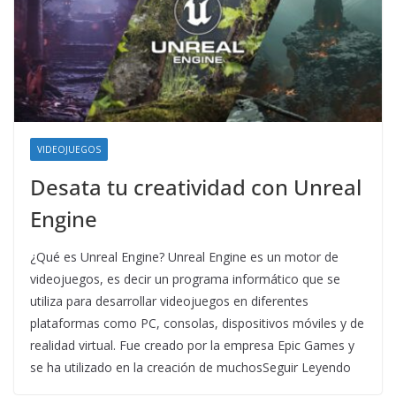
VIDEOJUEGOS
Desata tu creatividad con Unreal
Engine
¿Qué es Unreal Engine? Unreal Engine es un motor de
videojuegos, es decir un programa informático que se
utiliza para desarrollar videojuegos en diferentes
plataformas como PC, consolas, dispositivos móviles y de
realidad virtual. Fue creado por la empresa Epic Games y
se ha utilizado en la creación de muchosSeguir Leyendo