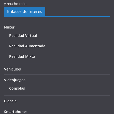
y mucho más.
Enlaces de Interes
Niixer
Realidad Virtual
Realidad Aumentada
Realidad Mixta
Vehículos
Videojuegos
Consolas
Ciencia
Smartphones