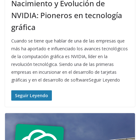
Nacimiento y Evolución de
NVIDIA: Pioneros en tecnología
gráfica
Cuando se tiene que hablar de una de las empresas que
más ha aportado e influenciado los avances tecnológicos
de la computación gráfica es NVIDIA, líder en la
revolución tecnológica. Siendo una de las primeras
empresas en incursionar en el desarrollo de tarjetas
gráficas y en el desarrollo de softwareSeguir Leyendo
Seguir Leyendo