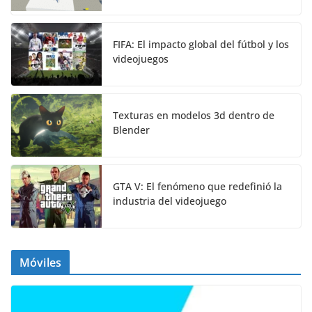
FIFA: El impacto global del fútbol y los
videojuegos
Texturas en modelos 3d dentro de
Blender
GTA V: El fenómeno que redefinió la
industria del videojuego
Móviles