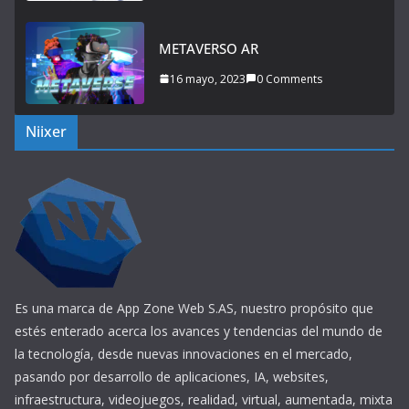
METAVERSO AR
16 mayo, 2023
0 Comments
Niixer
Es una marca de App Zone Web S.AS, nuestro propósito que
estés enterado acerca los avances y tendencias del mundo de
la tecnología, desde nuevas innovaciones en el mercado,
pasando por desarrollo de aplicaciones, IA, websites,
infraestructura, videojuegos, realidad, virtual, aumentada, mixta