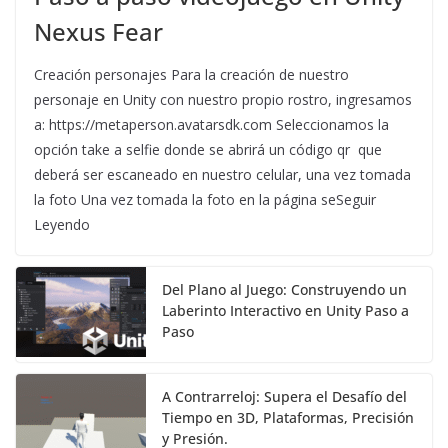
Nexus Fear
Creación personajes Para la creación de nuestro
personaje en Unity con nuestro propio rostro, ingresamos
a: https://metaperson.avatarsdk.com Seleccionamos la
opción take a selfie donde se abrirá un código qr que
deberá ser escaneado en nuestro celular, una vez tomada
la foto Una vez tomada la foto en la página seSeguir
Leyendo
Del Plano al Juego: Construyendo un
Laberinto Interactivo en Unity Paso a
Paso
A Contrarreloj: Supera el Desafío del
Tiempo en 3D, Plataformas, Precisión
y Presión.