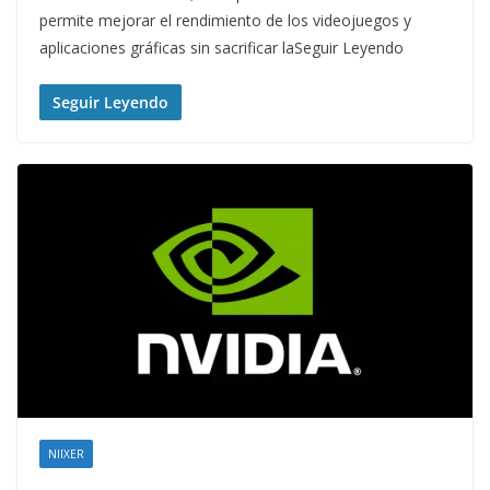
permite mejorar el rendimiento de los videojuegos y
aplicaciones gráficas sin sacrificar laSeguir Leyendo
Seguir Leyendo
NIIXER