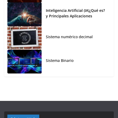
Inteligencia Artificial (IA)¿Qué es?
y Principales Aplicaciones
Sistema numérico decimal
Sistema Binario