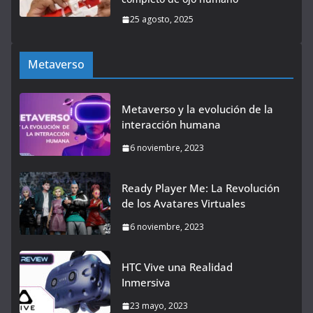
25 agosto, 2025
Metaverso
Metaverso y la evolución de la
interacción humana
6 noviembre, 2023
Ready Player Me: La Revolución
de los Avatares Virtuales
6 noviembre, 2023
HTC Vive una Realidad
Inmersiva
23 mayo, 2023