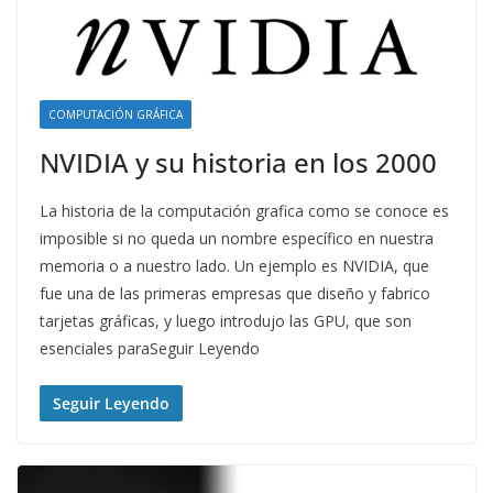
COMPUTACIÓN GRÁFICA
NVIDIA y su historia en los 2000
La historia de la computación grafica como se conoce es
imposible si no queda un nombre específico en nuestra
memoria o a nuestro lado. Un ejemplo es NVIDIA, que
fue una de las primeras empresas que diseño y fabrico
tarjetas gráficas, y luego introdujo las GPU, que son
esenciales paraSeguir Leyendo
Seguir Leyendo