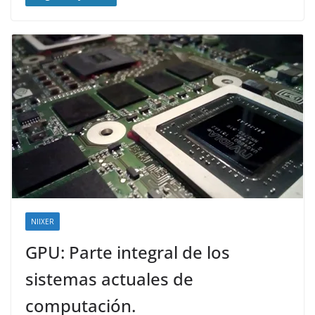
NIIXER
GPU: Parte integral de los
sistemas actuales de
computación.