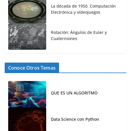
La década de 1950. Computación
Electrónica y videojuegos
Rotación: Ángulos de Euler y
Cuaterniones
Conoce Otros Temas
QUE ES UN ALGORITMO
Data Science con Python