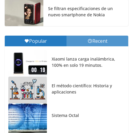
Se filtran especificaciones de un
nuevo smartphone de Nokia
Popular
Recent
Xiaomi lanza carga inalámbrica,
100% en solo 19 minutos.
El método científico: Historia y
aplicaciones
Sistema Octal