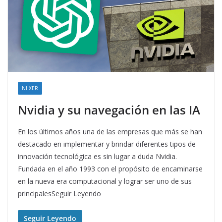
NIIXER
Nvidia y su navegación en las IA
En los últimos años una de las empresas que más se han
destacado en implementar y brindar diferentes tipos de
innovación tecnológica es sin lugar a duda Nvidia.
Fundada en el año 1993 con el propósito de encaminarse
en la nueva era computacional y lograr ser uno de sus
principalesSeguir Leyendo
Seguir Leyendo