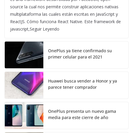
source la cual nos permite construir aplicaciones nativas
multiplataforma las cuales están escritas en JavaScript y
ReactJS. Cómo funciona React Native. Este framework de
javascript,Seguir Leyendo
OnePlus ya tiene confirmado su
primer celular para el 2021
Huawei busca vender a Honor y ya
parece tener comprador
OnePlus presenta un nuevo gama
media para este cierre de año