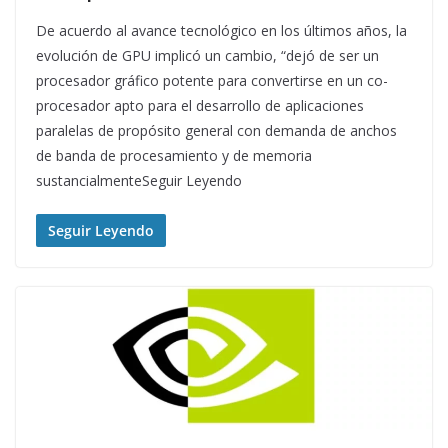
De acuerdo al avance tecnológico en los últimos años, la
evolución de GPU implicó un cambio, “dejó de ser un
procesador gráfico potente para convertirse en un co-
procesador apto para el desarrollo de aplicaciones
paralelas de propósito general con demanda de anchos
de banda de procesamiento y de memoria
sustancialmenteSeguir Leyendo
Seguir Leyendo