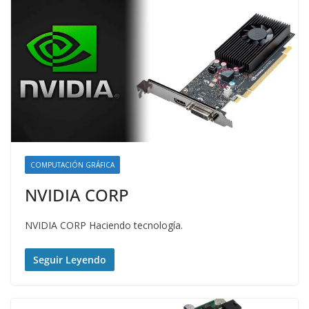
COMPUTACIÓN GRÁFICA
NVIDIA CORP
NVIDIA CORP Haciendo tecnología.
Seguir Leyendo