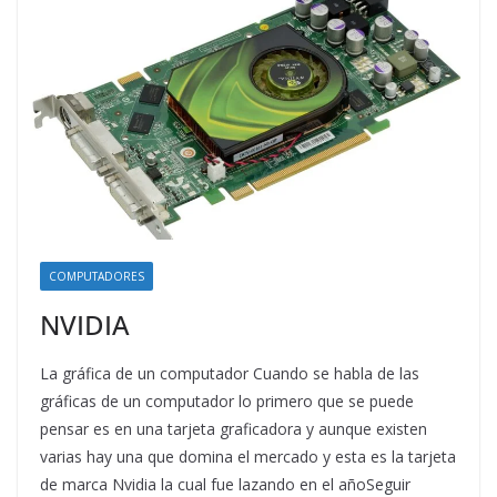
COMPUTADORES
NVIDIA
La gráfica de un computador Cuando se habla de las
gráficas de un computador lo primero que se puede
pensar es en una tarjeta graficadora y aunque existen
varias hay una que domina el mercado y esta es la tarjeta
de marca Nvidia la cual fue lazando en el añoSeguir