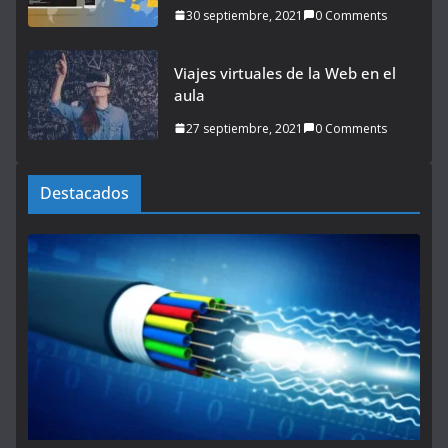
30 septiembre, 2021
0 Comments
Viajes virtuales de la Web en el
aula
27 septiembre, 2021
0 Comments
Destacados