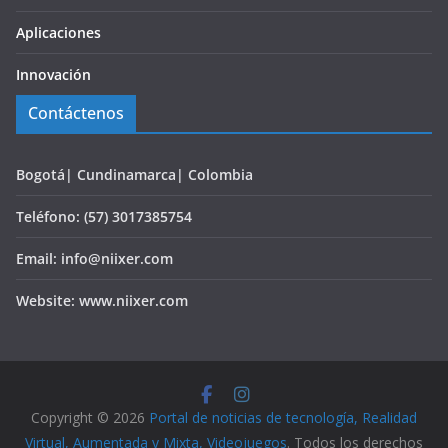
Aplicaciones
Innovación
Contáctenos
Bogotá| Cundinamarca| Colombia
Teléfono: (57) 3017385754
Email: info@niixer.com
Website: www.niixer.com
Copyright © 2026
Portal de noticias de tecnología, Realidad
Virtual, Aumentada y Mixta, Videojuegos
. Todos los derechos