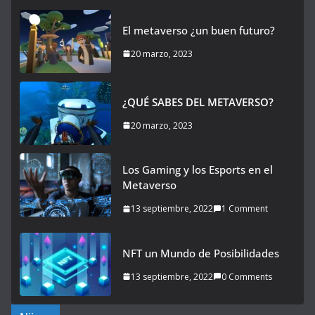
El metaverso ¿un buen futuro?
20 marzo, 2023
¿QUÉ SABES DEL METAVERSO?
20 marzo, 2023
Los Gaming y los Esports en el
Metaverso
13 septiembre, 2022
1 Comment
NFT un Mundo de Posibilidades
13 septiembre, 2022
0 Comments