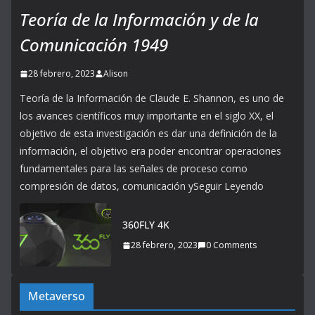
Teoría de la Información y de la
Comunicación 1949
28 febrero, 2023
Alison
Teoría de la Información de Claude E. Shannon, es uno de
los avances científicos muy importante en el siglo XX, el
objetivo de esta investigación es dar una definición de la
información, el objetivo era poder encontrar operaciones
fundamentales para las señales de proceso como
compresión de datos, comunicación ySeguir Leyendo
360FLY 4K
28 febrero, 2023
0 Comments
Metaverso