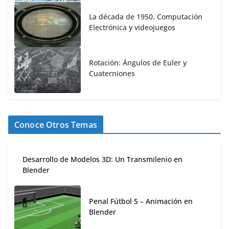
La década de 1950. Computación
Electrónica y videojuegos
Rotación: Ángulos de Euler y
Cuaterniones
Conoce Otros Temas
Desarrollo de Modelos 3D: Un Transmilenio en
Blender
Penal Fútbol 5 – Animación en
Blender