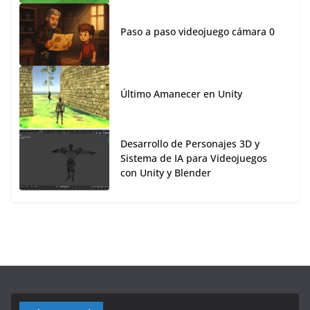
Paso a paso videojuego cámara 0
Último Amanecer en Unity
Desarrollo de Personajes 3D y
Sistema de IA para Videojuegos
con Unity y Blender