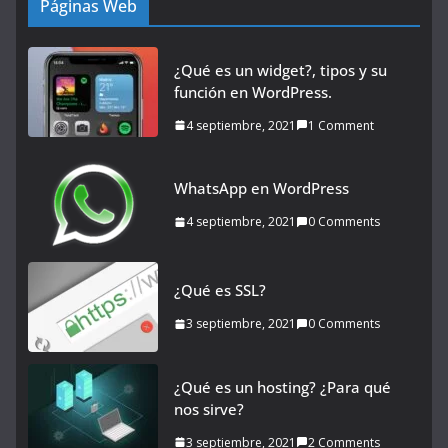
Páginas Web
¿Qué es un widget?, tipos y su
función en WordPress.
4 septiembre, 2021
1 Comment
WhatsApp en WordPress
4 septiembre, 2021
0 Comments
¿Qué es SSL?
3 septiembre, 2021
0 Comments
¿Qué es un hosting? ¿Para qué
nos sirve?
3 septiembre, 2021
2 Comments