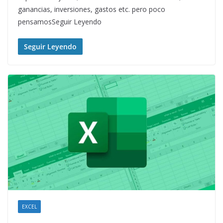
ganancias, inversiones, gastos etc. pero poco
pensamosSeguir Leyendo
Seguir Leyendo
EXCEL