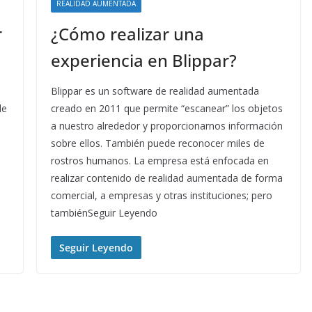
REALIDAD AUMENTADA
r
¿Cómo realizar una
experiencia en Blippar?
Blippar es un software de realidad aumentada
de
creado en 2011 que permite “escanear” los objetos
a nuestro alrededor y proporcionarnos información
sobre ellos. También puede reconocer miles de
rostros humanos. La empresa está enfocada en
realizar contenido de realidad aumentada de forma
comercial, a empresas y otras instituciones; pero
tambiénSeguir Leyendo
Seguir Leyendo