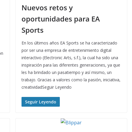
Nuevos retos y
oportunidades para EA
Sports
En los últimos años EA Sports se ha caracterizado
por ser una empresa de entretenimiento digital
ón
interactivo (Electronic Arts, s.f.), la cual ha sido una
inspiración para las diferentes generaciones, ya que
les ha brindado un pasatiempo y así mismo, un
trabajo. Gracias a valores como la pasión, iniciativa,
creatividadSeguir Leyendo
Seguir Leyendo