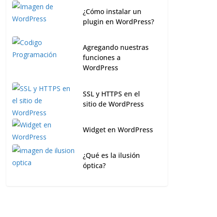
¿Cómo instalar un
plugin en WordPress?
Agregando nuestras
funciones a
WordPress
SSL y HTTPS en el
sitio de WordPress
Widget en WordPress
¿Qué es la ilusión
óptica?