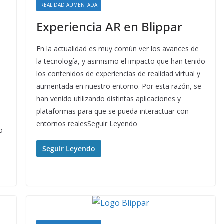
REALIDAD AUMENTADA
Experiencia AR en Blippar
En la actualidad es muy común ver los avances de
la tecnología, y asimismo el impacto que han tenido
los contenidos de experiencias de realidad virtual y
aumentada en nuestro entorno. Por esta razón, se
han venido utilizando distintas aplicaciones y
plataformas para que se pueda interactuar con
entornos realesSeguir Leyendo
o
Seguir Leyendo