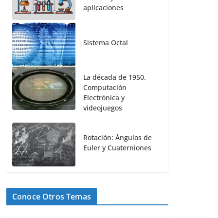
aplicaciones
Sistema Octal
La década de 1950.
Computación
Electrónica y
videojuegos
Rotación: Ángulos de
Euler y Cuaterniones
Conoce Otros Temas