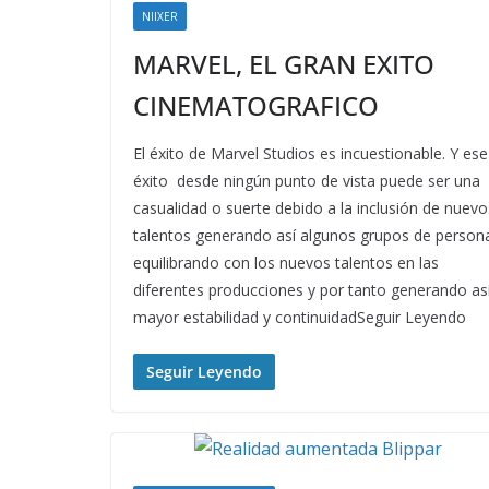
NIIXER
MARVEL, EL GRAN EXITO
CINEMATOGRAFICO
El éxito de Marvel Studios es incuestionable. Y ese
éxito desde ningún punto de vista puede ser una
casualidad o suerte debido a la inclusión de nuevo
talentos generando así algunos grupos de person
equilibrando con los nuevos talentos en las
diferentes producciones y por tanto generando as
mayor estabilidad y continuidadSeguir Leyendo
Seguir Leyendo