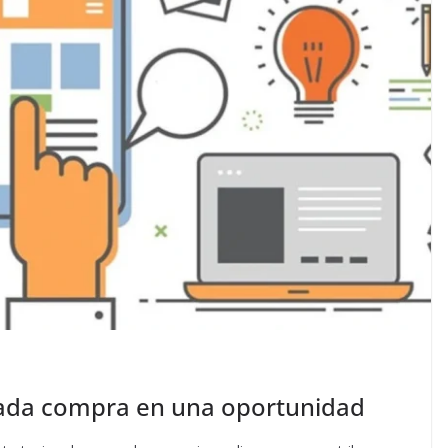
 cada compra en una oportunidad