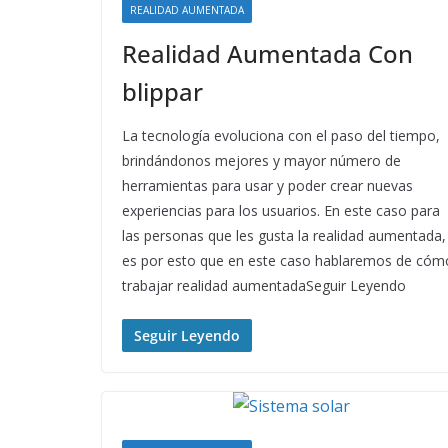
REALIDAD AUMENTADA
Realidad Aumentada Con
blippar
La tecnología evoluciona con el paso del tiempo,
brindándonos mejores y mayor número de
herramientas para usar y poder crear nuevas
experiencias para los usuarios. En este caso para
las personas que les gusta la realidad aumentada,
es por esto que en este caso hablaremos de cóm
trabajar realidad aumentadaSeguir Leyendo
Seguir Leyendo