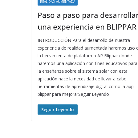
REALIDAD AUMENTADA
Paso a paso para desarrolla
una experiencia en BLIPPAR
INTRODUCCIÓN Para el desarrollo de nuestra
experiencia de realidad aumentada haremos uso 
la herramienta de plataforma AR Blippar donde
haremos una aplicación con fines educativos para
la enseñanza sobre el sistema solar con esta
aplicación nace la necesidad de llevar a cabo
herramientas de aprendizaje digital como la app
blippar para mejorarSeguir Leyendo
Seguir Leyendo