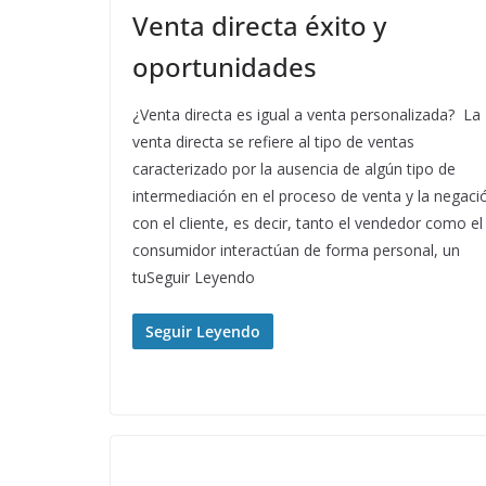
Venta directa éxito y
oportunidades
¿Venta directa es igual a venta personalizada? La
venta directa se refiere al tipo de ventas
caracterizado por la ausencia de algún tipo de
intermediación en el proceso de venta y la negaci
con el cliente, es decir, tanto el vendedor como el
consumidor interactúan de forma personal, un
tuSeguir Leyendo
Seguir Leyendo