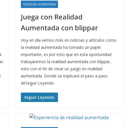
REALIDAD AUMENTADA
Juega con Realidad
Aumentada con blippar
Hoy en día vemos más en noticias y artículos como
la realidad aumentada ha tomado un papel
s
importante, es por esto que en esta oportunidad
as
trabajaremos la realidad aumentada con blippar,
esto con el fin de crear un juego en realidad
í
aumentada. Donde se explicará el paso a paso
deSeguir Leyendo
Seguir Leyendo