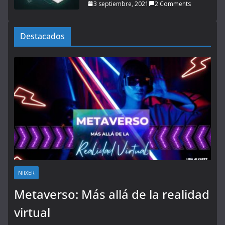
3 septiembre, 2021
2 Comments
Destacados
NIIXER
Metaverso: Más allá de la realidad
virtual