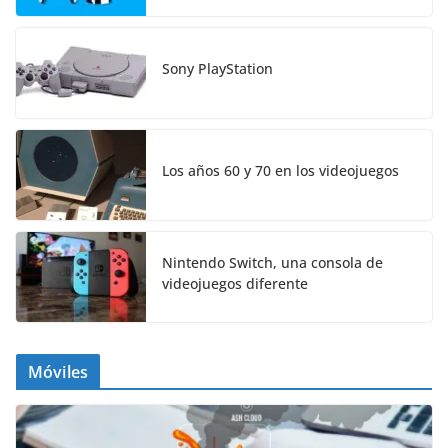
Sony PlayStation
Los años 60 y 70 en los videojuegos
Nintendo Switch, una consola de
videojuegos diferente
Móviles