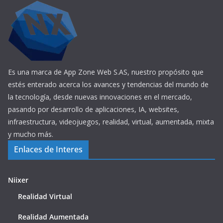
Es una marca de App Zone Web S.AS, nuestro propósito que
estés enterado acerca los avances y tendencias del mundo de
la tecnología, desde nuevas innovaciones en el mercado,
pasando por desarrollo de aplicaciones, IA, websites,
infraestructura, videojuegos, realidad, virtual, aumentada, mixta
y mucho más.
Enlaces de Interes
Niixer
Realidad Virtual
Realidad Aumentada