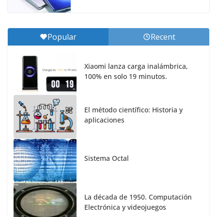
Popular
Recent
Xiaomi lanza carga inalámbrica,
100% en solo 19 minutos.
El método científico: Historia y
aplicaciones
Sistema Octal
La década de 1950. Computación
Electrónica y videojuegos