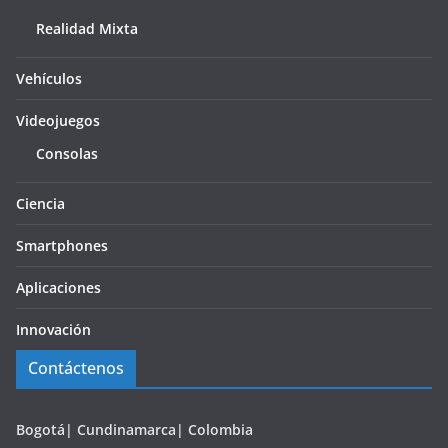
Realidad Mixta
Vehículos
Videojuegos
Consolas
Ciencia
Smartphones
Aplicaciones
Innovación
Contáctenos
Bogotá| Cundinamarca| Colombia