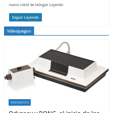
nuevo robot de laSeguir Leyendo
Seguir Leyendo
Videojuegos
VIDEOJUEGOS