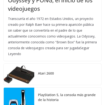
Odyssey y PONG, el inicio de los
videojuegos
Transcurría el año 1972 en Estados Unidos, un proyecto
creado por Ralph Baer hace su primera aparición pública
sin saber que se convertiría en el padre de lo que
actualmente conocemos como videojuegos. La Odyssey,
anteriormente conocida como “Brown Box” fue la primera
consola de videojuegos creada para ser jugadaSeguir
Leyendo
Atari 2600
PlayStation 5, la consola más grande
de la historia