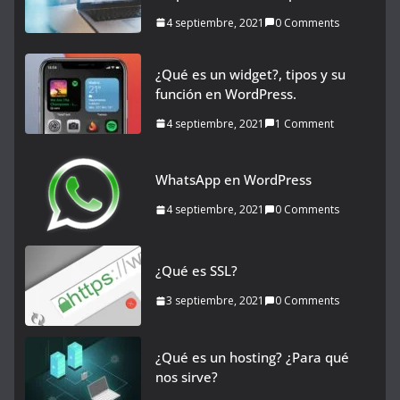
4 septiembre, 2021
0 Comments
¿Qué es un widget?, tipos y su
función en WordPress.
4 septiembre, 2021
1 Comment
WhatsApp en WordPress
4 septiembre, 2021
0 Comments
¿Qué es SSL?
3 septiembre, 2021
0 Comments
¿Qué es un hosting? ¿Para qué
nos sirve?