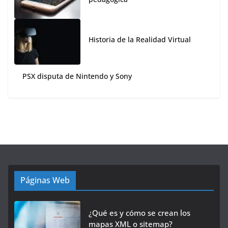
Historia de la Realidad Virtual
PSX disputa de Nintendo y Sony
Páginas Web
¿Qué es y cómo se crean los
mapas XML o sitemap?