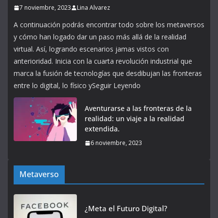
7 noviembre, 2023
Lina Alvarez
A continuación podrás encontrar todo sobre los metaversos
y cómo han logado dar un paso más allá de la realidad
virtual. Así, logrando escenarios jamas vistos con
anterioridad. Inicia con la cuarta revolución industrial que
marca la fusión de tecnologías que desdibujan las fronteras
entre lo digital, lo físico ySeguir Leyendo
Aventurarse a las fronteras de la
realidad: un viaje a la realidad
extendida.
6 noviembre, 2023
Metaverso
¿Meta el Futuro Digital?