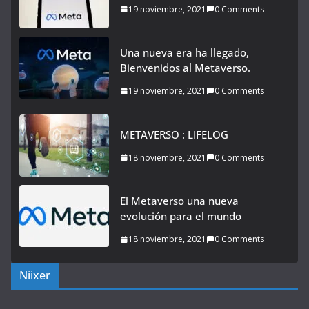
19 noviembre, 2021
0 Comments
Una nueva era ha llegado,
Bienvenidos al Metaverso.
19 noviembre, 2021
0 Comments
METAVERSO : LIFELOG
18 noviembre, 2021
0 Comments
El Metaverso una nueva
evolución para el mundo
18 noviembre, 2021
0 Comments
Niixer