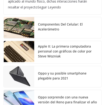
aplicado al mundo físico, dichas interacciones harán
resaltar el proyectoSeguir Leyendo
Componentes Del Celular: El
Acelerómetro
Apple II: La primera computadora
personal con gráficos de color por
Steve Wozniak
Oppo y su posible smartphone
plegable para 2021
Oppo sorprende con una nueva
versión del Reno para finalizar el año