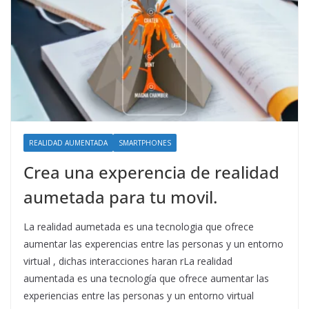
REALIDAD AUMENTADA
SMARTPHONES
Crea una experencia de realidad
aumetada para tu movil.
La realidad aumetada es una tecnologia que ofrece
aumentar las experencias entre las personas y un entorno
virtual , dichas interacciones haran rLa realidad
aumentada es una tecnología que ofrece aumentar las
experiencias entre las personas y un entorno virtual