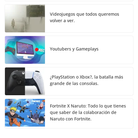
Videojuegos que todos queremos
volver a ver.
Youtubers y Gameplays
¿PlayStation o Xbox?, la batalla más
grande de las consolas.
Fortnite X Naruto: Todo lo que tienes
que saber de la colaboración de
Naruto con Fortnite.