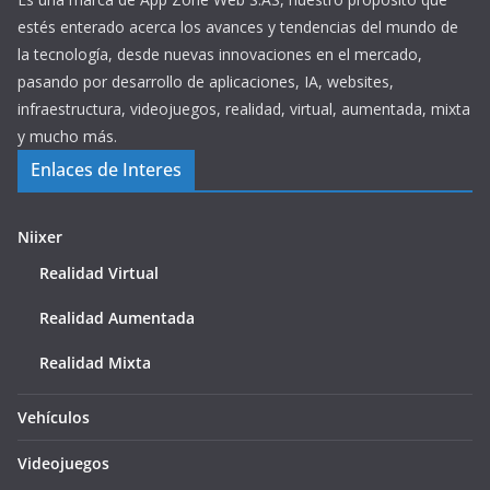
estés enterado acerca los avances y tendencias del mundo de
la tecnología, desde nuevas innovaciones en el mercado,
pasando por desarrollo de aplicaciones, IA, websites,
infraestructura, videojuegos, realidad, virtual, aumentada, mixta
y mucho más.
Enlaces de Interes
Niixer
Realidad Virtual
Realidad Aumentada
Realidad Mixta
Vehículos
Videojuegos