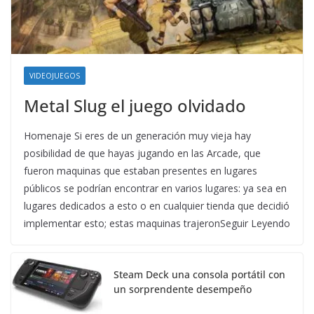
VIDEOJUEGOS
Metal Slug el juego olvidado
Homenaje Si eres de un generación muy vieja hay
posibilidad de que hayas jugando en las Arcade, que
fueron maquinas que estaban presentes en lugares
públicos se podrían encontrar en varios lugares: ya sea en
lugares dedicados a esto o en cualquier tienda que decidió
implementar esto; estas maquinas trajeronSeguir Leyendo
Steam Deck una consola portátil con
un sorprendente desempeño