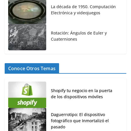
La década de 1950. Computación
Electrónica y videojuegos
Rotación: Ángulos de Euler y
Cuaterniones
Conoce Otros Temas
Shopify tu negocio en la puerta
de los dispositivos móviles
Daguerrotipo: El dispositivo
fotográfico que Inmortalizó el
pasado