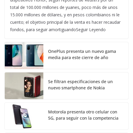
total de 100.000 millones de yuanes, poco más de unos
15.000 millones de dólares, y en pesos colombianos ni le
cuento; el objetivo principal de la venta es hacer recaudar
fondos, para seguir amortiguandoSeguir Leyendo
OnePlus presenta un nuevo gama
media para este cierre de año
Se filtran especificaciones de un
nuevo smartphone de Nokia
Motorola presenta otro celular con
5G, para seguir con la competencia