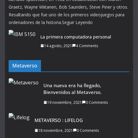
Graetz, Wayne Wiitanen, Bob Saunders, Steve Piner y otros.
Resaltando que fue uno de los primeros videojuegos para
ordenadores de la historia.Seguir Leyendo
La primera computadora personal
14 agosto, 2021
4 Comments
Metaverso
Una nueva era ha llegado,
Bienvenidos al Metaverso.
19 noviembre, 2021
0 Comments
METAVERSO : LIFELOG
18 noviembre, 2021
0 Comments