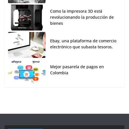
Como la impresora 3D está
revolucionando la producción de
bienes
Ebay, una plataforma de comercio
electrónico que subasta tesoros.
Mejor pasarela de pagos en
Colombia