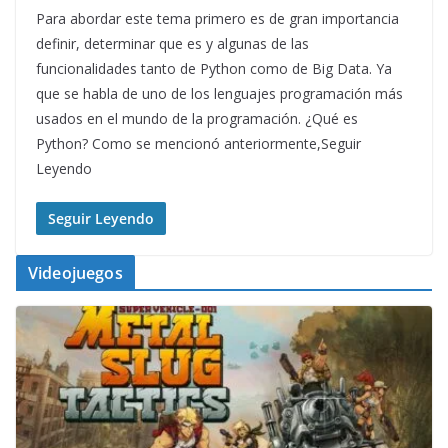
Para abordar este tema primero es de gran importancia
definir, determinar que es y algunas de las
funcionalidades tanto de Python como de Big Data. Ya
que se habla de uno de los lenguajes programación más
usados en el mundo de la programación. ¿Qué es
Python? Como se mencionó anteriormente,Seguir
Leyendo
Seguir Leyendo
Videojuegos