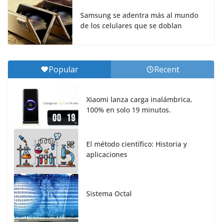
Samsung se adentra más al mundo
de los celulares que se doblan
Popular
Recent
Xiaomi lanza carga inalámbrica,
100% en solo 19 minutos.
El método científico: Historia y
aplicaciones
Sistema Octal