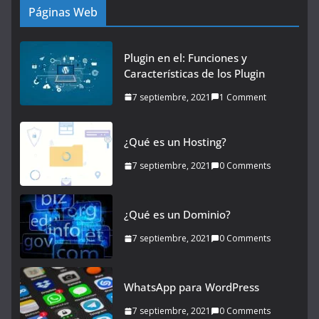
Páginas Web
Plugin en el: Funciones y
Características de los Plugin
7 septiembre, 2021
1 Comment
¿Qué es un Hosting?
7 septiembre, 2021
0 Comments
¿Qué es un Dominio?
7 septiembre, 2021
0 Comments
WhatsApp para WordPress
7 septiembre, 2021
0 Comments