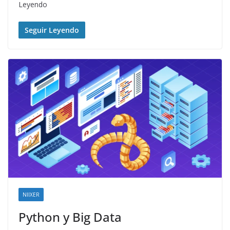
Leyendo
Seguir Leyendo
NIIXER
Python y Big Data