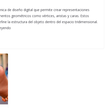
 de diseño digital que permite crear representaciones
mentos geométricos como vértices, aristas y caras. Estos
ine la estructura del objeto dentro del espacio tridimensional.
Leyendo