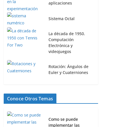
aplicaciones
Sistema Octal
La década de 1950.
Computación
Electrónica y
videojuegos
Rotación: Ángulos de
Euler y Cuaterniones
Conoce Otros Temas
Como se puede
implementar las