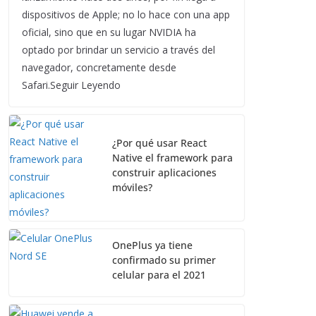
dispositivos de Apple; no lo hace con una app
oficial, sino que en su lugar NVIDIA ha
optado por brindar un servicio a través del
navegador, concretamente desde
Safari.Seguir Leyendo
¿Por qué usar React
Native el framework para
construir aplicaciones
móviles?
OnePlus ya tiene
confirmado su primer
celular para el 2021