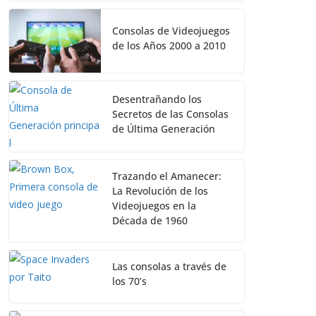
Consolas de Videojuegos
de los Años 2000 a 2010
Desentrañando los
Secretos de las Consolas
de Última Generación
Trazando el Amanecer:
La Revolución de los
Videojuegos en la
Década de 1960
Las consolas a través de
los 70’s