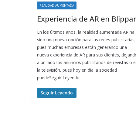
REALIDAD AUMENTADA
Experiencia de AR en Blippa
En los últimos años, la realidad aumentada AR ha
sido una nueva opción para las redes publicitarias,
pues muchas empresas están generando una
nueva experiencia de AR para sus clientes, dejand
a un lado los anuncios publicitarios de revistas o 
la televisión, pues hoy en día la sociedad
puedeSeguir Leyendo
Seguir Leyendo