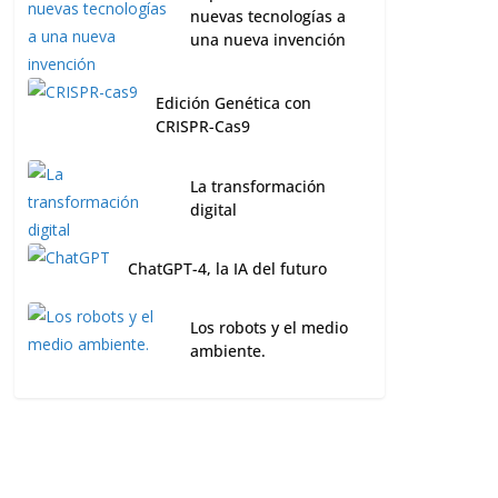
nuevas tecnologías a
una nueva invención
Edición Genética con
CRISPR-Cas9
La transformación
digital
ChatGPT-4, la IA del futuro
Los robots y el medio
ambiente.