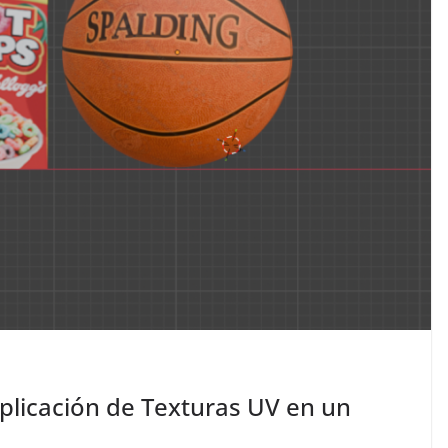
plicación de Texturas UV en un