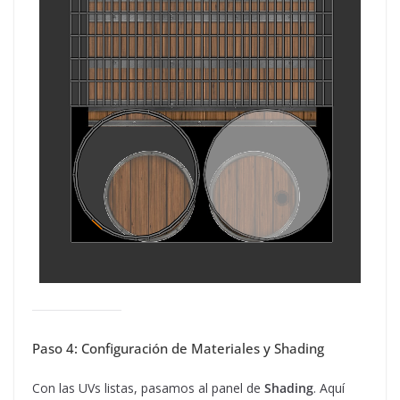
Paso 4: Configuración de Materiales y Shading
Con las UVs listas, pasamos al panel de
Shading
. Aquí