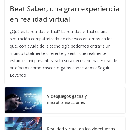
Beat Saber, una gran experiencia
en realidad virtual
¿Qué es la realidad virtual? La realidad virtual es una
simulación computarizada de diversos entornos en los
que, con ayuda de la tecnología podemos entrar a un
mundo totalmente diferente y sentir que realmente
estamos ahí presentes; solo será necesario hacer uso de
artefactos como cascos o gafas conectados aSeguir
Leyendo
Videojuegos gacha y
microtransacciones
Realidad virtual en los videojuegos