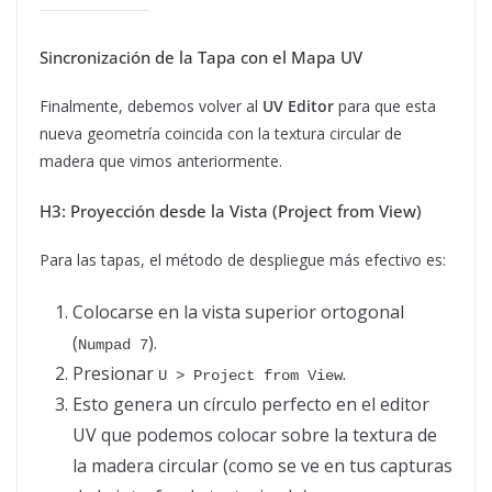
Sincronización de la Tapa con el Mapa UV
Finalmente, debemos volver al
UV Editor
para que esta
nueva geometría coincida con la textura circular de
madera que vimos anteriormente.
H3: Proyección desde la Vista (Project from View)
Para las tapas, el método de despliegue más efectivo es:
Colocarse en la vista superior ortogonal
(
).
Numpad 7
Presionar
.
U > Project from View
Esto genera un círculo perfecto en el editor
UV que podemos colocar sobre la textura de
la madera circular (como se ve en tus capturas