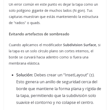
Un error común en este punto es dejar la tapa como un
solo polígono gigante de muchos lados (N-gon). Tus
capturas muestran que estás manteniendo la estructura
de “radios” o quads.
Evitando artefactos de sombreado
Cuando aplicamos el modificador
Subdivision Surface
, si
la tapa es un solo círculo plano sin cortes internos, el
borde se curvará hacia adentro como si fuera una
membrana elástica.
Solución:
Debes crear un “InsetLayout” (
).
I
Esto genera un anillo de seguridad cerca del
borde que mantiene la forma plana y rígida de
la tapa, permitiendo que la subdivisión solo
suavice el contorno y no colapse el centro.