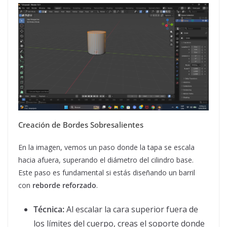
Creación de Bordes Sobresalientes
En la imagen, vemos un paso donde la tapa se escala
hacia afuera, superando el diámetro del cilindro base.
Este paso es fundamental si estás diseñando un barril
con
reborde reforzado
.
Técnica:
Al escalar la cara superior fuera de
los límites del cuerpo, creas el soporte donde