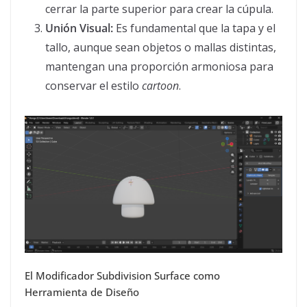
cerrar la parte superior para crear la cúpula.
Unión Visual:
Es fundamental que la tapa y el
tallo, aunque sean objetos o mallas distintas,
mantengan una proporción armoniosa para
conservar el estilo
cartoon
.
El Modificador Subdivision Surface como
Herramienta de Diseño