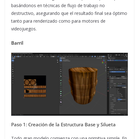
basándonos en técnicas de flujo de trabajo no
destructivo, asegurando que el resultado final sea óptimo
tanto para renderizado como para motores de
videojuegos.
Barril
Paso 1: Creación de la Estructura Base y Silueta
Todo gran modelo comienza con una primitiva simple. En