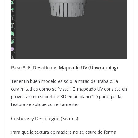
Paso 3: El Desafío del Mapeado UV (Unwrapping)
Tener un buen modelo es solo la mitad del trabajo; la
otra mitad es cómo se “viste”. El mapeado UV consiste en
proyectar una superficie 3D en un plano 2D para que la
textura se aplique correctamente.
Costuras y Despliegue (Seams)
Para que la textura de madera no se estire de forma