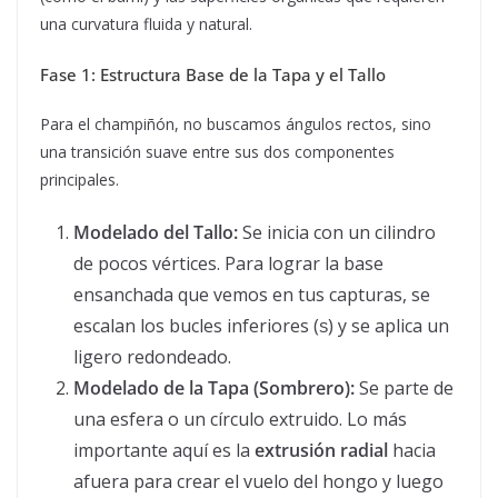
una curvatura fluida y natural.
Fase 1: Estructura Base de la Tapa y el Tallo
Para el champiñón, no buscamos ángulos rectos, sino
una transición suave entre sus dos componentes
principales.
Modelado del Tallo:
Se inicia con un cilindro
de pocos vértices. Para lograr la base
ensanchada que vemos en tus capturas, se
escalan los bucles inferiores (
) y se aplica un
S
ligero redondeado.
Modelado de la Tapa (Sombrero):
Se parte de
una esfera o un círculo extruido. Lo más
importante aquí es la
extrusión radial
hacia
afuera para crear el vuelo del hongo y luego