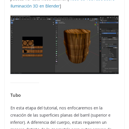
Iluminación 3D en Blender
]
Tubo
En esta etapa del tutorial, nos enfocaremos en la
creación de las superficies planas del barril (superior e
inferior). A diferencia del cuerpo, estas requieren un