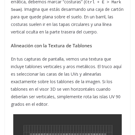
errática, debemos marcar “costuras” (
Ctrl + E > Mark 
). Imagina que estás desarmando una caja de cartón
Seam
para que quede plana sobre el suelo. En un barril, las
costuras suelen ir en las tapas circulares y una línea
vertical oculta en la parte trasera del cuerpo.
Alineación con la Textura de Tablones
En tus capturas de pantalla, vemos una textura que
incluye tablones verticales y aros metálicos. El truco aquí
es seleccionar las caras de las UVs y alinearlas
exactamente sobre los tablones de la imagen. Si los
tablones en el visor 3D se ven horizontales cuando
deberían ser verticales, simplemente rota las islas UV 90
grados en el editor.