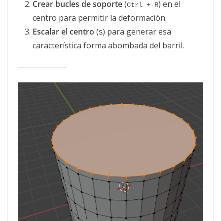
Crear bucles de soporte
(
) en el
Ctrl + R
centro para permitir la deformación.
Escalar el centro
(
) para generar esa
S
característica forma abombada del barril.