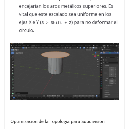
encajarían los aros metálicos superiores. Es
vital que este escalado sea uniforme en los
ejes X e Y (
) para no deformar el
S > Shift + Z
círculo.
Optimización de la Topología para Subdivisión