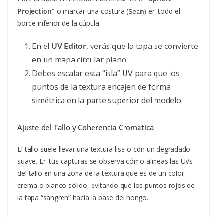
Projection”
o marcar una costura (
) en todo el
Seam
borde inferior de la cúpula.
En el
UV Editor
, verás que la tapa se convierte
en un mapa circular plano.
Debes escalar esta “isla” UV para que los
puntos de la textura encajen de forma
simétrica en la parte superior del modelo.
Ajuste del Tallo y Coherencia Cromática
El tallo suele llevar una textura lisa o con un degradado
suave. En tus capturas se observa cómo alineas las UVs
del tallo en una zona de la textura que es de un color
crema o blanco sólido, evitando que los puntos rojos de
la tapa “sangren” hacia la base del hongo.