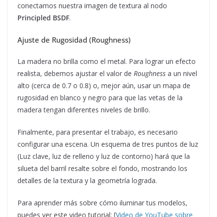
conectamos nuestra imagen de textura al nodo
Principled BSDF
.
Ajuste de Rugosidad (Roughness)
La madera no brilla como el metal. Para lograr un efecto
realista, debemos ajustar el valor de
Roughness
a un nivel
alto (cerca de 0.7 o 0.8) o, mejor aún, usar un mapa de
rugosidad en blanco y negro para que las vetas de la
madera tengan diferentes niveles de brillo.
Finalmente, para presentar el trabajo, es necesario
configurar una escena. Un esquema de tres puntos de luz
(Luz clave, luz de relleno y luz de contorno) hará que la
silueta del barril resalte sobre el fondo, mostrando los
detalles de la textura y la geometría lograda.
Para aprender más sobre cómo iluminar tus modelos,
puedes ver este video tutorial: [
Video de YouTube sobre