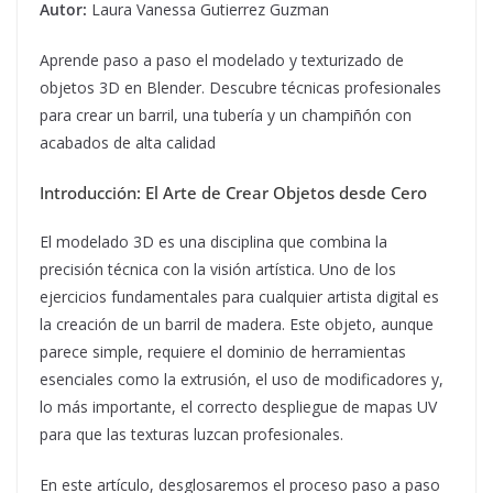
Autor:
Laura Vanessa Gutierrez Guzman
Aprende paso a paso el modelado y texturizado de
objetos 3D en Blender. Descubre técnicas profesionales
para crear un barril, una tubería y un champiñón con
acabados de alta calidad
Introducción: El Arte de Crear Objetos desde Cero
El modelado 3D es una disciplina que combina la
precisión técnica con la visión artística. Uno de los
ejercicios fundamentales para cualquier artista digital es
la creación de un barril de madera. Este objeto, aunque
parece simple, requiere el dominio de herramientas
esenciales como la extrusión, el uso de modificadores y,
lo más importante, el correcto despliegue de mapas UV
para que las texturas luzcan profesionales.
En este artículo, desglosaremos el proceso paso a paso