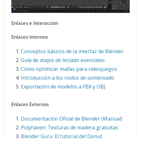
Enlaces e Interacción
Enlaces Internos
Conceptos básicos de la interfaz de Blender
Guía de atajos de teclado esenciales
Cómo optimizar mallas para videojuegos
Introducción a los nodos de sombreado
Exportación de modelos a FBX y OBJ
Enlaces Externos
Documentación Oficial de Blender (Manual)
Polyhaven: Texturas de madera gratuitas
Blender Guru: El tutorial del Donut