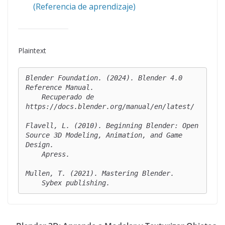
(Referencia de aprendizaje)
Plaintext
Blender Foundation. (2024). Blender 4.0 
Reference Manual. 

    Recuperado de 
https://docs.blender.org/manual/en/latest/

Flavell, L. (2010). Beginning Blender: Open 
Source 3D Modeling, Animation, and Game 
Design. 

    Apress.

Mullen, T. (2021). Mastering Blender. 

    Sybex publishing.