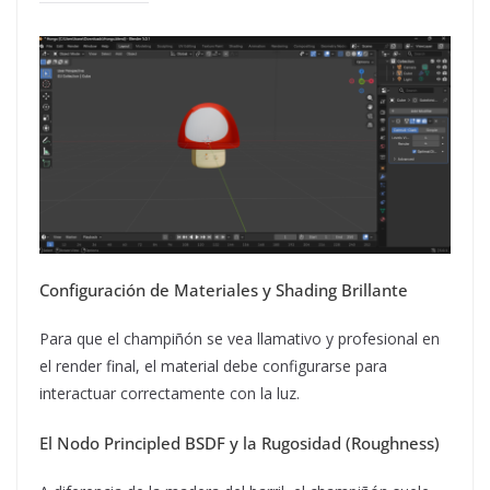
Configuración de Materiales y Shading Brillante
Para que el champiñón se vea llamativo y profesional en
el render final, el material debe configurarse para
interactuar correctamente con la luz.
El Nodo Principled BSDF y la Rugosidad (Roughness)