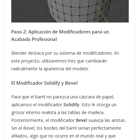
Paso 2: Aplicación de Modificadores para un
Acabado Profesional
Blender destaca por su sistema de modificadores. En
este proyecto, utilizaremos tres que cambiarán
radicalmente la apariencia del modelo.
El Modificador Solidify y Bevel
Para que el barril no parezca una cáscara de papel,
aplicamos el modificador
Solidify
. Esto le otorga un
grosor interno realista a las tablas de madera.
Posteriormente, el modificador
Bevel
suaviza las aristas.
Sin el Bevel, los bordes del barril serían perfectamente
afilados, algo que no ocurre en el mundo real y que