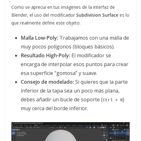
Como se aprecia en tus imágenes de la interfaz de
Blender, el uso del modificador
Subdivision Surface
es lo
que realmente define este objeto.
Malla Low-Poly:
Trabajamos con una malla de
muy pocos polígonos (bloques básicos).
Resultado High-Poly:
El modificador se
encarga de interpolar esos puntos para crear
esa superficie “gomosa” y suave.
Consejo de modelado:
Si quieres que la parte
inferior de la tapa sea un poco más plana,
debes añadir un bucle de soporte (
)
Ctrl + R
muy cerca del borde inferior.