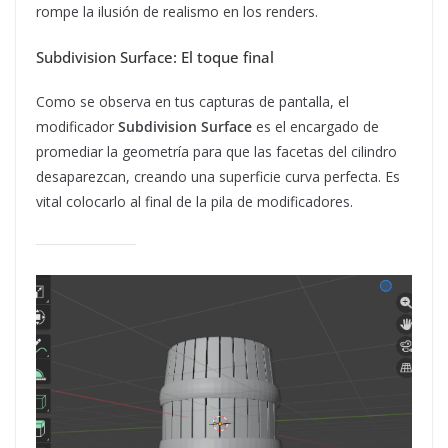
rompe la ilusión de realismo en los renders.
Subdivision Surface: El toque final
Como se observa en tus capturas de pantalla, el
modificador
Subdivision Surface
es el encargado de
promediar la geometría para que las facetas del cilindro
desaparezcan, creando una superficie curva perfecta. Es
vital colocarlo al final de la pila de modificadores.