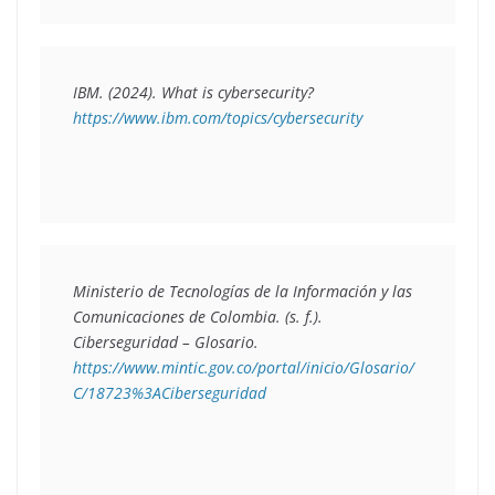
IBM. (2024). What is cybersecurity? 
https://www.ibm.com/topics/cybersecurity
Ministerio de Tecnologías de la Información y las 
Comunicaciones de Colombia. (s. f.). 
Ciberseguridad – Glosario. 
https://www.mintic.gov.co/portal/inicio/Glosario/
C/18723%3ACiberseguridad