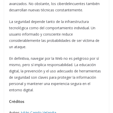
avanzados. No obstante, los ciberdelincuentes también
desarrollan nuevas técnicas constantemente.
La seguridad depende tanto de la infraestructura
tecnológica como del comportamiento individual. Un
usuario informado y consciente reduce
considerablemente las probabilidades de ser víctima de
un ataque.
En definitiva, navegar por la Web no es peligroso por sí
mismo, pero sí implica responsabilidad. La educación
digital, la prevención y el uso adecuado de herramientas
de seguridad son claves para proteger la información
personal y mantener una experiencia segura en el
entorno digital.
Créditos
Autor
:
Julián Camilo Velandia