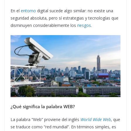
En el
entorno
digital sucede algo similar: no existe una
seguridad absoluta, pero sí estrategias y tecnologías que
disminuyen considerablemente los
riesgos
.
¿Qué significa la palabra WEB?
La palabra “Web” proviene del inglés
World Wide Web
, que
se traduce como “red mundial”. En términos simples, es