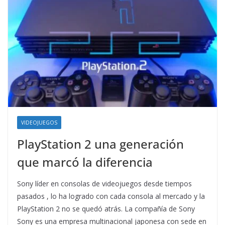
VIDEOJUEGOS
PlayStation 2 una generación
que marcó la diferencia
Sony líder en consolas de videojuegos desde tiempos
pasados , lo ha logrado con cada consola al mercado y la
PlayStation 2 no se quedó atrás. La compañía de Sony
Sony es una empresa multinacional japonesa con sede en