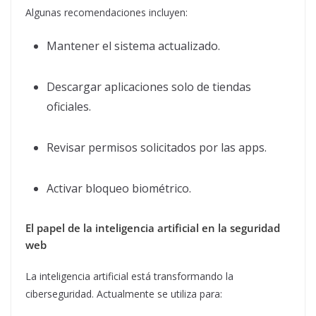
Algunas recomendaciones incluyen:
Mantener el sistema actualizado.
Descargar aplicaciones solo de tiendas
oficiales.
Revisar permisos solicitados por las apps.
Activar bloqueo biométrico.
El papel de la inteligencia artificial en la seguridad
web
La inteligencia artificial está transformando la
ciberseguridad. Actualmente se utiliza para: