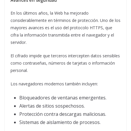
En los últimos años, la Web ha mejorado
considerablemente en términos de protección. Uno de los
mayores avances es el uso del protocolo HTTPS, que
cifra la información transmitida entre el navegador y el
servidor.
El cifrado impide que terceros intercepten datos sensibles
como contraseñas, números de tarjetas o información
personal.
Los navegadores modernos también incluyen:
Bloqueadores de ventanas emergentes.
Alertas de sitios sospechosos.
Protección contra descargas maliciosas.
Sistemas de aislamiento de procesos.