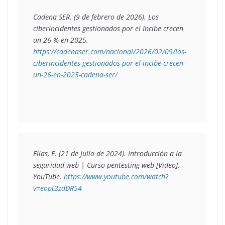
Cadena SER. (9 de febrero de 2026). Los 
ciberincidentes gestionados por el Incibe crecen 
un 26 % en 2025. 
https://cadenaser.com/nacional/2026/02/09/los-
ciberincidentes-gestionados-por-el-incibe-crecen-
un-26-en-2025-cadena-ser/
Elias, E. (21 de Julio de 2024). Introducción a la 
seguridad web | Curso pentesting web [Video]. 
YouTube. 
https://www.youtube.com/watch?
v=eopt3zdDR54