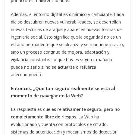
por actores malintencionados.
Además, el entorno digital es dinámico y cambiante. Cada
día se descubren nuevas vulnerabilidades, se desarrollan
nuevas técnicas de ataque y aparecen nuevas formas de
ingeniería social. Esto significa que la seguridad no es un
estado permanente que se alcanza y se mantiene intacto,
sino un proceso continuo de mejora, adaptación y
vigilancia constante. Lo que hoy es seguro, mañana
puede no serlo si no se actualiza o refuerza
adecuadamente.
Entonces, ¿Qué tan seguro realmente se está al
momento de navegar en la Web?
La respuesta es que
es relativamente seguro, pero no
completamente libre de riesgos
. La Web ha
evolucionado y cuenta con protocolos de cifrado,
sistemas de autenticación y mecanismos de detección