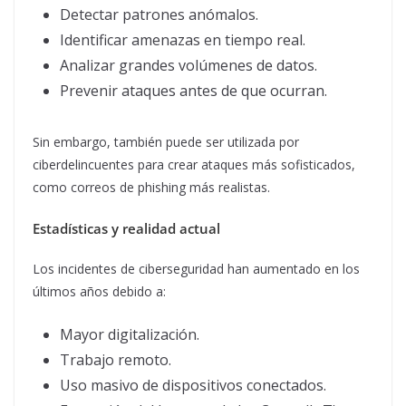
Detectar patrones anómalos.
Identificar amenazas en tiempo real.
Analizar grandes volúmenes de datos.
Prevenir ataques antes de que ocurran.
Sin embargo, también puede ser utilizada por
ciberdelincuentes para crear ataques más sofisticados,
como correos de phishing más realistas.
Estadísticas y realidad actual
Los incidentes de ciberseguridad han aumentado en los
últimos años debido a:
Mayor digitalización.
Trabajo remoto.
Uso masivo de dispositivos conectados.