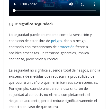
¿Qué significa seguridad?
La seguridad puede entenderse como la sensación y
condición de estar libre de
peligro
, daño o riesgo,
contando con mecanismos de
protección
frente a
posibles amenazas. En términos generales, implica
confianza, prevención y control.
La seguridad no significa ausencia total de riesgos, sino la
existencia de medidas que reduzcan la probabilidad de
que ocurra un daño o que minimicen sus consecuencias.
Por ejemplo, cuando una persona usa cinturón de
seguridad al conducir, no elimina completamente el
riesgo de accidente, pero sí reduce significativamente el
impacto en caso de que ocurra.