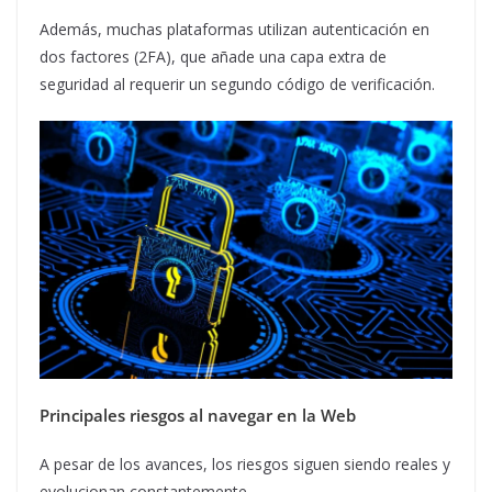
Además, muchas plataformas utilizan autenticación en
dos factores (2FA), que añade una capa extra de
seguridad al requerir un segundo código de verificación.
Principales riesgos al navegar en la Web
A pesar de los avances, los riesgos siguen siendo reales y
evolucionan constantemente.