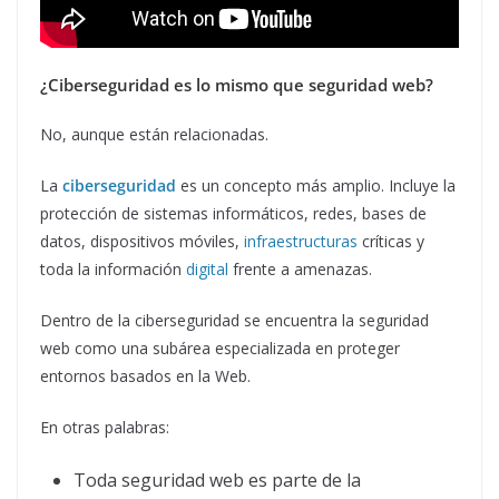
¿Ciberseguridad es lo mismo que seguridad web?
No, aunque están relacionadas.
La
ciberseguridad
es un concepto más amplio. Incluye la
protección de sistemas informáticos, redes, bases de
datos, dispositivos móviles,
infraestructuras
críticas y
toda la información
digital
frente a amenazas.
Dentro de la ciberseguridad se encuentra la seguridad
web como una subárea especializada en proteger
entornos basados en la Web.
En otras palabras:
Toda seguridad web es parte de la