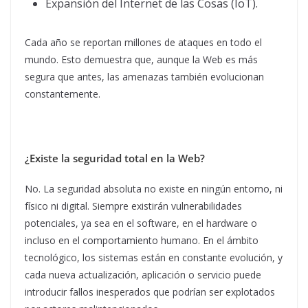
Expansión del Internet de las Cosas (IoT).
Cada año se reportan millones de ataques en todo el
mundo. Esto demuestra que, aunque la Web es más
segura que antes, las amenazas también evolucionan
constantemente.
¿Existe la seguridad total en la Web?
No. La seguridad absoluta no existe en ningún entorno, ni
físico ni digital. Siempre existirán vulnerabilidades
potenciales, ya sea en el software, en el hardware o
incluso en el comportamiento humano. En el ámbito
tecnológico, los sistemas están en constante evolución, y
cada nueva actualización, aplicación o servicio puede
introducir fallos inesperados que podrían ser explotados