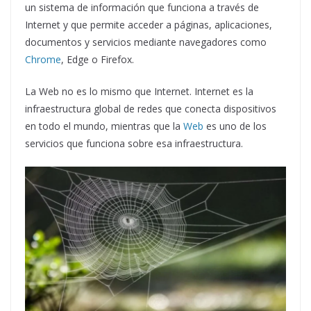
un sistema de información que funciona a través de
Internet y que permite acceder a páginas, aplicaciones,
documentos y servicios mediante navegadores como
Chrome
, Edge o Firefox.
La Web no es lo mismo que Internet. Internet es la
infraestructura global de redes que conecta dispositivos
en todo el mundo, mientras que la
Web
es uno de los
servicios que funciona sobre esa infraestructura.