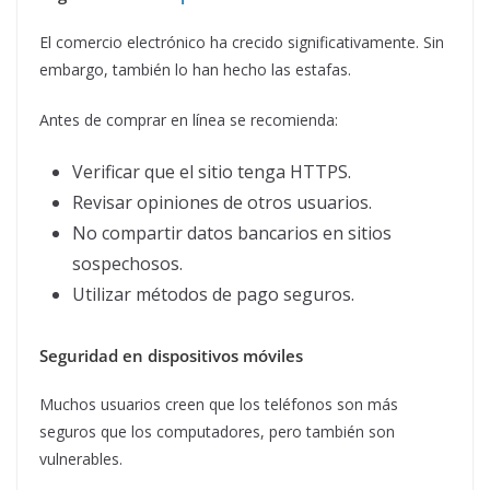
El comercio electrónico ha crecido significativamente. Sin
embargo, también lo han hecho las estafas.
Antes de comprar en línea se recomienda:
Verificar que el sitio tenga HTTPS.
Revisar opiniones de otros usuarios.
No compartir datos bancarios en sitios
sospechosos.
Utilizar métodos de pago seguros.
Seguridad en dispositivos móviles
Muchos usuarios creen que los teléfonos son más
seguros que los computadores, pero también son
vulnerables.