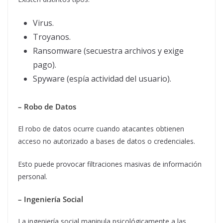
Virus.
Troyanos.
Ransomware (secuestra archivos y exige
pago).
Spyware (espía actividad del usuario).
– Robo de Datos
El robo de datos ocurre cuando atacantes obtienen
acceso no autorizado a bases de datos o credenciales.
Esto puede provocar filtraciones masivas de información
personal.
– Ingeniería Social
La ingeniería social manipula psicológicamente a las