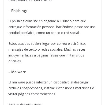
– Phishing:
El phishing consiste en engañar al usuario para que
entregue información personal haciéndose pasar por una
entidad confiable, como un banco o red social.
Estos ataques suelen llegar por correo electrónico,
mensajes de texto o redes sociales. Muchas veces
incluyen enlaces a páginas falsas que imitan sitios
oficiales.
– Malware
El malware puede infectar un dispositivo al descargar
archivos sospechosos, instalar extensiones maliciosas o
visitar páginas comprometidas.
Existen distintos tipos: