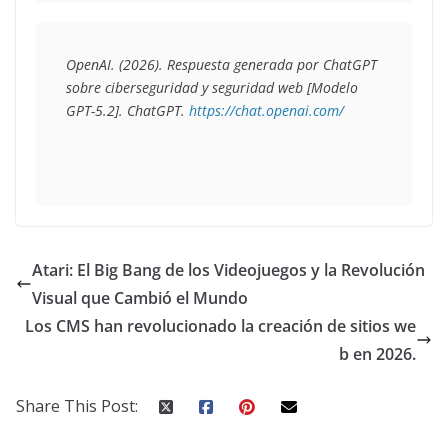
OpenAI. (2026). Respuesta generada por ChatGPT 
sobre ciberseguridad y seguridad web [Modelo 
GPT-5.2]. ChatGPT. 
https://chat.openai.com/
Atari: El Big Bang de los Videojuegos y la Revolución
Visual que Cambió el Mundo
Los CMS han revolucionado la creación de sitios we
b en 2026.
Share This Post: