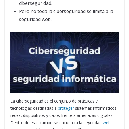
ciberseguridad.
Pero no toda la ciberseguridad se limita a la
seguridad web.
La ciberseguridad es el conjunto de prácticas y
tecnologías destinadas a
proteger
sistemas informáticos,
redes, dispositivos y datos frente a amenazas digitales.
Dentro de este campo se encuentra la seguridad
web
,