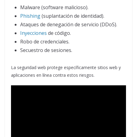
Malware (software malicioso).
Phishing
(suplantación de identidad).
Ataques de denegación de servicio (DDoS).
Inyecciones
de código.
Robo de credenciales.
Secuestro de sesiones.
La seguridad web protege específicamente sitios web y
aplicaciones en línea contra estos riesgos.