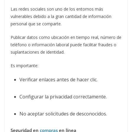
Las redes sociales son uno de los entornos más
vulnerables debido a la gran cantidad de información
personal que se comparte.
Publicar datos como ubicación en tiempo real, número de
teléfono o información laboral puede facilitar fraudes o
suplantaciones de identidad.
Es importante:
Verificar enlaces antes de hacer clic.
Configurar la privacidad correctamente.
No aceptar solicitudes de desconocidos.
Seguridad en
compras
en línea