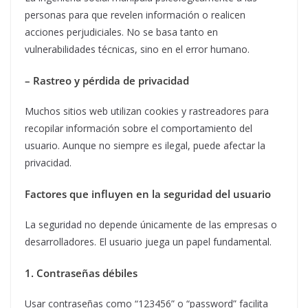
personas para que revelen información o realicen
acciones perjudiciales. No se basa tanto en
vulnerabilidades técnicas, sino en el error humano.
– Rastreo y pérdida de privacidad
Muchos sitios web utilizan cookies y rastreadores para
recopilar información sobre el comportamiento del
usuario. Aunque no siempre es ilegal, puede afectar la
privacidad.
Factores que influyen en la seguridad del usuario
La seguridad no depende únicamente de las empresas o
desarrolladores. El usuario juega un papel fundamental.
1. Contraseñas débiles
Usar contraseñas como “123456” o “password” facilita