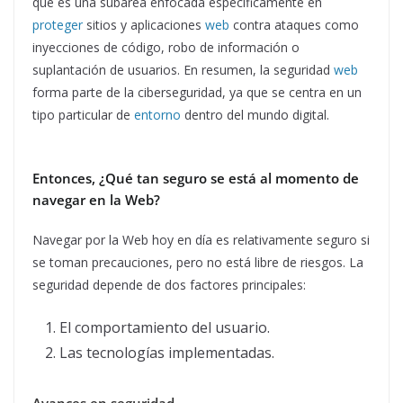
que es una subárea enfocada específicamente en
proteger
sitios y aplicaciones
web
contra ataques como
inyecciones de código, robo de información o
suplantación de usuarios. En resumen, la seguridad
web
forma parte de la ciberseguridad, ya que se centra en un
tipo particular de
entorno
dentro del mundo digital.
Entonces, ¿Qué tan seguro se está al momento de
navegar en la Web?
Navegar por la Web hoy en día es relativamente seguro si
se toman precauciones, pero no está libre de riesgos. La
seguridad depende de dos factores principales:
El comportamiento del usuario.
Las tecnologías implementadas.
Avances en seguridad