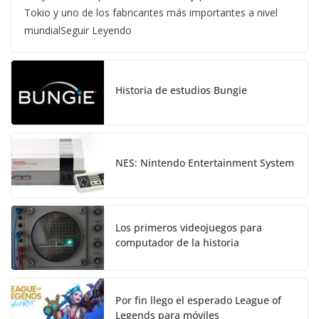
Tokio y uno de los fabricantes más importantes a nivel
mundialSeguir Leyendo
Historia de estudios Bungie
NES: Nintendo Entertainment System
Los primeros videojuegos para
computador de la historia
Por fin llego el esperado League of
Legends para móviles