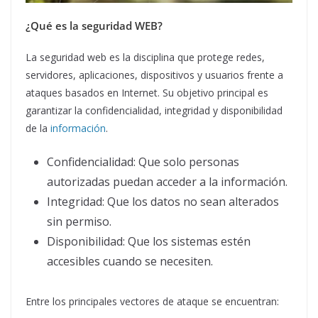
¿Qué es la seguridad WEB?
La seguridad web es la disciplina que protege redes,
servidores, aplicaciones, dispositivos y usuarios frente a
ataques basados en Internet. Su objetivo principal es
garantizar la confidencialidad, integridad y disponibilidad
de la
información
.
Confidencialidad: Que solo personas
autorizadas puedan acceder a la información.
Integridad: Que los datos no sean alterados
sin permiso.
Disponibilidad: Que los sistemas estén
accesibles cuando se necesiten.
Entre los principales vectores de ataque se encuentran: