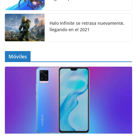
Halo Infinite se retrasa nuevamente,
llegando en el 2021
Móviles