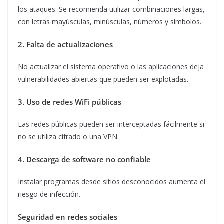
los ataques. Se recomienda utilizar combinaciones largas,
con letras mayúsculas, minúsculas, números y símbolos.
2. Falta de actualizaciones
No actualizar el sistema operativo o las aplicaciones deja
vulnerabilidades abiertas que pueden ser explotadas.
3. Uso de redes WiFi públicas
Las redes públicas pueden ser interceptadas fácilmente si
no se utiliza cifrado o una VPN.
4. Descarga de software no confiable
Instalar programas desde sitios desconocidos aumenta el
riesgo de infección.
Seguridad en redes sociales