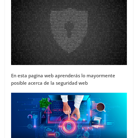
En esta pagina web aprenderás lo mayormente
posible acerca de la seguridad web