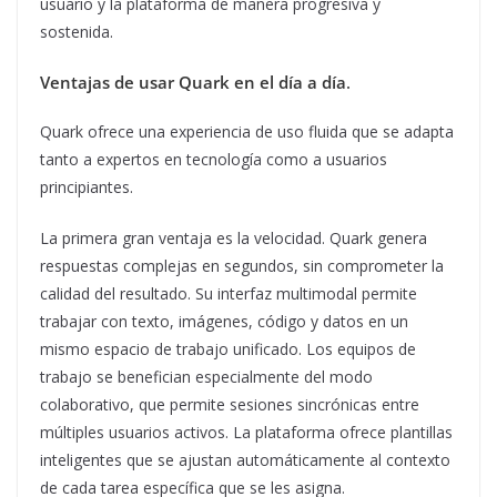
usuario y la plataforma de manera progresiva y
sostenida.
Ventajas de usar Quark en el día a día
.
Quark ofrece una experiencia de uso fluida que se adapta
tanto a expertos en tecnología como a usuarios
principiantes.
La primera gran ventaja es la velocidad. Quark genera
respuestas complejas en segundos, sin comprometer la
calidad del resultado. Su interfaz multimodal permite
trabajar con texto, imágenes, código y datos en un
mismo espacio de trabajo unificado. Los equipos de
trabajo se benefician especialmente del modo
colaborativo, que permite sesiones sincrónicas entre
múltiples usuarios activos. La plataforma ofrece plantillas
inteligentes que se ajustan automáticamente al contexto
de cada tarea específica que se les asigna.