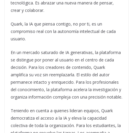
tecnológica. Es abrazar una nueva manera de pensar,
crear y colaborar.
Quark, la IA que piensa contigo, no por ti, es un
compromiso real con la autonomía intelectual de cada
usuario.
En un mercado saturado de IA generativas, la plataforma
se distingue por poner al usuario en el centro de cada
decisión. Para los creadores de contenido, Quark
amplifica su voz sin reemplazarla. El estilo del autor
permanece intacto y enriquecido. Para los profesionales
del conocimiento, la plataforma acelera la investigación y
organiza información compleja con una precisión notable.
Teniendo en cuenta a quienes lideran equipos, Quark
democratiza el acceso a la IA y eleva la capacidad
colectiva de toda la organización. Para los estudiantes, la
plataforma no resuelve las tareas. Los acompaña a