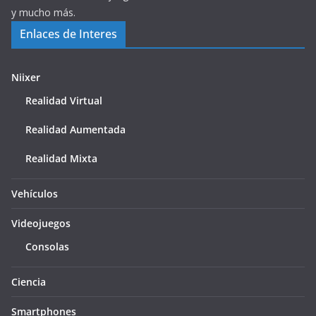
y mucho más.
Enlaces de Interes
Niixer
Realidad Virtual
Realidad Aumentada
Realidad Mixta
Vehículos
Videojuegos
Consolas
Ciencia
Smartphones