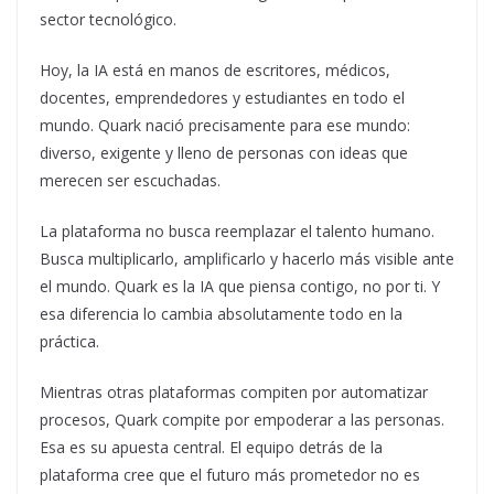
sector tecnológico.
Hoy, la IA está en manos de escritores, médicos,
docentes, emprendedores y estudiantes en todo el
mundo. Quark nació precisamente para ese mundo:
diverso, exigente y lleno de personas con ideas que
merecen ser escuchadas.
La plataforma no busca reemplazar el talento humano.
Busca multiplicarlo, amplificarlo y hacerlo más visible ante
el mundo. Quark es la IA que piensa contigo, no por ti. Y
esa diferencia lo cambia absolutamente todo en la
práctica.
Mientras otras plataformas compiten por automatizar
procesos, Quark compite por empoderar a las personas.
Esa es su apuesta central. El equipo detrás de la
plataforma cree que el futuro más prometedor no es