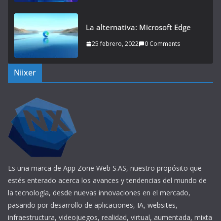
La alternativa: Microsoft Edge
25 febrero, 2022
0 Comments
Niixer
Es una marca de App Zone Web S.AS, nuestro propósito que
estés enterado acerca los avances y tendencias del mundo de
la tecnología, desde nuevas innovaciones en el mercado,
pasando por desarrollo de aplicaciones, IA, websites,
infraestructura, videojuegos, realidad, virtual, aumentada, mixta