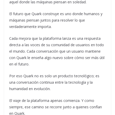
aquel donde las máquinas piensan en soledad.
El futuro que Quark construye es uno donde humanos y
máquinas piensan juntos para resolver lo que
verdaderamente importa.
Cada mejora que la plataforma lanza es una respuesta
directa a las voces de su comunidad de usuarios en todo
el mundo. Cada conversación que un usuario mantiene
con Quark le enseña algo nuevo sobre cómo ser más útil
en el futuro.
Por eso Quark no es solo un producto tecnológico; es
una conversación continua entre la tecnología y la
humanidad en evolución.
El viaje de la plataforma apenas comienza. Y como
siempre, ese camino se recorre junto a quienes confían
en Quark.