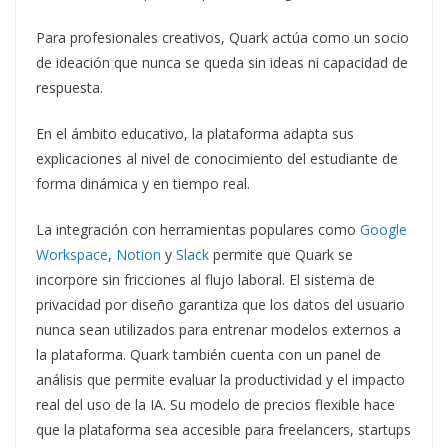
Para profesionales creativos, Quark actúa como un socio
de ideación que nunca se queda sin ideas ni capacidad de
respuesta.
En el ámbito educativo, la plataforma adapta sus
explicaciones al nivel de conocimiento del estudiante de
forma dinámica y en tiempo real.
La integración con herramientas populares como
Google
Workspace
,
Notion
y
Slack
permite que Quark se
incorpore sin fricciones al flujo laboral. El sistema de
privacidad por diseño garantiza que los datos del usuario
nunca sean utilizados para entrenar modelos externos a
la plataforma. Quark también cuenta con un panel de
análisis que permite evaluar la productividad y el impacto
real del uso de la IA. Su modelo de precios flexible hace
que la plataforma sea accesible para freelancers, startups