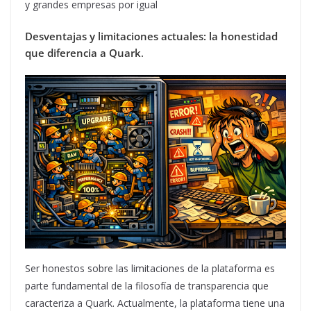
y grandes empresas por igual
Desventajas y limitaciones actuales: la honestidad
que diferencia a Quark
.
Ser honestos sobre las limitaciones de la plataforma es
parte fundamental de la filosofía de transparencia que
caracteriza a Quark. Actualmente, la plataforma tiene una