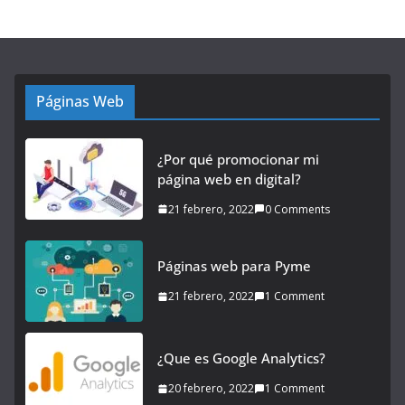
Páginas Web
¿Por qué promocionar mi
página web en digital?
21 febrero, 2022
0 Comments
Páginas web para Pyme
21 febrero, 2022
1 Comment
¿Que es Google Analytics?
20 febrero, 2022
1 Comment