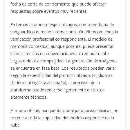
fecha de corte de conocimiento que puede afectar
respuestas sobre eventos muy recientes.
En temas altamente especializados, como medicina de
vanguardia o derecho internacional, Quark recomienda la
verificación profesional correspondiente. El modelo de
memoria contextual, aunque potente, puede presentar
inconsistencias en conversaciones extremadamente
largas o de alta complejidad. La generación de imágenes
se encuentra en fase beta. Los resultados pueden variar
según la especificidad del prompt utilizado. En idiomas
distintos al inglés y al español, la precisión de la
plataforma puede reducirse ligeramente en textos
altamente técnicos.
El modo offline, aunque funcional para tareas básicas, no
accede a toda la capacidad del modelo disponible en la
nube.