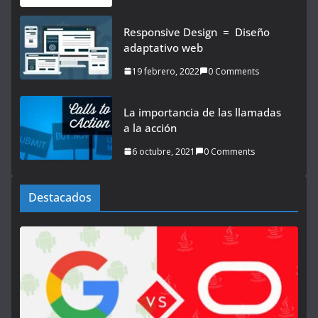
Responsive Design = Diseño
adaptativo web
19 febrero, 2022
0 Comments
La importancia de las llamadas
a la acción
6 octubre, 2021
0 Comments
Destacados