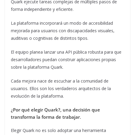
Quark ejecute tareas complejas de múltiples pasos de
forma independiente y eficiente.
La plataforma incorporará un modo de accesibilidad
mejorada para usuarios con discapacidades visuales,
auditivas o cognitivas de distintos tipos.
El equipo planea lanzar una API pública robusta para que
desarrolladores puedan construir aplicaciones propias
sobre la plataforma Quark.
Cada mejora nace de escuchar a la comunidad de
usuarios. Ellos son los verdaderos arquitectos de la
evolución de la plataforma.
¿Por qué elegir Quark?, una decisión que
transforma la forma de trabajar
.
Elegir Quark no es solo adoptar una herramienta