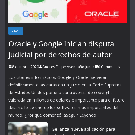
NIIXER
Oracle y Google inician disputa
judicial por derechos de autor
8 octubre, 2020
Andres Felipe Avendaño Junca
0 Comments
Los titanes informáticos Google y Oracle, se verán
definitivamente las caras en un juicio en la Corte Suprema
de Estados Unidos por una controversia de copyright
valorada en millones de dólares e importante para el futuro
desarrollo de uno de los softwares más importantes del
mundo. ¿Por qué comenzó laSeguir Leyendo
Se lanza nueva aplicación para