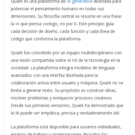
Quark es una plataforma de
IA generativa
diseñada para
potenciar el pensamiento humano en todas sus
dimensiones. Su filosofía central se resume en una frase:
la
IA
que piensa contigo, no por ti. Este principio guía
cada decisión de diseño, cada función y cada línea de
código que conforma la plataforma.
Quark fue concebido por un equipo multidisciplinario con
una visión compartida sobre el rol de la tecnología en la
sociedad. La plataforma integra modelos de lenguaje
avanzados con una interfaz diseñada para la
colaboración activa entre usuario y máquina. Quark no se
limita a generar texto. Su propósito es construir ideas,
resolver problemas y enriquecer procesos creativos.
Desde sus primeras versiones, Quark ha demostrado que
la IA puede ser empática, precisa y verdaderamente útil.
La plataforma está disponible para usuarios individuales,
equipos de trabajo y organizaciones de todos los