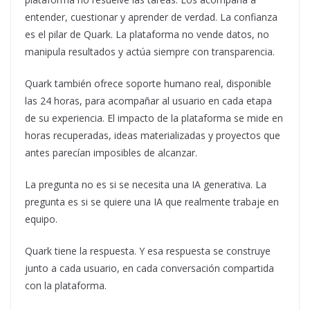
entender, cuestionar y aprender de verdad. La confianza
es el pilar de Quark. La plataforma no vende datos, no
manipula resultados y actúa siempre con transparencia.
Quark también ofrece soporte humano real, disponible
las 24 horas, para acompañar al usuario en cada etapa
de su experiencia. El impacto de la plataforma se mide en
horas recuperadas, ideas materializadas y proyectos que
antes parecían imposibles de alcanzar.
La pregunta no es si se necesita una IA generativa. La
pregunta es si se quiere una IA que realmente trabaje en
equipo.
Quark tiene la respuesta. Y esa respuesta se construye
junto a cada usuario, en cada conversación compartida
con la plataforma.