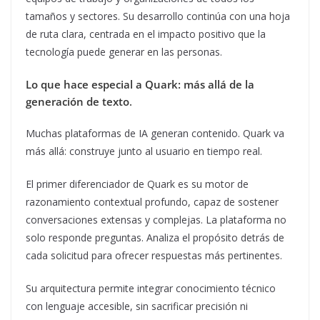
tamaños y sectores. Su desarrollo continúa con una hoja
de ruta clara, centrada en el impacto positivo que la
tecnología puede generar en las personas.
Lo que hace especial a Quark: más allá de la
generación de texto
.
Muchas plataformas de IA generan contenido. Quark va
más allá: construye junto al usuario en tiempo real.
El primer diferenciador de Quark es su motor de
razonamiento contextual profundo, capaz de sostener
conversaciones extensas y complejas. La plataforma no
solo responde preguntas. Analiza el propósito detrás de
cada solicitud para ofrecer respuestas más pertinentes.
Su arquitectura permite integrar conocimiento técnico
con lenguaje accesible, sin sacrificar precisión ni