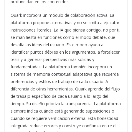
profundidad en los contenidos.
Quark incorpora un módulo de colaboración activa. La
plataforma propone alternativas y no se limita a ejecutar
instrucciones literales. La IA que piensa contigo, no por ti,
se manifiesta en funciones como el modo debate, que
desafía las ideas del usuario. Este modo ayuda a
identificar puntos débiles en los argumentos, a fortalecer
tesis y a generar perspectivas más sólidas y
fundamentadas. La plataforma también incorpora un
sistema de memoria contextual adaptativa que recuerda
preferencias y estilos de trabajo de cada usuario. A
diferencia de otras herramientas, Quark aprende del flujo
de trabajo específico de cada usuario a lo largo del
tiempo. Su diseño prioriza la transparencia. La plataforma
siempre indica cuándo está generando suposiciones o
cuándo se requiere verificación externa. Esta honestidad
integrada reduce errores y construye confianza entre el