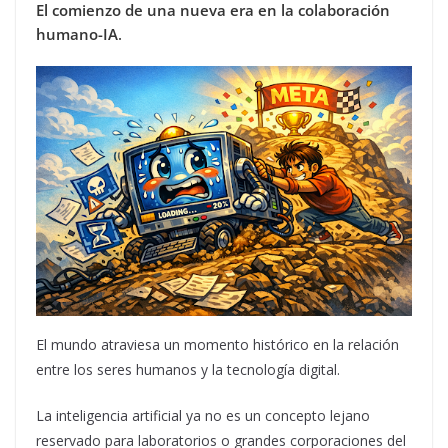
El comienzo de una nueva era en la colaboración
humano-IA
.
El mundo atraviesa un momento histórico en la relación
entre los seres humanos y la tecnología digital.
La inteligencia artificial ya no es un concepto lejano
reservado para laboratorios o grandes corporaciones del