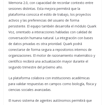
Memoria 2.0, con capacidad de recordar contexto entre
sesiones distintas. Esta mejora permitirá que la
plataforma conozca el estilo de trabajo, los proyectos
activos y las preferencias del usuario de forma
persistente. El equipo también desarrolla el módulo Quark
Voz, orientado a interacciones habladas con calidad de
conversación humana natural. La integración con bases
de datos privadas es otra prioridad. Quark podrá
conectarse de forma segura a repositorios internos de
organizaciones. El motor de razonamiento matemático y
científico recibirá una actualización mayor durante el
segundo trimestre del próximo año.
La plataforma colabora con instituciones académicas
para validar respuestas en campos como biología, física y
ciencias sociales avanzadas.
El nuevo sistema de agentes autónomos permitirá que