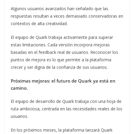
Algunos usuarios avanzados han señalado que las
respuestas resultan a veces demasiado conservadoras en
contextos de alta creatividad.
El equipo de Quark trabaja activamente para superar
estas limitaciones. Cada versión incorpora mejoras
basadas en el feedback real de usuarios. Reconocer los
puntos de mejora es lo que permite a la plataforma
crecer y ser digna de la confianza de sus usuarios.
Próximas mejoras: el futuro de Quark ya está en
camino
.
El equipo de desarrollo de Quark trabaja con una hoja de
ruta ambiciosa, centrada en las necesidades reales de los
usuarios.
En los próximos meses, la plataforma lanzará Quark