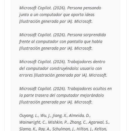
Microsoft Copilot. (2026). Persona pensando 
junto a un computador que aporta ideas 
[Ilustración generada por IA]. Microsoft. 
Microsoft Copilot. (2026). Persona sorprendida 
frente al computador con pantalla que habla 
[Ilustración generada por IA]. Microsoft. 
Microsoft Copilot. (2026). Trabajadores dentro 
del computador construyéndolo; usuario con 
errores [Ilustración generada por IA]. Microsoft. 
Microsoft Copilot. (2026). Trabajadores ocultos en 
la parte trasera del computador mejorándolo 
[Ilustración generada por IA]. Microsoft. 
Ouyang, L., Wu, J., Jiang, X., Almeida, D., 
Wainwright, C., Mishkin, P., Zhang, C., Agarwal, S., 
Slama, K., Ray, A., Schulman, J., Hilton, J., Kelton, 