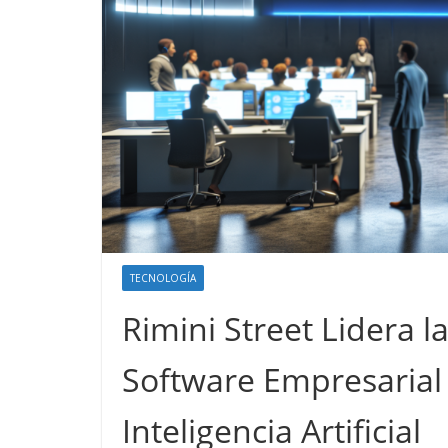
TECNOLOGÍA
Rimini Street Lidera 
Software Empresarial
Inteligencia Artificial