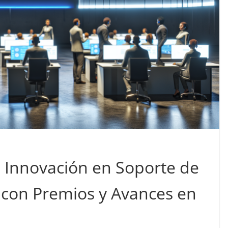
la Innovación en Soporte de
 con Premios y Avances en