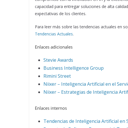
capacidad para entregar soluciones de alta calidad
expectativas de los clientes.
Para leer más sobre las tendencias actuales en so
Tendencias Actuales
.
Enlaces adicionales
Stevie Awards
Business Intelligence Group
Rimini Street
Niixer – Inteligencia Artificial en el Servi
Niixer – Estrategias de Inteligencia Art
Enlaces internos
Tendencias de Inteligencia Artificial en S