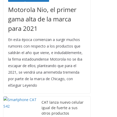
Motorola Nio, el primer
gama alta de la marca
para 2021
En esta época comienzan a surgir muchos
rumores con respecto a los productos que
saldrán el año que viene, e indudablemente,
la firma estadounidense Motorola no se iba
escapar de ellos; planteando que para el
2021, se vendrá una arremetida tremenda
por parte de la marca de Chicago, con
elSeguir Leyendo
CAT lanza nuevo celular
igual de fuerte a sus
otros productos