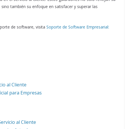
 sino también su enfoque en satisfacer y superar las
porte de software, visita
Soporte de Software Empresarial:
cio al Cliente
ificial para Empresas
ervicio al Cliente