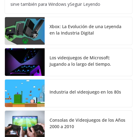
sirve también para Windows ySeguir Leyendo
Xbox: La Evolución de una Leyenda
en la Industria Digital
Los videojuegos de Microsoft:
Jugando a lo largo del tiempo.
Industria del videojuego en los 80s
Consolas de Videojuegos de los Años
2000 a 2010