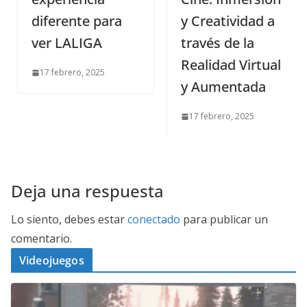
diferente para
y Creatividad a
ver LALIGA
través de la
Realidad Virtual
17 febrero, 2025
y Aumentada
17 febrero, 2025
Deja una respuesta
Lo siento, debes estar
conectado
para publicar un
comentario.
Videojuegos