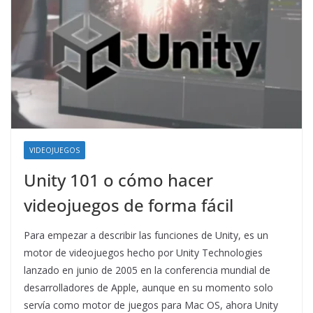
VIDEOJUEGOS
Unity 101 o cómo hacer
videojuegos de forma fácil
Para empezar a describir las funciones de Unity, es un
motor de videojuegos hecho por Unity Technologies
lanzado en junio de 2005 en la conferencia mundial de
desarrolladores de Apple, aunque en su momento solo
servía como motor de juegos para Mac OS, ahora Unity