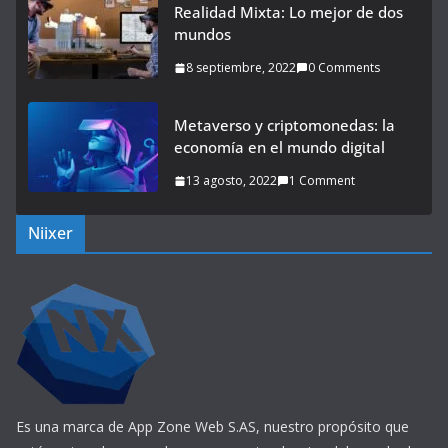
Realidad Mixta: Lo mejor de dos
mundos
8 septiembre, 2022
0 Comments
Metaverso y criptomonedas: la
economía en el mundo digital
13 agosto, 2022
1 Comment
Niixer
Es una marca de App Zone Web S.AS, nuestro propósito que