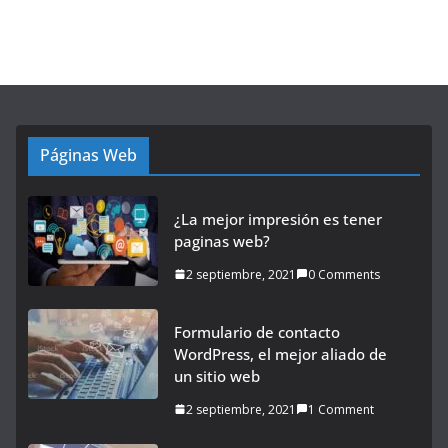
Páginas Web
¿La mejor impresión es tener
paginas web?
2 septiembre, 2021
0 Comments
Formulario de contacto
WordPress, el mejor aliado de
un sitio web
2 septiembre, 2021
1 Comment