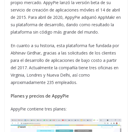
propio mercado. AppyPie lanzó la versión beta de su
servicio de creación de aplicaciones móviles el 14 de abril
de 2015. Para abril de 2020, AppyPie adquirió AppMakr en
su plataforma de desarrollo, dando como resultado la
plataforma sin código más grande del mundo.
En cuanto a su historia, esta plataforma fue fundada por
Abhinav Girdhar, gracias a las solicitudes de los clientes
para el desarrollo de aplicaciones de bajo costo a partir
del 2017. Actualmente la compañía tiene tres oficinas en
Virginia, Londres y Nueva Delhi, así como
aproximadamente 235 empleados.
Planes y precios de AppyPie
AppyPie contiene tres planes: