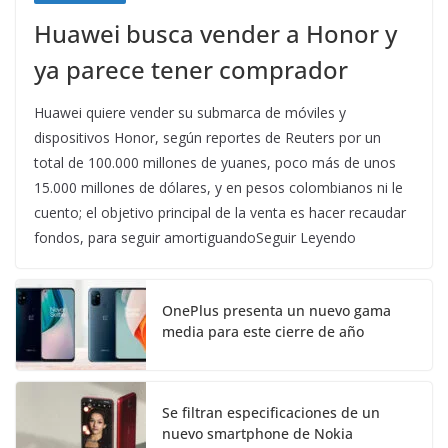
Huawei busca vender a Honor y
ya parece tener comprador
Huawei quiere vender su submarca de móviles y
dispositivos Honor, según reportes de Reuters por un
total de 100.000 millones de yuanes, poco más de unos
15.000 millones de dólares, y en pesos colombianos ni le
cuento; el objetivo principal de la venta es hacer recaudar
fondos, para seguir amortiguandoSeguir Leyendo
OnePlus presenta un nuevo gama
media para este cierre de año
Se filtran especificaciones de un
nuevo smartphone de Nokia