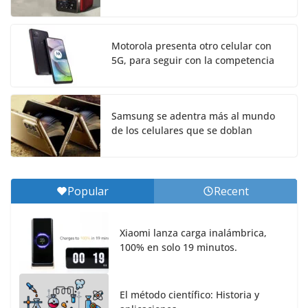
Motorola presenta otro celular con
5G, para seguir con la competencia
Samsung se adentra más al mundo
de los celulares que se doblan
Popular
Recent
Xiaomi lanza carga inalámbrica,
100% en solo 19 minutos.
El método científico: Historia y