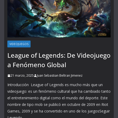
VIDEOJUEGOS
League of Legends: De Videojuego
a Fenómeno Global
21 marzo, 2025
Juan Sebastian Beltran Jimenez
Introducción League of Legends es mucho más que un
videojuego: es un fenómeno cultural que ha cambiado tanto
el entretenimiento digital como el mundo del deporte. Este
nombre de tipo mob se publicó en octubre de 2009 en Riot
Games, 2009 y se ha convertido en uno de los juegosSeguir
Leyendo