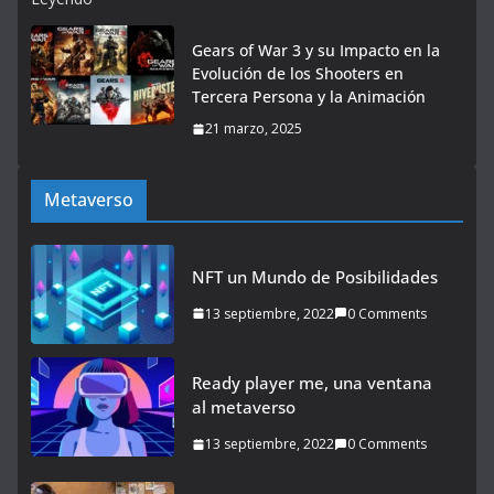
Gears of War 3 y su Impacto en la
Evolución de los Shooters en
Tercera Persona y la Animación
21 marzo, 2025
Metaverso
NFT un Mundo de Posibilidades
13 septiembre, 2022
0 Comments
Ready player me, una ventana
al metaverso
13 septiembre, 2022
0 Comments