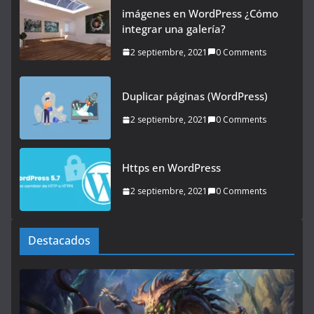
imágenes en WordPress ¿Cómo
integrar una galería?
2 septiembre, 2021
0 Comments
Duplicar páginas (WordPress)
2 septiembre, 2021
0 Comments
Https en WordPress
2 septiembre, 2021
0 Comments
Destacados