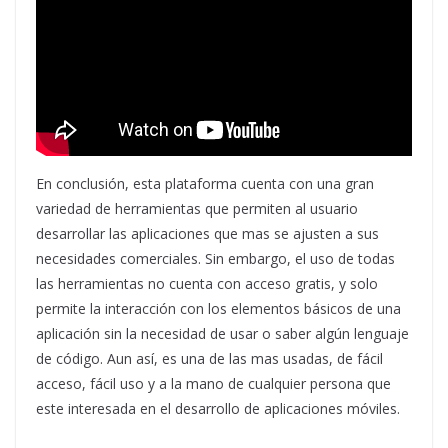
En conclusión, esta plataforma cuenta con una gran
variedad de herramientas que permiten al usuario
desarrollar las aplicaciones que mas se ajusten a sus
necesidades comerciales. Sin embargo, el uso de todas
las herramientas no cuenta con acceso gratis, y solo
permite la interacción con los elementos básicos de una
aplicación sin la necesidad de usar o saber algún lenguaje
de código. Aun así, es una de las mas usadas, de fácil
acceso, fácil uso y a la mano de cualquier persona que
este interesada en el desarrollo de aplicaciones móviles.