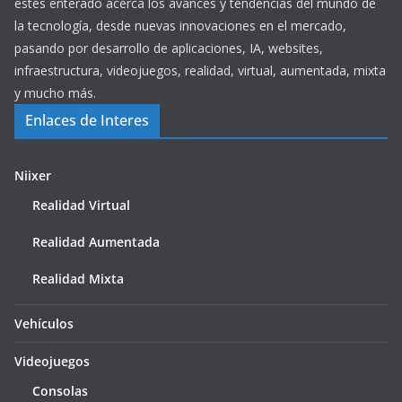
estés enterado acerca los avances y tendencias del mundo de
la tecnología, desde nuevas innovaciones en el mercado,
pasando por desarrollo de aplicaciones, IA, websites,
infraestructura, videojuegos, realidad, virtual, aumentada, mixta
y mucho más.
Enlaces de Interes
Niixer
Realidad Virtual
Realidad Aumentada
Realidad Mixta
Vehículos
Videojuegos
Consolas