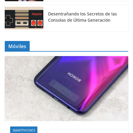
Desentrañando los Secretos de las
Consolas de Última Generación
Móviles
SMARTPHONES