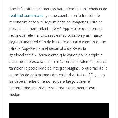
También ofrece elementos para crear una experiencia de
realidad aumentada
, ya que cuenta con la función de
reconocimiento y el seguimiento de imágenes. Esto es
posible a la herramienta de AR App Maker que permite
reconocer elementos, rastrear su posición y así, hasta
llegar a una medición de los objetos. Otro elemento que
ofrece AppyPie para el desarrollo de RA es la
geolocalización, herramienta que ayuda por ejemplo a
saber donde esta la tienda más cercana. Además, ofrece
también la posibilidad de integrar plugins, lo que facilita la
creación de aplicaciones de realidad virtual en 3D y solo
se debe simular un entorno para luego poner el
smartphone en un visor VR para experimentar esta
ilusión.