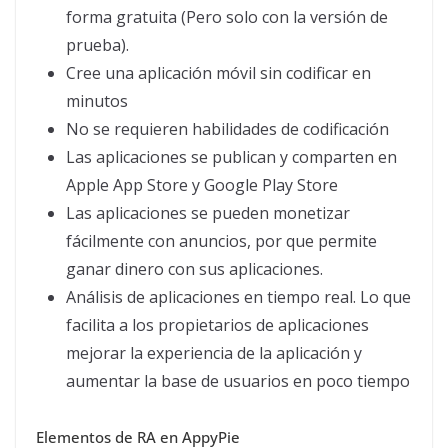
forma gratuita (Pero solo con la versión de
prueba).
Cree una aplicación móvil sin codificar en
minutos
No se requieren habilidades de codificación
Las aplicaciones se publican y comparten en
Apple App Store y Google Play Store
Las aplicaciones se pueden monetizar
fácilmente con anuncios, por que permite
ganar dinero con sus aplicaciones.
Análisis de aplicaciones en tiempo real. Lo que
facilita a los propietarios de aplicaciones
mejorar la experiencia de la aplicación y
aumentar la base de usuarios en poco tiempo
Elementos de RA en AppyPie