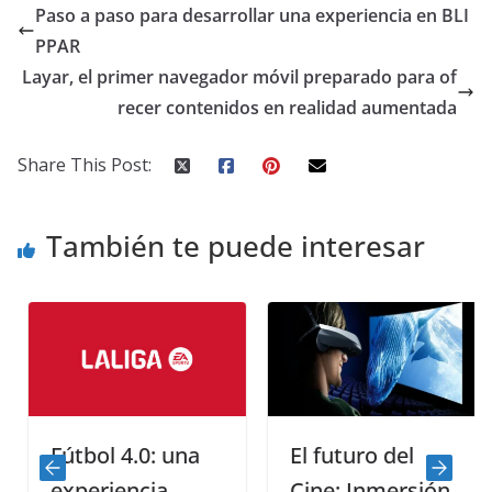
Paso a paso para desarrollar una experiencia en BLI
PPAR
Layar, el primer navegador móvil preparado para of
recer contenidos en realidad aumentada
Share This Post:
También te puede interesar
Fútbol 4.0: una
El futuro del
experiencia
Cine: Inmersión