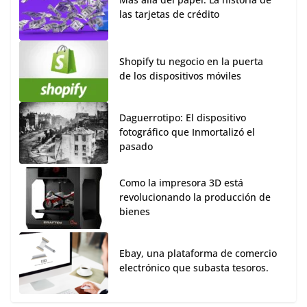
las tarjetas de crédito
Shopify tu negocio en la puerta
de los dispositivos móviles
Daguerrotipo: El dispositivo
fotográfico que Inmortalizó el
pasado
Como la impresora 3D está
revolucionando la producción de
bienes
Ebay, una plataforma de comercio
electrónico que subasta tesoros.