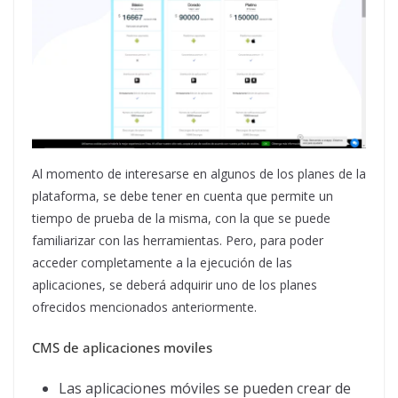
Al momento de interesarse en algunos de los planes de la
plataforma, se debe tener en cuenta que permite un
tiempo de prueba de la misma, con la que se puede
familiarizar con las herramientas. Pero, para poder
acceder completamente a la ejecución de las
aplicaciones, se deberá adquirir uno de los planes
ofrecidos mencionados anteriormente.
CMS de aplicaciones moviles
Las aplicaciones móviles se pueden crear de