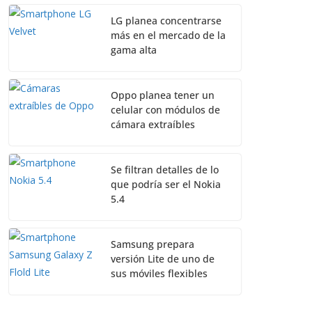
LG planea concentrarse
más en el mercado de la
gama alta
Oppo planea tener un
celular con módulos de
cámara extraíbles
Se filtran detalles de lo
que podría ser el Nokia
5.4
Samsung prepara
versión Lite de uno de
sus móviles flexibles