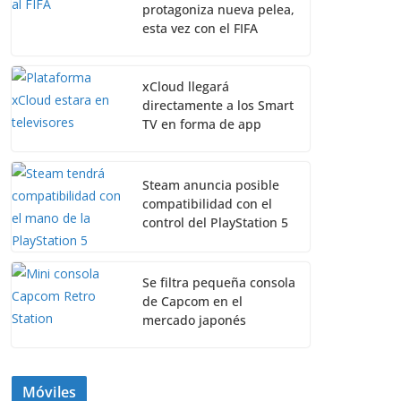
protagoniza nueva pelea,
esta vez con el FIFA
xCloud llegará
directamente a los Smart
TV en forma de app
Steam anuncia posible
compatibilidad con el
control del PlayStation 5
Se filtra pequeña consola
de Capcom en el
mercado japonés
Móviles