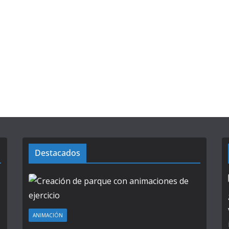
Destacados
ANIMACIÓN