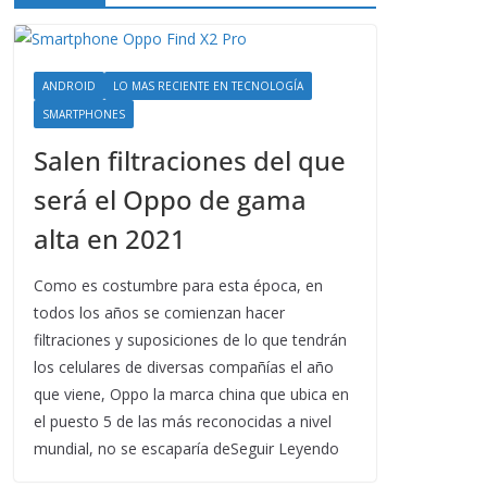
ANDROID
LO MAS RECIENTE EN TECNOLOGÍA
SMARTPHONES
Salen filtraciones del que
será el Oppo de gama
alta en 2021
Como es costumbre para esta época, en
todos los años se comienzan hacer
filtraciones y suposiciones de lo que tendrán
los celulares de diversas compañías el año
que viene, Oppo la marca china que ubica en
el puesto 5 de las más reconocidas a nivel
mundial, no se escaparía deSeguir Leyendo