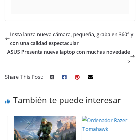
Insta lanza nueva cámara, pequeña, graba en 360° y
con una calidad espectacular
ASUS Presenta nueva laptop con muchas novedade
s
Share This Post:
También te puede interesar