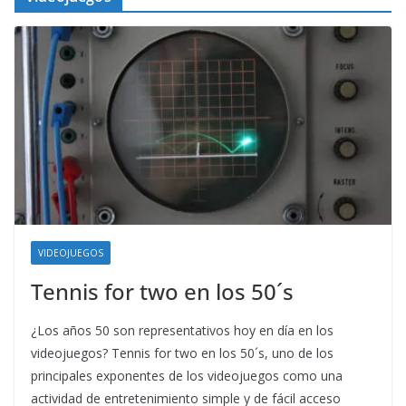
VIDEOJUEGOS
Tennis for two en los 50´s
¿Los años 50 son representativos hoy en día en los
videojuegos? Tennis for two en los 50´s, uno de los
principales exponentes de los videojuegos como una
actividad de entretenimiento simple y de fácil acceso