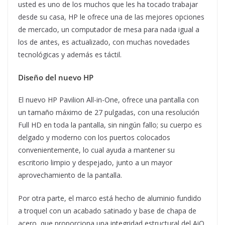
usted es uno de los muchos que les ha tocado trabajar
desde su casa, HP le ofrece una de las mejores opciones
de mercado, un computador de mesa para nada igual a
los de antes, es actualizado, con muchas novedades
tecnológicas y además es táctil.
Diseño del nuevo HP
El nuevo HP Pavilion All-in-One, ofrece una pantalla con
un tamaño máximo de 27 pulgadas, con una resolución
Full HD en toda la pantalla, sin ningún fallo; su cuerpo es
delgado y moderno con los puertos colocados
convenientemente, lo cual ayuda a mantener su
escritorio limpio y despejado, junto a un mayor
aprovechamiento de la pantalla.
Por otra parte, el marco está hecho de aluminio fundido
a troquel con un acabado satinado y base de chapa de
acero, que proporciona una integridad estructural del AiO