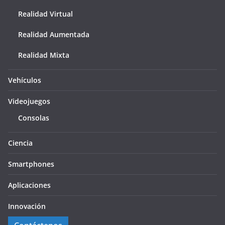
Realidad Virtual
Realidad Aumentada
Realidad Mixta
Vehículos
Videojuegos
Consolas
Ciencia
Smartphones
Aplicaciones
Innovación