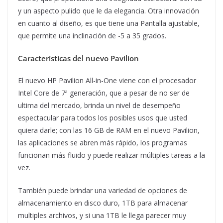
y un aspecto pulido que le da elegancia. Otra innovación
en cuanto al diseño, es que tiene una Pantalla ajustable,
que permite una inclinación de -5 a 35 grados.
Características del nuevo Pavilion
El nuevo HP Pavilion All-in-One viene con el procesador
Intel Core de 7ª generación, que a pesar de no ser de
ultima del mercado, brinda un nivel de desempeño
espectacular para todos los posibles usos que usted
quiera darle; con las 16 GB de RAM en el nuevo Pavilion,
las aplicaciones se abren más rápido, los programas
funcionan más fluido y puede realizar múltiples tareas a la
vez.
También puede brindar una variedad de opciones de
almacenamiento en disco duro, 1TB para almacenar
multiples archivos, y si una 1TB le llega parecer muy