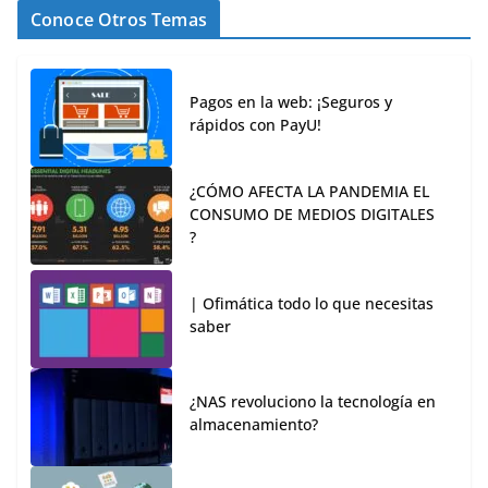
Conoce Otros Temas
Pagos en la web: ¡Seguros y
rápidos con PayU!
¿CÓMO AFECTA LA PANDEMIA EL
CONSUMO DE MEDIOS DIGITALES
?
| Ofimática todo lo que necesitas
saber
¿NAS revoluciono la tecnología en
almacenamiento?