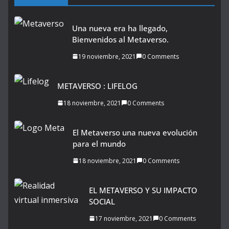
Una nueva era ha llegado,
Bienvenidos al Metaverso.
19 noviembre, 2021
0 Comments
METAVERSO : LIFELOG
18 noviembre, 2021
0 Comments
El Metaverso una nueva evolución
para el mundo
18 noviembre, 2021
0 Comments
EL METAVERSO Y SU IMPACTO
SOCIAL
17 noviembre, 2021
0 Comments