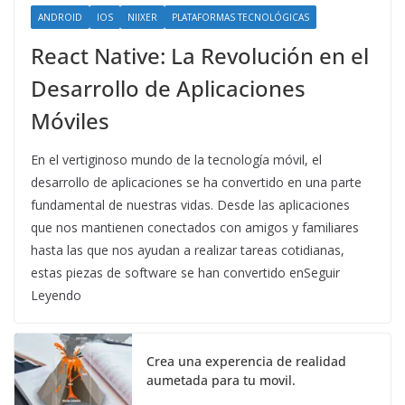
ANDROID
IOS
NIIXER
PLATAFORMAS TECNOLÓGICAS
React Native: La Revolución en el
Desarrollo de Aplicaciones
Móviles
En el vertiginoso mundo de la tecnología móvil, el
desarrollo de aplicaciones se ha convertido en una parte
fundamental de nuestras vidas. Desde las aplicaciones
que nos mantienen conectados con amigos y familiares
hasta las que nos ayudan a realizar tareas cotidianas,
estas piezas de software se han convertido enSeguir
Leyendo
Crea una experencia de realidad
aumetada para tu movil.