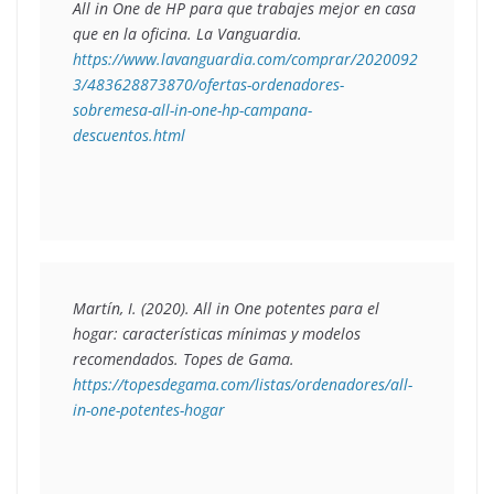
All in One de HP para que trabajes mejor en casa 
que en la oficina
. La Vanguardia. 
https://www.lavanguardia.com/comprar/2020092
3/483628873870/ofertas-ordenadores-
sobremesa-all-in-one-hp-campana-
descuentos.html
Martín, I. (2020). 
All in One potentes para el 
hogar: características mínimas y modelos 
recomendados
. Topes de Gama. 
https://topesdegama.com/listas/ordenadores/all-
in-one-potentes-hogar