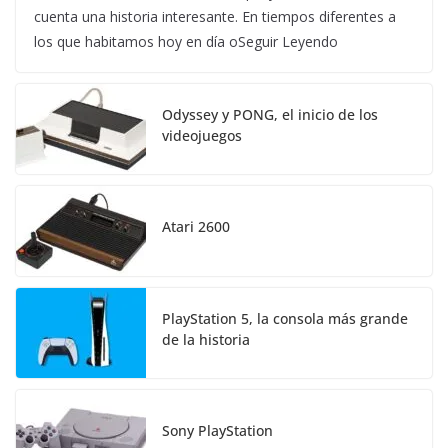
cuenta una historia interesante. En tiempos diferentes a
los que habitamos hoy en día oSeguir Leyendo
Odyssey y PONG, el inicio de los
videojuegos
Atari 2600
PlayStation 5, la consola más grande
de la historia
Sony PlayStation