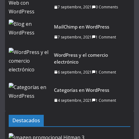
7 septiembre, 2021
0 Comments
MailChimp en WordPress
7 septiembre, 2021
1 Comment
WordPress y el comercio
electrónico
6 septiembre, 2021
1 Comment
Categorías en WordPress
4 septiembre, 2021
1 Comment
Destacados