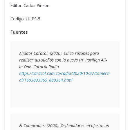
Editor: Carlos Pinzón
Codigo: UUPS-5
Fuentes
Aliados Caracol. (2020). 
Cinco razones para 
realizar tus sueños con la nueva HP Pavilion All-
in-One
. Caracol Radio. 
https://caracol.com.co/radio/2020/10/27/comerci
al/1603833965_889364.html
El Comprador. (2020). 
Ordenadores en oferta: un 