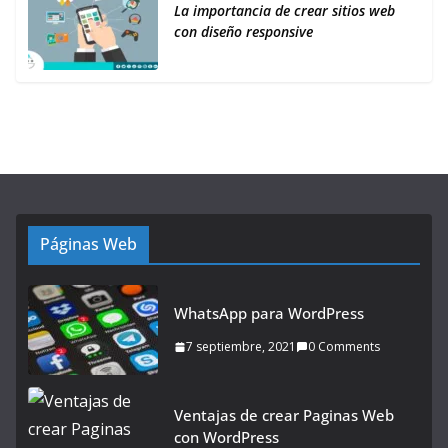
La importancia de crear sitios web
con diseño responsive
Páginas Web
WhatsApp para WordPress
7 septiembre, 2021
0 Comments
Ventajas de crear Paginas Web
con WordPress