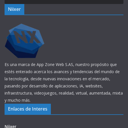
Niixer
Es una marca de App Zone Web S.AS, nuestro propósito que
estés enterado acerca los avances y tendencias del mundo de
la tecnología, desde nuevas innovaciones en el mercado,
pasando por desarrollo de aplicaciones, IA, websites,
infraestructura, videojuegos, realidad, virtual, aumentada, mixta
y mucho más.
Enlaces de Interes
Niixer