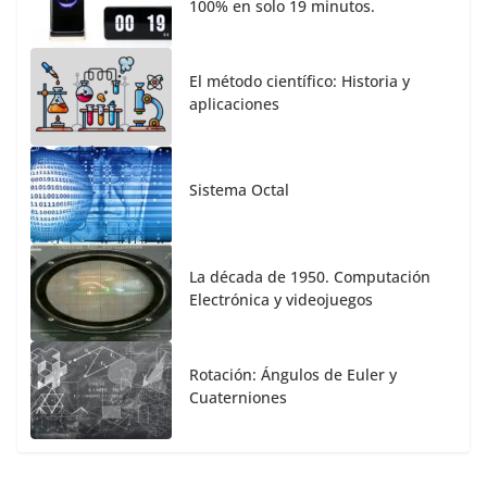
100% en solo 19 minutos.
El método científico: Historia y
aplicaciones
Sistema Octal
La década de 1950. Computación
Electrónica y videojuegos
Rotación: Ángulos de Euler y
Cuaterniones