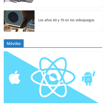
Los años 60 y 70 en los videojuegos
Móviles