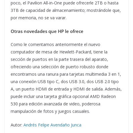
poco, el Pavilion All-in-One puede ofrecerle 2TB o hasta
3TB de capacidad de almacenamiento; mostrándole que,
por memoria, no se va varar.
Otras novedades que HP le ofrece
Como le comentamos anteriormente el nuevo
computador de mesa de Hewlett-Packard, tiene la
sección de puertos en la parte trasera del aparato,
ofreciendo una selección de puerto robusto donde
encontramos una ranura para tarjetas multimedia 3 en 1,
una conexión USB tipo C, dos USB 3.0, dos USB 2.0 tipo
A, un puerto HDMI de entrada y HDMI de salida. Además,
puede incluir una tarjeta gráfica opcional AMD Radeon
530 para edición avanzada de video, poderosa
manipulación de fotos y juegos casuales.
Autor:
Andrés Felipe Avendaño Junca