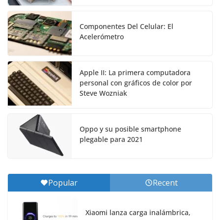
Componentes Del Celular: El
Acelerómetro
Apple II: La primera computadora
personal con gráficos de color por
Steve Wozniak
Oppo y su posible smartphone
plegable para 2021
Popular
Recent
Xiaomi lanza carga inalámbrica,