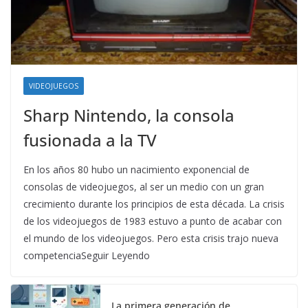
VIDEOJUEGOS
Sharp Nintendo, la consola
fusionada a la TV
En los años 80 hubo un nacimiento exponencial de
consolas de videojuegos, al ser un medio con un gran
crecimiento durante los principios de esta década. La crisis
de los videojuegos de 1983 estuvo a punto de acabar con
el mundo de los videojuegos. Pero esta crisis trajo nueva
competenciaSeguir Leyendo
La primera generación de