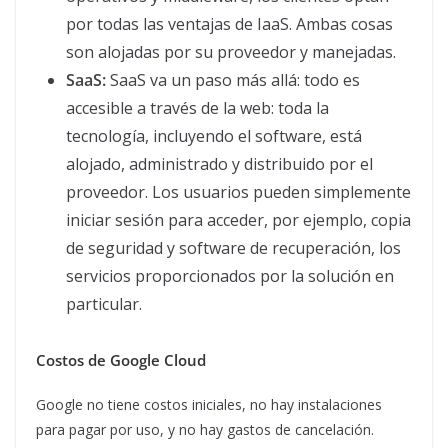
por todas las ventajas de IaaS. Ambas cosas
son alojadas por su proveedor y manejadas.
SaaS:
SaaS va un paso más allá: todo es
accesible a través de la web: toda la
tecnología, incluyendo el software, está
alojado, administrado y distribuido por el
proveedor. Los usuarios pueden simplemente
iniciar sesión para acceder, por ejemplo, copia
de seguridad y software de recuperación, los
servicios proporcionados por la solución en
particular.
Costos de Google Cloud
Google no tiene costos iniciales, no hay instalaciones
para pagar por uso, y no hay gastos de cancelación.