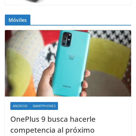
Móviles
ANDROID
SMARTPHONES
OnePlus 9 busca hacerle
competencia al próximo