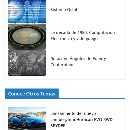
Sistema Octal
La década de 1950. Computación
Electrónica y videojuegos
Rotación: Ángulos de Euler y
Cuaterniones
Conoce Otros Temas
Lanzamiento del nuevo
Lamborghini Huracán EVO RWD
SPYDER