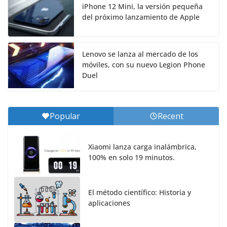
iPhone 12 Mini, la versión pequeña
del próximo lanzamiento de Apple
Lenovo se lanza al mercado de los
móviles, con su nuevo Legion Phone
Duel
Popular
Recent
Xiaomi lanza carga inalámbrica,
100% en solo 19 minutos.
El método científico: Historia y
aplicaciones