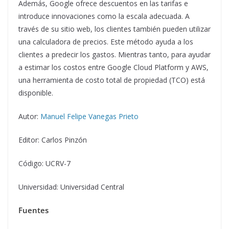
Además, Google ofrece descuentos en las tarifas e
introduce innovaciones como la escala adecuada. A
través de su sitio web, los clientes también pueden utilizar
una calculadora de precios. Este método ayuda a los
clientes a predecir los gastos. Mientras tanto, para ayudar
a estimar los costos entre Google Cloud Platform y AWS,
una herramienta de costo total de propiedad (TCO) está
disponible.
Autor:
Manuel Felipe Vanegas Prieto
Editor: Carlos Pinzón
Código: UCRV-7
Universidad: Universidad Central
Fuentes