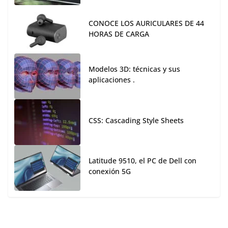
CONOCE LOS AURICULARES DE 44
HORAS DE CARGA
Modelos 3D: técnicas y sus
aplicaciones .
CSS: Cascading Style Sheets
Latitude 9510, el PC de Dell con
conexión 5G