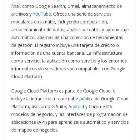
final, como Google Search, Gmail, almacenamiento de
archivos y
YouTube
. Ofrece una serie de servicios
modulares en la nube, incluyendo computación,
almacenamiento de datos, análisis de datos y aprendizaje
automático, además de una colección de herramientas
de gestión. El registro incluye una tarjeta de crédito o
información de una cuenta bancaria. La infraestructura
como servicio, la aplicación como servicio y los entornos
informáticos sin servidores son compatibles con Google
Cloud Platform.
Google Cloud Platform es parte de Google Cloud, e
incluye la infraestructura de nube pública de Google Cloud
Platform, así como G Suite,
Android
y Chrome OS
modelos de negocio, y las interfaces de programación de
aplicaciones (API) para aprendizaje automático y servicios
de mapeo de negocios.