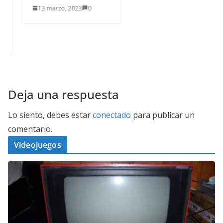
13 marzo, 2023
0
Deja una respuesta
Lo siento, debes estar
conectado
para publicar un
comentario.
Videojuegos