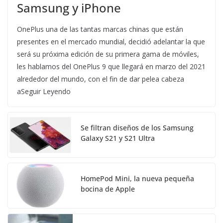
Samsung y iPhone
OnePlus una de las tantas marcas chinas que están
presentes en el mercado mundial, decidió adelantar la que
será su próxima edición de su primera gama de móviles,
les hablamos del OnePlus 9 que llegará en marzo del 2021
alrededor del mundo, con el fin de dar pelea cabeza
aSeguir Leyendo
Se filtran diseños de los Samsung
Galaxy S21 y S21 Ultra
HomePod Mini, la nueva pequeña
bocina de Apple