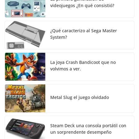
videojuegos ¿En qué consistió?
¿Qué caracterizo al Sega Master
System?
La joya Crash Bandicoot que no
volvimos a ver.
Metal Slug el juego olvidado
Steam Deck una consola portátil con
un sorprendente desempeño