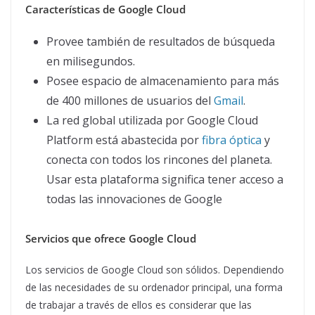
Características de Google Cloud
Provee también de resultados de búsqueda
en milisegundos.
Posee espacio de almacenamiento para más
de 400 millones de usuarios del
Gmail
.
La red global utilizada por Google Cloud
Platform está abastecida por
fibra óptica
y
conecta con todos los rincones del planeta.
Usar esta plataforma significa tener acceso a
todas las innovaciones de Google
Servicios que ofrece Google Cloud
Los servicios de Google Cloud son sólidos. Dependiendo
de las necesidades de su ordenador principal, una forma
de trabajar a través de ellos es considerar que las