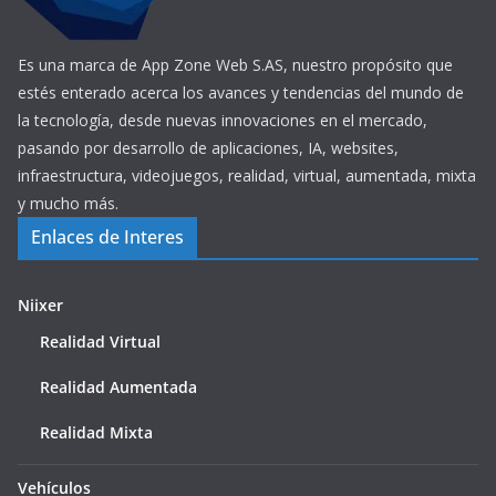
Es una marca de App Zone Web S.AS, nuestro propósito que
estés enterado acerca los avances y tendencias del mundo de
la tecnología, desde nuevas innovaciones en el mercado,
pasando por desarrollo de aplicaciones, IA, websites,
infraestructura, videojuegos, realidad, virtual, aumentada, mixta
y mucho más.
Enlaces de Interes
Niixer
Realidad Virtual
Realidad Aumentada
Realidad Mixta
Vehículos