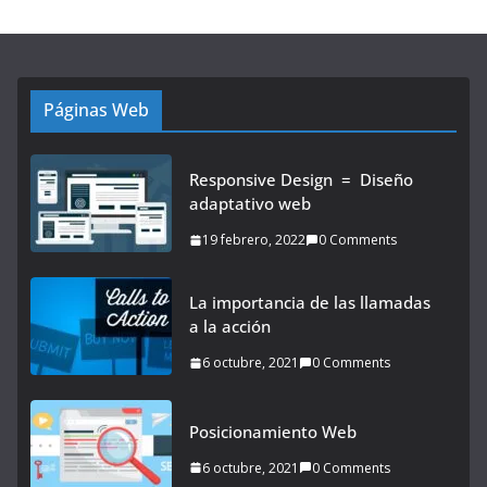
Páginas Web
Responsive Design = Diseño
adaptativo web
19 febrero, 2022
0 Comments
La importancia de las llamadas
a la acción
6 octubre, 2021
0 Comments
Posicionamiento Web
6 octubre, 2021
0 Comments