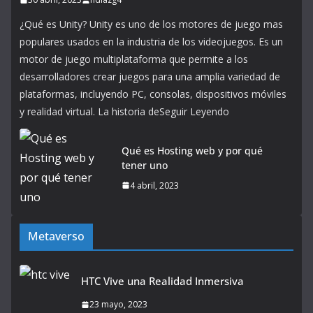
¿Qué es Unity? Unity es uno de los motores de juego mas
populares usados ​​en la industria de los videojuegos. Es un
motor de juego multiplataforma que permite a los
desarrolladores crear juegos para una amplia variedad de
plataformas, incluyendo PC, consolas, dispositivos móviles
y realidad virtual. La historia deSeguir Leyendo
Qué es Hosting web y por qué
tener uno
4 abril, 2023
Metaverso
HTC Vive una Realidad Inmersiva
23 mayo, 2023