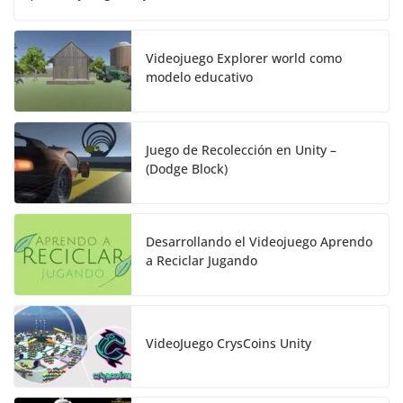
Videojuego Explorer world como
modelo educativo
Juego de Recolección en Unity –
(Dodge Block)
Desarrollando el Videojuego Aprendo
a Reciclar Jugando
VideoJuego CrysCoins Unity