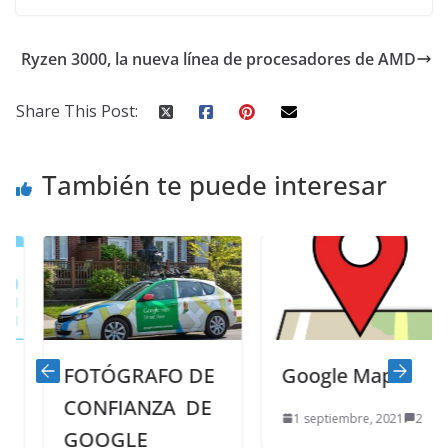
Ryzen 3000, la nueva línea de procesadores de AMD
Share This Post:
También te puede interesar
FOTÓGRAFO DE
Google Maps
CONFIANZA DE
1 septiembre, 2021
2
GOOGLE