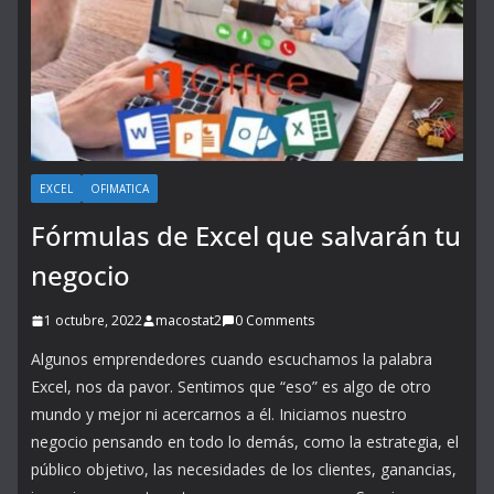
EXCEL
OFIMATICA
Fórmulas de Excel que salvarán tu
negocio
1 octubre, 2022
macostat2
0 Comments
Algunos emprendedores cuando escuchamos la palabra
Excel, nos da pavor. Sentimos que “eso” es algo de otro
mundo y mejor ni acercarnos a él. Iniciamos nuestro
negocio pensando en todo lo demás, como la estrategia, el
público objetivo, las necesidades de los clientes, ganancias,