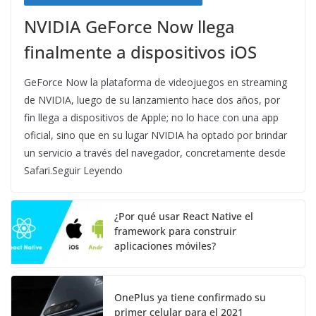
NVIDIA GeForce Now llega
finalmente a dispositivos iOS
GeForce Now la plataforma de videojuegos en streaming
de NVIDIA, luego de su lanzamiento hace dos años, por
fin llega a dispositivos de Apple; no lo hace con una app
oficial, sino que en su lugar NVIDIA ha optado por brindar
un servicio a través del navegador, concretamente desde
Safari.Seguir Leyendo
¿Por qué usar React Native el
framework para construir
aplicaciones móviles?
OnePlus ya tiene confirmado su
primer celular para el 2021