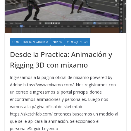
COMPUTACIÓN GRÁFICA
NIIXER
VIDEOJUEGOS
Desde la Practica: Animación y
Rigging 3D con mixamo
Ingresamos a la página oficial de mixamo powered by
Adobe https://www.mixamo.com/. Nos registramos con
un correo e ingresamos al portal principal donde
encontramos animaciones y personajes. Luego nos
vamos a la página oficial de sketchfab
https://sketchfab.com/ entonces buscamos un modelo al
que se le aplicara la animación. Seleccionado el
personajeSeguir Leyendo