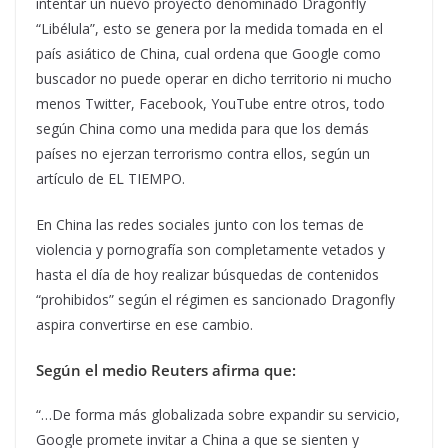
intentar un nuevo proyecto denominado Dragonfly
“Libélula”, esto se genera por la medida tomada en el
país asiático de China, cual ordena que Google como
buscador no puede operar en dicho territorio ni mucho
menos Twitter, Facebook, YouTube entre otros, todo
según China como una medida para que los demás
países no ejerzan terrorismo contra ellos, según un
artículo de EL TIEMPO.
En China las redes sociales junto con los temas de
violencia y pornografía son completamente vetados y
hasta el día de hoy realizar búsquedas de contenidos
“prohibidos” según el régimen es sancionado Dragonfly
aspira convertirse en ese cambio.
Según el medio Reuters afirma que:
“…De forma más globalizada sobre expandir su servicio,
Google promete invitar a China a que se sienten y