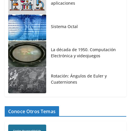
aplicaciones
Sistema Octal
La década de 1950. Computación
Electrónica y videojuegos
Rotación: Ángulos de Euler y
Cuaterniones
Conoce Otros Temas