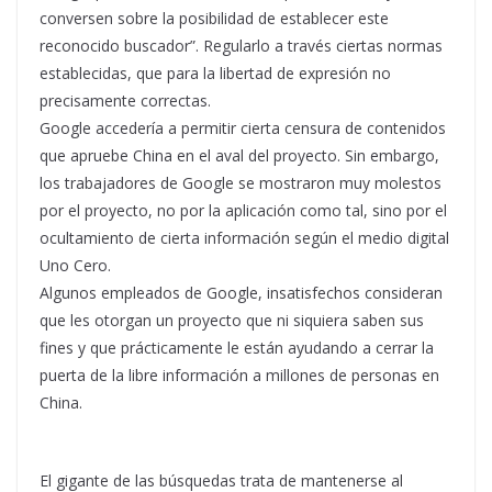
conversen sobre la posibilidad de establecer este
reconocido buscador”. Regularlo a través ciertas normas
establecidas, que para la libertad de expresión no
precisamente correctas.
Google accedería a permitir cierta censura de contenidos
que apruebe China en el aval del proyecto. Sin embargo,
los trabajadores de Google se mostraron muy molestos
por el proyecto, no por la aplicación como tal, sino por el
ocultamiento de cierta información según el medio digital
Uno Cero.
Algunos empleados de Google, insatisfechos consideran
que les otorgan un proyecto que ni siquiera saben sus
fines y que prácticamente le están ayudando a cerrar la
puerta de la libre información a millones de personas en
China.
El gigante de las búsquedas trata de mantenerse al