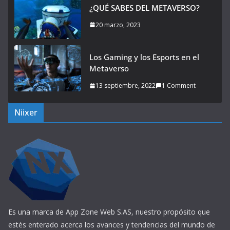
¿QUÉ SABES DEL METAVERSO?
20 marzo, 2023
Los Gaming y los Esports en el
Metaverso
13 septiembre, 2022
1 Comment
Niixer
Es una marca de App Zone Web S.AS, nuestro propósito que
estés enterado acerca los avances y tendencias del mundo de