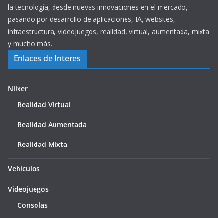
la tecnología, desde nuevas innovaciones en el mercado,
pasando por desarrollo de aplicaciones, IA, websites,
infraestructura, videojuegos, realidad, virtual, aumentada, mixta
y mucho más.
Enlaces de Interes
Niixer
Realidad Virtual
Realidad Aumentada
Realidad Mixta
Vehículos
Videojuegos
Consolas