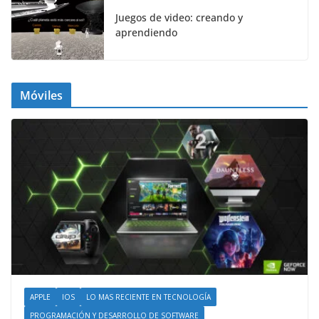
Juegos de video: creando y
aprendiendo
Móviles
APPLE
IOS
LO MAS RECIENTE EN TECNOLOGÍA
PROGRAMACIÓN Y DESARROLLO DE SOFTWARE