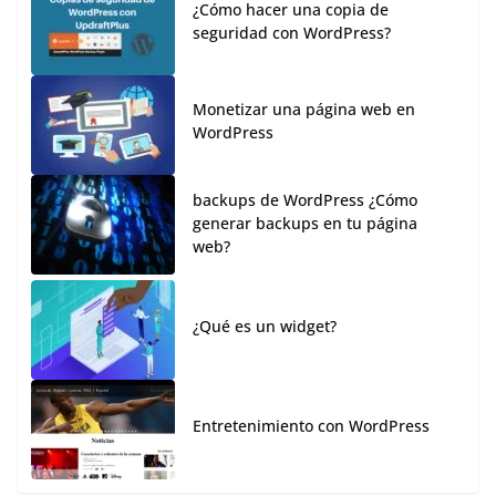
¿Cómo hacer una copia de
seguridad con WordPress?
Monetizar una página web en
WordPress
backups de WordPress ¿Cómo
generar backups en tu página
web?
¿Qué es un widget?
Entretenimiento con WordPress