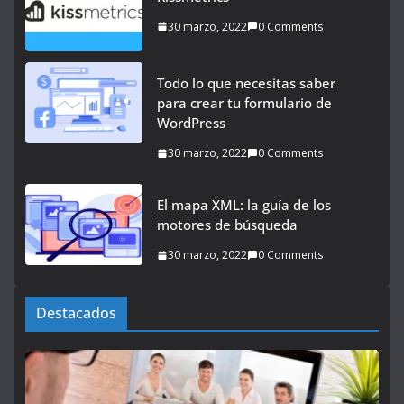
30 marzo, 2022
0 Comments
Todo lo que necesitas saber
para crear tu formulario de
WordPress
30 marzo, 2022
0 Comments
El mapa XML: la guía de los
motores de búsqueda
30 marzo, 2022
0 Comments
Destacados