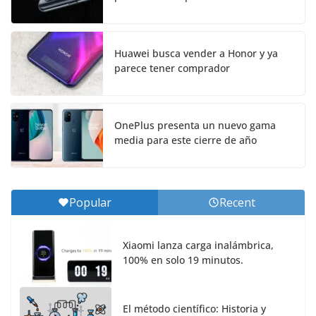
Huawei busca vender a Honor y ya
parece tener comprador
OnePlus presenta un nuevo gama
media para este cierre de año
Popular
Recent
Xiaomi lanza carga inalámbrica,
100% en solo 19 minutos.
El método científico: Historia y