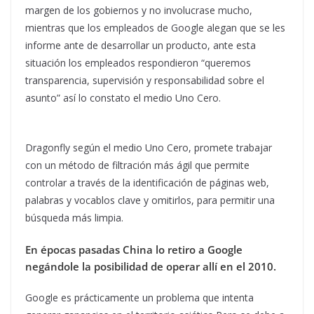
margen de los gobiernos y no involucrase mucho,
mientras que los empleados de Google alegan que se les
informe ante de desarrollar un producto, ante esta
situación los empleados respondieron “queremos
transparencia, supervisión y responsabilidad sobre el
asunto” así lo constato el medio Uno Cero.
Dragonfly según el medio Uno Cero, promete trabajar
con un método de filtración más ágil que permite
controlar a través de la identificación de páginas web,
palabras y vocablos clave y omitirlos, para permitir una
búsqueda más limpia.
En épocas pasadas China lo retiro a Google
negándole la posibilidad de operar allí en el 2010.
Google es prácticamente un problema que intenta