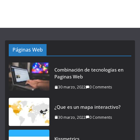
Páginas Web
Combinación de tecnologías en
Paginas Web
30 marzo, 2022
0 Comments
¿Que es un mapa interactivo?
30 marzo, 2022
0 Comments
Kissmetrics