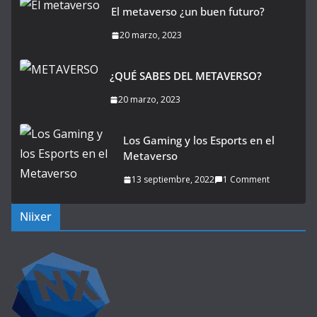
El metaverso ¿un buen futuro?
20 marzo, 2023
¿QUÉ SABES DEL METAVERSO?
20 marzo, 2023
Los Gaming y los Esports en el
Metaverso
13 septiembre, 2022
1 Comment
Niixer