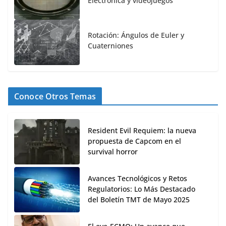
Electrónica y videojuegos
Rotación: Ángulos de Euler y
Cuaterniones
Conoce Otros Temas
Resident Evil Requiem: la nueva
propuesta de Capcom en el
survival horror
Avances Tecnológicos y Retos
Regulatorios: Lo Más Destacado
del Boletín TMT de Mayo 2025