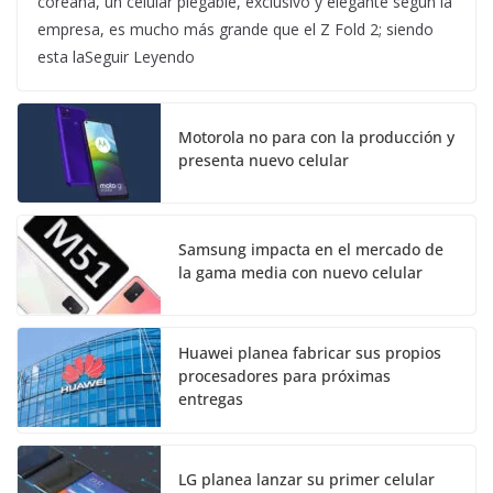
coreana, un celular plegable, exclusivo y elegante según la
empresa, es mucho más grande que el Z Fold 2; siendo
esta laSeguir Leyendo
Motorola no para con la producción y
presenta nuevo celular
Samsung impacta en el mercado de
la gama media con nuevo celular
Huawei planea fabricar sus propios
procesadores para próximas
entregas
LG planea lanzar su primer celular