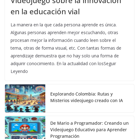
Videojuego sobre la innovación
en la educación vial
La manera en la que cada persona aprende es única.
Algunas personas aprenden mejor escuchando, otras
procesan mejor la información cuando leen sobre el
tema, otras de forma visual, etc. Con tantas formas de
aprendizaje demuestra que no hay solo una forma de
adquirir conocimiento. En la actualidad con losSeguir
Leyendo
Explorando Colombia: Rutas y
Misterios videojuego creado con IA
De Mario a Programador: Creando un
Videojuego Educativo para Aprender
Programación