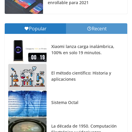
enrollable para 2021
Popular
Recent
Xiaomi lanza carga inalámbrica,
100% en solo 19 minutos.
El método científico: Historia y
aplicaciones
Sistema Octal
La década de 1950. Computación