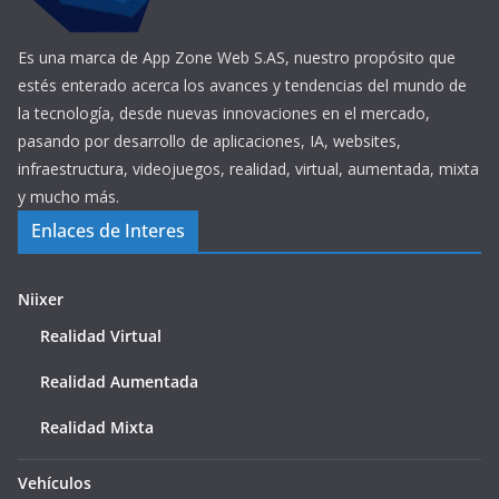
Es una marca de App Zone Web S.AS, nuestro propósito que
estés enterado acerca los avances y tendencias del mundo de
la tecnología, desde nuevas innovaciones en el mercado,
pasando por desarrollo de aplicaciones, IA, websites,
infraestructura, videojuegos, realidad, virtual, aumentada, mixta
y mucho más.
Enlaces de Interes
Niixer
Realidad Virtual
Realidad Aumentada
Realidad Mixta
Vehículos