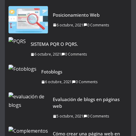
Posicionamiento Web
6 octubre, 2021
0 Comments
SISTEMA PQR O PQRS.
6 octubre, 2021
0 Comments
Fotoblogs
6 octubre, 2021
0 Comments
Evaluación de blogs en páginas
web
5 octubre, 2021
0 Comments
Cómo crear una página web en