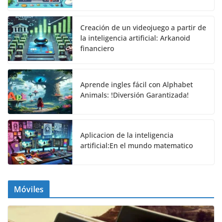
Creación de un videojuego a partir de
la inteligencia artificial: Arkanoid
financiero
Aprende ingles fácil con Alphabet
Animals: !Diversión Garantizada!
Aplicacion de la inteligencia
artificial:En el mundo matematico
Móviles