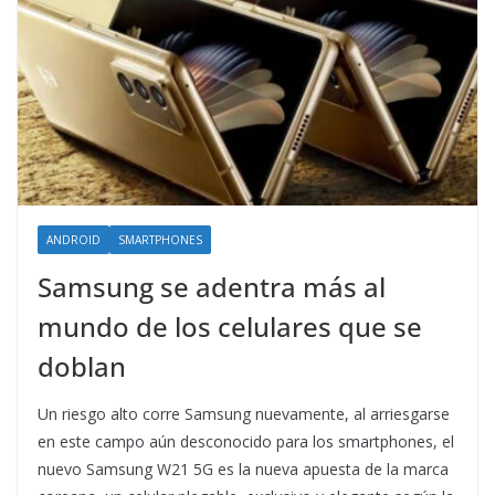
ANDROID
SMARTPHONES
Samsung se adentra más al
mundo de los celulares que se
doblan
Un riesgo alto corre Samsung nuevamente, al arriesgarse
en este campo aún desconocido para los smartphones, el
nuevo Samsung W21 5G es la nueva apuesta de la marca