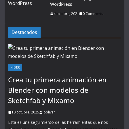
WordPress
4 octubre, 2021
0 Comments
Destacados
NIIXER
Crea tu primera animación en
Blender con modelos de
Sketchfab y Mixamo
10 octubre, 2025
jbolivar
Esta es una seguimiento de las herramientas que nos