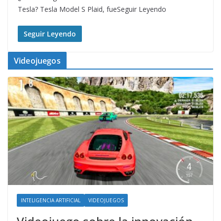
Tesla? Tesla Model S Plaid, fueSeguir Leyendo
Seguir Leyendo
Videojuegos
INTELIGENCIA ARTIFICIAL
VIDEOJUEGOS