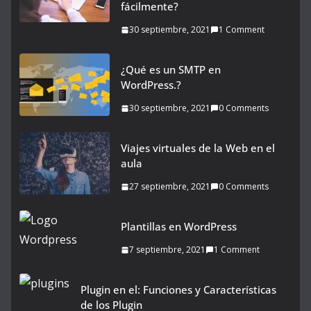
fácilmente?
30 septiembre, 2021
1 Comment
¿Qué es un SMTP en
WordPress.?
30 septiembre, 2021
0 Comments
Viajes virtuales de la Web en el
aula
27 septiembre, 2021
0 Comments
Plantillas en WordPress
7 septiembre, 2021
1 Comment
Plugin en el: Funciones y Características
de los Plugin