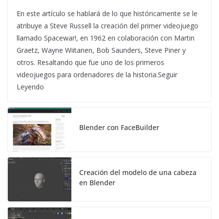
En este artículo se hablará de lo que históricamente se le
atribuye a Steve Russell la creación del primer videojuego
llamado Spacewar!, en 1962 en colaboración con Martin
Graetz, Wayne Wiitanen, Bob Saunders, Steve Piner y
otros. Resaltando que fue uno de los primeros
videojuegos para ordenadores de la historia.Seguir
Leyendo
Blender con FaceBuilder
Creación del modelo de una cabeza
en Blender