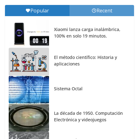
Popular
Recent
Xiaomi lanza carga inalámbrica,
100% en solo 19 minutos.
El método científico: Historia y
aplicaciones
Sistema Octal
La década de 1950. Computación
Electrónica y videojuegos