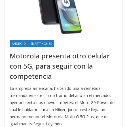
ANDROID
SMARTPHONES
Motorola presenta otro celular
con 5G, para seguir con la
competencia
La empresa americana, ha tenido una arremetida
tremenda en este último tramo del año en el mercado,
ayer presento dos nuevos móviles, el Moto G9 Power del
cual le hablamos acá en Niixer, junto a este llega un
hermano menor, el Motorola Moto G 5G Plus, que de
igual maneraSeguir Leyendo