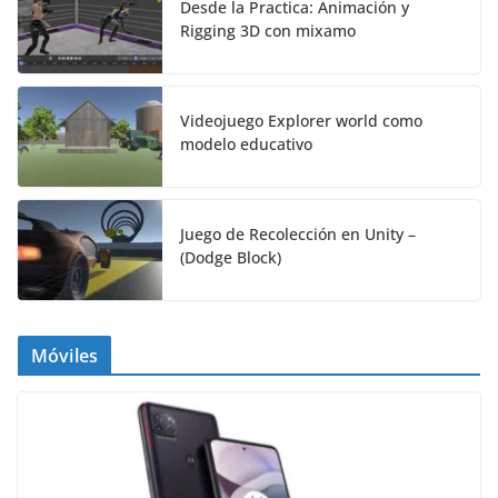
Desde la Practica: Animación y
Rigging 3D con mixamo
Videojuego Explorer world como
modelo educativo
Juego de Recolección en Unity –
(Dodge Block)
Móviles