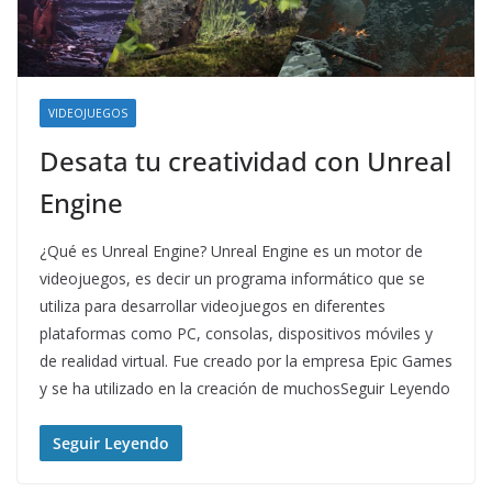
VIDEOJUEGOS
Desata tu creatividad con Unreal
Engine
¿Qué es Unreal Engine? Unreal Engine es un motor de
videojuegos, es decir un programa informático que se
utiliza para desarrollar videojuegos en diferentes
plataformas como PC, consolas, dispositivos móviles y
de realidad virtual. Fue creado por la empresa Epic Games
y se ha utilizado en la creación de muchosSeguir Leyendo
Seguir Leyendo