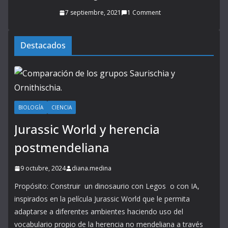
7 septiembre, 2021
1 Comment
Destacados
BIOLOGÍA
CIENCIA
Jurassic World y herencia
postmendeliana
9 octubre, 2024
diana.medina
Propósito: Construir un dinosaurio con Legos o con IA,
inspirados en la película Jurassic World que le permita
adaptarse a diferentes ambientes haciendo uso del
vocabulario propio de la herencia no mendeliana a través