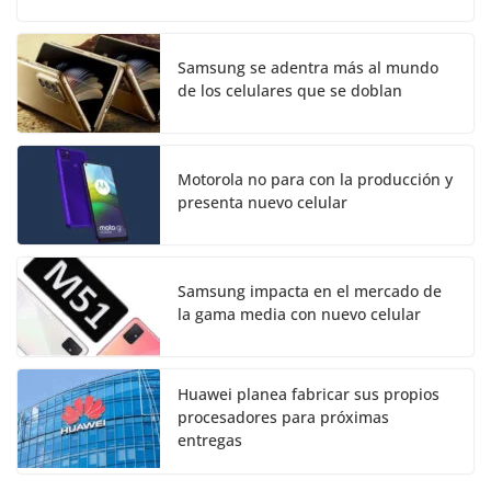
Samsung se adentra más al mundo
de los celulares que se doblan
Motorola no para con la producción y
presenta nuevo celular
Samsung impacta en el mercado de
la gama media con nuevo celular
Huawei planea fabricar sus propios
procesadores para próximas
entregas