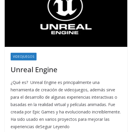
VIDEOJUEGOS
Unreal Engine
¿Qué es? Unreal Engine es principalmente una
herramienta de creación de videojuegos, además sirve
para el desarrollo de algunas experiencias interactivas o
basadas en la realidad virtual y películas animadas. Fue
creada por Epic Games y ha evolucionado increíblemente.
Ha sido usado en varios proyectos para mejorar las
experiencias deSeguir Leyendo