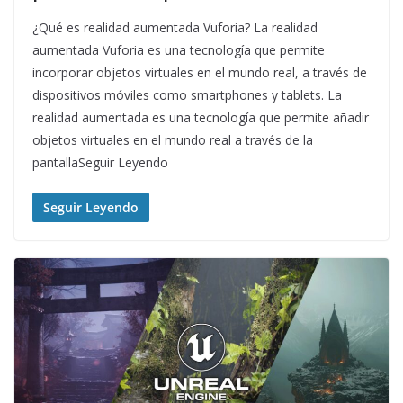
¿Qué es realidad aumentada Vuforia? La realidad
aumentada Vuforia es una tecnología que permite
incorporar objetos virtuales en el mundo real, a través de
dispositivos móviles como smartphones y tablets. La
realidad aumentada es una tecnología que permite añadir
objetos virtuales en el mundo real a través de la
pantallaSeguir Leyendo
Seguir Leyendo