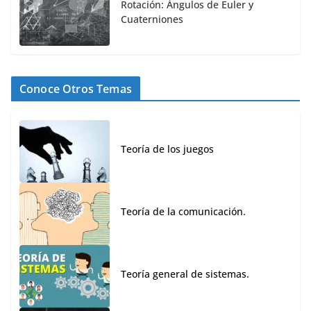
Rotación: Ángulos de Euler y
Cuaterniones
Conoce Otros Temas
Teoría de los juegos
Teoría de la comunicación.
Teoría general de sistemas.