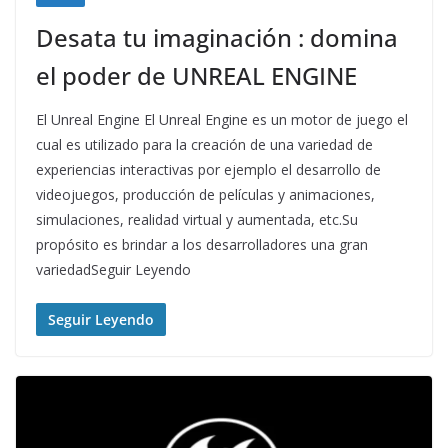
Desata tu imaginación : domina
el poder de UNREAL ENGINE
El Unreal Engine El Unreal Engine es un motor de juego el
cual es utilizado para la creación de una variedad de
experiencias interactivas por ejemplo el desarrollo de
videojuegos, producción de películas y animaciones,
simulaciones, realidad virtual y aumentada, etc.Su
propósito es brindar a los desarrolladores una gran
variedadSeguir Leyendo
Seguir Leyendo