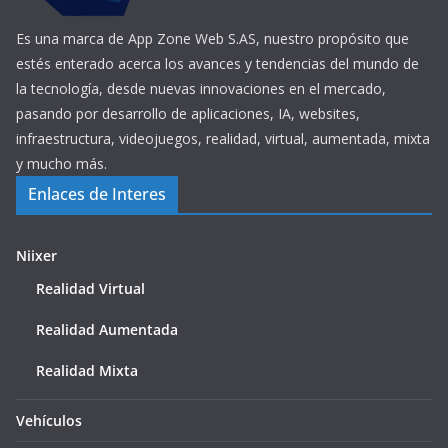
Es una marca de App Zone Web S.AS, nuestro propósito que
estés enterado acerca los avances y tendencias del mundo de
la tecnología, desde nuevas innovaciones en el mercado,
pasando por desarrollo de aplicaciones, IA, websites,
infraestructura, videojuegos, realidad, virtual, aumentada, mixta
y mucho más.
Enlaces de Interes
Niixer
Realidad Virtual
Realidad Aumentada
Realidad Mixta
Vehículos