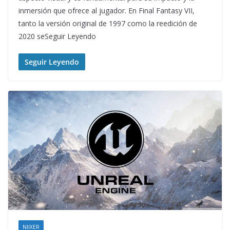
inmersión que ofrece al jugador. En Final Fantasy VII,
tanto la versión original de 1997 como la reedición de
2020 seSeguir Leyendo
Seguir Leyendo
NIIXER