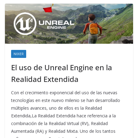
NIIXER
El uso de Unreal Engine en la
Realidad Extendida
Con el crecimiento exponencial del uso de las nuevas
tecnologías en este nuevo milenio se han desarrollado
múltiples avances, uno de ellos es la Realidad
Extendida,La Realidad Extendida hace referencia a la
combinación de la Realidad Virtual (RV), Realidad
Aumentada (RA) y Realidad Mixta. Uno de los tantos