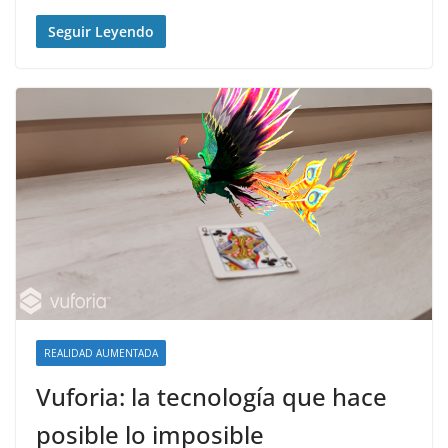
Seguir Leyendo
REALIDAD AUMENTADA
Vuforia: la tecnología que hace
posible lo imposible