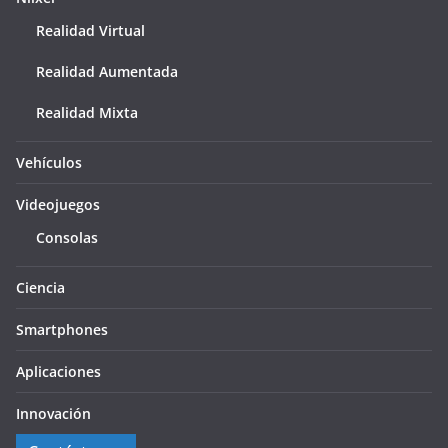
Realidad Virtual
Realidad Aumentada
Realidad Mixta
Vehículos
Videojuegos
Consolas
Ciencia
Smartphones
Aplicaciones
Innovación