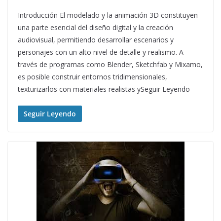
Introducción El modelado y la animación 3D constituyen
una parte esencial del diseño digital y la creación
audiovisual, permitiendo desarrollar escenarios y
personajes con un alto nivel de detalle y realismo. A
través de programas como Blender, Sketchfab y Mixamo,
es posible construir entornos tridimensionales,
texturizarlos con materiales realistas ySeguir Leyendo
Seguir Leyendo