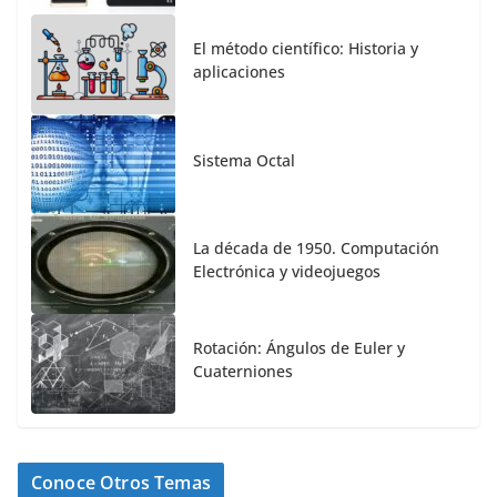
El método científico: Historia y
aplicaciones
Sistema Octal
La década de 1950. Computación
Electrónica y videojuegos
Rotación: Ángulos de Euler y
Cuaterniones
Conoce Otros Temas