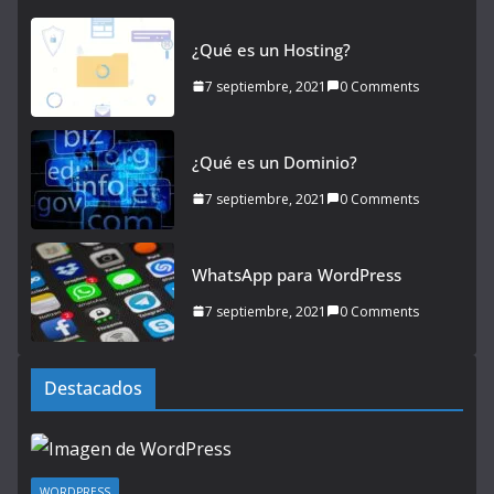
¿Qué es un Hosting?
7 septiembre, 2021
0 Comments
¿Qué es un Dominio?
7 septiembre, 2021
0 Comments
WhatsApp para WordPress
7 septiembre, 2021
0 Comments
Destacados
WORDPRESS