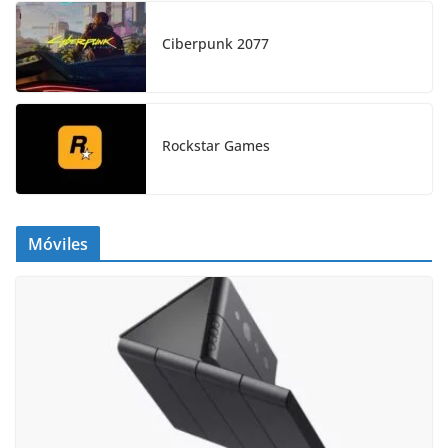
Ciberpunk 2077
Rockstar Games
Móviles