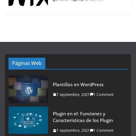
Páginas Web
Plantillas en WordPress
7 septiembre, 2021
1 Comment
Plugin en el: Funciones y
Características de los Plugin
7 septiembre, 2021
1 Comment