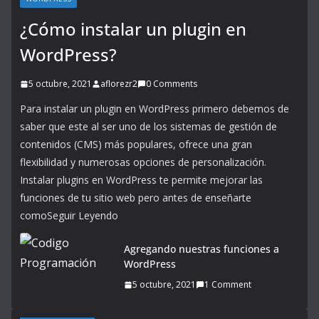
¿Cómo instalar un plugin en
WordPress?
5 octubre, 2021
aflorezr2
0 Comments
Para instalar un plugin en WordPress primero debemos de
saber que este al ser uno de los sistemas de gestión de
contenidos (CMS) más populares, ofrece una gran
flexibilidad y numerosas opciones de personalización.
Instalar plugins en WordPress te permite mejorar las
funciones de tu sitio web pero antes de enseñarte
comoSeguir Leyendo
Agregando nuestras funciones a
WordPress
5 octubre, 2021
1 Comment