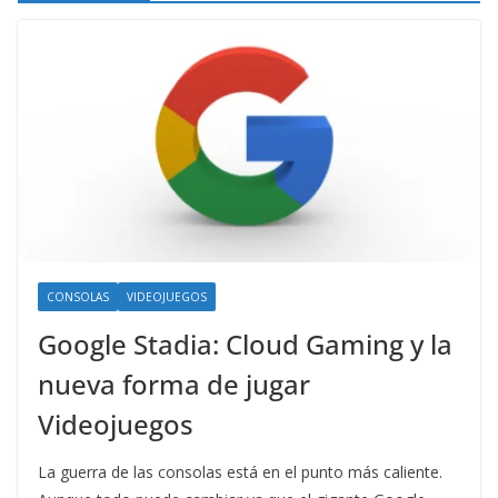
CONSOLAS
VIDEOJUEGOS
Google Stadia: Cloud Gaming y la
nueva forma de jugar
Videojuegos
La guerra de las consolas está en el punto más caliente.