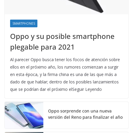
SMARTPHONES
Oppo y su posible smartphone
plegable para 2021
Al parecer Oppo busca tener los focos de atención sobre
ellos en el próximo año, los rumores comienzan a surgir
en esta época, y la firma china es una de las que más a
dado de que hablar; dentro de los posibles lanzamientos
que se podrían dar el próximo elSeguir Leyendo
Oppo sorprende con una nueva
versión del Reno para finalizar el año