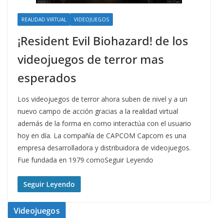
REALIDAD VIRTUAL
VIDEOJUEGOS
¡Resident Evil Biohazard! de los
videojuegos de terror mas
esperados
Los videojuegos de terror ahora suben de nivel y a un
nuevo campo de acción gracias a la realidad virtual
además de la forma en como interactúa con el usuario
hoy en día. La compañía de CAPCOM Capcom es una
empresa desarrolladora y distribuidora de videojuegos.
Fue fundada en 1979 comoSeguir Leyendo
Seguir Leyendo
Videojuegos