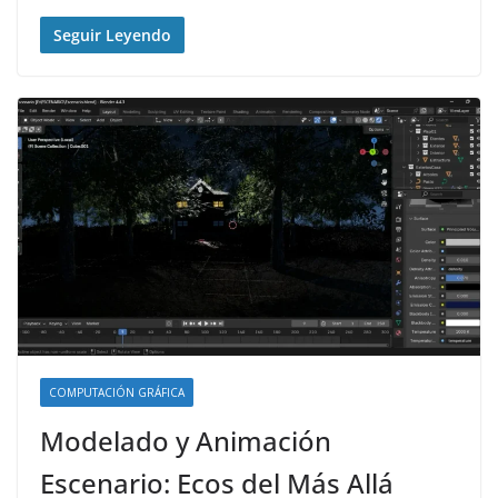
Seguir Leyendo
COMPUTACIÓN GRÁFICA
Modelado y Animación
Escenario: Ecos del Más Allá