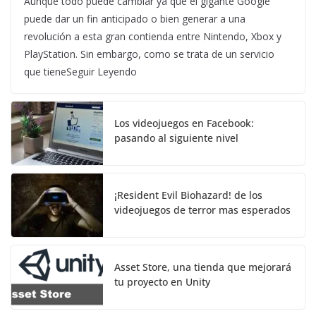
Aunque todo puede cambiar ya que el gigante Google
puede dar un fin anticipado o bien generar a una
revolución a esta gran contienda entre Nintendo, Xbox y
PlayStation. Sin embargo, como se trata de un servicio
que tieneSeguir Leyendo
Los videojuegos en Facebook:
pasando al siguiente nivel
¡Resident Evil Biohazard! de los
videojuegos de terror mas esperados
Asset Store, una tienda que mejorará
tu proyecto en Unity