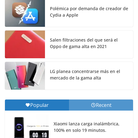
Polémica por demanda de creador de
Cydia a Apple
Salen filtraciones del que será el
Oppo de gama alta en 2021
LG planea concentrarse más en el
mercado de la gama alta
Popular
Recent
Xiaomi lanza carga inalámbrica,
100% en solo 19 minutos.