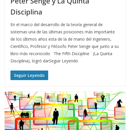
Peter Senge y La Quinta
Disciplina
En el marco del desarrollo de la teoría general de
sistemas una de las últimas posiciones más importante
de los últimos años esta de la de mano del Ingeniero,
Científico, Profesor y Filósofo Peter Senge que junto a su
libro más reconocido ¨The Fifth Discipline¨ (La Quinta
Disciplina), logró darSeguir Leyendo
Seguir Leyendo