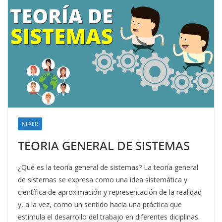
NIIXER
TEORIA GENERAL DE SISTEMAS
¿Qué es la teoría general de sistemas? La teoría general
de sistemas se expresa como una idea sistemática y
científica de aproximación y representación de la realidad
y, a la vez, como un sentido hacia una práctica que
estimula el desarrollo del trabajo en diferentes diciplinas.