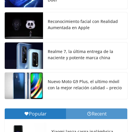
Reconocimiento facial con Realidad
Aumentada en Apple
Realme 7, la última entrega de la
naciente y potente marca china
Nuevo Moto G9 Plus, el ultimo móvil
con la mejor relación calidad – precio
Popular
Recent
Xiaomi lanza carga inalámbrica,