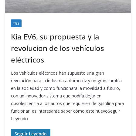
TGS
Kia EV6, su propuesta y la
revolucion de los vehículos
eléctricos
Los vehículos eléctricos han supuesto una gran
revolución para la industria automotriz y un gran cambia
en la sociedad y como funcionara la movilidad a futuro,
con un innovador sistema que podría dejar en
obsolescencia a los autos que requieren de gasolina para
funcionar, es interesante saber cómo este nuevoSeguir
Leyendo
Seguir Leyendo