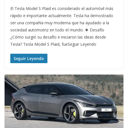
El Tesla Model S Plaid es considerado el automóvil más
rápido e importante actualmente. Tesla ha demostrado
ser una compañía muy moderna que ha ayudado a la
sociedad automotriz en todo el mundo. ❖ Desafío
¿Cómo surgió su desafío e iniciaron las ideas desde
Tesla? Tesla Model S Plaid, fueSeguir Leyendo
Seguir Leyendo