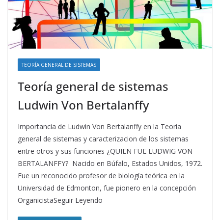
TEORÍA GENERAL DE SISTEMAS
Teoría general de sistemas
Ludwin Von Bertalanffy
Importancia de Ludwin Von Bertalanffy en la Teoria
general de sistemas y caracterizacion de los sistemas
entre otros y sus funciones ¿QUIEN FUE LUDWIG VON
BERTALANFFY? Nacido en Búfalo, Estados Unidos, 1972.
Fue un reconocido profesor de biología teórica en la
Universidad de Edmonton, fue pionero en la concepción
OrganicistaSeguir Leyendo