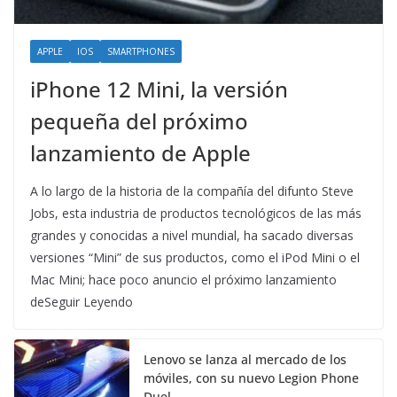
APPLE
IOS
SMARTPHONES
iPhone 12 Mini, la versión
pequeña del próximo
lanzamiento de Apple
A lo largo de la historia de la compañía del difunto Steve
Jobs, esta industria de productos tecnológicos de las más
grandes y conocidas a nivel mundial, ha sacado diversas
versiones “Mini” de sus productos, como el iPod Mini o el
Mac Mini; hace poco anuncio el próximo lanzamiento
deSeguir Leyendo
Lenovo se lanza al mercado de los
móviles, con su nuevo Legion Phone
Duel