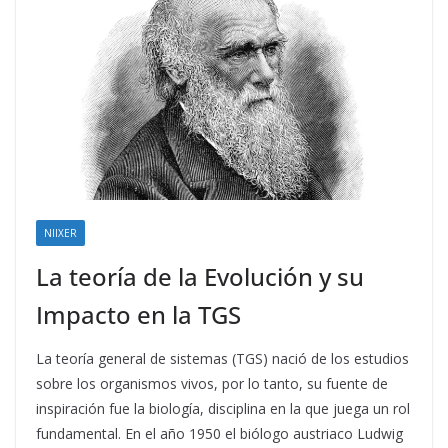
NIIXER
La teoría de la Evolución y su
Impacto en la TGS
La teoría general de sistemas (TGS) nació de los estudios
sobre los organismos vivos, por lo tanto, su fuente de
inspiración fue la biología, disciplina en la que juega un rol
fundamental. En el año 1950 el biólogo austriaco Ludwig