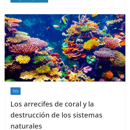
TGS
Los arrecifes de coral y la
destrucción de los sistemas
naturales