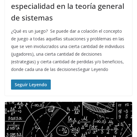
especialidad en la teoría general
de sistemas
¿Qué es un juego? Se puede dar a colación el concepto
de juego a todas aquellas situaciones y problemas en las
que se ven involucrados una cierta cantidad de individuos
(jugadores), una cierta cantidad de decisiones
(estrategias) y cierta cantidad de perdidas y/o beneficios,
donde cada una de las decisionesSeguir Leyendo
Seguir Leyendo