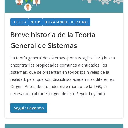
HISTORIA
NIIXER
TEORÍA GENERAL DE SISTEMAS
Breve historia de la Teoría
General de Sistemas
La teoría general de sistemas (por sus siglas TGS) busca
encontrar las propiedades comunes a entidades, los
sistemas, que se presentan en todos los niveles de la
realidad, pero que son disciplinas académicas diferentes.
Origen Antes de entender este mundo de la TGS, es
necesario explicar el origen de este.Seguir Leyendo
Seguir Leyendo