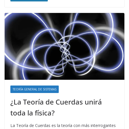
TEORÍA GENERAL DE SISTEMAS
¿La Teoría de Cuerdas unirá
toda la física?
La Teoría de Cuerdas es la teoría con más interrogantes