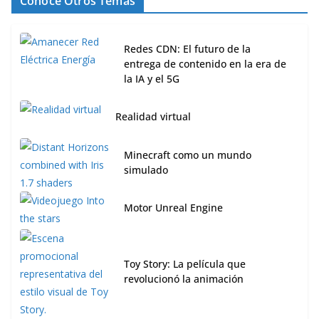
Conoce Otros Temas
Redes CDN: El futuro de la
entrega de contenido en la era de
la IA y el 5G
Realidad virtual
Minecraft como un mundo
simulado
Motor Unreal Engine
Toy Story: La película que
revolucionó la animación