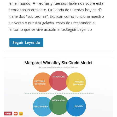
en el mundo. ❖ Teorías y fuerzas Hablemos sobre esta
teoría tan interesante. La Teoría de Cuerdas hoy en día
tiene dos “sub-teorías”. Explican como funciona nuestro
universo o nuestra galaxia, estas dos responden al
entorno que se vive actualmente.Seguir Leyendo
Seguir Leyendo