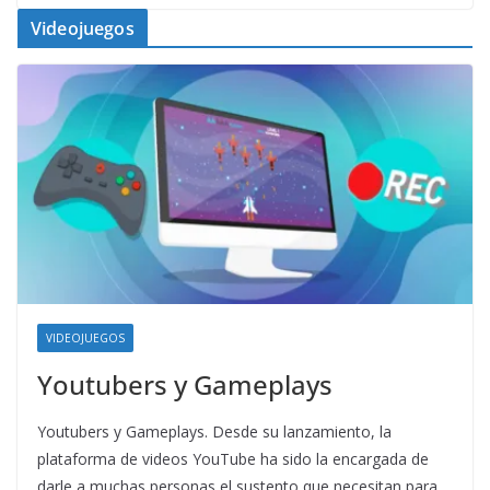
Videojuegos
VIDEOJUEGOS
Youtubers y Gameplays
Youtubers y Gameplays. Desde su lanzamiento, la
plataforma de videos YouTube ha sido la encargada de
darle a muchas personas el sustento que necesitan para