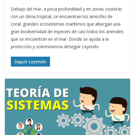
Debajo del mar, a poca profundidad y en zonas costeras
con un clima tropical, se encuentran los arrecifes de
coral, grandes ecosistemas marítimos que albergan una
gran biodiversidad de especies de casi todos los animales
que se encuentran en el mar. Donde se ayuda a la
protección y sobrevivencia deSeguir Leyendo
Seguir Leyendo