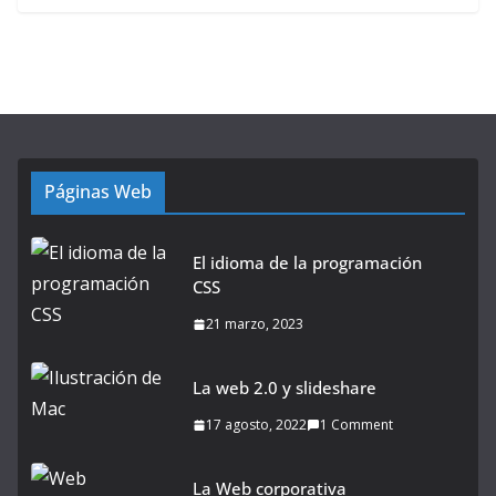
Páginas Web
El idioma de la programación
CSS
21 marzo, 2023
La web 2.0 y slideshare
17 agosto, 2022
1 Comment
La Web corporativa