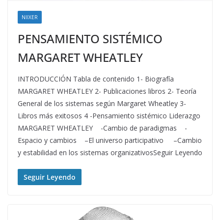
NIIXER
PENSAMIENTO SISTÉMICO
MARGARET WHEATLEY
INTRODUCCIÓN Tabla de contenido 1- Biografía
MARGARET WHEATLEY 2- Publicaciones libros 2- Teoría
General de los sistemas según Margaret Wheatley 3-
Libros más exitosos 4 -Pensamiento sistémico Liderazgo
MARGARET WHEATLEY -Cambio de paradigmas -
Espacio y cambios –El universo participativo –Cambio
y estabilidad en los sistemas organizativosSeguir Leyendo
Seguir Leyendo