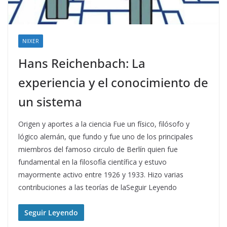
NIIXER
Hans Reichenbach: La
experiencia y el conocimiento de
un sistema
Origen y aportes a la ciencia Fue un físico, filósofo y
lógico alemán, que fundo y fue uno de los principales
miembros del famoso circulo de Berlín quien fue
fundamental en la filosofía científica y estuvo
mayormente activo entre 1926 y 1933. Hizo varias
contribuciones a las teorías de laSeguir Leyendo
Seguir Leyendo