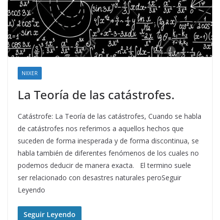
NIIXER
La Teoría de las catástrofes.
Catástrofe: La Teoría de las catástrofes, Cuando se habla
de catástrofes nos referimos a aquellos hechos que
suceden de forma inesperada y de forma discontinua, se
habla también de diferentes fenómenos de los cuales no
podemos deducir de manera exacta. El termino suele
ser relacionado con desastres naturales peroSeguir
Leyendo
Seguir Leyendo