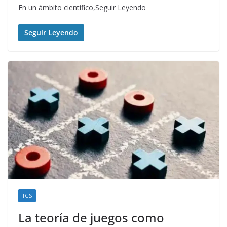
En un ámbito científico,Seguir Leyendo
Seguir Leyendo
TGS
La teoría de juegos como