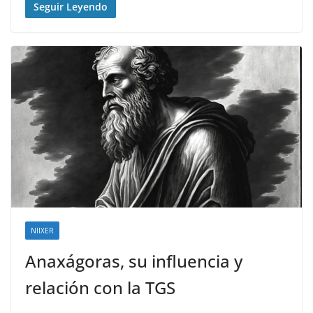
Seguir Leyendo
NIIXER
Anaxágoras, su influencia y
relación con la TGS