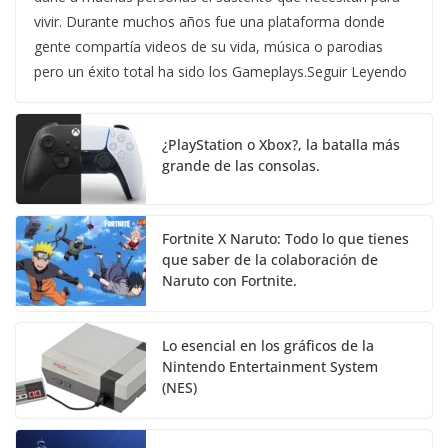
vivir. Durante muchos años fue una plataforma donde
gente compartía videos de su vida, música o parodias
pero un éxito total ha sido los Gameplays.Seguir Leyendo
¿PlayStation o Xbox?, la batalla más
grande de las consolas.
Fortnite X Naruto: Todo lo que tienes
que saber de la colaboración de
Naruto con Fortnite.
Lo esencial en los gráficos de la
Nintendo Entertainment System
(NES)