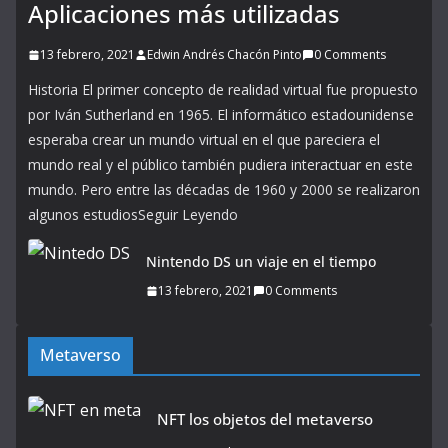
Aplicaciones más utilizadas
13 febrero, 2021
Edwin Andrés Chacón Pinto
0 Comments
Historia El primer concepto de realidad virtual fue propuesto
por Iván Sutherland en 1965. El informático estadounidense
esperaba crear un mundo virtual en el que pareciera el
mundo real y el público también pudiera interactuar en este
mundo. Pero entre las décadas de 1960 y 2000 se realizaron
algunos estudiosSeguir Leyendo
Nintendo DS un viaje en el tiempo
13 febrero, 2021
0 Comments
Metaverso
NFT los objetos del metaverso