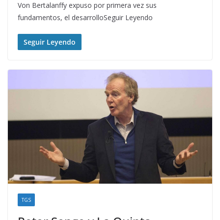
Von Bertalanffy expuso por primera vez sus
fundamentos, el desarrolloSeguir Leyendo
Seguir Leyendo
TGS