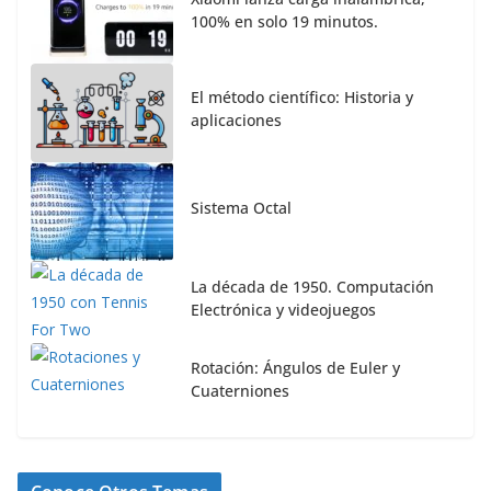
100% en solo 19 minutos.
El método científico: Historia y
aplicaciones
Sistema Octal
La década de 1950. Computación
Electrónica y videojuegos
Rotación: Ángulos de Euler y
Cuaterniones