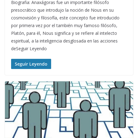
Biografia: Anaxágoras fue un importante filósofo
presocrático que introdujo la noción de Nous en su
cosmovisión y filosofía, este concepto fue introducido
por primera vez por el también muy famoso filósofo,
Platón, para él, Nous significa y se refiere al intelecto
espiritual, a la inteligencia desglosada en las acciones
deSeguir Leyendo
Seguir Leyendo