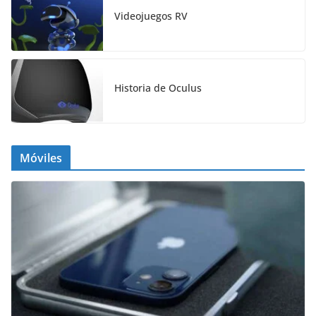
Videojuegos RV
Historia de Oculus
Móviles