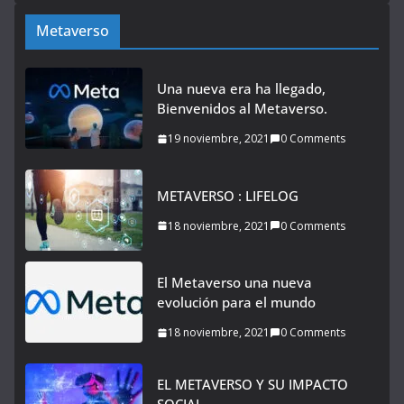
Metaverso
Una nueva era ha llegado,
Bienvenidos al Metaverso.
19 noviembre, 2021
0 Comments
METAVERSO : LIFELOG
18 noviembre, 2021
0 Comments
El Metaverso una nueva
evolución para el mundo
18 noviembre, 2021
0 Comments
EL METAVERSO Y SU IMPACTO