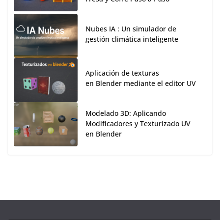
Nubes IA : Un simulador de
gestión climática inteligente
Aplicación de texturas
en Blender mediante el editor UV
Modelado 3D: Aplicando
Modificadores y Texturizado UV
en Blender