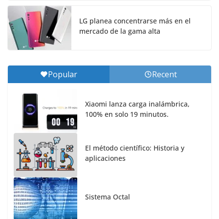
LG planea concentrarse más en el
mercado de la gama alta
Popular
Recent
Xiaomi lanza carga inalámbrica,
100% en solo 19 minutos.
El método científico: Historia y
aplicaciones
Sistema Octal