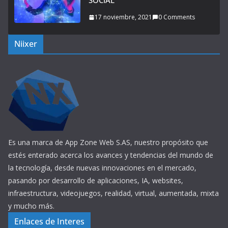
SOCIAL
17 noviembre, 2021
0 Comments
Niixer
Es una marca de App Zone Web S.AS, nuestro propósito que
estés enterado acerca los avances y tendencias del mundo de
la tecnología, desde nuevas innovaciones en el mercado,
pasando por desarrollo de aplicaciones, IA, websites,
infraestructura, videojuegos, realidad, virtual, aumentada, mixta
y mucho más.
Enlaces de Interes