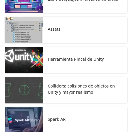
Assets
Herramienta Pincel de Unity
Colliders: colisiones de objetos en
Unity y mayor realismo
Spark AR