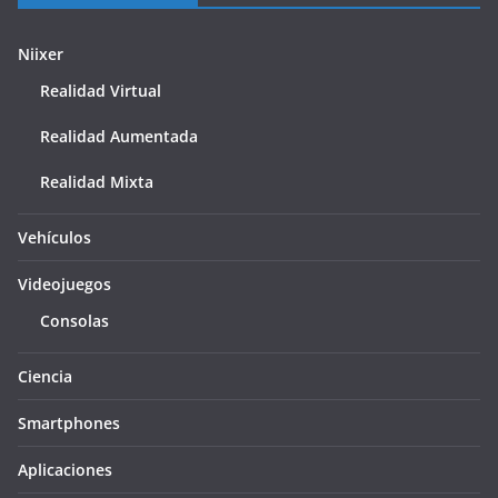
Niixer
Realidad Virtual
Realidad Aumentada
Realidad Mixta
Vehículos
Videojuegos
Consolas
Ciencia
Smartphones
Aplicaciones