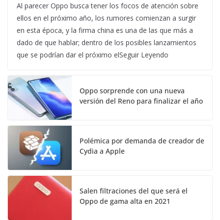
Al parecer Oppo busca tener los focos de atención sobre
ellos en el próximo año, los rumores comienzan a surgir
en esta época, y la firma china es una de las que más a
dado de que hablar; dentro de los posibles lanzamientos
que se podrían dar el próximo elSeguir Leyendo
Oppo sorprende con una nueva
versión del Reno para finalizar el año
Polémica por demanda de creador de
Cydia a Apple
Salen filtraciones del que será el
Oppo de gama alta en 2021