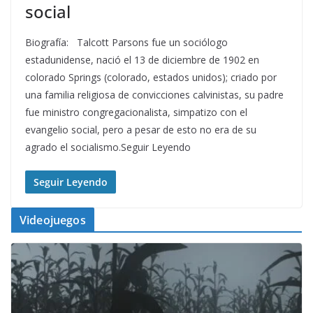
social
Biografía: Talcott Parsons fue un sociólogo
estadunidense, nació el 13 de diciembre de 1902 en
colorado Springs (colorado, estados unidos); criado por
una familia religiosa de convicciones calvinistas, su padre
fue ministro congregacionalista, simpatizo con el
evangelio social, pero a pesar de esto no era de su
agrado el socialismo.Seguir Leyendo
Seguir Leyendo
Videojuegos