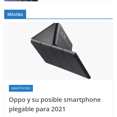
Móviles
SMARTPHONES
Oppo y su posible smartphone
plegable para 2021