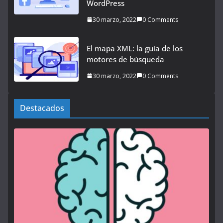
WordPress
30 marzo, 2022
0 Comments
El mapa XML: la guía de los
motores de búsqueda
30 marzo, 2022
0 Comments
Destacados