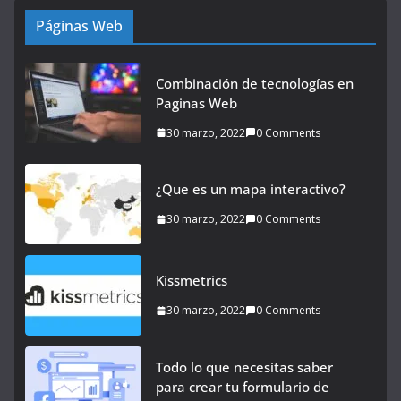
Páginas Web
Combinación de tecnologías en
Paginas Web
30 marzo, 2022
0 Comments
¿Que es un mapa interactivo?
30 marzo, 2022
0 Comments
Kissmetrics
30 marzo, 2022
0 Comments
Todo lo que necesitas saber
para crear tu formulario de