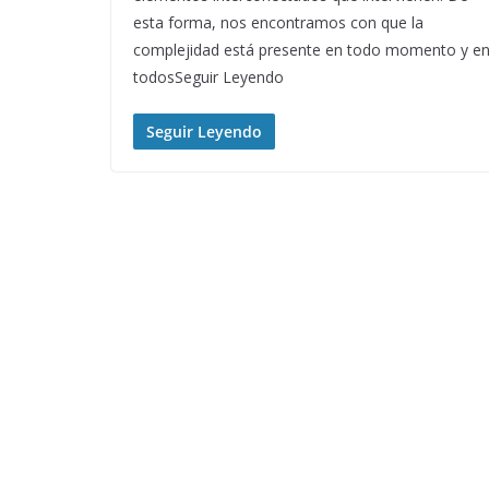
esta forma, nos encontramos con que la
complejidad está presente en todo momento y e
todosSeguir Leyendo
Seguir Leyendo