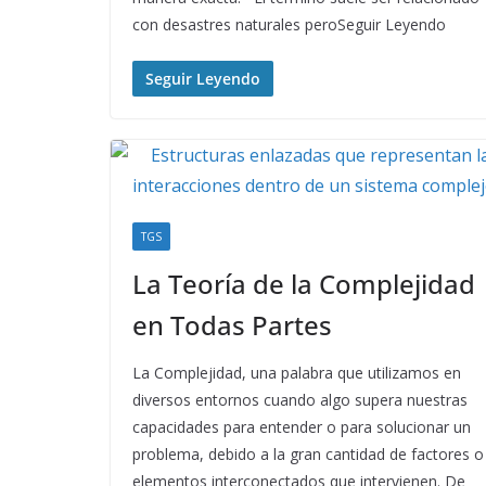
con desastres naturales peroSeguir Leyendo
Seguir Leyendo
TGS
La Teoría de la Complejidad
en Todas Partes
La Complejidad, una palabra que utilizamos en
diversos entornos cuando algo supera nuestras
capacidades para entender o para solucionar un
problema, debido a la gran cantidad de factores o
elementos interconectados que intervienen. De