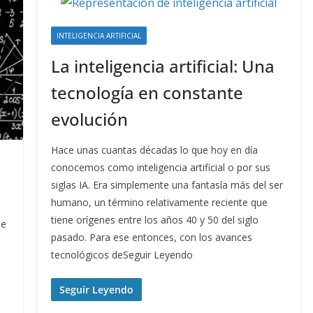
INTELIGENCIA ARTIFICIAL
La inteligencia artificial: Una
tecnología en constante
evolución
Hace unas cuantas décadas lo que hoy en día
conocemos como inteligencia artificial o por sus
siglas IA. Era simplemente una fantasía más del ser
humano, un término relativamente reciente que
tiene orígenes entre los años 40 y 50 del siglo
se
pasado. Para ese entonces, con los avances
tecnológicos deSeguir Leyendo
Seguir Leyendo