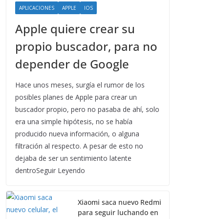
APLICACIONES
APPLE
IOS
Apple quiere crear su
propio buscador, para no
depender de Google
Hace unos meses, surgía el rumor de los
posibles planes de Apple para crear un
buscador propio, pero no pasaba de ahí, solo
era una simple hipótesis, no se había
producido nueva información, o alguna
filtración al respecto. A pesar de esto no
dejaba de ser un sentimiento latente
dentroSeguir Leyendo
Xiaomi saca nuevo Redmi
para seguir luchando en