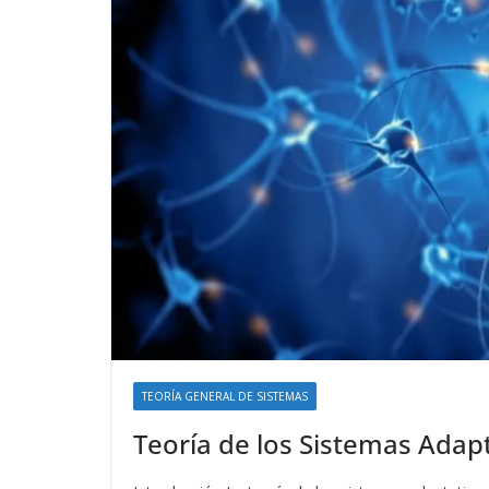
TEORÍA GENERAL DE SISTEMAS
Teoría de los Sistemas Adap