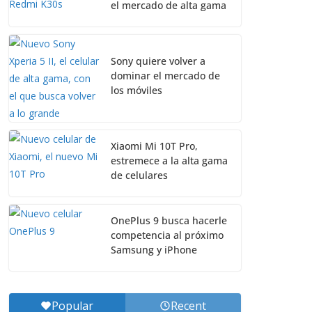
el mercado de alta gama
Sony quiere volver a
dominar el mercado de
los móviles
Xiaomi Mi 10T Pro,
estremece a la alta gama
de celulares
OnePlus 9 busca hacerle
competencia al próximo
Samsung y iPhone
Popular
Recent