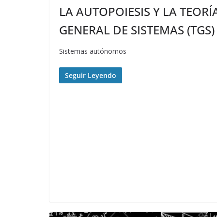
LA AUTOPOIESIS Y LA TEORÍ
GENERAL DE SISTEMAS (TGS)
Sistemas autónomos
Seguir Leyendo