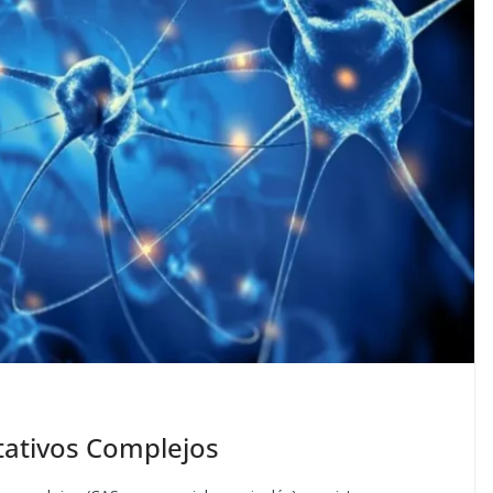
tativos Complejos