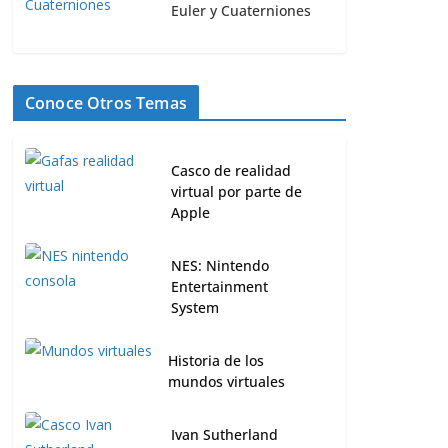
Euler y Cuaterniones
Conoce Otros Temas
Casco de realidad
virtual por parte de
Apple
NES: Nintendo
Entertainment
System
Historia de los
mundos virtuales
Ivan Sutherland