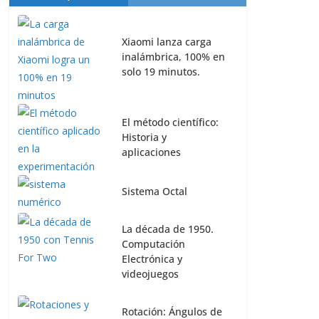
Xiaomi lanza carga
inalámbrica, 100% en
solo 19 minutos.
El método científico:
Historia y
aplicaciones
Sistema Octal
La década de 1950.
Computación
Electrónica y
videojuegos
Rotación: Ángulos de