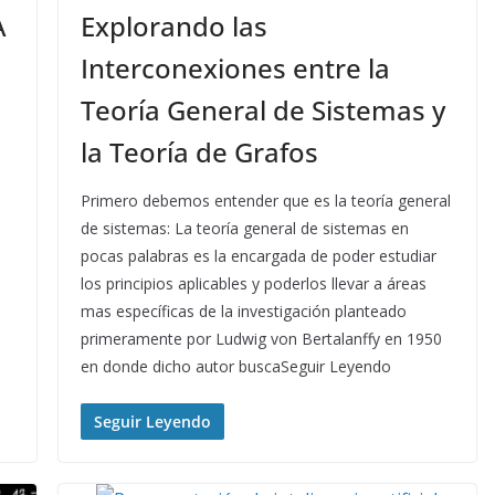
A
Explorando las
Interconexiones entre la
Teoría General de Sistemas y
la Teoría de Grafos
Primero debemos entender que es la teoría general
de sistemas: La teoría general de sistemas en
pocas palabras es la encargada de poder estudiar
los principios aplicables y poderlos llevar a áreas
mas específicas de la investigación planteado
primeramente por Ludwig von Bertalanffy en 1950
en donde dicho autor buscaSeguir Leyendo
Seguir Leyendo