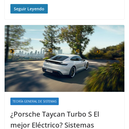
Seguir Leyendo
TEORÍA GENERAL DE SISTEMAS
¿Porsche Taycan Turbo S El
mejor Eléctrico? Sistemas