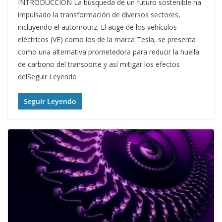
INTRODUCCIÒN La búsqueda de un futuro sostenible ha
impulsado la transformación de diversos sectores,
incluyendo el automotriz. El auge de los vehículos
eléctricos (VE) como los de la marca Tesla, se presenta
como una alternativa prometedora para reducir la huella
de carbono del transporte y así mitigar los efectos
delSeguir Leyendo
Seguir Leyendo