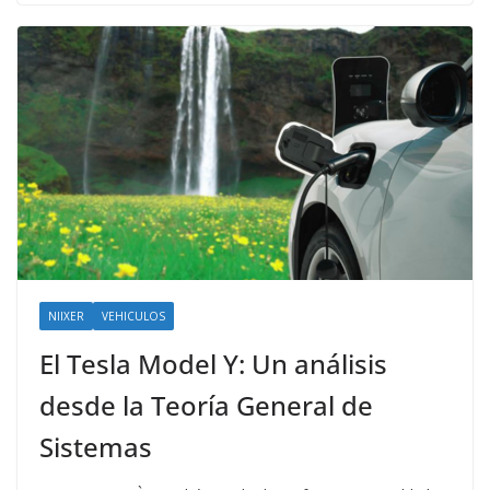
NIIXER
VEHICULOS
El Tesla Model Y: Un análisis
desde la Teoría General de
Sistemas