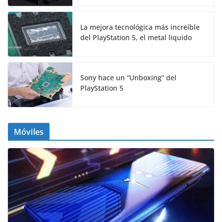
La mejora tecnológica más increíble
del PlayStation 5, el metal liquido
Sony hace un “Unboxing” del
PlayStation 5
Móviles