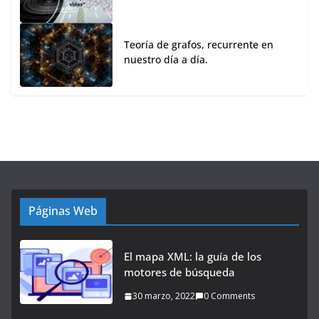
Teoría de grafos, recurrente en
nuestro día a día.
Páginas Web
El mapa XML: la guía de los
motores de búsqueda
30 marzo, 2022
0 Comments