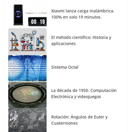
Xiaomi lanza carga inalámbrica,
100% en solo 19 minutos.
El método científico: Historia y
aplicaciones
Sistema Octal
La década de 1950. Computación
Electrónica y videojuegos
Rotación: Ángulos de Euler y
Cuaterniones