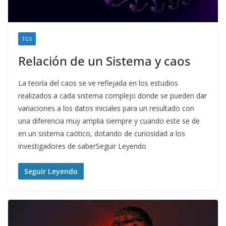
TGS
Relación de un Sistema y caos
La teoría del caos se ve reflejada en los estudios
realizados a cada sistema complejo donde se pueden dar
variaciones a los datos iniciales para un resultado con
una diferencia muy amplia siempre y cuando este se de
en un sistema caótico, dotando de curiosidad a los
investigadores de saberSeguir Leyendo
Seguir Leyendo