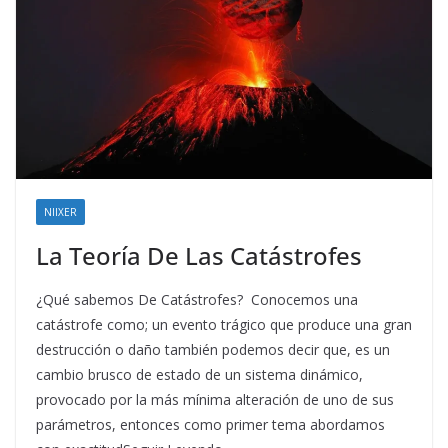
NIIXER
La Teoría De Las Catástrofes
¿Qué sabemos De Catástrofes? Conocemos una
catástrofe como; un evento trágico que produce una gran
destrucción o daño también podemos decir que, es un
cambio brusco de estado de un sistema dinámico,
provocado por la más mínima alteración de uno de sus
parámetros, entonces como primer tema abordamos