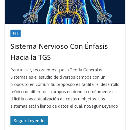
TGS
Sistema Nervioso Con Énfasis
Hacia la TGS
Para iniciar, recordemos que la Teoría General de
Sistemas es el estudio de diversos campos con un
propósito en común. Su propósito es facilitar el desarrollo
teórico de diferentes campos en donde comúnmente es
difícil la conceptualización de cosas u objetos. Los
sistemas están llenos de datos el cual, noSeguir Leyendo
Seguir Leyendo