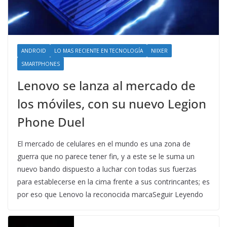
ANDROID
LO MAS RECIENTE EN TECNOLOGÍA
NIIXER
SMARTPHONES
Lenovo se lanza al mercado de
los móviles, con su nuevo Legion
Phone Duel
El mercado de celulares en el mundo es una zona de
guerra que no parece tener fin, y a este se le suma un
nuevo bando dispuesto a luchar con todas sus fuerzas
para establecerse en la cima frente a sus contrincantes; es
por eso que Lenovo la reconocida marcaSeguir Leyendo