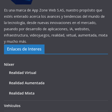
Es una marca de App Zone Web S.AS, nuestro propósito que
estés enterado acerca los avances y tendencias del mundo de
la tecnología, desde nuevas innovaciones en el mercado,
pasando por desarrollo de aplicaciones, IA, websites,
infraestructura, videojuegos, realidad, virtual, aumentada, mixta
y mucho más.
Enlaces de Interes
Niixer
Realidad Virtual
Realidad Aumentada
Realidad Mixta
Vehículos