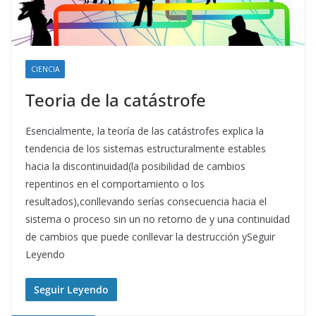
CIENCIA
Teoria de la catástrofe
Esencialmente, la teoría de las catástrofes explica la
tendencia de los sistemas estructuralmente estables
hacia la discontinuidad(la posibilidad de cambios
repentinos en el comportamiento o los
resultados),conllevando serías consecuencia hacia el
sistema o proceso sin un no retorno de y una continuidad
de cambios que puede conllevar la destrucción ySeguir
Leyendo
Seguir Leyendo