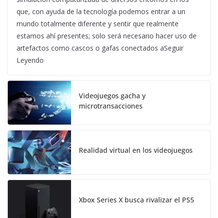
que, con ayuda de la tecnología podemos entrar a un
mundo totalmente diferente y sentir que realmente
estamos ahí presentes; solo será necesario hacer uso de
artefactos como cascos o gafas conectados aSeguir
Leyendo
Videojuegos gacha y
microtransacciones
Realidad virtual en los videojuegos
Xbox Series X busca rivalizar el PS5