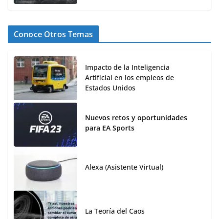
Conoce Otros Temas
Impacto de la Inteligencia
Artificial en los empleos de
Estados Unidos
Nuevos retos y oportunidades
para EA Sports
Alexa (Asistente Virtual)
La Teoría del Caos