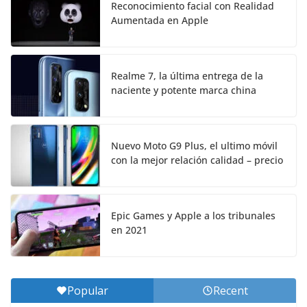
Reconocimiento facial con Realidad
Aumentada en Apple
Realme 7, la última entrega de la
naciente y potente marca china
Nuevo Moto G9 Plus, el ultimo móvil
con la mejor relación calidad – precio
Epic Games y Apple a los tribunales
en 2021
Popular
Recent