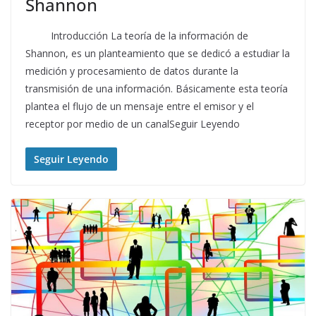
Shannon
Introducción La teoría de la información de
Shannon, es un planteamiento que se dedicó a estudiar la
medición y procesamiento de datos durante la
transmisión de una información. Básicamente esta teoría
plantea el flujo de un mensaje entre el emisor y el
receptor por medio de un canalSeguir Leyendo
Seguir Leyendo