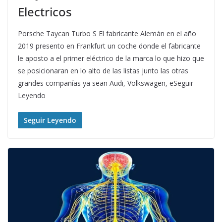
Electricos
Porsche Taycan Turbo S El fabricante Alemán en el año
2019 presento en Frankfurt un coche donde el fabricante
le aposto a el primer eléctrico de la marca lo que hizo que
se posicionaran en lo alto de las listas junto las otras
grandes compañías ya sean Audi, Volkswagen, eSeguir
Leyendo
Seguir Leyendo