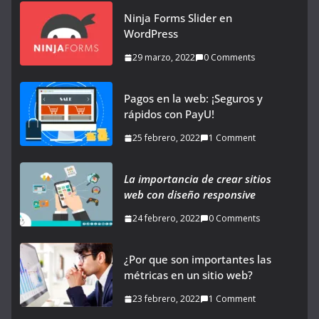
Ninja Forms Slider en
WordPress
29 marzo, 2022
0 Comments
Pagos en la web: ¡Seguros y
rápidos con PayU!
25 febrero, 2022
1 Comment
La importancia de crear sitios
web con diseño responsive
24 febrero, 2022
0 Comments
¿Por que son importantes las
métricas en un sitio web?
23 febrero, 2022
1 Comment