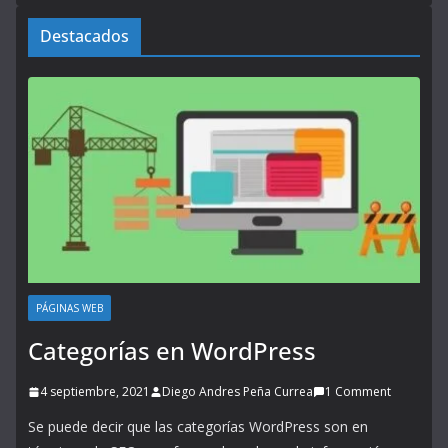
Destacados
PÁGINAS WEB
Categorías en WordPress
4 septiembre, 2021
Diego Andres Peña Currea
1 Comment
Se puede decir que las categorías WordPress son en