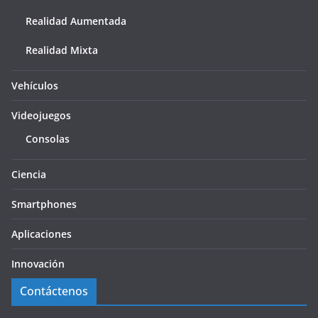
Realidad Aumentada
Realidad Mixta
Vehículos
Videojuegos
Consolas
Ciencia
Smartphones
Aplicaciones
Innovación
Contáctenos