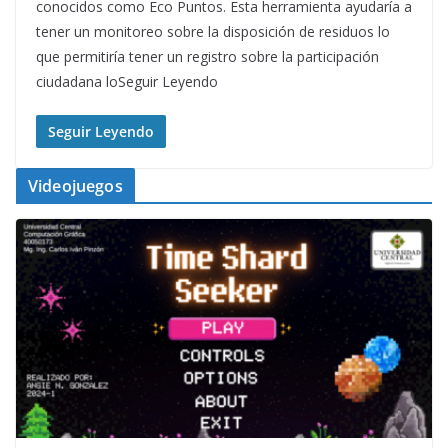
conocidos como Eco Puntos. Esta herramienta ayudaría a
tener un monitoreo sobre la disposición de residuos lo
que permitiría tener un registro sobre la participación
ciudadana loSeguir Leyendo
Seguir Leyendo
Videojuegos