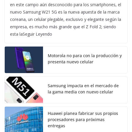
en este campo aún desconocido para los smartphones, el
nuevo Samsung W21 5G es la nueva apuesta de la marca
coreana, un celular plegable, exclusivo y elegante según la
empresa, es mucho más grande que el Z Fold 2; siendo
esta laSeguir Leyendo
Motorola no para con la producción y
presenta nuevo celular
Samsung impacta en el mercado de
la gama media con nuevo celular
Huawei planea fabricar sus propios
procesadores para próximas
entregas