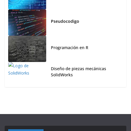
Pseudocodigo
Programación en R
Diseño de piezas mecánicas
SolidWorks