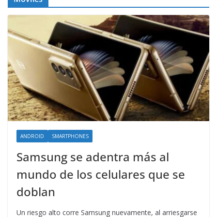
ANDROID
SMARTPHONES
Samsung se adentra más al
mundo de los celulares que se
doblan
Un riesgo alto corre Samsung nuevamente, al arriesgarse