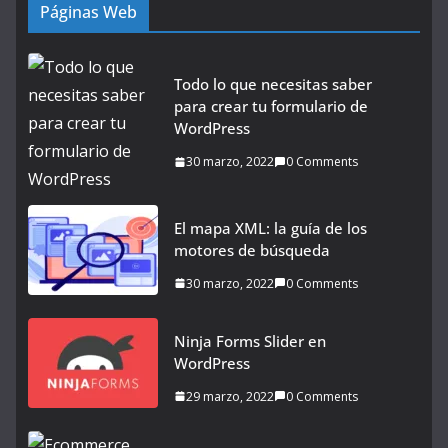
Páginas Web
Todo lo que necesitas saber
para crear tu formulario de
WordPress
30 marzo, 2022
0 Comments
El mapa XML: la guía de los
motores de búsqueda
30 marzo, 2022
0 Comments
Ninja Forms Slider en
WordPress
29 marzo, 2022
0 Comments