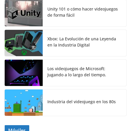
Unity 101 o cómo hacer videojuegos
de forma fácil
Xbox: La Evolución de una Leyenda
en la Industria Digital
Los videojuegos de Microsoft:
Jugando a lo largo del tiempo.
Industria del videojuego en los 80s
Móviles