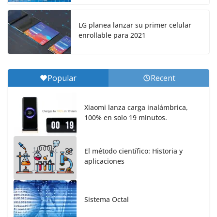
LG planea lanzar su primer celular
enrollable para 2021
Popular
Recent
Xiaomi lanza carga inalámbrica,
100% en solo 19 minutos.
El método científico: Historia y
aplicaciones
Sistema Octal