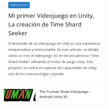
VIDEOJUEGOS
Mi primer Videojuego en Unity,
La creación de Time Shard
Seeker
El desarrollo de un videojuego en Unity es una experiencia
enriquecedora y emocionante. En este artículo, se detalla
cómo se creó el videojuego 3D en tercera persona “Time
Shard Seeker” utilizando el motor de juego Unity. Este
proyecto se centra en explorar las capacidades de Unity,
uno de los motoresSeguir Leyendo
The Truman Show Videojuego –
Android Unity 3D