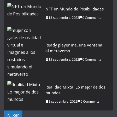
NFT un Mundo de Posibilidades
13 septiembre, 2022
0 Comments
Ready player me, una ventana
al metaverso
13 septiembre, 2022
0 Comments
Realidad Mixta: Lo mejor de dos
mundos
8 septiembre, 2022
0 Comments
Niixer