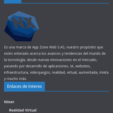
Es una marca de App Zone Web S.AS, nuestro propósito que
estés enterado acerca los avances y tendencias del mundo de
la tecnología, desde nuevas innovaciones en el mercado,
pasando por desarrollo de aplicaciones, IA, websites,
infraestructura, videojuegos, realidad, virtual, aumentada, mixta
y mucho más.
Enlaces de Interes
Niixer
Realidad Virtual