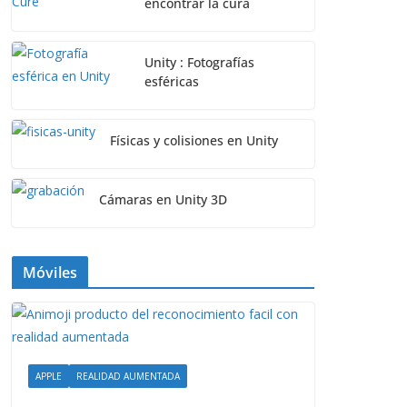
encontrar la cura
Unity : Fotografías
esféricas
Físicas y colisiones en Unity
Cámaras en Unity 3D
Móviles
APPLE
REALIDAD AUMENTADA