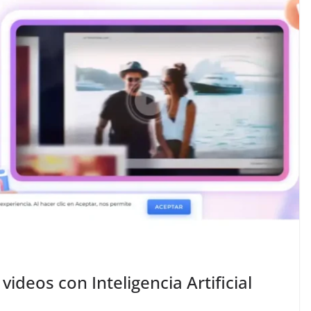
ideos con Inteligencia Artificial