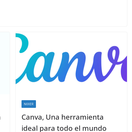
NIIXER
a
Canva, Una herramienta
ideal para todo el mundo