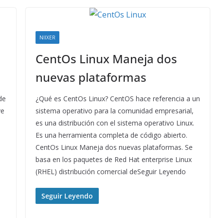
NIIXER
CentOs Linux Maneja dos
nuevas plataformas
de
¿Qué es CentOs Linux? CentOS hace referencia a un
ye
sistema operativo para la comunidad empresarial,
es una distribución con el sistema operativo Linux.
Es una herramienta completa de código abierto.
CentOs Linux Maneja dos nuevas plataformas. Se
basa en los paquetes de Red Hat enterprise Linux
(RHEL) distribución comercial deSeguir Leyendo
Seguir Leyendo