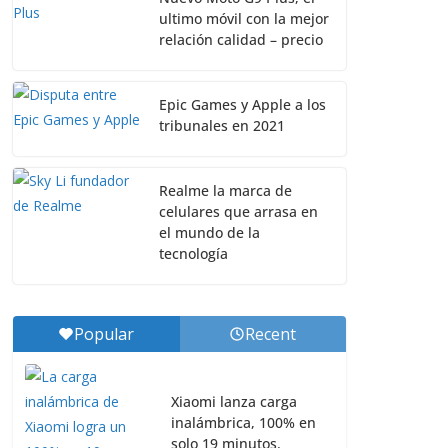
ultimo móvil con la mejor
relación calidad – precio
Epic Games y Apple a los
tribunales en 2021
Realme la marca de
celulares que arrasa en
el mundo de la
tecnología
Popular
Recent
Xiaomi lanza carga
inalámbrica, 100% en
solo 19 minutos.