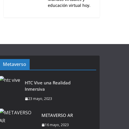
educación virtual hoy.
Metaverso
HTC Vive una Realidad
Inmersiva
23 mayo, 2023
METAVERSO AR
16 mayo, 2023