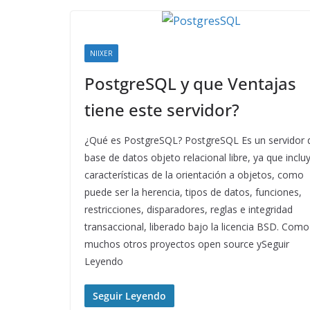
NIIXER
PostgreSQL y que Ventajas
tiene este servidor?
¿Qué es PostgreSQL? PostgreSQL Es un servidor 
base de datos objeto relacional libre, ya que inclu
características de la orientación a objetos, como
puede ser la herencia, tipos de datos, funciones,
restricciones, disparadores, reglas e integridad
transaccional, liberado bajo la licencia BSD. Como
muchos otros proyectos open source ySeguir
Leyendo
Seguir Leyendo