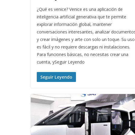
¿Qué es venice? Venice es una aplicación de
inteligencia artificial generativa que te permite
explorar información global, mantener
conversaciones interesantes, analizar documento
y crear imágenes y arte con solo un toque. Su uso
es fácil y no requiere descargas ni instalaciones.
Para funciones básicas, no necesitas crear una
cuenta, ySeguir Leyendo
Seguir Leyendo