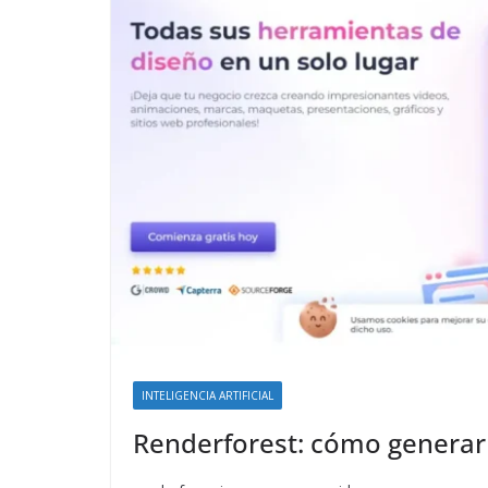
INTELIGENCIA ARTIFICIAL
Renderforest: cómo generar v