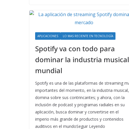
APLICACIONES
LO MAS RECIENTE EN TECNOLOGÍA
Spotify va con todo para
dominar la industria musical
mundial
Spotify es una de las plataformas de streaming m
importantes del momento, en la industria musical,
domina sobre sus contrincantes; y ahora, con la
inclusión de podcast y programas radiales en su
aplicación, busca dominar y convertirse en el
imperio más grande de productos y contenidos
auditivos en el mundoSeguir Leyendo