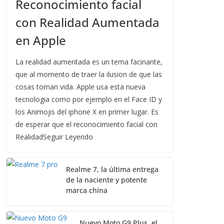
Reconocimiento facial
con Realidad Aumentada
en Apple
La realidad aumentada es un tema facinante,
que al momento de traer la ilusion de que las
cosas toman vida. Apple usa esta nueva
tecnologia como por ejemplo en el Face ID y
los Animojis del iphone X en primer lugar. Es
de esperar que el reconocimiento facial con
RealidadSeguir Leyendo
Realme 7, la última entrega
de la naciente y potente
marca china
Nuevo Moto G9 Plus, el