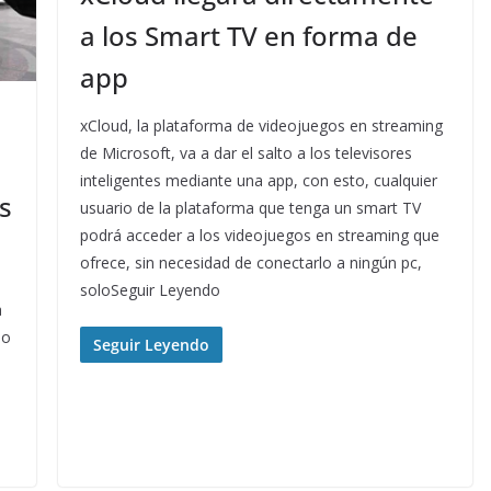
a los Smart TV en forma de
app
xCloud, la plataforma de videojuegos en streaming
de Microsoft, va a dar el salto a los televisores
inteligentes mediante una app, con esto, cualquier
s
usuario de la plataforma que tenga un smart TV
podrá acceder a los videojuegos en streaming que
ofrece, sin necesidad de conectarlo a ningún pc,
soloSeguir Leyendo
a
io
Seguir Leyendo