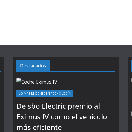
Destacados
LO MAS RECIENTE EN TECNOLOGÍA
Delsbo Electric premio al
Eximus IV como el vehículo
más eficiente