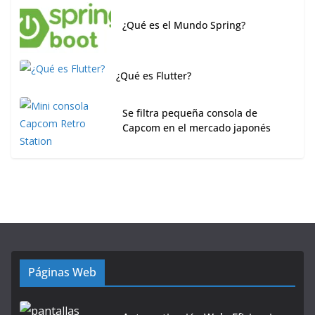
¿Qué es el Mundo Spring?
¿Qué es Flutter?
Se filtra pequeña consola de
Capcom en el mercado japonés
Páginas Web