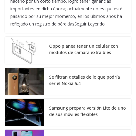
hacerlo por un corto tiempo, logro tener ganancias
importantes en dicha época; actualmente no es que esté
pasando por su mejor momento, en los últimos años ha
reflejado un registro de pérdidasSeguir Leyendo
Oppo planea tener un celular con
módulos de cámara extraíbles
Se filtran detalles de lo que podría
ser el Nokia 5.4
Samsung prepara versión Lite de uno
de sus móviles flexibles