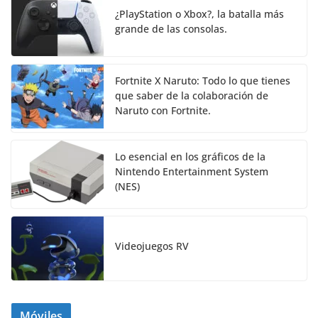
¿PlayStation o Xbox?, la batalla más
grande de las consolas.
Fortnite X Naruto: Todo lo que tienes
que saber de la colaboración de
Naruto con Fortnite.
Lo esencial en los gráficos de la
Nintendo Entertainment System
(NES)
Videojuegos RV
Móviles