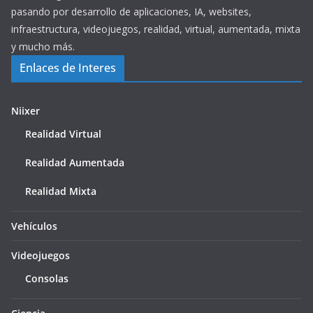
pasando por desarrollo de aplicaciones, IA, websites,
infraestructura, videojuegos, realidad, virtual, aumentada, mixta
y mucho más.
Enlaces de Interes
Niixer
Realidad Virtual
Realidad Aumentada
Realidad Mixta
Vehículos
Videojuegos
Consolas