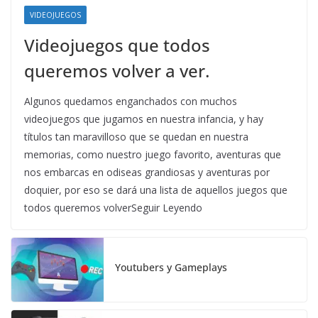
VIDEOJUEGOS
Videojuegos que todos
queremos volver a ver.
Algunos quedamos enganchados con muchos
videojuegos que jugamos en nuestra infancia, y hay
títulos tan maravilloso que se quedan en nuestra
memorias, como nuestro juego favorito, aventuras que
nos embarcas en odiseas grandiosas y aventuras por
doquier, por eso se dará una lista de aquellos juegos que
todos queremos volverSeguir Leyendo
Youtubers y Gameplays