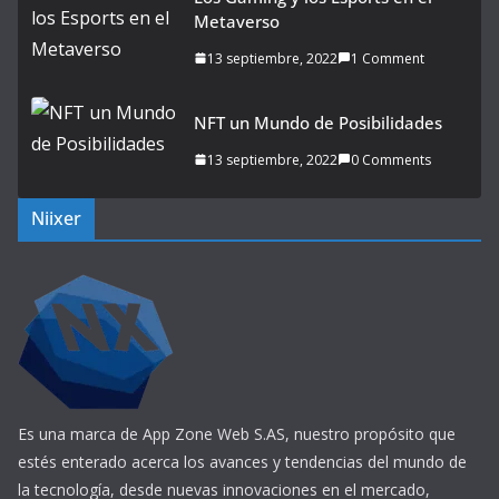
Metaverso
13 septiembre, 2022
1 Comment
NFT un Mundo de Posibilidades
13 septiembre, 2022
0 Comments
Niixer
Es una marca de App Zone Web S.AS, nuestro propósito que
estés enterado acerca los avances y tendencias del mundo de
la tecnología, desde nuevas innovaciones en el mercado,