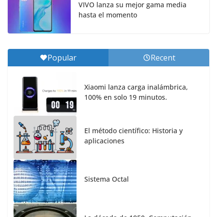
VIVO lanza su mejor gama media
hasta el momento
Popular
Recent
Xiaomi lanza carga inalámbrica,
100% en solo 19 minutos.
El método científico: Historia y
aplicaciones
Sistema Octal