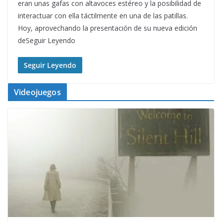
eran unas gafas con altavoces estéreo y la posibilidad de
interactuar con ella táctilmente en una de las patillas.
Hoy, aprovechando la presentación de su nueva edición
deSeguir Leyendo
Seguir Leyendo
Videojuegos