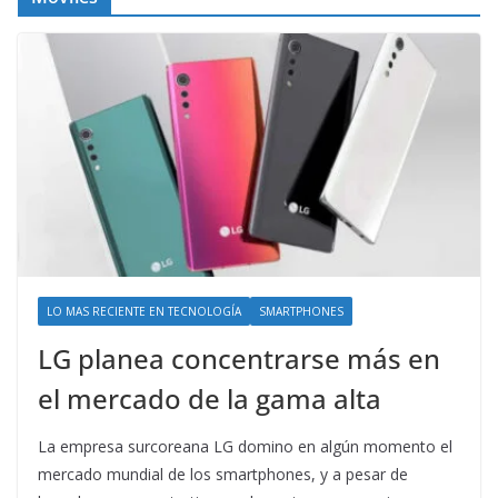
LO MAS RECIENTE EN TECNOLOGÍA
SMARTPHONES
LG planea concentrarse más en
el mercado de la gama alta
La empresa surcoreana LG domino en algún momento el
mercado mundial de los smartphones, y a pesar de