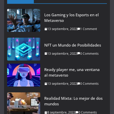
Los Gaming y los Esports en el
Metaverso
13 septiembre, 2022
1 Comment
NFT un Mundo de Posibilidades
13 septiembre, 2022
0 Comments
Ready player me, una ventana
al metaverso
13 septiembre, 2022
0 Comments
Realidad Mixta: Lo mejor de dos
mundos
8 septiembre, 2022
0 Comments