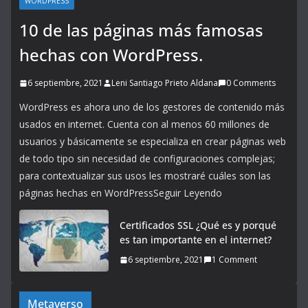
WORDPRESS
10 de las páginas más famosas
hechas con WordPress.
6 septiembre, 2021
Leni Santiago Prieto Aldana
0 Comments
WordPress es ahora uno de los gestores de contenido más
usados en internet. Cuenta con al menos 60 millones de
usuarios y básicamente se especializa en crear páginas web
de todo tipo sin necesidad de configuraciones complejas;
para contextualizar sus usos les mostraré cuáles son las
páginas hechas en WordPressSeguir Leyendo
Certificados SSL ¿Qué es y porqué
es tan importante en el internet?
6 septiembre, 2021
1 Comment
Metaverso