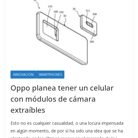
INNOVACIÓN
SMARTPHONES
Oppo planea tener un celular
con módulos de cámara
extraíbles
Esto no es cualquier casualidad, o una locura impensada
en algún momento, de por sí ha sido una idea que se ha