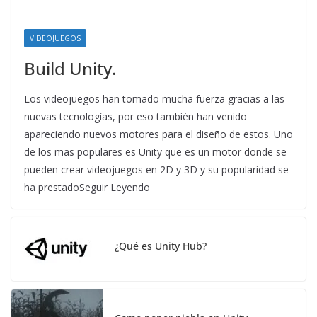
VIDEOJUEGOS
Build Unity.
Los videojuegos han tomado mucha fuerza gracias a las
nuevas tecnologías, por eso también han venido
apareciendo nuevos motores para el diseño de estos. Uno
de los mas populares es Unity que es un motor donde se
pueden crear videojuegos en 2D y 3D y su popularidad se
ha prestadoSeguir Leyendo
¿Qué es Unity Hub?