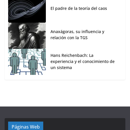
El padre de la teoría del caos
Anaxágoras, su influencia y
relación con la TGS
Hans Reichenbach: La
experiencia y el conocimiento de
un sistema
Páginas Web