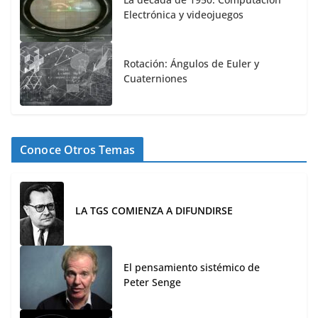
Electrónica y videojuegos
Rotación: Ángulos de Euler y
Cuaterniones
Conoce Otros Temas
LA TGS COMIENZA A DIFUNDIRSE
El pensamiento sistémico de
Peter Senge