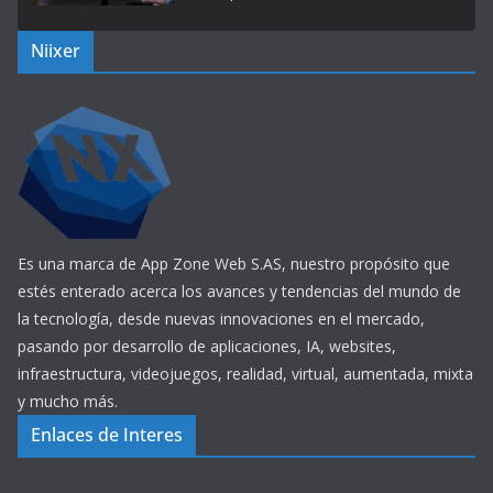
Niixer
Es una marca de App Zone Web S.AS, nuestro propósito que
estés enterado acerca los avances y tendencias del mundo de
la tecnología, desde nuevas innovaciones en el mercado,
pasando por desarrollo de aplicaciones, IA, websites,
infraestructura, videojuegos, realidad, virtual, aumentada, mixta
y mucho más.
Enlaces de Interes