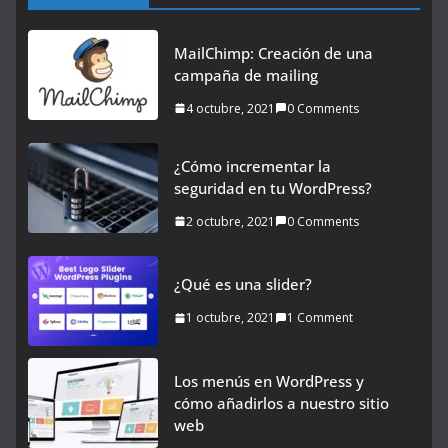
MailChimp: Creación de una
campaña de mailing
4 octubre, 2021
0 Comments
¿Cómo incrementar la
seguridad en tu WordPress?
2 octubre, 2021
0 Comments
¿Qué es una slider?
1 octubre, 2021
1 Comment
Los menús en WordPress y
cómo añadirlos a nuestro sitio
web