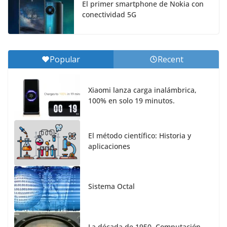
El primer smartphone de Nokia con
conectividad 5G
Popular
Recent
Xiaomi lanza carga inalámbrica,
100% en solo 19 minutos.
El método científico: Historia y
aplicaciones
Sistema Octal
La década de 1950. Computación