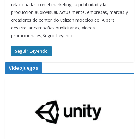
relacionadas con el marketing, la publicidad y la
producción audiovisual. Actualmente, empresas, marcas y
creadores de contenido utilizan modelos de IA para
desarrollar campañas publicitarias, videos
promocionales,Seguir Leyendo
Seguir Leyendo
Videojuegos