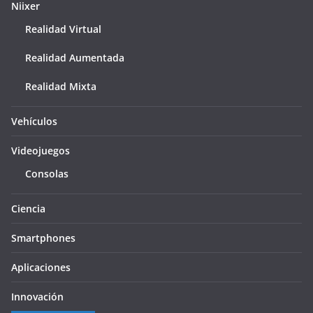
Niixer
Realidad Virtual
Realidad Aumentada
Realidad Mixta
Vehículos
Videojuegos
Consolas
Ciencia
Smartphones
Aplicaciones
Innovación