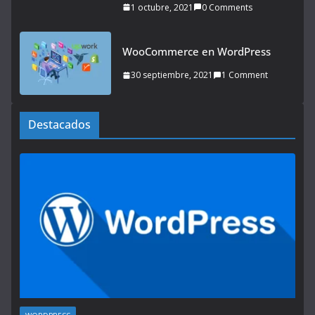
1 octubre, 2021
0 Comments
WooCommerce en WordPress
30 septiembre, 2021
1 Comment
Destacados