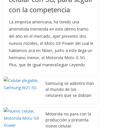
con la competencia
La empresa americana, ha tenido una
arremetida tremenda en este último tramo
del año en el mercado, ayer presento dos
nuevos móviles, el Moto G9 Power del cual le
hablamos acá en Niixer, junto a este llega un
hermano menor, el Motorola Moto G 5G
Plus, que de igual maneraSeguir Leyendo
Samsung se adentra más
al mundo de los
celulares que se doblan
Motorola no para con la
producción y presenta
nuevo celular