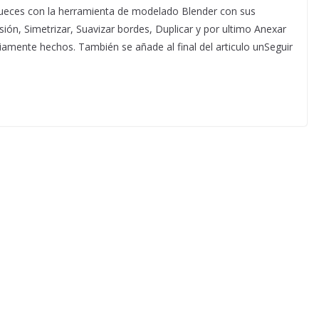
ueces con la herramienta de modelado Blender con sus
sión, Simetrizar, Suavizar bordes, Duplicar y por ultimo Anexar
amente hechos. También se añade al final del articulo unSeguir