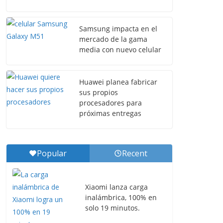
Samsung impacta en el
mercado de la gama
media con nuevo celular
Huawei planea fabricar
sus propios
procesadores para
próximas entregas
Popular
Recent
Xiaomi lanza carga
inalámbrica, 100% en
solo 19 minutos.