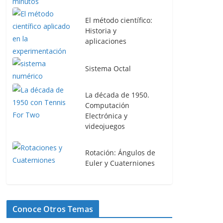
El método científico:
Historia y
aplicaciones
Sistema Octal
La década de 1950.
Computación
Electrónica y
videojuegos
Rotación: Ángulos de
Euler y Cuaterniones
Conoce Otros Temas