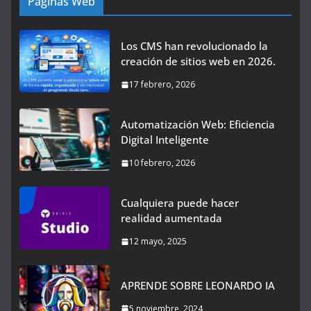
Páginas Web
Los CMS han revolucionado la
creación de sitios web en 2026.
17 febrero, 2026
Automatización Web: Eficiencia
Digital Inteligente
10 febrero, 2026
Cualquiera puede hacer
realidad aumentada
12 mayo, 2025
APRENDE SOBRE LEONARDO IA
5 noviembre, 2024