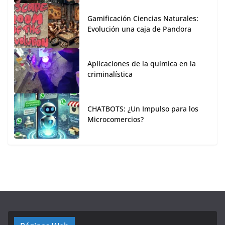
Gamificación Ciencias Naturales:
Evolución una caja de Pandora
Aplicaciones de la química en la
criminalística
CHATBOTS: ¿Un Impulso para los
Microcomercios?