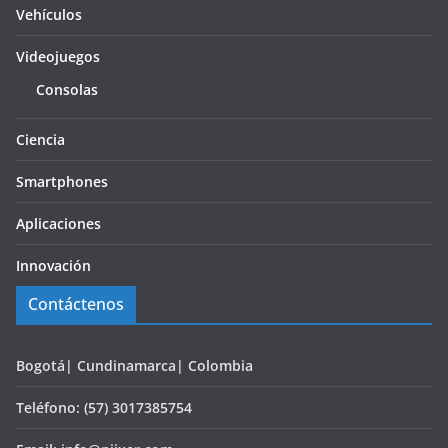
Vehículos
Videojuegos
Consolas
Ciencia
Smartphones
Aplicaciones
Innovación
Contáctenos
Bogotá| Cundinamarca| Colombia
Teléfono: (57) 3017385754