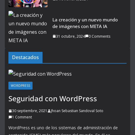
La creación y un nuevo mundo
de imágenes con META IA
31 octubre, 2024
0 Comments
Destacados
WORDPRESS
Seguridad con WordPress
30 septiembre, 2021
Jhoan Sebastian Sandoval Soto
1 Comment
WordPress es uno de los sistemas de administración de