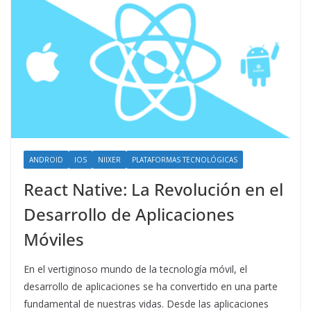
ANDROID
IOS
NIIXER
PLATAFORMAS TECNOLÓGICAS
React Native: La Revolución en el
Desarrollo de Aplicaciones
Móviles
En el vertiginoso mundo de la tecnología móvil, el
desarrollo de aplicaciones se ha convertido en una parte
fundamental de nuestras vidas. Desde las aplicaciones