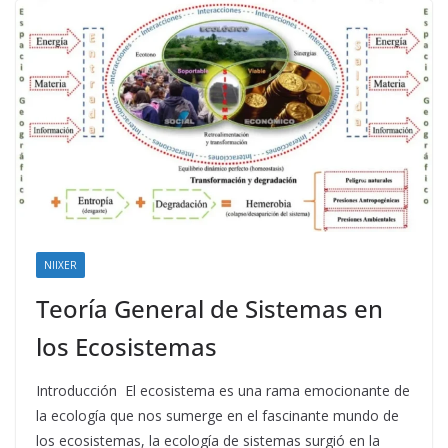
NIIXER
Teoría General de Sistemas en
los Ecosistemas
Introducción El ecosistema es una rama emocionante de
la ecología que nos sumerge en el fascinante mundo de
los ecosistemas, la ecología de sistemas surgió en la