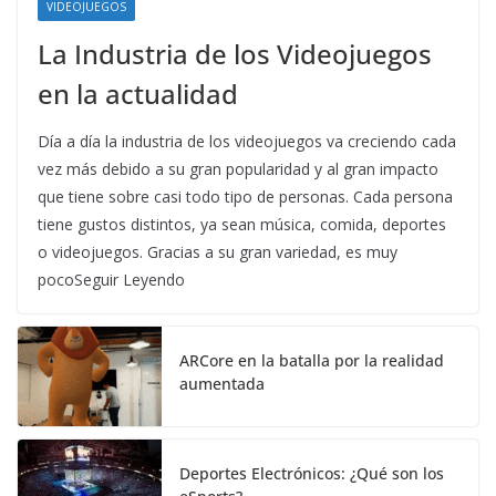
VIDEOJUEGOS
La Industria de los Videojuegos
en la actualidad
Día a día la industria de los videojuegos va creciendo cada
vez más debido a su gran popularidad y al gran impacto
que tiene sobre casi todo tipo de personas. Cada persona
tiene gustos distintos, ya sean música, comida, deportes
o videojuegos. Gracias a su gran variedad, es muy
pocoSeguir Leyendo
ARCore en la batalla por la realidad
aumentada
Deportes Electrónicos: ¿Qué son los