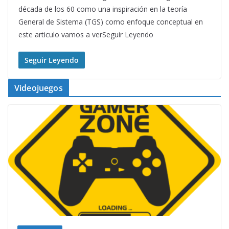
década de los 60 como una inspiración en la teoría
General de Sistema (TGS) como enfoque conceptual en
este articulo vamos a verSeguir Leyendo
Seguir Leyendo
Videojuegos