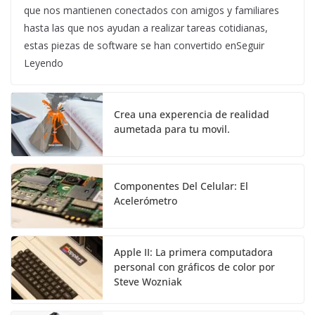
que nos mantienen conectados con amigos y familiares
hasta las que nos ayudan a realizar tareas cotidianas,
estas piezas de software se han convertido enSeguir
Leyendo
Crea una experencia de realidad
aumetada para tu movil.
Componentes Del Celular: El
Acelerómetro
Apple II: La primera computadora
personal con gráficos de color por
Steve Wozniak