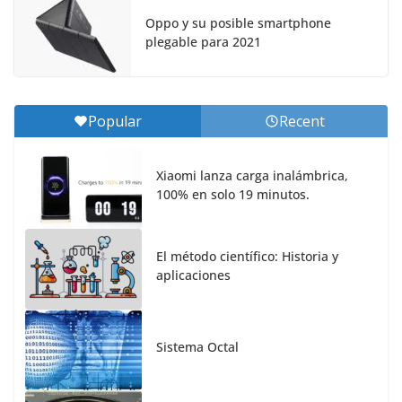
Oppo y su posible smartphone
plegable para 2021
Popular
Recent
Xiaomi lanza carga inalámbrica,
100% en solo 19 minutos.
El método científico: Historia y
aplicaciones
Sistema Octal