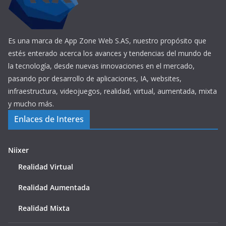
Es una marca de App Zone Web S.AS, nuestro propósito que
estés enterado acerca los avances y tendencias del mundo de
la tecnología, desde nuevas innovaciones en el mercado,
pasando por desarrollo de aplicaciones, IA, websites,
infraestructura, videojuegos, realidad, virtual, aumentada, mixta
y mucho más.
Enlaces de Interes
Niixer
Realidad Virtual
Realidad Aumentada
Realidad Mixta