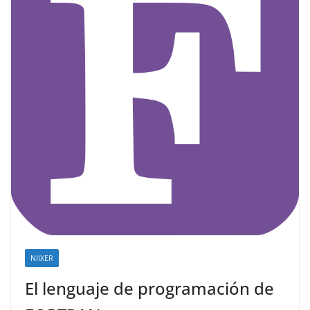
NIIXER
El lenguaje de programación de