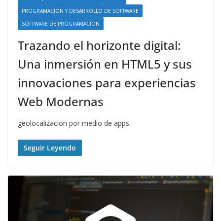
PROGRAMACIÓN Y DESARROLLO DE SOFTWARE
SOFTWARE DE PROGRAMACION
Trazando el horizonte digital:
Una inmersión en HTML5 y sus
innovaciones para experiencias
Web Modernas
geolocalizacion por medio de apps
Seguir Leyendo