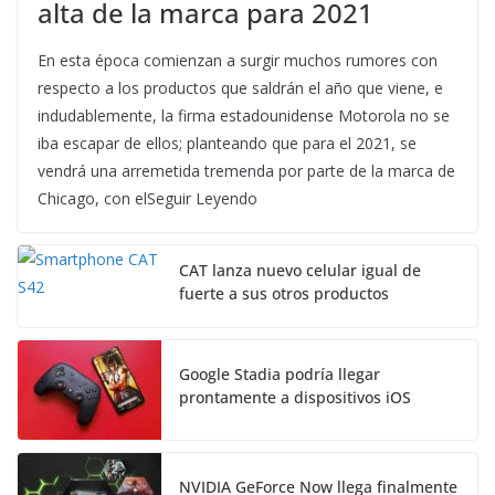
alta de la marca para 2021
En esta época comienzan a surgir muchos rumores con
respecto a los productos que saldrán el año que viene, e
indudablemente, la firma estadounidense Motorola no se
iba escapar de ellos; planteando que para el 2021, se
vendrá una arremetida tremenda por parte de la marca de
Chicago, con elSeguir Leyendo
CAT lanza nuevo celular igual de
fuerte a sus otros productos
Google Stadia podría llegar
prontamente a dispositivos iOS
NVIDIA GeForce Now llega finalmente