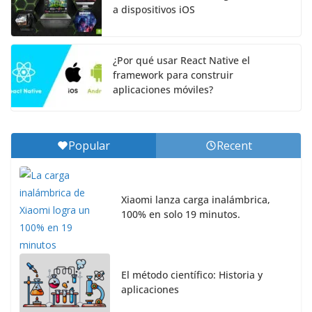
a dispositivos iOS
¿Por qué usar React Native el
framework para construir
aplicaciones móviles?
Popular
Recent
Xiaomi lanza carga inalámbrica,
100% en solo 19 minutos.
El método científico: Historia y
aplicaciones