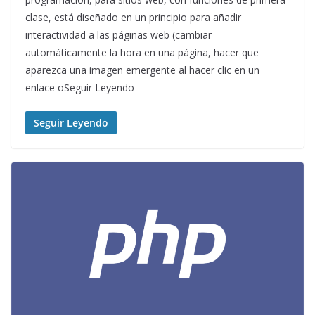
clase, está diseñado en un principio para añadir
interactividad a las páginas web (cambiar
automáticamente la hora en una página, hacer que
aparezca una imagen emergente al hacer clic en un
enlace oSeguir Leyendo
Seguir Leyendo