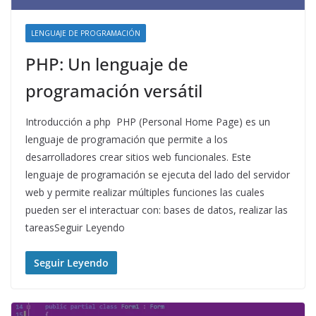
LENGUAJE DE PROGRAMACIÓN
PHP: Un lenguaje de
programación versátil
Introducción a php PHP (Personal Home Page) es un
lenguaje de programación que permite a los
desarrolladores crear sitios web funcionales. Este
lenguaje de programación se ejecuta del lado del servidor
web y permite realizar múltiples funciones las cuales
pueden ser el interactuar con: bases de datos, realizar las
tareasSeguir Leyendo
Seguir Leyendo