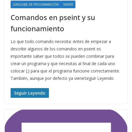
LENGUAJE DE PROGRAMACIÓN
NIIXER
Comandos en pseint y su
funcionamiento
Lo que todo comando necesita: Antes de empezar a
describir algunos de los comandos en pseint es
importante saber que todos se pueden combinar para
crear un programa y que necesitas al final de cada uno
colocar (;) para que el programa funcione correctamente.
También, aunque por defecto ya vieneSeguir Leyendo
Seguir Leyendo