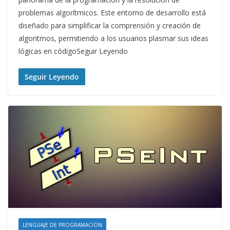
problemas algorítmicos. Este entorno de desarrollo está
diseñado para simplificar la comprensión y creación de
algoritmos, permitiendo a los usuarios plasmar sus ideas
lógicas en códigoSeguir Leyendo
Seguir Leyendo
LENGUAJE DE PROGRAMACIÓN