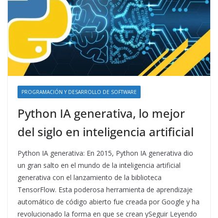
PROGRAMACIÓN Y DESARROLLO DE SOFTWARE
Python IA generativa, lo mejor
del siglo en inteligencia artificial
Python IA generativa: En 2015, Python IA generativa dio
un gran salto en el mundo de la inteligencia artificial
generativa con el lanzamiento de la biblioteca
TensorFlow. Esta poderosa herramienta de aprendizaje
automático de código abierto fue creada por Google y ha
revolucionado la forma en que se crean ySeguir Leyendo