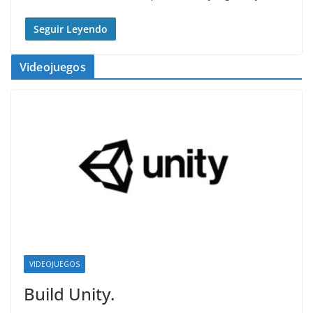
Seguir Leyendo
Videojuegos
VIDEOJUEGOS
Build Unity.