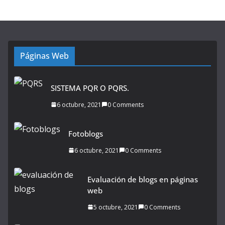
Páginas Web
SISTEMA PQR O PQRS.
6 octubre, 2021
0 Comments
Fotoblogs
6 octubre, 2021
0 Comments
Evaluación de blogs en páginas
web
5 octubre, 2021
0 Comments