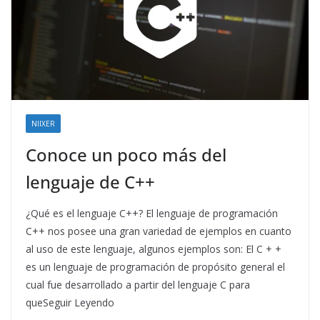
NIIXER
Conoce un poco más del
lenguaje de C++
¿Qué es el lenguaje C++? El lenguaje de programación
C++ nos posee una gran variedad de ejemplos en cuanto
al uso de este lenguaje, algunos ejemplos son: El C + +
es un lenguaje de programación de propósito general el
cual fue desarrollado a partir del lenguaje C para
queSeguir Leyendo