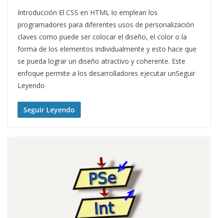
Introducción El CSS en HTML lo emplean los
programadores para diferentes usos de personalización
claves como puede ser colocar el diseño, el color o la
forma de los elementos individualmente y esto hace que
se pueda lograr un diseño atractivo y coherente. Este
enfoque permite a los desarrolladores ejecutar unSeguir
Leyendo
Seguir Leyendo