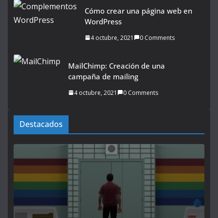
Cómo crear una página web en
WordPress
4 octubre, 2021
0 Comments
MailChimp: Creación de una
campaña de mailing
4 octubre, 2021
0 Comments
Destacados