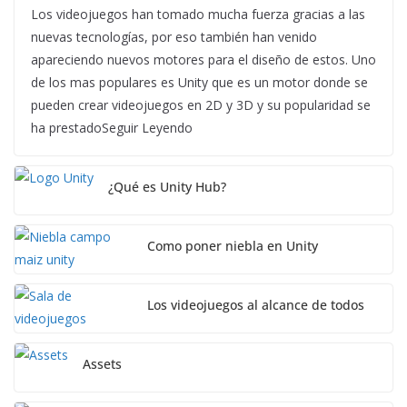
Los videojuegos han tomado mucha fuerza gracias a las
nuevas tecnologías, por eso también han venido
apareciendo nuevos motores para el diseño de estos. Uno
de los mas populares es Unity que es un motor donde se
pueden crear videojuegos en 2D y 3D y su popularidad se
ha prestadoSeguir Leyendo
¿Qué es Unity Hub?
Como poner niebla en Unity
Los videojuegos al alcance de todos
Assets