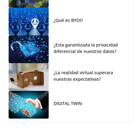
¿Qué es BYOI?
¿Esta garantizada la privacidad
diferencial de nuestros datos?
¿La realidad virtual superara
nuestras expectativas?
DIGITAL TWIN