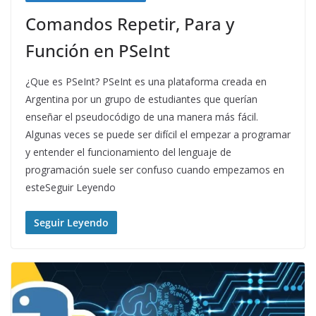
Comandos Repetir, Para y
Función en PSeInt
¿Que es PSeInt? PSeInt es una plataforma creada en
Argentina por un grupo de estudiantes que querían
enseñar el pseudocódigo de una manera más fácil.
Algunas veces se puede ser difícil el empezar a programar
y entender el funcionamiento del lenguaje de
programación suele ser confuso cuando empezamos en
esteSeguir Leyendo
Seguir Leyendo