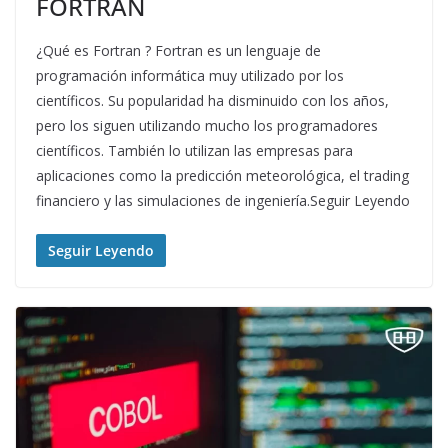
FORTRAN
¿Qué es Fortran ? Fortran es un lenguaje de
programación informática muy utilizado por los
científicos. Su popularidad ha disminuido con los años,
pero los siguen utilizando mucho los programadores
científicos. También lo utilizan las empresas para
aplicaciones como la predicción meteorológica, el trading
financiero y las simulaciones de ingeniería.Seguir Leyendo
Seguir Leyendo