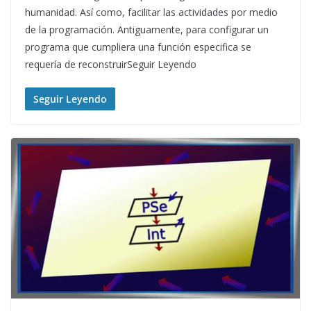
humanidad. Así como, facilitar las actividades por medio
de la programación. Antiguamente, para configurar un
programa que cumpliera una función especifica se
requería de reconstruirSeguir Leyendo
Seguir Leyendo