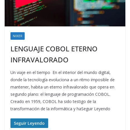
NIIXER
LENGUAJE COBOL ETERNO
INFRAVALORADO
Un viaje en el tiempo En el interior del mundo digital,
donde la tecnología evoluciona a un ritmo imposible de
mantener, habita un eterno infravalorado que opera en
segundo plano: el lenguaje de programación COBOL.
Creado en 1959, COBOL ha sido testigo de la
transformación de la informática y haSeguir Leyendo
Seguir Leyendo