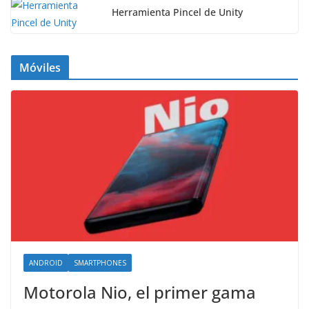
Herramienta Pincel de Unity
Móviles
ANDROID
SMARTPHONES
Motorola Nio, el primer gama