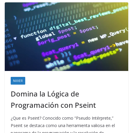
NIIXER
Domina la Lógica de
Programación con Pseint
¿Que es Pseint? Conocido como “Pseudo Intérprete,”
Pseint se destaca como una herramienta valiosa en el
panorama de la programación y la resolución de