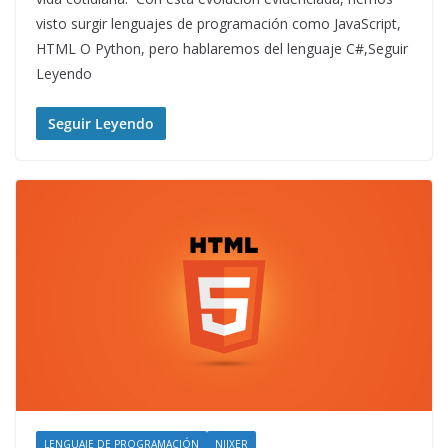
visto surgir lenguajes de programación como JavaScript,
HTML O Python, pero hablaremos del lenguaje C#,Seguir
Leyendo
Seguir Leyendo
LENGUAJE DE PROGRAMACIÓN
NIIXER