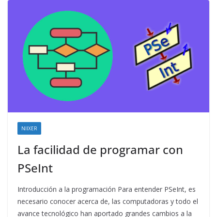
NIIXER
La facilidad de programar con
PSeInt
Introducción a la programación Para entender PSeInt, es
necesario conocer acerca de, las computadoras y todo el
avance tecnológico han aportado grandes cambios a la