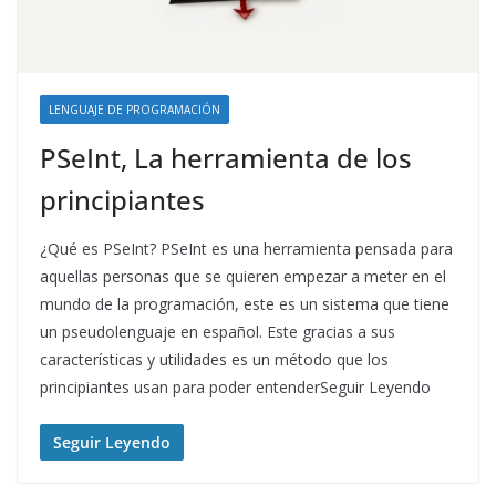
LENGUAJE DE PROGRAMACIÓN
PSeInt, La herramienta de los
principiantes
¿Qué es PSeInt? PSeInt es una herramienta pensada para
aquellas personas que se quieren empezar a meter en el
mundo de la programación, este es un sistema que tiene
un pseudolenguaje en español. Este gracias a sus
características y utilidades es un método que los
principiantes usan para poder entenderSeguir Leyendo
Seguir Leyendo