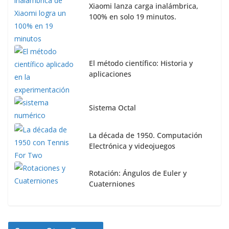
Xiaomi lanza carga inalámbrica,
100% en solo 19 minutos.
El método científico: Historia y
aplicaciones
Sistema Octal
La década de 1950. Computación
Electrónica y videojuegos
Rotación: Ángulos de Euler y
Cuaterniones