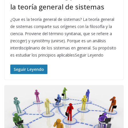
la teoría general de sistemas
¿Que es la teoría general de sistemas? La teoría general
de sistemas comparte sus orígenes con la filosofía y la
ciencia. Proviene del término synitanai, que se refiere a
(recoger) y synistêmy (unirse). Porque es un análisis
interdisciplinario de los sistemas en general. Su propósito
es estudiar los principios aplicablesSeguir Leyendo
Seguir Leyendo