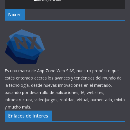
Niixer
Es una marca de App Zone Web S.AS, nuestro propósito que
estés enterado acerca los avances y tendencias del mundo de
la tecnología, desde nuevas innovaciones en el mercado,
pasando por desarrollo de aplicaciones, IA, websites,
infraestructura, videojuegos, realidad, virtual, aumentada, mixta
y mucho más.
Enlaces de Interes