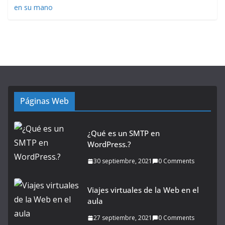
Páginas Web
¿Qué es un SMTP en
WordPress.?
30 septiembre, 2021
0 Comments
Viajes virtuales de la Web en el
aula
27 septiembre, 2021
0 Comments