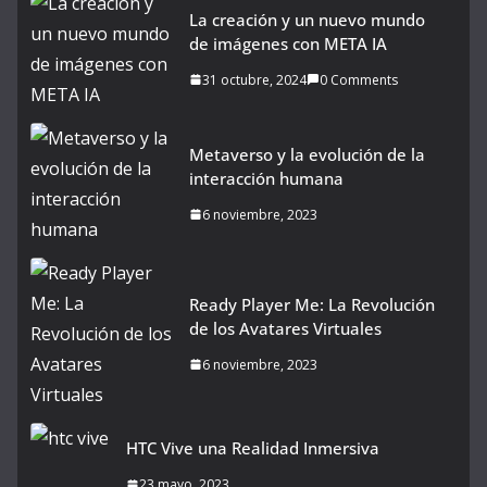
La creación y un nuevo mundo
de imágenes con META IA
31 octubre, 2024
0 Comments
Metaverso y la evolución de la
interacción humana
6 noviembre, 2023
Ready Player Me: La Revolución
de los Avatares Virtuales
6 noviembre, 2023
HTC Vive una Realidad Inmersiva
23 mayo, 2023