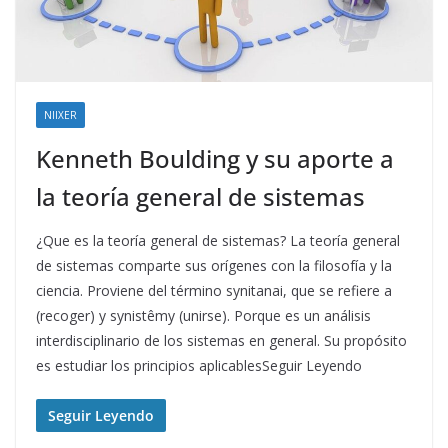
NIIXER
Kenneth Boulding y su aporte a
la teoría general de sistemas
¿Que es la teoría general de sistemas? La teoría general
de sistemas comparte sus orígenes con la filosofía y la
ciencia. Proviene del término synitanai, que se refiere a
(recoger) y synistêmy (unirse). Porque es un análisis
interdisciplinario de los sistemas en general. Su propósito
es estudiar los principios aplicablesSeguir Leyendo
Seguir Leyendo