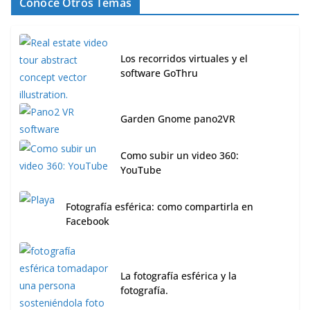
Conoce Otros Temas
Los recorridos virtuales y el
software GoThru
Garden Gnome pano2VR
Como subir un video 360:
YouTube
Fotografía esférica: como compartirla en
Facebook
La fotografía esférica y la
fotografía.