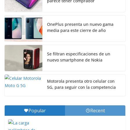
parece tener comprador
OnePlus presenta un nuevo gama
media para este cierre de año
Se filtran especificaciones de un
nuevo smartphone de Nokia
Motorola presenta otro celular con
5G, para seguir con la competencia
Popular
Recent