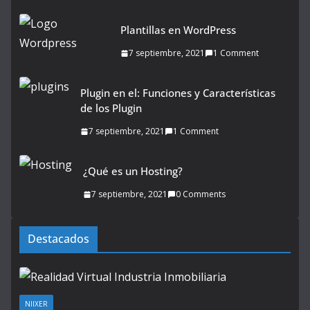
Plantillas en WordPress
7 septiembre, 2021
1 Comment
Plugin en el: Funciones y Características
de los Plugin
7 septiembre, 2021
1 Comment
¿Qué es un Hosting?
7 septiembre, 2021
0 Comments
Destacados
NIIXER