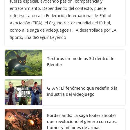
fuerza especial, evocando pasión, competencia y
entretenimiento. Dependiendo del contexto, puede
referirse tanto a la Federación Internacional de Fútbol
Asociación (FIFA), el órgano rector mundial del fútbol,
como a la saga de videojuegos FIFA desarrollada por EA
Sports, una deSeguir Leyendo
Texturas en modelos 3d dentro de
Blender
GTA V: El fenómeno que redefinió la
industria del videojuego
Borderlands: La saga looter shooter
que revolucionó el género con caos,
humor y millones de armas