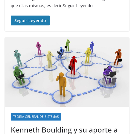
que ellas mismas, es decir,Seguir Leyendo
Seguir Leyendo
TEORÍA GENERAL DE SISTEMAS
Kenneth Boulding y su aporte a