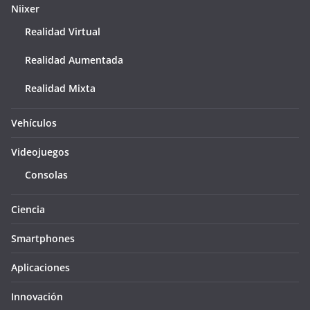
Niixer
Realidad Virtual
Realidad Aumentada
Realidad Mixta
Vehículos
Videojuegos
Consolas
Ciencia
Smartphones
Aplicaciones
Innovación