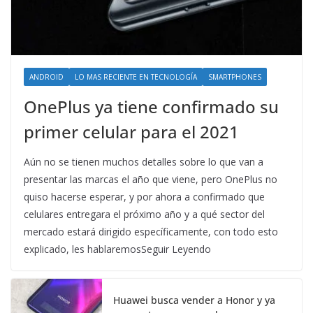
ANDROID
LO MAS RECIENTE EN TECNOLOGÍA
SMARTPHONES
OnePlus ya tiene confirmado su
primer celular para el 2021
Aún no se tienen muchos detalles sobre lo que van a
presentar las marcas el año que viene, pero OnePlus no
quiso hacerse esperar, y por ahora a confirmado que
celulares entregara el próximo año y a qué sector del
mercado estará dirigido específicamente, con todo esto
explicado, les hablaremosSeguir Leyendo
Huawei busca vender a Honor y ya