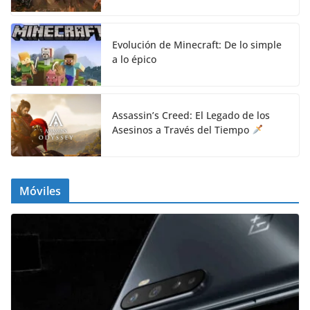
Evolución de Minecraft: De lo simple
a lo épico
Assassin’s Creed: El Legado de los
Asesinos a Través del Tiempo
Móviles