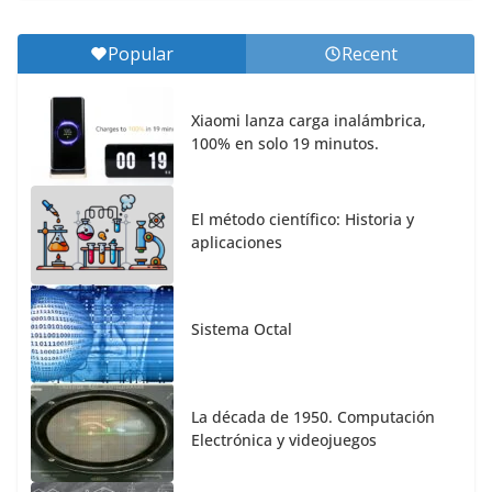
Popular
Recent
Xiaomi lanza carga inalámbrica,
100% en solo 19 minutos.
El método científico: Historia y
aplicaciones
Sistema Octal
La década de 1950. Computación
Electrónica y videojuegos