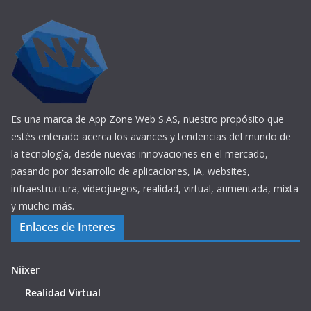
Es una marca de App Zone Web S.AS, nuestro propósito que
estés enterado acerca los avances y tendencias del mundo de
la tecnología, desde nuevas innovaciones en el mercado,
pasando por desarrollo de aplicaciones, IA, websites,
infraestructura, videojuegos, realidad, virtual, aumentada, mixta
y mucho más.
Enlaces de Interes
Niixer
Realidad Virtual