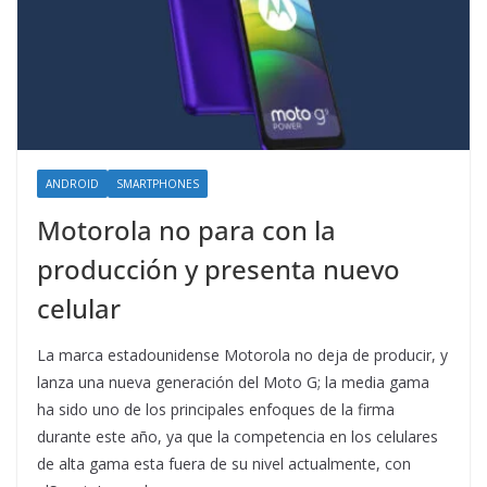
ANDROID
SMARTPHONES
Motorola no para con la
producción y presenta nuevo
celular
La marca estadounidense Motorola no deja de producir, y
lanza una nueva generación del Moto G; la media gama
ha sido uno de los principales enfoques de la firma
durante este año, ya que la competencia en los celulares
de alta gama esta fuera de su nivel actualmente, con