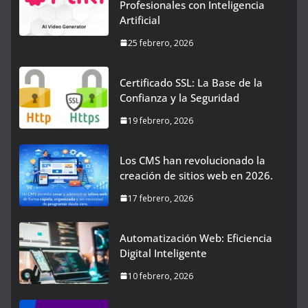
Profesionales con Inteligencia
Artificial
25 febrero, 2026
Certificado SSL: La Base de la
Confianza y la Seguridad
19 febrero, 2026
Los CMS han revolucionado la
creación de sitios web en 2026.
17 febrero, 2026
Automatización Web: Eficiencia
Digital Inteligente
10 febrero, 2026