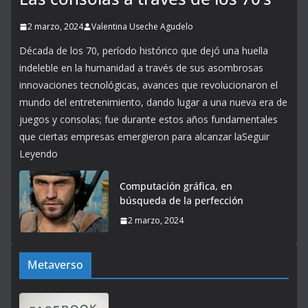
2 marzo, 2024
Valentina Useche Agudelo
Década de los 70, período histórico que dejó una huella
indeleble en la humanidad a través de sus asombrosas
innovaciones tecnológicas, avances que revolucionaron el
mundo del entretenimiento, dando lugar a una nueva era de
juegos y consolas; fue durante estos años fundamentales
que ciertas empresas emergieron para alcanzar laSeguir
Leyendo
Computación gráfica, en
búsqueda de la perfección
2 marzo, 2024
Metaverso