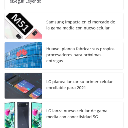
elSeguir Leyendo
Samsung impacta en el mercado de
la gama media con nuevo celular
Huawei planea fabricar sus propios
procesadores para próximas
entregas
LG planea lanzar su primer celular
enrollable para 2021
LG lanza nuevo celular de gama
media con conectividad 5G