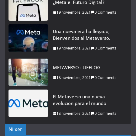
¿Meta el Futuro Digital?
19 noviembre, 2021
0 Comments
Una nueva era ha llegado,
Bienvenidos al Metaverso.
19 noviembre, 2021
0 Comments
METAVERSO : LIFELOG
18 noviembre, 2021
0 Comments
El Metaverso una nueva
evolución para el mundo
18 noviembre, 2021
0 Comments
Niixer