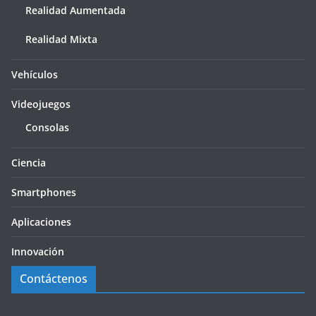
Realidad Aumentada
Realidad Mixta
Vehículos
Videojuegos
Consolas
Ciencia
Smartphones
Aplicaciones
Innovación
Contáctenos