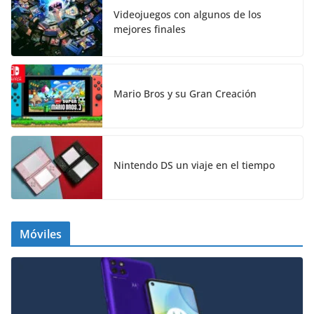
Videojuegos con algunos de los
mejores finales
Mario Bros y su Gran Creación
Nintendo DS un viaje en el tiempo
Móviles