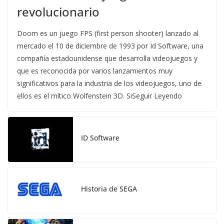
revolucionario
Doom es un juego FPS (first person shooter) lanzado al
mercado el 10 de diciembre de 1993 por Id Software, una
compañía estadounidense que desarrolla videojuegos y
que es reconocida por varios lanzamientos muy
significativos para la industria de los videojuegos, uno de
ellos es el mítico Wolfenstein 3D. SiSeguir Leyendo
ID Software
Historia de SEGA