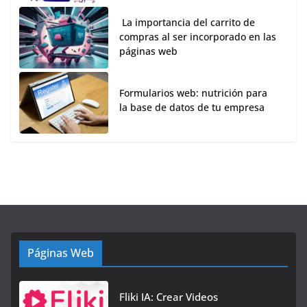
La importancia del carrito de
compras al ser incorporado en las
páginas web
Formularios web: nutrición para
la base de datos de tu empresa
Páginas Web
Fliki IA: Crear Videos